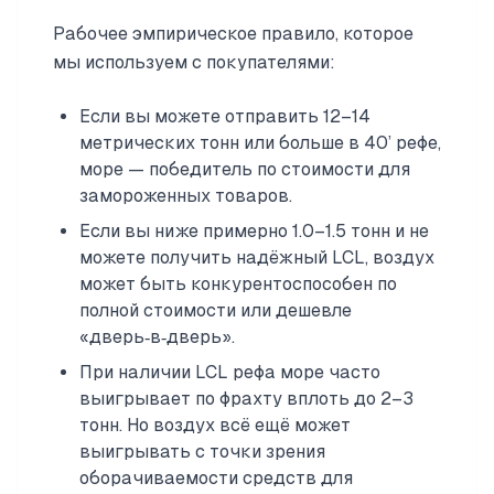
Рабочее эмпирическое правило, которое
мы используем с покупателями:
Если вы можете отправить 12–14
метрических тонн или больше в 40’ рефе,
море — победитель по стоимости для
замороженных товаров.
Если вы ниже примерно 1.0–1.5 тонн и не
можете получить надёжный LCL, воздух
может быть конкурентоспособен по
полной стоимости или дешевле
«дверь‑в‑дверь».
При наличии LCL рефа море часто
выигрывает по фрахту вплоть до 2–3
тонн. Но воздух всё ещё может
выигрывать с точки зрения
оборачиваемости средств для