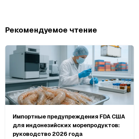
Рекомендуемое чтение
Импортные предупреждения FDA США
для индонезийских морепродуктов:
руководство 2026 года