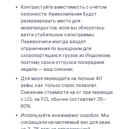
Контрактуйте вместимость с учётом
сезонности. Авиакомпании будут
резервировать место для
морепродуктов, если вы обязуетесь
везти стабильные килограммы.
Перевозчики иногда вводят
ограничения по выходным для
скоропортящихся грузов из Индонезии,
поэтому сроки отгрузки посередине
недели — ваш союзник.
Для моря переходите на полные 40’
рефы, как только спрос позволит.
Снижение стоимости на кг при переходе
с LCL на FCL обычно составляет 35–
60%.
Используйте инжиниринг коробок. Мы
сокращали начисляемый вес для авиа