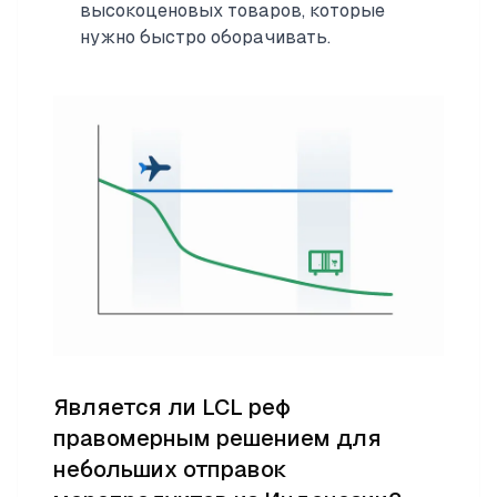
высокоценовых товаров, которые
нужно быстро оборачивать.
Является ли LCL реф
правомерным решением для
небольших отправок