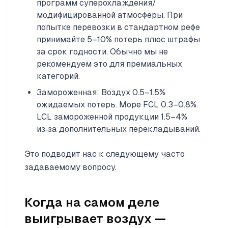
программ суперохлаждения/
модифицированной атмосферы. При
попытке перевозки в стандартном рефе
принимайте 5–10% потерь плюс штрафы
за срок годности. Обычно мы не
рекомендуем это для премиальных
категорий.
Замороженная: Воздух 0.5–1.5%
ожидаемых потерь. Море FCL 0.3–0.8%.
LCL замороженной продукции 1.5–4%
из‑за дополнительных перекладываний.
Это подводит нас к следующему часто
задаваемому вопросу.
Когда на самом деле
выигрывает воздух —