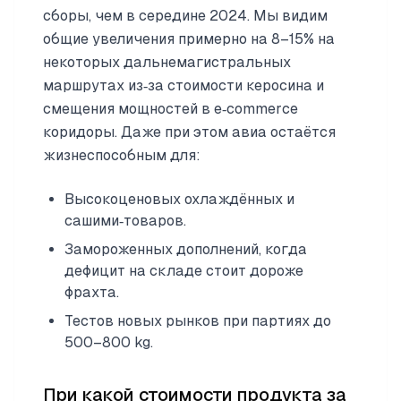
сборы, чем в середине 2024. Мы видим
общие увеличения примерно на 8–15% на
некоторых дальнемагистральных
маршрутах из‑за стоимости керосина и
смещения мощностей в e‑commerce
коридоры. Даже при этом авиа остаётся
жизнеспособным для:
Высокоценовых охлаждённых и
сашими‑товаров.
Замороженных дополнений, когда
дефицит на складе стоит дороже
фрахта.
Тестов новых рынков при партиях до
500–800 kg.
При какой стоимости продукта за