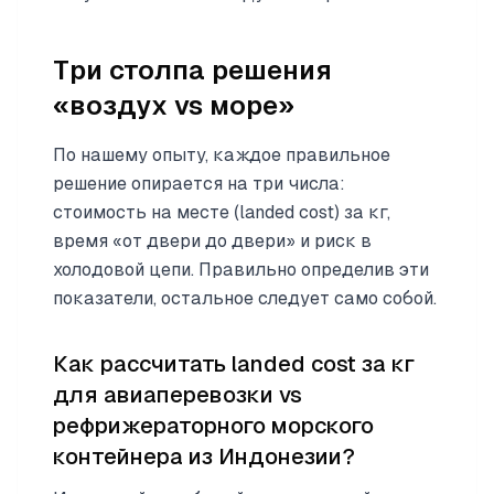
Три столпа решения
«воздух vs море»
По нашему опыту, каждое правильное
решение опирается на три числа:
стоимость на месте (landed cost) за кг,
время «от двери до двери» и риск в
холодовой цепи. Правильно определив эти
показатели, остальное следует само собой.
Как рассчитать landed cost за кг
для авиаперевозки vs
рефрижераторного морского
контейнера из Индонезии?