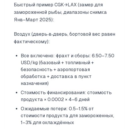
Быстрый пример CGK→LAX (замер для
замороженной рыбы, диапазоны снимка
Янв–Март 2025):
Воздух (дверь‑в‑дверь, бортовой вес равен
фактическому):
Все включено: фрахт и сборы: 6.50–7.50
USD/kg (базовый + топливный +
безопасность + аэропортовая
обработка + доставка в пункт
назначения)
Стоимость финансирования: стоимость
продукта × 0.0002 × 4–6 дней
Ожидаемые потери: 0.5–1.5% от
стоимости продукта для замороженных,
1–3% для охлаждённых