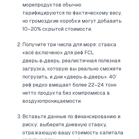
морепродуктов обычно
тарифицируются по фактическому весу,
но громоздкие коробки могут добавить
10–20% скрытой стоимости.
Получите три числа для моря: ставка
«всё включено» для реф FCL
дверь‑в‑дверь, реалистичная полезная
загрузка, которую вы реально сможете
погрузить, и дни «дверь‑в‑дверь». 40’
реф редко вмещает более 22–24 тонн
нетто продукта без компромисса в
воздухопроницаемости.
Вставьте данные по финансированию и
риску: выберите дневную ставку,
отражающую вашу стоимость капитала