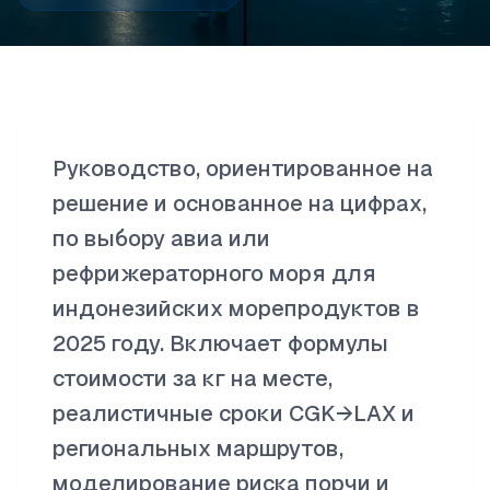
Руководство, ориентированное на
решение и основанное на цифрах,
по выбору авиа или
рефрижераторного моря для
индонезийских морепродуктов в
2025 году. Включает формулы
стоимости за кг на месте,
реалистичные сроки CGK→LAX и
региональных маршрутов,
моделирование риска порчи и