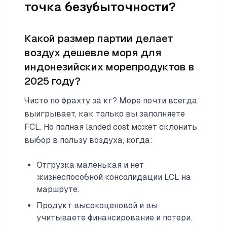
точка безубыточности?
Какой размер партии делает
воздух дешевле моря для
индонезийских морепродуктов в
2025 году?
Чисто по фрахту за кг? Море почти всегда
выигрывает, как только вы заполняете
FCL. Но полная landed cost может склонить
выбор в пользу воздуха, когда:
Отгрузка маленькая и нет
жизнеспособной консолидации LCL на
маршруте.
Продукт высокоценовой и вы
учитываете финансирование и потери.