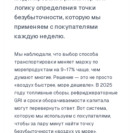
логику определения точки
безубыточности, которую мы
применяем с покупателями
каждую неделю.
Мы наблюдали, что выбор способа
транспортировки меняет маржу по
морепродуктам на 9–17% чаще, чем
думают многие. Решение — это не просто
«воздух быстрее, море дешевле». В 2025
году топливные сборы, рефриджераторные
GRI и сроки оборачиваемости капитала
могут перевернуть ответ. Вот система,
которую мы используем с покупателями,
чтобы за пару минут найти точку
безубыточности «воздух vs море».