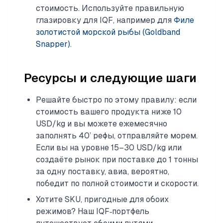
стоимость. Используйте правильную
глазировку для IQF, например для
Филе
золотистой морской рыбы (Goldband
Snapper)
.
Ресурсы и следующие шаги
Решайте быстро по этому правилу: если
стоимость вашего продукта ниже 10
USD/kg и вы можете ежемесячно
заполнять 40’ рефы, отправляйте морем.
Если вы на уровне 15–30 USD/kg или
создаёте рынок при поставке до 1 тонны
за одну поставку, авиа, вероятно,
победит по полной стоимости и скорости.
Хотите SKU, пригодные для обоих
режимов? Наш IQF‑портфель