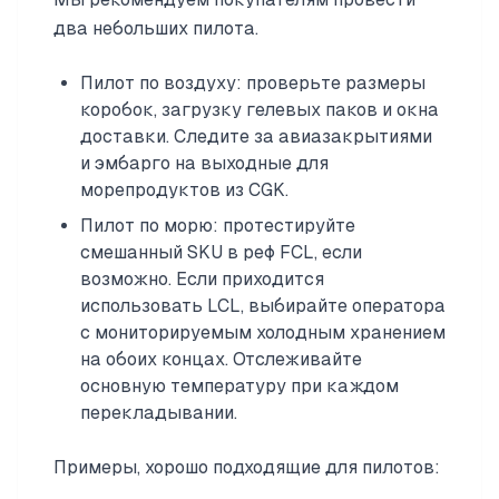
два небольших пилота.
Пилот по воздуху: проверьте размеры
коробок, загрузку гелевых паков и окна
доставки. Следите за авиазакрытиями
и эмбарго на выходные для
морепродуктов из CGK.
Пилот по морю: протестируйте
смешанный SKU в реф FCL, если
возможно. Если приходится
использовать LCL, выбирайте оператора
с мониторируемым холодным хранением
на обоих концах. Отслеживайте
основную температуру при каждом
перекладывании.
Примеры, хорошо подходящие для пилотов: