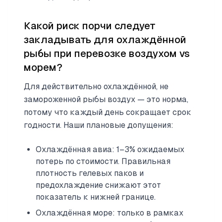
Какой риск порчи следует
закладывать для охлаждённой
рыбы при перевозке воздухом vs
морем?
Для действительно охлаждённой, не
замороженной рыбы воздух — это норма,
потому что каждый день сокращает срок
годности. Наши плановые допущения:
Охлаждённая авиа: 1–3% ожидаемых
потерь по стоимости. Правильная
плотность гелевых паков и
предохлаждение снижают этот
показатель к нижней границе.
Охлаждённая море: только в рамках