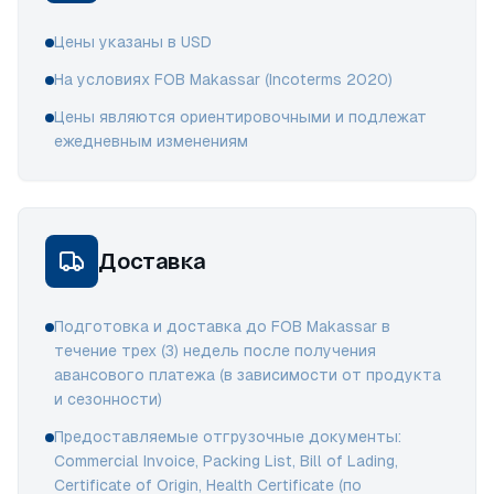
Цены указаны в USD
На условиях FOB Makassar (Incoterms 2020)
Цены являются ориентировочными и подлежат
ежедневным изменениям
Доставка
Подготовка и доставка до FOB Makassar в
течение трех (3) недель после получения
авансового платежа (в зависимости от продукта
и сезонности)
Предоставляемые отгрузочные документы:
Commercial Invoice, Packing List, Bill of Lading,
Certificate of Origin, Health Certificate (по