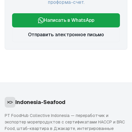
проформа-счет.
Написать в WhatsApp
Отправить электронное письмо
Indonesia-Seafood
PT FoodHub Collective Indonesia — переработчик и
экспортер морепродуктов с сертификатами HACCP и BRC
Food, штаб-квартира в Джакарте, интегрированные