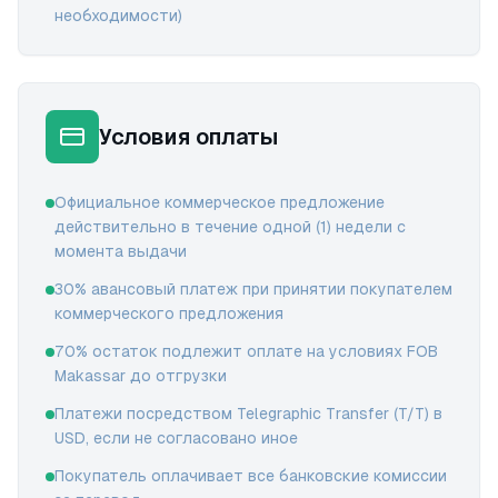
необходимости)
Условия оплаты
Официальное коммерческое предложение
действительно в течение одной (1) недели с
момента выдачи
30% авансовый платеж при принятии покупателем
коммерческого предложения
70% остаток подлежит оплате на условиях FOB
Makassar до отгрузки
Платежи посредством Telegraphic Transfer (T/T) в
USD, если не согласовано иное
Покупатель оплачивает все банковские комиссии