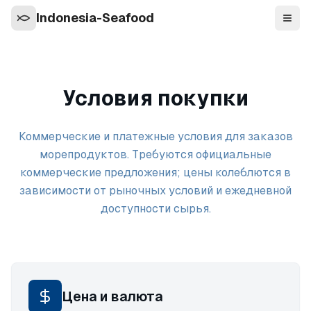
Indonesia-Seafood
Нави
Условия покупки
Коммерческие и платежные условия для заказов
морепродуктов. Требуются официальные
коммерческие предложения; цены колеблются в
зависимости от рыночных условий и ежедневной
доступности сырья.
Цена и валюта