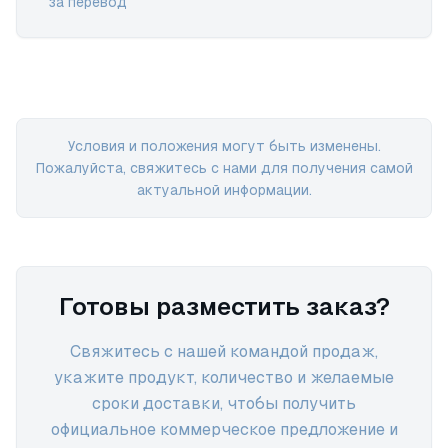
за перевод
Условия и положения могут быть изменены.
Пожалуйста, свяжитесь с нами для получения самой
актуальной информации.
Готовы разместить заказ?
Свяжитесь с нашей командой продаж,
укажите продукт, количество и желаемые
сроки доставки, чтобы получить
официальное коммерческое предложение и