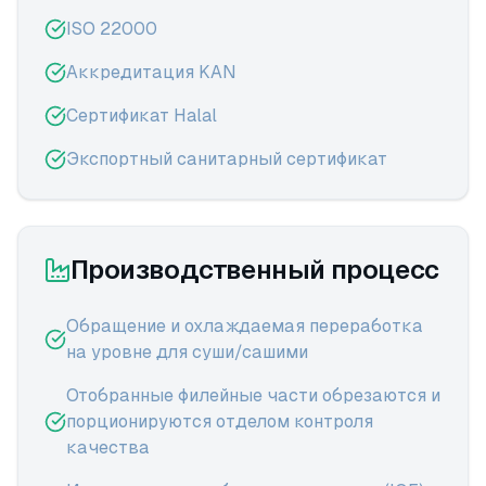
ISO 22000
Аккредитация KAN
Сертификат Halal
Экспортный санитарный сертификат
Производственный процесс
Обращение и охлаждаемая переработка
на уровне для суши/сашими
Отобранные филейные части обрезаются и
порционируются отделом контроля
качества