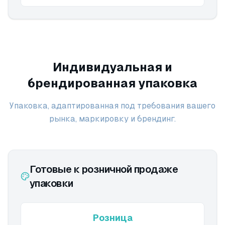
Индивидуальная и
брендированная упаковка
Упаковка, адаптированная под требования вашего
рынка, маркировку и брендинг.
Готовые к розничной продаже
упаковки
Розница