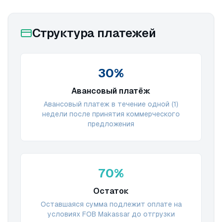
Структура платежей
30%
Авансовый платёж
Авансовый платеж в течение одной (1)
недели после принятия коммерческого
предложения
70%
Остаток
Оставшаяся сумма подлежит оплате на
условиях FOB Makassar до отгрузки