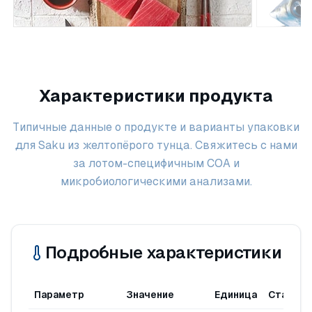
Характеристики продукта
Типичные данные о продукте и варианты упаковки
для Saku из желтопёрого тунца. Свяжитесь с нами
за лотом-специфичным COA и
микробиологическими анализами.
Подробные характеристики
Параметр
Значение
Единица
Стандар