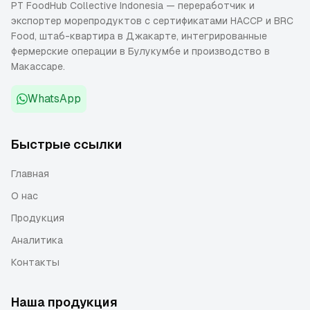
PT FoodHub Collective Indonesia — переработчик и
экспортер морепродуктов с сертификатами HACCP и BRC
Food, штаб-квартира в Джакарте, интегрированные
фермерские операции в Булукумбе и производство в
Макассаре.
WhatsApp
Быстрые ссылки
Главная
О нас
Продукция
Аналитика
Контакты
Наша продукция