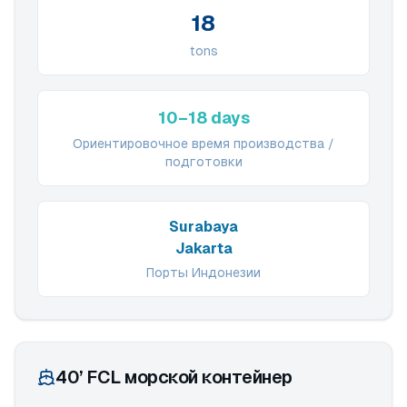
18
tons
10–18 days
Ориентировочное время производства /
подготовки
Surabaya
Jakarta
Порты Индонезии
40’ FCL морской контейнер