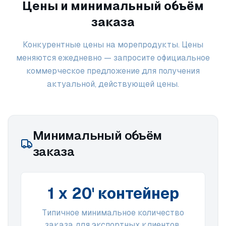
Цены и минимальный объём
заказа
Конкурентные цены на морепродукты. Цены
меняются ежедневно — запросите официальное
коммерческое предложение для получения
актуальной, действующей цены.
Минимальный объём
заказа
1 x 20' контейнер
Типичное минимальное количество
заказа для экспортных клиентов.