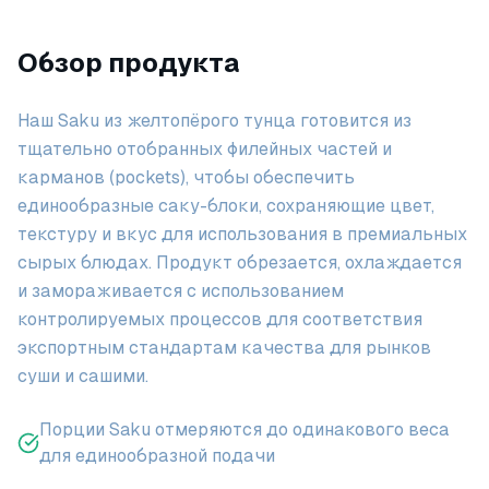
Обзор продукта
Наш Saku из желтопёрого тунца готовится из
тщательно отобранных филейных частей и
карманов (pockets), чтобы обеспечить
единообразные саку-блоки, сохраняющие цвет,
текстуру и вкус для использования в премиальных
сырых блюдах. Продукт обрезается, охлаждается
и замораживается с использованием
контролируемых процессов для соответствия
экспортным стандартам качества для рынков
суши и сашими.
Порции Saku отмеряются до одинакового веса
для единообразной подачи