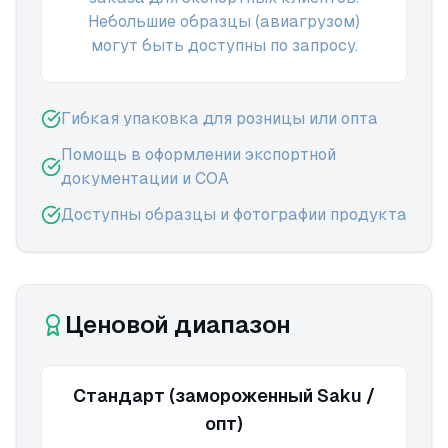
Небольшие образцы (авиагрузом)
могут быть доступны по запросу.
Гибкая упаковка для розницы или опта
Помощь в оформлении экспортной
документации и COA
Доступны образцы и фотографии продукта
Ценовой диапазон
Стандарт (замороженный Saku /
опт)