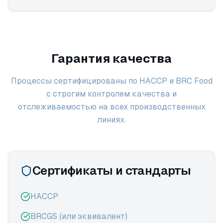
Гарантия качества
Процессы сертифицированы по HACCP и BRC Food
с строгим контролем качества и
отслеживаемостью на всех производственных
линиях.
Сертификаты и стандарты
HACCP
BRCGS (или эквивалент)