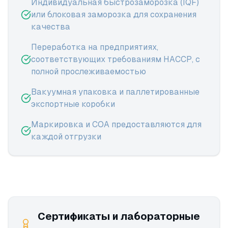
Индивидуальная быстрозаморозка (IQF)
или блоковая заморозка для сохранения
качества
Переработка на предприятиях,
соответствующих требованиям HACCP, с
полной прослеживаемостью
Вакуумная упаковка и паллетированные
экспортные коробки
Маркировка и COA предоставляются для
каждой отгрузки
Сертификаты и лабораторные