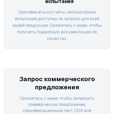
испытания
Сертификаты и отчёты лабораторных
испытаний доступны по запросу для всей
нашей продукции. Свяжитесь с нами, чтобы
получить подробную документацию по
качеству.
Запрос коммерческого
предложения
Свяжитесь с нами, чтобы запросить
коммерческое предложение,
спецификационный лист, COA или