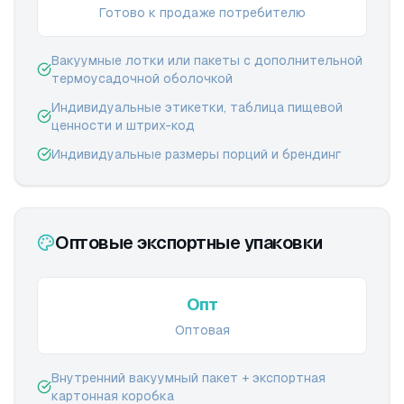
Готово к продаже потребителю
Вакуумные лотки или пакеты с дополнительной
термоусадочной оболочкой
Индивидуальные этикетки, таблица пищевой
ценности и штрих-код
Индивидуальные размеры порций и брендинг
Оптовые экспортные упаковки
Опт
Оптовая
Внутренний вакуумный пакет + экспортная
картонная коробка