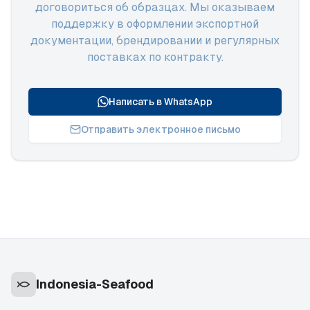
договориться об образцах. Мы оказываем
поддержку в оформлении экспортной
документации, брендировании и регулярных
поставках по контракту.
Написать в WhatsApp
Отправить электронное письмо
Indonesia-Seafood