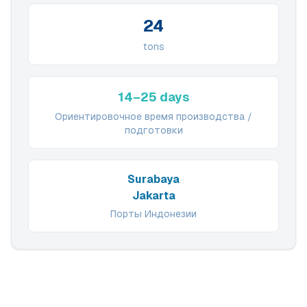
24
tons
14–25 days
Ориентировочное время производства /
подготовки
Surabaya
Jakarta
Порты Индонезии