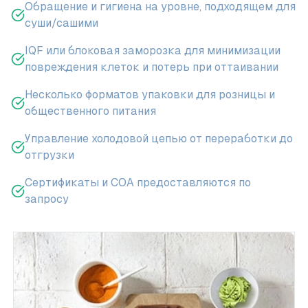
Обращение и гигиена на уровне, подходящем для
суши/сашими
IQF или блоковая заморозка для минимизации
повреждения клеток и потерь при оттаивании
Несколько форматов упаковки для розницы и
общественного питания
Управление холодовой цепью от переработки до
отгрузки
Сертификаты и COA предоставляются по
запросу