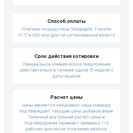
Способ оплаты
Платежи посредством Telegraphic Transfer
(T/T) в USD или другой согласованной валюте
Срок действия котировки
Официальное коммерческое предложение
действительно в течение одной (1) недели с
даты выдачи
Расчет цены
Цены меняются ежедневно; наша команда
подтверждает текущие цены рыбаков/ферм.
Типичный внутренний расчет цены и
подтверждение занимают примерно 1–2
рабочих дня после получения запроса.