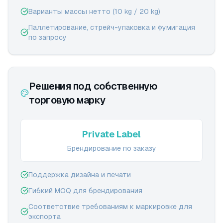
Варианты массы нетто (10 kg / 20 kg)
Паллетирование, стрейч-упаковка и фумигация
по запросу
Решения под собственную
торговую марку
Private Label
Брендирование по заказу
Поддержка дизайна и печати
Гибкий MOQ для брендирования
Соответствие требованиям к маркировке для
экспорта