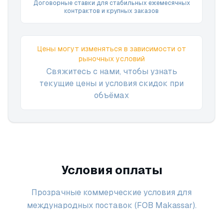
Договорные ставки для стабильных ежемесячных
контрактов и крупных заказов
Цены могут изменяться в зависимости от
рыночных условий
Свяжитесь с нами, чтобы узнать
текущие цены и условия скидок при
объёмах
Условия оплаты
Прозрачные коммерческие условия для
международных поставок (FOB Makassar).