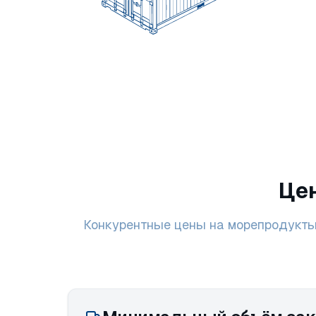
Це
Конкурентные цены на морепродукты