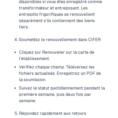
disponibles si vous êtes enregistré comme
transformateur et entreposant. Les
entrepôts frigorifiques se renouvellent
séparément s’ils contiennent des biens
tiers.
Soumettez le renouvellement dans CIFER
Cliquez sur Renouveler sur la carte de
l’établissement.
Vérifiez chaque champ. Téléversez les
fichiers actualisés. Enregistrez un PDF de
la soumission.
Suivez le statut quotidiennement pendant la
première semaine, puis deux fois par
semaine.
Répondez rapidement aux retours