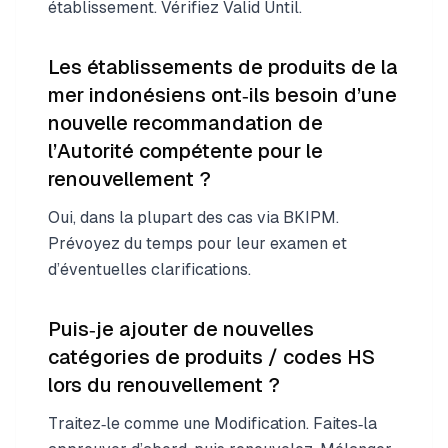
établissement. Vérifiez Valid Until.
Les établissements de produits de la
mer indonésiens ont‑ils besoin d’une
nouvelle recommandation de
l’Autorité compétente pour le
renouvellement ?
Oui, dans la plupart des cas via BKIPM.
Prévoyez du temps pour leur examen et
d’éventuelles clarifications.
Puis‑je ajouter de nouvelles
catégories de produits / codes HS
lors du renouvellement ?
Traitez‑le comme une Modification. Faites‑la