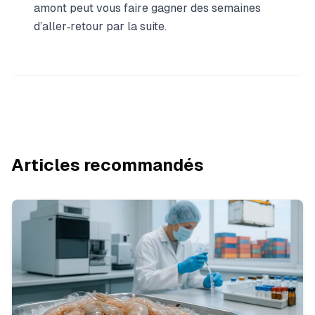
amont peut vous faire gagner des semaines
d’aller‑retour par la suite.
Articles recommandés