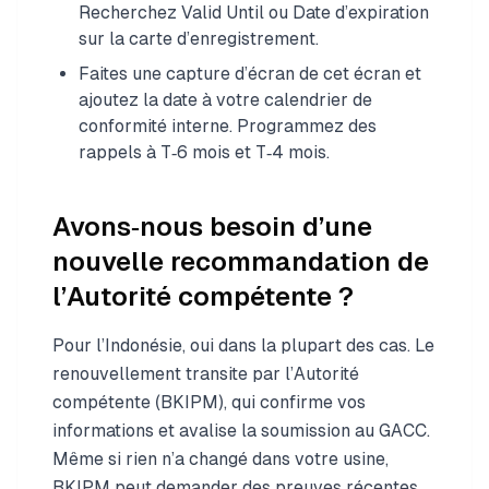
Recherchez Valid Until ou Date d’expiration
sur la carte d’enregistrement.
Faites une capture d’écran de cet écran et
ajoutez la date à votre calendrier de
conformité interne. Programmez des
rappels à T‑6 mois et T‑4 mois.
Avons‑nous besoin d’une
nouvelle recommandation de
l’Autorité compétente ?
Pour l’Indonésie, oui dans la plupart des cas. Le
renouvellement transite par l’Autorité
compétente (BKIPM), qui confirme vos
informations et avalise la soumission au GACC.
Même si rien n’a changé dans votre usine,
BKIPM peut demander des preuves récentes