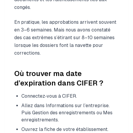
congés.
En pratique, les approbations arrivent souvent
en 3–6 semaines. Mais nous avons constaté
des cas extrêmes s’étirant sur 8–10 semaines
lorsque les dossiers font la navette pour
corrections.
Où trouver ma date
d’expiration dans CIFER ?
Connectez‑vous à CIFER.
Allez dans Informations sur l’entreprise.
Puis Gestion des enregistrements ou Mes
enregistrements.
Ouvrez la fiche de votre établissement.