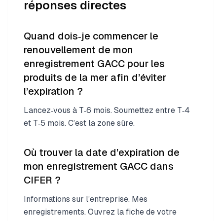
réponses directes
Quand dois‑je commencer le
renouvellement de mon
enregistrement GACC pour les
produits de la mer afin d’éviter
l’expiration ?
Lancez‑vous à T‑6 mois. Soumettez entre T‑4
et T‑5 mois. C’est la zone sûre.
Où trouver la date d’expiration de
mon enregistrement GACC dans
CIFER ?
Informations sur l’entreprise. Mes
enregistrements. Ouvrez la fiche de votre