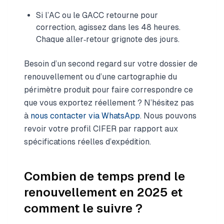
Si l’AC ou le GACC retourne pour
correction, agissez dans les 48 heures.
Chaque aller‑retour grignote des jours.
Besoin d’un second regard sur votre dossier de
renouvellement ou d’une cartographie du
périmètre produit pour faire correspondre ce
que vous exportez réellement ? N’hésitez pas
à
nous contacter via WhatsApp
. Nous pouvons
revoir votre profil CIFER par rapport aux
spécifications réelles d’expédition.
Combien de temps prend le
renouvellement en 2025 et
comment le suivre ?