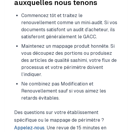
auxquelles nous tenons
Commencez tôt et traitez le
renouvellement comme un mini‑audit. Si vos
documents satisfont un audit d’acheteur, ils
satisferont généralement le GACC.
Maintenez un mappage produit honnête. Si
vous découpez des portions ou produisez
des articles de qualité sashimi, votre flux de
processus et votre périmètre doivent
l’indiquer.
Ne combinez pas Modification et
Renouvellement sauf si vous aimez les
retards évitables.
Des questions sur votre établissement
spécifique ou le mappage de périmètre ?
Appelez‑nous
. Une revue de 15 minutes en