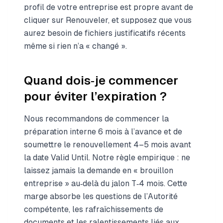
profil de votre entreprise est propre avant de
cliquer sur Renouveler, et supposez que vous
aurez besoin de fichiers justificatifs récents
même si rien n’a « changé ».
Quand dois‑je commencer
pour éviter l’expiration ?
Nous recommandons de commencer la
préparation interne 6 mois à l’avance et de
soumettre le renouvellement 4–5 mois avant
la date Valid Until. Notre règle empirique : ne
laissez jamais la demande en « brouillon
entreprise » au‑delà du jalon T‑4 mois. Cette
marge absorbe les questions de l’Autorité
compétente, les rafraîchissements de
documents et les ralentissements liés aux