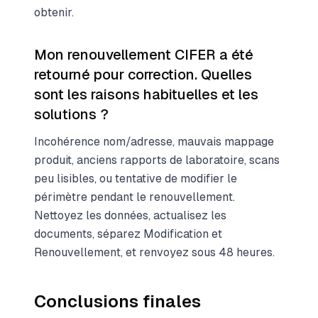
obtenir.
Mon renouvellement CIFER a été
retourné pour correction. Quelles
sont les raisons habituelles et les
solutions ?
Incohérence nom/adresse, mauvais mappage
produit, anciens rapports de laboratoire, scans
peu lisibles, ou tentative de modifier le
périmètre pendant le renouvellement.
Nettoyez les données, actualisez les
documents, séparez Modification et
Renouvellement, et renvoyez sous 48 heures.
Conclusions finales