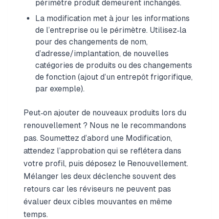
périmètre produit demeurent inchangés.
La modification met à jour les informations
de l’entreprise ou le périmètre. Utilisez‑la
pour des changements de nom,
d’adresse/implantation, de nouvelles
catégories de produits ou des changements
de fonction (ajout d’un entrepôt frigorifique,
par exemple).
Peut‑on ajouter de nouveaux produits lors du
renouvellement ? Nous ne le recommandons
pas. Soumettez d’abord une Modification,
attendez l’approbation qui se reflétera dans
votre profil, puis déposez le Renouvellement.
Mélanger les deux déclenche souvent des
retours car les réviseurs ne peuvent pas
évaluer deux cibles mouvantes en même
temps.