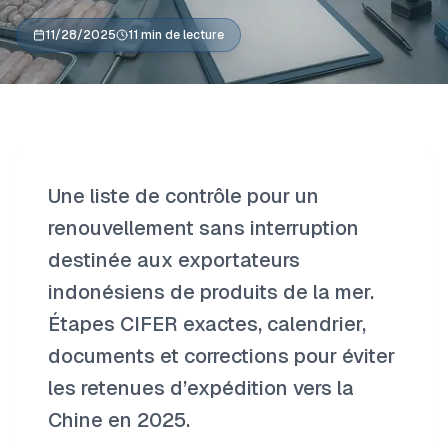
11/28/2025
11 min de lecture
Une liste de contrôle pour un
renouvellement sans interruption
destinée aux exportateurs
indonésiens de produits de la mer.
Étapes CIFER exactes, calendrier,
documents et corrections pour éviter
les retenues d’expédition vers la
Chine en 2025.