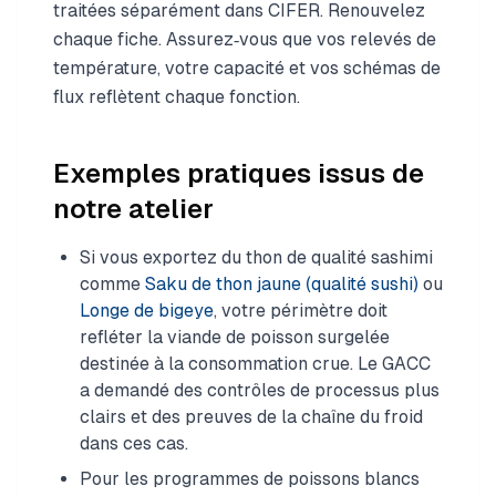
traitées séparément dans CIFER. Renouvelez
chaque fiche. Assurez‑vous que vos relevés de
température, votre capacité et vos schémas de
flux reflètent chaque fonction.
Exemples pratiques issus de
notre atelier
Si vous exportez du thon de qualité sashimi
comme
Saku de thon jaune (qualité sushi)
ou
Longe de bigeye
, votre périmètre doit
refléter la viande de poisson surgelée
destinée à la consommation crue. Le GACC
a demandé des contrôles de processus plus
clairs et des preuves de la chaîne du froid
dans ces cas.
Pour les programmes de poissons blancs