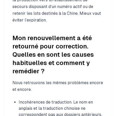
secours disposant d’un numéro actif ou de
retenir les lots destinés à la Chine. Mieux vaut
éviter l’expiration.
Mon renouvellement a été
retourné pour correction.
Quelles en sont les causes
habituelles et comment y
remédier ?
Nous retrouvons les mêmes problèmes encore
et encore.
Incohérences de traduction. Le nom en
anglais et la traduction chinoise ne
correspondent pas aux dossiers antérieurs.