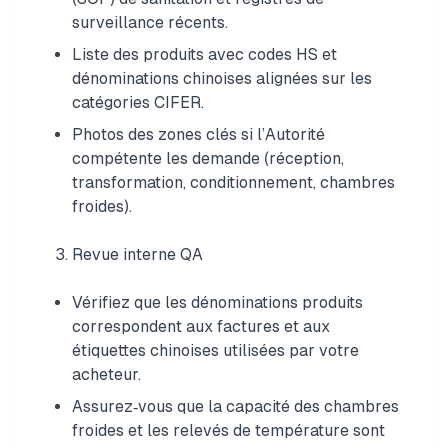
surveillance récents.
Liste des produits avec codes HS et
dénominations chinoises alignées sur les
catégories CIFER.
Photos des zones clés si l’Autorité
compétente les demande (réception,
transformation, conditionnement, chambres
froides).
Revue interne QA
Vérifiez que les dénominations produits
correspondent aux factures et aux
étiquettes chinoises utilisées par votre
acheteur.
Assurez‑vous que la capacité des chambres
froides et les relevés de température sont