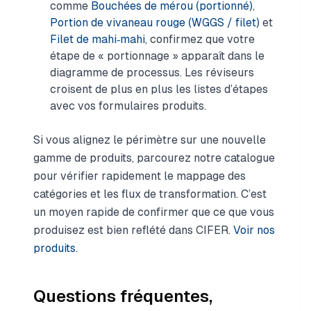
comme
Bouchées de mérou (portionné)
,
Portion de vivaneau rouge (WGGS / filet)
et
Filet de mahi‑mahi
, confirmez que votre
étape de « portionnage » apparaît dans le
diagramme de processus. Les réviseurs
croisent de plus en plus les listes d’étapes
avec vos formulaires produits.
Si vous alignez le périmètre sur une nouvelle
gamme de produits, parcourez notre catalogue
pour vérifier rapidement le mappage des
catégories et les flux de transformation. C’est
un moyen rapide de confirmer que ce que vous
produisez est bien reflété dans CIFER.
Voir nos
produits
.
Questions fréquentes,