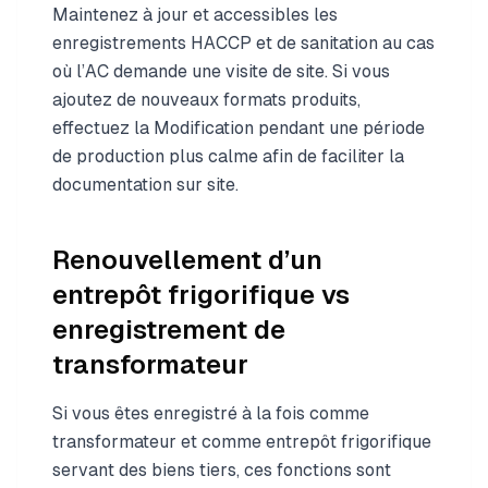
Maintenez à jour et accessibles les
enregistrements HACCP et de sanitation au cas
où l’AC demande une visite de site. Si vous
ajoutez de nouveaux formats produits,
effectuez la Modification pendant une période
de production plus calme afin de faciliter la
documentation sur site.
Renouvellement d’un
entrepôt frigorifique vs
enregistrement de
transformateur
Si vous êtes enregistré à la fois comme
transformateur et comme entrepôt frigorifique
servant des biens tiers, ces fonctions sont