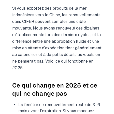
Si vous exportez des produits de la mer
indonésiens vers la Chine, les renouvellements
dans CIFER peuvent sembler une cible
mouvante. Nous avons renouvelé des dizaines
d’établissements lors des derniers cycles, et la
différence entre une approbation fluide et une
mise en attente d’expédition tient généralement
au calendrier et à de petits détails auxquels on
ne penserait pas. Voici ce qui fonctionne en
2025.
Ce qui change en 2025 et ce
qui ne change pas
La fenêtre de renouvellement reste de 3–6
mois avant l’expiration. Si vous manquez