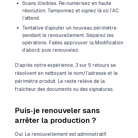
Scans illisibles. Re‑numérisez en haute
résolution. Tamponnez et signez là où l’AC
l’attend.
Tentative d’ajouter un nouveau périmètre
pendant le renouvellement. Séparez les
opérations. Faites approuver la Modification
d’abord, puis renouvelez.
D’après notre expérience, 3 sur 5 retours se
résolvent en nettoyant le nom/l’adresse et le
périmètre produit. Le reste relève de la
fraîcheur des documents ou des signatures.
Puis‑je renouveler sans
arrêter la production ?
Oui. Le renouvellement est administratif.