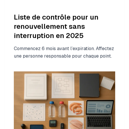
Liste de contrôle pour un
renouvellement sans
interruption en 2025
Commencez 6 mois avant l’expiration. Affectez
une personne responsable pour chaque point.