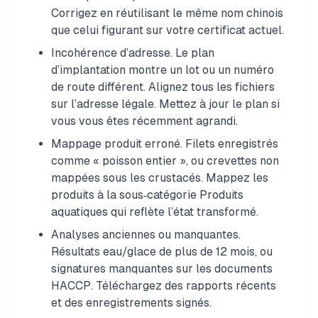
Corrigez en réutilisant le même nom chinois
que celui figurant sur votre certificat actuel.
Incohérence d’adresse. Le plan
d’implantation montre un lot ou un numéro
de route différent. Alignez tous les fichiers
sur l’adresse légale. Mettez à jour le plan si
vous vous êtes récemment agrandi.
Mappage produit erroné. Filets enregistrés
comme « poisson entier », ou crevettes non
mappées sous les crustacés. Mappez les
produits à la sous‑catégorie Produits
aquatiques qui reflète l’état transformé.
Analyses anciennes ou manquantes.
Résultats eau/glace de plus de 12 mois, ou
signatures manquantes sur les documents
HACCP. Téléchargez des rapports récents
et des enregistrements signés.