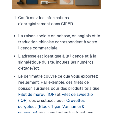
Confirmez les informations
d’enregistrement dans CIFER
La raison sociale en bahasa, en anglais et la
traduction chinoise correspondent à votre
licence commerciale.
L’adresse est identique à la licence et à la
signalétique du site. Incluez les numéros
d’étage/lot.
Le périmètre couvre ce que vous exportez
réellement. Par exemple, des filets de
poisson surgelés pour des produits tels que
Filet de mérou (IQF)
et
Filet de sweetlip
(IQF)
, des crustacés pour
Crevettes
surgelées (Black Tiger, Vannamei &
sauvages)
, ainsi que toutes les fonctions