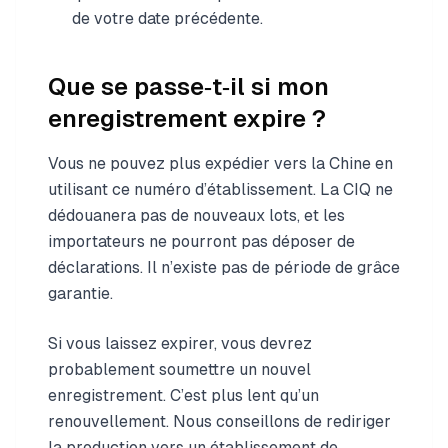
de votre date précédente.
Que se passe‑t‑il si mon
enregistrement expire ?
Vous ne pouvez plus expédier vers la Chine en
utilisant ce numéro d’établissement. La CIQ ne
dédouanera pas de nouveaux lots, et les
importateurs ne pourront pas déposer de
déclarations. Il n’existe pas de période de grâce
garantie.
Si vous laissez expirer, vous devrez
probablement soumettre un nouvel
enregistrement. C’est plus lent qu’un
renouvellement. Nous conseillons de rediriger
la production vers un établissement de