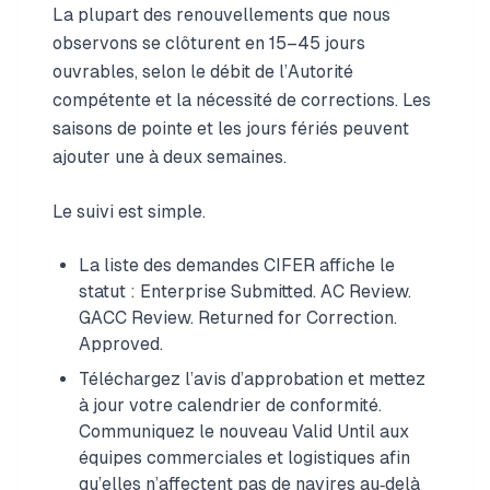
La plupart des renouvellements que nous
observons se clôturent en 15–45 jours
ouvrables, selon le débit de l’Autorité
compétente et la nécessité de corrections. Les
saisons de pointe et les jours fériés peuvent
ajouter une à deux semaines.
Le suivi est simple.
La liste des demandes CIFER affiche le
statut : Enterprise Submitted. AC Review.
GACC Review. Returned for Correction.
Approved.
Téléchargez l’avis d’approbation et mettez
à jour votre calendrier de conformité.
Communiquez le nouveau Valid Until aux
équipes commerciales et logistiques afin
qu’elles n’affectent pas de navires au‑delà