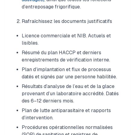
d’entreposage frigorifique.
Rafraîchissez les documents justificatifs
Licence commerciale et NIB. Actuels et
lisibles.
Résumé du plan HACCP et derniers
enregistrements de vérification interne.
Plan d’implantation et flux de processus
datés et signés par une personne habilitée.
Résultats d’analyse de l’eau et de la glace
provenant d’un laboratoire accrédité. Datés
des 6–12 derniers mois.
Plan de lutte antiparasitaire et rapports
d’intervention.
Procédures opérationnelles normalisées
(SOP) de sanitation et registres de