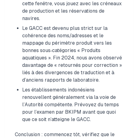
cette fenêtre, vous jouez avec les créneaux
de production et les réservations de
navires.
Le GACC est devenu plus strict sur la
cohérence des noms/adresses et le
mappage du périmètre produit vers les
bonnes sous‑catégories « Produits
aquatiques ». Fin 2024, nous avons observé
davantage de « retournés pour correction »
liés à des divergences de traduction et à
d’anciens rapports de laboratoire.
Les établissements indonésiens
renouvellent généralement via la voie de
l’Autorité compétente. Prévoyez du temps
pour l’examen par BKIPM avant que quoi
que ce soit n’atteigne le GACC.
Conclusion : commencez tôt, vérifiez que le