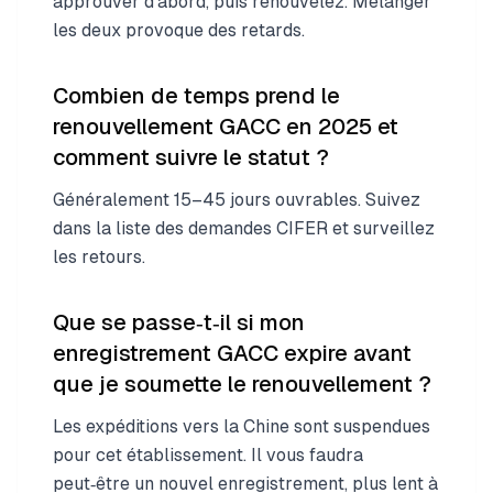
approuver d’abord, puis renouvelez. Mélanger
les deux provoque des retards.
Combien de temps prend le
renouvellement GACC en 2025 et
comment suivre le statut ?
Généralement 15–45 jours ouvrables. Suivez
dans la liste des demandes CIFER et surveillez
les retours.
Que se passe‑t‑il si mon
enregistrement GACC expire avant
que je soumette le renouvellement ?
Les expéditions vers la Chine sont suspendues
pour cet établissement. Il vous faudra
peut‑être un nouvel enregistrement, plus lent à