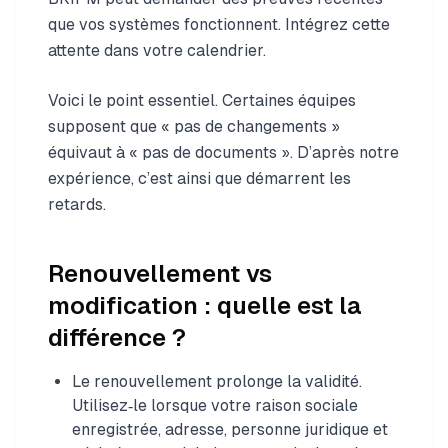
que vos systèmes fonctionnent. Intégrez cette
attente dans votre calendrier.
Voici le point essentiel. Certaines équipes
supposent que « pas de changements »
équivaut à « pas de documents ». D’après notre
expérience, c’est ainsi que démarrent les
retards.
Renouvellement vs
modification : quelle est la
différence ?
Le renouvellement prolonge la validité.
Utilisez‑le lorsque votre raison sociale
enregistrée, adresse, personne juridique et