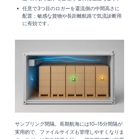
任意で3つ目のロガーを還流側の中間高さに
配置：敏感な貨物や長距離航路で気流診断用
に有効です。
サンプリング間隔。長期航海には10–15分間隔が
実用的で、ファイルサイズも管理しやすくなりま