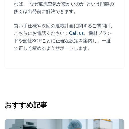
れば、“なぜ還流空気が暖かいのか”という問題の
多くは出発前に解決できます。
買い手仕様や次回の混載計画に関するご質問は、
こちらにお電話ください：
Call us
。機材ブラン
ドや船社SOPごとに正確な設定を案内し、一度
で正しく積めるようサポートします。
おすすめ記事