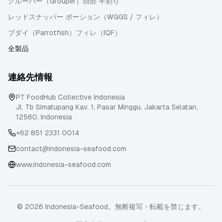
グルーパー（Grouper）頭部 半割り
レッドスナッパー ポーション（WGGS / フィレ）
ブダイ（Parrotfish）フィレ（IQF）
全製品
連絡先情報
PT FoodHub Collective Indonesia
Jl. Tb Simatupang Kav. 1, Pasar Minggu
,
Jakarta Selatan
,
12560
,
Indonesia
+62 851 2331 0014
contact@indonesia-seafood.com
www.indonesia-seafood.com
© 2026 Indonesia-Seafood。無断複写・転載を禁じます。