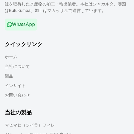
証を取得した水産物の加工・輸出業者。本社はジャカルタ、養殖
はBulukumba、加工はマカッサルで運営しています。
WhatsApp
クイックリンク
ホーム
当社について
製品
インサイト
お問い合わせ
当社の製品
マヒマヒ（シイラ）フィレ