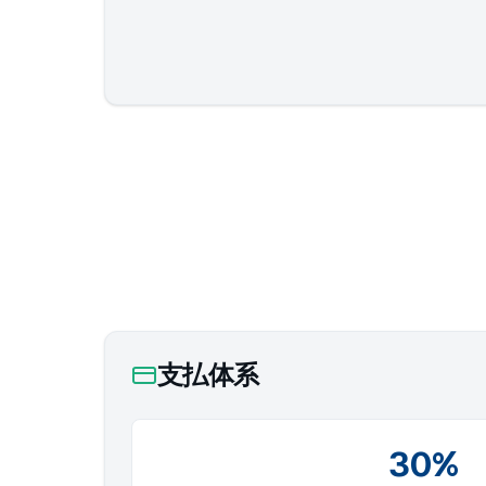
支払体系
30%