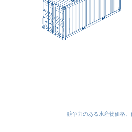
競争力のある水産物価格。