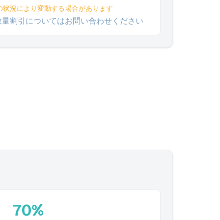
の状況により変動する場合があります
数量割引についてはお問い合わせください
。
70%