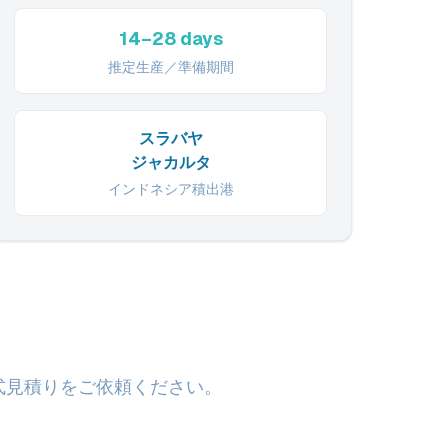
14–28 days
推定生産／準備期間
スラバヤ
ジャカルタ
インドネシア積出港
式見積りをご依頼ください。