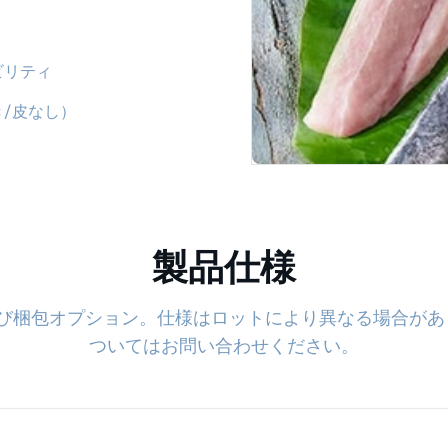
ビリティ
/皮なし）
製品仕様
び梱包オプション。仕様はロットにより異なる場合があり
ついてはお問い合わせください。