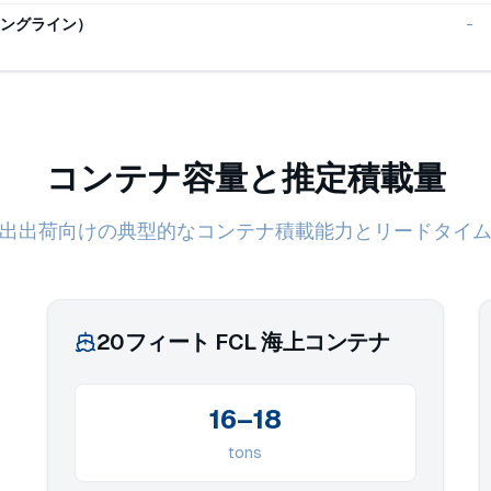
ングライン）
-
コンテナ容量と推定積載量
出出荷向けの典型的なコンテナ積載能力とリードタイ
20フィート FCL 海上コンテナ
16–18
tons