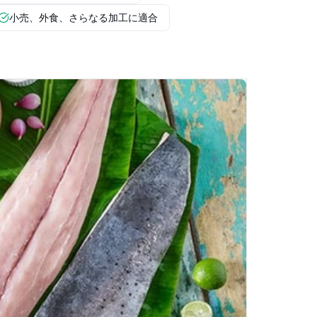
小売、外食、さらなる加工に適合