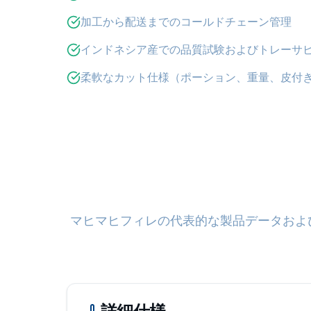
加工から配送までのコールドチェーン管理
インドネシア産での品質試験およびトレーサ
柔軟なカット仕様（ポーション、重量、皮付き
マヒマヒフィレの代表的な製品データおよ