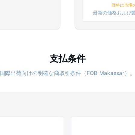
価格は市場
最新の価格および
支払条件
国際出荷向けの明確な商取引条件（FOB Makassar）