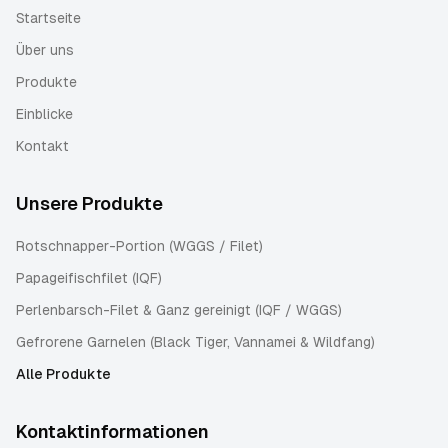
Startseite
Über uns
Produkte
Einblicke
Kontakt
Unsere Produkte
Rotschnapper-Portion (WGGS / Filet)
Papageifischfilet (IQF)
Perlenbarsch-Filet & Ganz gereinigt (IQF / WGGS)
Gefrorene Garnelen (Black Tiger, Vannamei & Wildfang)
Alle Produkte
Kontaktinformationen