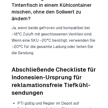
Tintenfisch in einem Kühlcontainer
mischen, ohne den Sollwert zu
ändern?
Ja, wenn beide gefroren und kompatibel bei
−18°C Zuluft mit geschlossenen Ventilen sind.
Wenn eine SKU −20°C benötigt, verwenden Sie
−20°C für die gesamte Ladung oder teilen Sie
die Sendung.
Abschließende Checkliste für
Indonesien-Ursprung für
reklamationsfreie Tiefkühl­
sendungen
PTI gültig und Regler im Depot auf