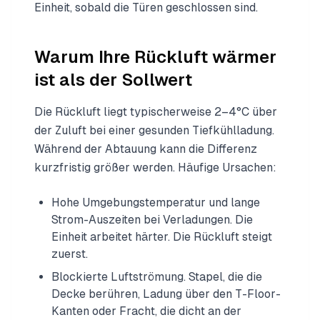
Einheit, sobald die Türen geschlossen sind.
Warum Ihre Rückluft wärmer
ist als der Sollwert
Die Rückluft liegt typischerweise 2–4°C über
der Zuluft bei einer gesunden Tiefkühlladung.
Während der Abtauung kann die Differenz
kurzfristig größer werden. Häufige Ursachen:
Hohe Umgebungstemperatur und lange
Strom-Auszeiten bei Verladungen. Die
Einheit arbeitet härter. Die Rückluft steigt
zuerst.
Blockierte Luftströmung. Stapel, die die
Decke berühren, Ladung über den T-Floor-
Kanten oder Fracht, die dicht an der