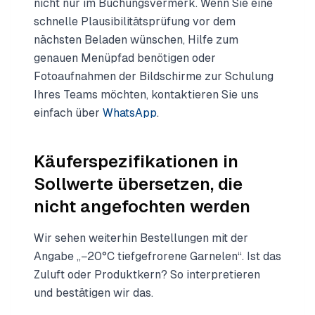
nicht nur im Buchungs­vermerk. Wenn Sie eine
schnelle Plausibilitätsprüfung vor dem
nächsten Beladen wünschen, Hilfe zum
genauen Menüpfad benötigen oder
Fotoaufnahmen der Bildschirme zur Schulung
Ihres Teams möchten, kontaktieren Sie uns
einfach über
WhatsApp
.
Käufer­spezifikationen in
Sollwerte übersetzen, die
nicht angefochten werden
Wir sehen weiterhin Bestellungen mit der
Angabe „−20°C tiefgefrorene Garnelen“. Ist das
Zuluft oder Produktkern? So interpretieren
und bestätigen wir das.