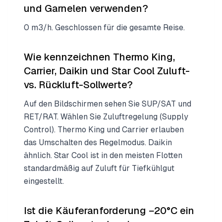
und Garnelen verwenden?
0 m3/h. Geschlossen für die gesamte Reise.
Wie kennzeichnen Thermo King,
Carrier, Daikin und Star Cool Zuluft-
vs. Rückluft-Sollwerte?
Auf den Bildschirmen sehen Sie SUP/SAT und
RET/RAT. Wählen Sie Zuluftregelung (Supply
Control). Thermo King und Carrier erlauben
das Umschalten des Regelmodus. Daikin
ähnlich. Star Cool ist in den meisten Flotten
standardmäßig auf Zuluft für Tiefkühlgut
eingestellt.
Ist die Käuferanforderung −20°C ein