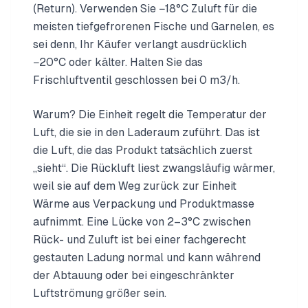
(Return). Verwenden Sie −18°C Zuluft für die
meisten tiefgefrorenen Fische und Garnelen, es
sei denn, Ihr Käufer verlangt ausdrücklich
−20°C oder kälter. Halten Sie das
Frischluftventil geschlossen bei 0 m3/h.
Warum? Die Einheit regelt die Temperatur der
Luft, die sie in den Laderaum zuführt. Das ist
die Luft, die das Produkt tatsächlich zuerst
„sieht“. Die Rückluft liest zwangsläufig wärmer,
weil sie auf dem Weg zurück zur Einheit
Wärme aus Verpackung und Produktmasse
aufnimmt. Eine Lücke von 2–3°C zwischen
Rück- und Zuluft ist bei einer fachgerecht
gestauten Ladung normal und kann während
der Abtauung oder bei eingeschränkter
Luftströmung größer sein.