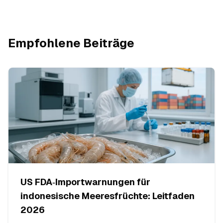
Empfohlene Beiträge
US FDA‑Importwarnungen für
indonesische Meeresfrüchte: Leitfaden
2026