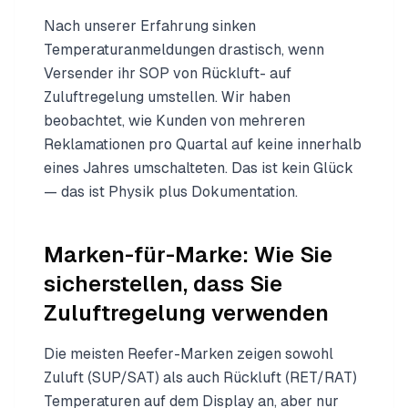
Nach unserer Erfahrung sinken
Temperaturanmeldungen drastisch, wenn
Versender ihr SOP von Rückluft- auf
Zuluftregelung umstellen. Wir haben
beobachtet, wie Kunden von mehreren
Reklamationen pro Quartal auf keine innerhalb
eines Jahres umschalteten. Das ist kein Glück
— das ist Physik plus Dokumentation.
Marken-für-Marke: Wie Sie
sicherstellen, dass Sie
Zuluftregelung verwenden
Die meisten Reefer-Marken zeigen sowohl
Zuluft (SUP/SAT) als auch Rückluft (RET/RAT)
Temperaturen auf dem Display an, aber nur