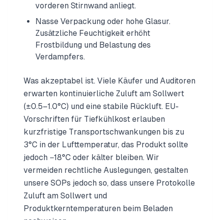
vorderen Stirnwand anliegt.
Nasse Verpackung oder hohe Glasur.
Zusätzliche Feuchtigkeit erhöht
Frostbildung und Belastung des
Verdampfers.
Was akzeptabel ist. Viele Käufer und Auditoren
erwarten kontinuierliche Zuluft am Sollwert
(±0.5–1.0°C) und eine stabile Rückluft. EU-
Vorschriften für Tiefkühlkost erlauben
kurzfristige Transportschwankungen bis zu
3°C in der Lufttemperatur, das Produkt sollte
jedoch −18°C oder kälter bleiben. Wir
vermeiden rechtliche Auslegungen, gestalten
unsere SOPs jedoch so, dass unsere Protokolle
Zuluft am Sollwert und
Produktkerntemperaturen beim Beladen