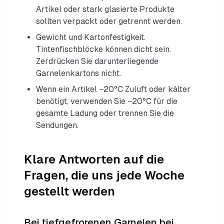
Artikel oder stark glasierte Produkte
sollten verpackt oder getrennt werden.
Gewicht und Kartonfestigkeit.
Tintenfischblöcke können dicht sein.
Zerdrücken Sie darunterliegende
Garnelenkartons nicht.
Wenn ein Artikel −20°C Zuluft oder kälter
benötigt, verwenden Sie −20°C für die
gesamte Ladung oder trennen Sie die
Sendungen.
Klare Antworten auf die
Fragen, die uns jede Woche
gestellt werden
Bei tiefgefrorenen Garnelen bei