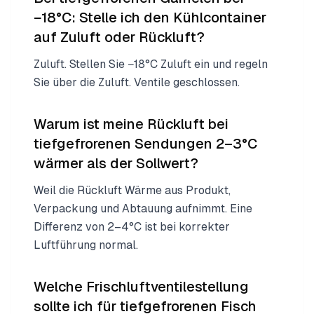
−18°C: Stelle ich den Kühlcontainer
auf Zuluft oder Rückluft?
Zuluft. Stellen Sie −18°C Zuluft ein und regeln
Sie über die Zuluft. Ventile geschlossen.
Warum ist meine Rückluft bei
tiefgefrorenen Sendungen 2–3°C
wärmer als der Sollwert?
Weil die Rückluft Wärme aus Produkt,
Verpackung und Abtauung aufnimmt. Eine
Differenz von 2–4°C ist bei korrekter
Luftführung normal.
Welche Frischluftventilestellung
sollte ich für tiefgefrorenen Fisch