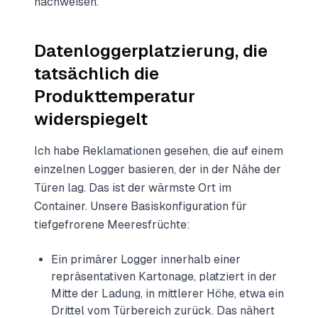
nachweisen.
Datenloggerplatzierung, die
tatsächlich die
Produkttemperatur
widerspiegelt
Ich habe Reklamationen gesehen, die auf einem
einzelnen Logger basieren, der in der Nähe der
Türen lag. Das ist der wärmste Ort im
Container. Unsere Basiskonfiguration für
tiefgefrorene Meeresfrüchte:
Ein primärer Logger innerhalb einer
repräsentativen Kartonage, platziert in der
Mitte der Ladung, in mittlerer Höhe, etwa ein
Drittel vom Türbereich zurück. Das nähert