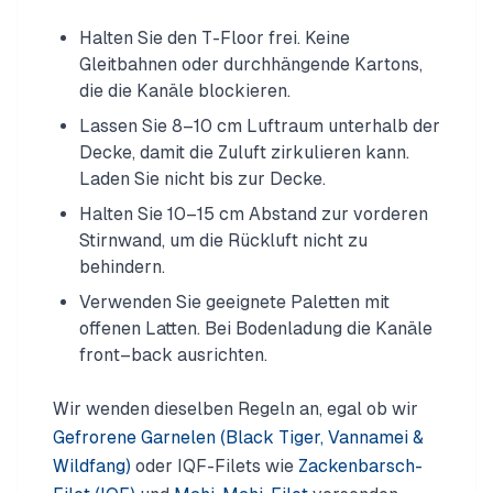
Halten Sie den T-Floor frei. Keine
Gleitbahnen oder durchhängende Kartons,
die die Kanäle blockieren.
Lassen Sie 8–10 cm Luftraum unterhalb der
Decke, damit die Zuluft zirkulieren kann.
Laden Sie nicht bis zur Decke.
Halten Sie 10–15 cm Abstand zur vorderen
Stirnwand, um die Rückluft nicht zu
behindern.
Verwenden Sie geeignete Paletten mit
offenen Latten. Bei Bodenladung die Kanäle
front–back ausrichten.
Wir wenden dieselben Regeln an, egal ob wir
Gefrorene Garnelen (Black Tiger, Vannamei &
Wildfang)
oder IQF-Filets wie
Zackenbarsch-