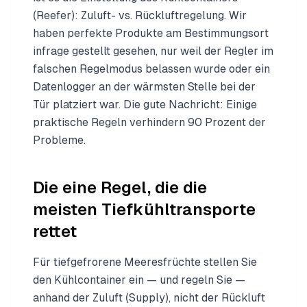
(Reefer): Zuluft- vs. Rückluftregelung. Wir
haben perfekte Produkte am Bestimmungsort
infrage gestellt gesehen, nur weil der Regler im
falschen Regelmodus belassen wurde oder ein
Datenlogger an der wärmsten Stelle bei der
Tür platziert war. Die gute Nachricht: Einige
praktische Regeln verhindern 90 Prozent der
Probleme.
Die eine Regel, die die
meisten Tiefkühltransporte
rettet
Für tiefgefrorene Meeresfrüchte stellen Sie
den Kühlcontainer ein — und regeln Sie —
anhand der Zuluft (Supply), nicht der Rückluft