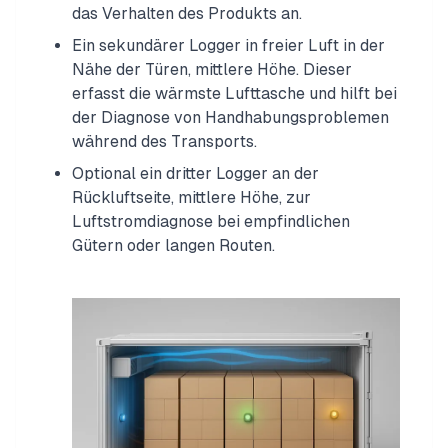
das Verhalten des Produkts an.
Ein sekundärer Logger in freier Luft in der
Nähe der Türen, mittlere Höhe. Dieser
erfasst die wärmste Lufttasche und hilft bei
der Diagnose von Handhabungsproblemen
während des Transports.
Optional ein dritter Logger an der
Rückluftseite, mittlere Höhe, zur
Luftstromdiagnose bei empfindlichen
Gütern oder langen Routen.