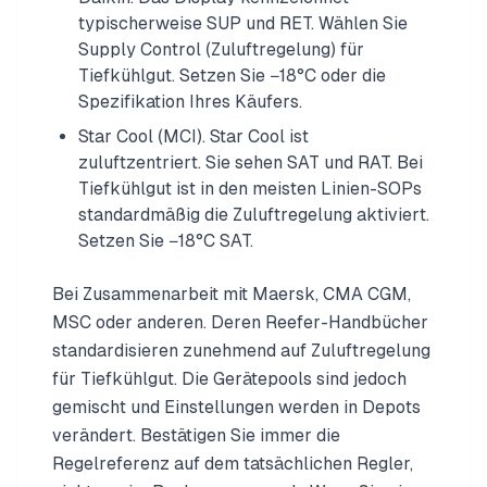
typischerweise SUP und RET. Wählen Sie
Supply Control (Zuluftregelung) für
Tiefkühlgut. Setzen Sie −18°C oder die
Spezifikation Ihres Käufers.
Star Cool (MCI). Star Cool ist
zuluftzentriert. Sie sehen SAT und RAT. Bei
Tiefkühlgut ist in den meisten Linien-SOPs
standardmäßig die Zuluftregelung aktiviert.
Setzen Sie −18°C SAT.
Bei Zusammenarbeit mit Maersk, CMA CGM,
MSC oder anderen. Deren Reefer-Handbücher
standardisieren zunehmend auf Zuluftregelung
für Tiefkühlgut. Die Gerätepools sind jedoch
gemischt und Einstellungen werden in Depots
verändert. Bestätigen Sie immer die
Regelreferenz auf dem tatsächlichen Regler,