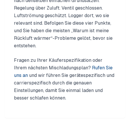
nach denselben einfachen Grundsätzen.
Regelung über Zuluft. Ventil geschlossen.
Luftströmung geschützt. Logger dort, wo sie
relevant sind. Befolgen Sie diese vier Punkte,
und Sie haben die meisten „Warum ist meine
Rückluft wärmer“-Probleme gelöst, bevor sie
entstehen.
Fragen zu Ihrer Käuferspezifikation oder
Ihrem nächsten Mischladungsplan?
Rufen Sie
uns an
und wir führen Sie gerätespezifisch und
carrierspezifisch durch die genauen
Einstellungen, damit Sie einmal laden und
besser schlafen können.