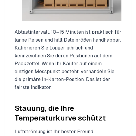
Abtastintervall. 10–15 Minuten ist praktisch für
lange Reisen und hält Dateigrößen handhabbar.
Kalibrieren Sie Logger jährlich und
kennzeichnen Sie deren Positionen auf dem
Packzettel. Wenn Ihr Käufer auf einem
einzigen Messpunkt besteht, verhandeln Sie
die primäre In-Karton-Position. Das ist der
fairste Indikator.
Stauung, die Ihre
Temperaturkurve schützt
Luftströmung ist Ihr bester Freund.