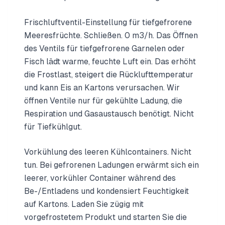
Frischluftventil-Einstellung für tiefgefrorene
Meeresfrüchte. Schließen. 0 m3/h. Das Öffnen
des Ventils für tiefgefrorene Garnelen oder
Fisch lädt warme, feuchte Luft ein. Das erhöht
die Frostlast, steigert die Rücklufttemperatur
und kann Eis an Kartons verursachen. Wir
öffnen Ventile nur für gekühlte Ladung, die
Respiration und Gasaustausch benötigt. Nicht
für Tiefkühlgut.
Vorkühlung des leeren Kühlcontainers. Nicht
tun. Bei gefrorenen Ladungen erwärmt sich ein
leerer, vorkühler Container während des
Be-/Entladens und kondensiert Feuchtigkeit
auf Kartons. Laden Sie zügig mit
vorgefrostetem Produkt und starten Sie die