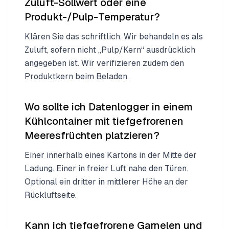
Zuluft-Sollwert oder eine
Produkt-/Pulp-Temperatur?
Klären Sie das schriftlich. Wir behandeln es als
Zuluft, sofern nicht „Pulp/Kern“ ausdrücklich
angegeben ist. Wir verifizieren zudem den
Produktkern beim Beladen.
Wo sollte ich Datenlogger in einem
Kühlcontainer mit tiefgefrorenen
Meeresfrüchten platzieren?
Einer innerhalb eines Kartons in der Mitte der
Ladung. Einer in freier Luft nahe den Türen.
Optional ein dritter in mittlerer Höhe an der
Rückluftseite.
Kann ich tiefgefrorene Garnelen und