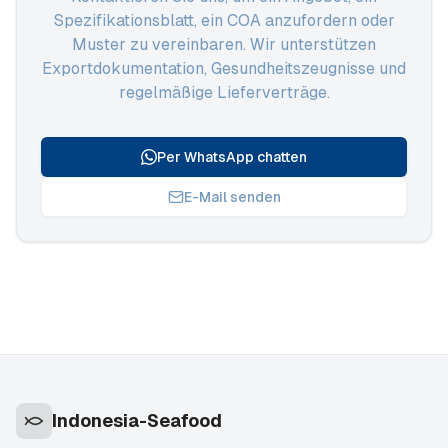
Spezifikationsblatt, ein COA anzufordern oder
Muster zu vereinbaren. Wir unterstützen
Exportdokumentation, Gesundheitszeugnisse und
regelmäßige Lieferverträge.
Per WhatsApp chatten
E-Mail senden
Indonesia-Seafood