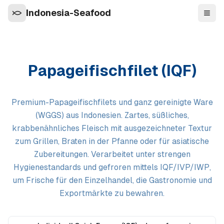
Indonesia-Seafood
Navi
Papageifischfilet (IQF)
Premium-Papageifischfilets und ganz gereinigte Ware
(WGGS) aus Indonesien. Zartes, süßliches,
krabbenähnliches Fleisch mit ausgezeichneter Textur
zum Grillen, Braten in der Pfanne oder für asiatische
Zubereitungen. Verarbeitet unter strengen
Hygienestandards und gefroren mittels IQF/IVP/IWP,
um Frische für den Einzelhandel, die Gastronomie und
Exportmärkte zu bewahren.