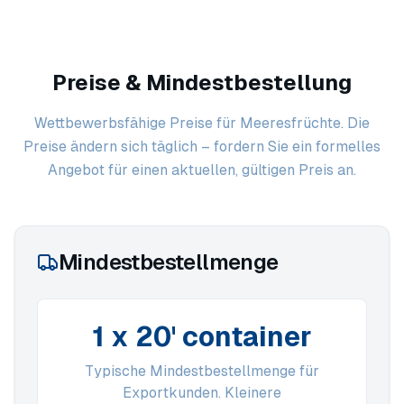
Preise & Mindestbestellung
Wettbewerbsfähige Preise für Meeresfrüchte. Die
Preise ändern sich täglich – fordern Sie ein formelles
Angebot für einen aktuellen, gültigen Preis an.
Mindestbestellmenge
1 x 20' container
Typische Mindestbestellmenge für
Exportkunden. Kleinere