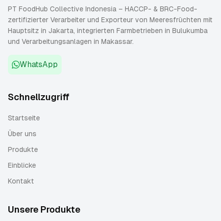
PT FoodHub Collective Indonesia – HACCP- & BRC-Food-
zertifizierter Verarbeiter und Exporteur von Meeresfrüchten mit
Hauptsitz in Jakarta, integrierten Farmbetrieben in Bulukumba
und Verarbeitungsanlagen in Makassar.
WhatsApp
Schnellzugriff
Startseite
Über uns
Produkte
Einblicke
Kontakt
Unsere Produkte