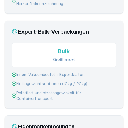
Herkunftskennzeichnung
Export-Bulk-Verpackungen
Bulk
Großhandel
Innen-Vakuumbeutel + Exportkarton
Nettogewichtsoptionen (10kg / 20kg)
Palettiert und stretchgewickelt für
Containertransport
Eigenmarkenlösungen