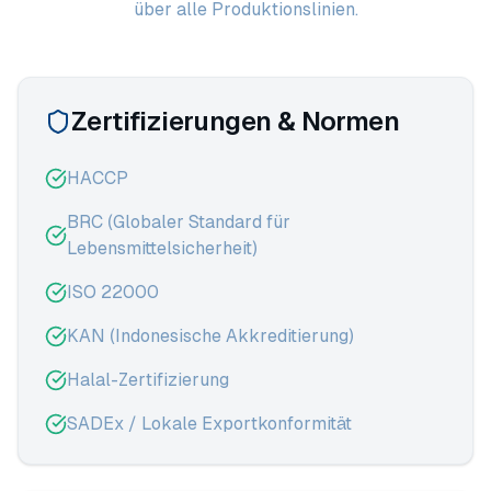
über alle Produktionslinien.
Zertifizierungen & Normen
HACCP
BRC (Globaler Standard für
Lebensmittelsicherheit)
ISO 22000
KAN (Indonesische Akkreditierung)
Halal-Zertifizierung
SADEx / Lokale Exportkonformität