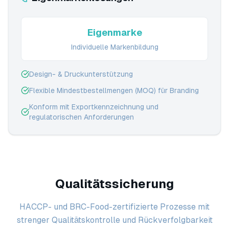
Eigenmarke
Individuelle Markenbildung
Design- & Druckunterstützung
Flexible Mindestbestellmengen (MOQ) für Branding
Konform mit Exportkennzeichnung und
regulatorischen Anforderungen
Qualitätssicherung
HACCP- und BRC-Food-zertifizierte Prozesse mit
strenger Qualitätskontrolle und Rückverfolgbarkeit