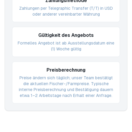
Zahlungsmethode
Zahlungen per Telegraphic Transfer (T/T) in USD
oder anderer vereinbarter Währung
Gültigkeit des Angebots
Formelles Angebot ist ab Ausstellungsdatum eine
(1) Woche gültig
Preisberechnung
Preise ändern sich täglich; unser Team bestätigt
die aktuellen Fischer-/Farmpreise. Typische
interne Preisberechnung und Bestätigung dauern
etwa 1–2 Arbeitstage nach Erhalt einer Anfrage.