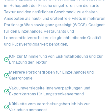
im Höhepunkt der Frische eingefroren, um die zarte
Textur und den natürlichen Geschmack zu erhalten.
Angeboten als haut- und grätenfreie Filets in mehreren
Portionsgrößen sowie ganz gereinigt (WGGS). Geeignet
für den Einzelhandel, Restaurants und
Lebensmittelverarbeiter, die gleichbleibende Qualität
und Rückverfolgbarkeit benötigen.
IQF zur Minimierung von Eiskristallbildung und zur
Erhaltung der Textur
Mehrere Portionsgrößen für Einzelhandel und
Gastronomie
Vakuumversiegelte Innenverpackungen und
Exportkartons für Langstreckenversand
Kühlkette vom Verarbeitungsbetrieb bis zur
Verladung gemanagt