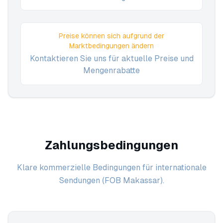
Preise können sich aufgrund der
Marktbedingungen ändern
Kontaktieren Sie uns für aktuelle Preise und
Mengenrabatte
Zahlungsbedingungen
Klare kommerzielle Bedingungen für internationale
Sendungen (FOB Makassar).