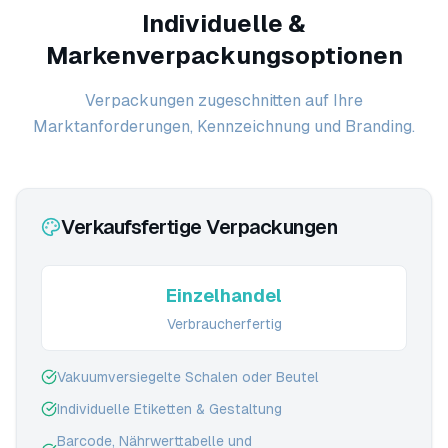
Individuelle &
Markenverpackungsoptionen
Verpackungen zugeschnitten auf Ihre
Marktanforderungen, Kennzeichnung und Branding.
Verkaufsfertige Verpackungen
Einzelhandel
Verbraucherfertig
Vakuumversiegelte Schalen oder Beutel
Individuelle Etiketten & Gestaltung
Barcode, Nährwerttabelle und