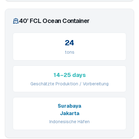
40’ FCL Ocean Container
24
tons
14–25 days
Geschätzte Produktion / Vorbereitung
Surabaya
Jakarta
Indonesische Häfen