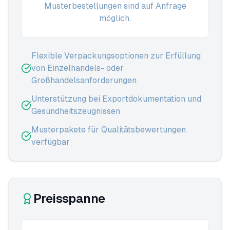
Musterbestellungen sind auf Anfrage
möglich.
Flexible Verpackungsoptionen zur Erfüllung
von Einzelhandels- oder
Großhandelsanforderungen
Unterstützung bei Exportdokumentation und
Gesundheitszeugnissen
Musterpakete für Qualitätsbewertungen
verfügbar
Preisspanne