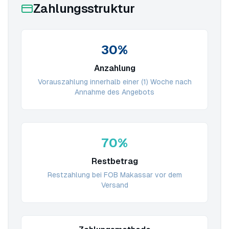
Zahlungsstruktur
30%
Anzahlung
Vorauszahlung innerhalb einer (1) Woche nach
Annahme des Angebots
70%
Restbetrag
Restzahlung bei FOB Makassar vor dem
Versand