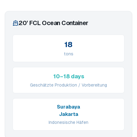
20’ FCL Ocean Container
18
tons
10–18 days
Geschätzte Produktion / Vorbereitung
Surabaya
Jakarta
Indonesische Häfen