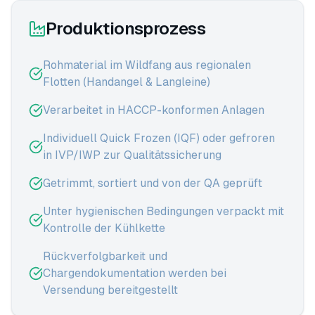
Produktionsprozess
Rohmaterial im Wildfang aus regionalen
Flotten (Handangel & Langleine)
Verarbeitet in HACCP-konformen Anlagen
Individuell Quick Frozen (IQF) oder gefroren
in IVP/IWP zur Qualitätssicherung
Getrimmt, sortiert und von der QA geprüft
Unter hygienischen Bedingungen verpackt mit
Kontrolle der Kühlkette
Rückverfolgbarkeit und
Chargendokumentation werden bei
Versendung bereitgestellt