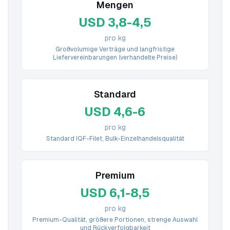
Mengen
USD 3,8-4,5
pro kg
Großvolumige Verträge und langfristige
Liefervereinbarungen (verhandelte Preise)
Standard
USD 4,6-6
pro kg
Standard IQF-Filet, Bulk-Einzelhandelsqualität
Premium
USD 6,1-8,5
pro kg
Premium-Qualität, größere Portionen, strenge Auswahl
und Rückverfolgbarkeit