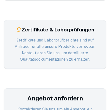
Zertifikate & Laborprüfungen
Zertifikate und Laborprüfberichte sind auf
Anfrage für alle unsere Produkte verfügbar.
Kontaktieren Sie uns, um detaillierte
Qualitätsdokumentationen zu erhalten.
Angebot anfordern
Kontaktieren Sie uns, um ein Angebot, ein