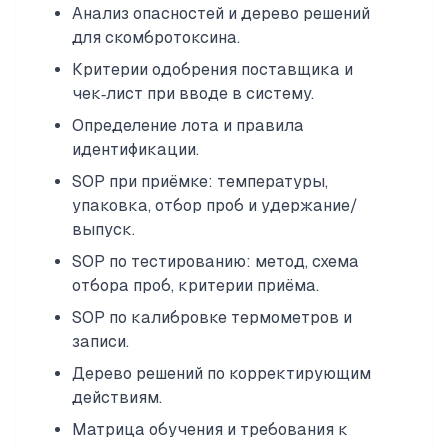
Анализ опасностей и дерево решений
для скомбротоксина.
Критерии одобрения поставщика и
чек‑лист при вводе в систему.
Определение лота и правила
идентификации.
SOP при приёмке: температуры,
упаковка, отбор проб и удержание/
выпуск.
SOP по тестированию: метод, схема
отбора проб, критерии приёма.
SOP по калибровке термометров и
записи.
Дерево решений по корректирующим
действиям.
Матрица обучения и требования к