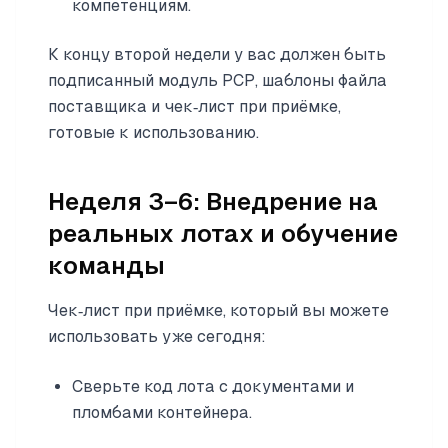
компетенциям.
К концу второй недели у вас должен быть
подписанный модуль PCP, шаблоны файла
поставщика и чек‑лист при приёмке,
готовые к использованию.
Неделя 3–6: Внедрение на
реальных лотах и обучение
команды
Чек‑лист при приёмке, который вы можете
использовать уже сегодня:
Сверьте код лота с документами и
пломбами контейнера.