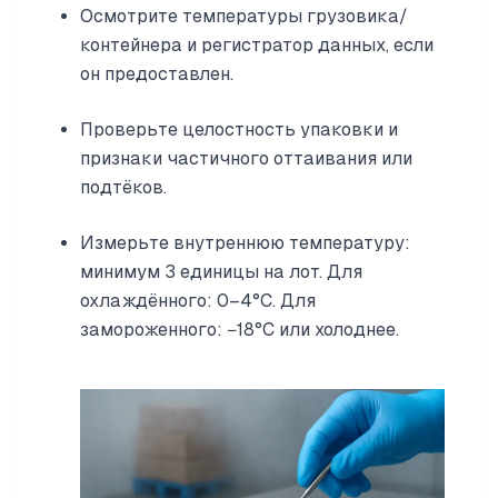
Осмотрите температуры грузовика/
контейнера и регистратор данных, если
он предоставлен.
Проверьте целостность упаковки и
признаки частичного оттаивания или
подтёков.
Измерьте внутреннюю температуру:
минимум 3 единицы на лот. Для
охлаждённого: 0–4°C. Для
замороженного: −18°C или холоднее.