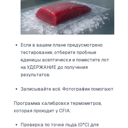
Если в вашем плане предусмотрено
тестирование, отберите пробные
единицы асептически и поместите лот
на УДЕРЖАНИЕ до получения
результатов.
Записывайте всё. Фотографии помогают.
Программа калибровки термометров,
которая проходит у CFIA:
Проверка по точке льда (0°C) для