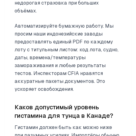
недорогая страховка при больших
объёмах.
Автоматизируйте бумажную работу. Мы
просим наши индонезийские заводы
предоставлять единый PDF по каждому
лоту с титульным листом: код лота, судно,
даты, времена/температуры
замораживания и любые результаты
тестов. Инспекторам CFIA нравятся
аккуратные пакеты документов. Это
ускоряет освобождения.
Каков допустимый уровень
гистамина для тунца в Канаде?
Гистамин должен быть как можно ниже
при разумных усилиях. Импортёры обычно