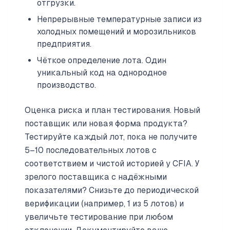
отгрузки.
Непрерывные температурные записи из
холодных помещений и морозильников
предприятия.
Чёткое определение лота. Один
уникальный код на однородное
производство.
Оценка риска и план тестирования. Новый
поставщик или новая форма продукта?
Тестируйте каждый лот, пока не получите
5–10 последовательных лотов с
соответствием и чистой историей у CFIA. У
зрелого поставщика с надёжными
показателями? Снизьте до периодической
верификации (например, 1 из 5 лотов) и
увеличьте тестирование при любом