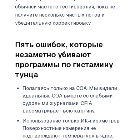
обычной частоте тестирования, пока не
получите несколько чистых лотов и
убедительную корректировку.
Пять ошибок, которые
незаметно убивают
программы по гистамину
тунца
Полагаясь только на COA. Мы видели
идеальные COA вместе со слабыми
судовыми журналами. CFIA
рассматривает всю картину.
Использование только ИК‑пирометров.
Поверхностные измерения не
подтверждают температуру в ядре.