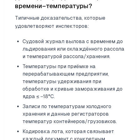
времени–температуры?
Типичные доказательства, которые
удовлетворяют инспекторов:
Судовой журнал вылова с временем до
льдирования или охлаждённого рассола
и температурой рассола/хранения.
Температуры при приёмке на
перерабатывающем предприятии,
температуры удерживания при
обработке и кривые замораживания до
ядра ≤ −18°C.
Записи по температурам холодного
хранения и данные регистраторов
температур контейнеров/грузовиков.
Кодировка лота, которая связывает
каждый документ с конкретным