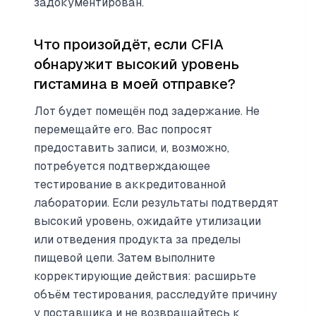
задокументирован.
Что произойдёт, если CFIA
обнаружит высокий уровень
гистамина в моей отправке?
Лот будет помещён под задержание. Не
перемещайте его. Вас попросят
предоставить записи, и, возможно,
потребуется подтверждающее
тестирование в аккредитованной
лаборатории. Если результаты подтвердят
высокий уровень, ожидайте утилизации
или отведения продукта за пределы
пищевой цепи. Затем выполните
корректирующие действия: расширьте
объём тестирования, расследуйте причину
у поставщика и не возвращайтесь к