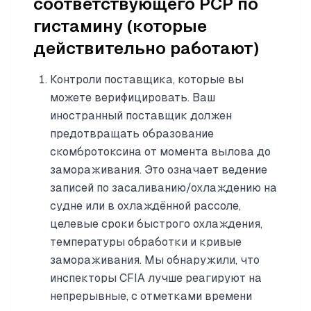
соответствующего PCP по
гистамину (которые
действительно работают)
Контроли поставщика, которые вы
можете верифицировать. Ваш
иностранный поставщик должен
предотвращать образование
скомбротоксина от момента вылова до
замораживания. Это означает ведение
записей по засаливанию/охлаждению на
судне или в охлаждённой рассоле,
целевые сроки быстрого охлаждения,
температуры обработки и кривые
замораживания. Мы обнаружили, что
инспекторы CFIA лучше реагируют на
непрерывные, с отметками времени