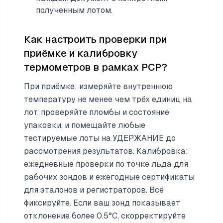
полученным лотом.
Как настроить проверки при
приёмке и калибровку
термометров в рамках PCP?
При приёмке: измеряйте внутреннюю
температуру не менее чем трёх единиц на
лот, проверяйте пломбы и состояние
упаковки, и помещайте любые
тестируемые лоты на УДЕРЖАНИЕ до
рассмотрения результатов. Калибровка:
ежедневные проверки по точке льда для
рабочих зондов и ежегодные сертификаты
для эталонов и регистраторов. Всё
фиксируйте. Если ваш зонд показывает
отклонение более 0.5°C, скорректируйте