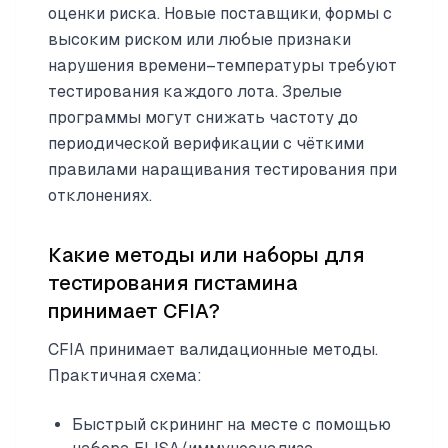
оценки риска. Новые поставщики, формы с
высоким риском или любые признаки
нарушения времени–температуры требуют
тестирования каждого лота. Зрелые
программы могут снижать частоту до
периодической верификации с чёткими
правилами наращивания тестирования при
отклонениях.
Какие методы или наборы для
тестирования гистамина
принимает CFIA?
CFIA принимает валидационные методы.
Практичная схема:
Быстрый скрининг на месте с помощью