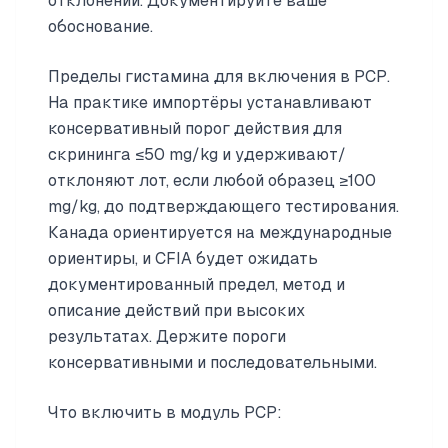
отклонении. Документируйте ваше
обоснование.
Пределы гистамина для включения в PCP.
На практике импортёры устанавливают
консервативный порог действия для
скрининга ≤50 mg/kg и удерживают/
отклоняют лот, если любой образец ≥100
mg/kg, до подтверждающего тестирования.
Канада ориентируется на международные
ориентиры, и CFIA будет ожидать
документированный предел, метод и
описание действий при высоких
результатах. Держите пороги
консервативными и последовательными.
Что включить в модуль PCP: