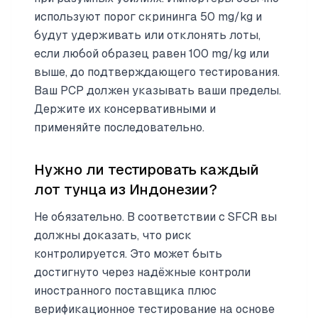
используют порог скрининга 50 mg/kg и
будут удерживать или отклонять лоты,
если любой образец равен 100 mg/kg или
выше, до подтверждающего тестирования.
Ваш PCP должен указывать ваши пределы.
Держите их консервативными и
применяйте последовательно.
Нужно ли тестировать каждый
лот тунца из Индонезии?
Не обязательно. В соответствии с SFCR вы
должны доказать, что риск
контролируется. Это может быть
достигнуто через надёжные контроли
иностранного поставщика плюс
верификационное тестирование на основе