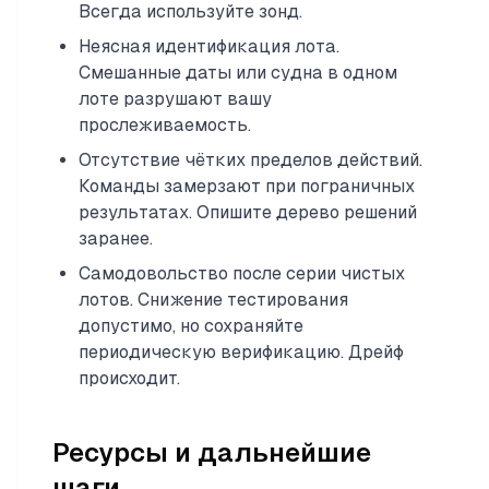
Всегда используйте зонд.
Неясная идентификация лота.
Смешанные даты или судна в одном
лоте разрушают вашу
прослеживаемость.
Отсутствие чётких пределов действий.
Команды замерзают при пограничных
результатах. Опишите дерево решений
заранее.
Самодовольство после серии чистых
лотов. Снижение тестирования
допустимо, но сохраняйте
периодическую верификацию. Дрейф
происходит.
Ресурсы и дальнейшие
шаги