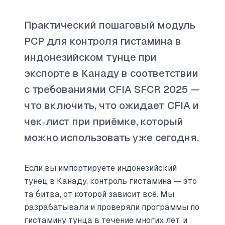
Практический пошаговый модуль
PCP для контроля гистамина в
индонезийском тунце при
экспорте в Канаду в соответствии
с требованиями CFIA SFCR 2025 —
что включить, что ожидает CFIA и
чек‑лист при приёмке, который
можно использовать уже сегодня.
Если вы импортируете индонезийский
тунец в Канаду, контроль гистамина — это
та битва, от которой зависит всё. Мы
разрабатывали и проверяли программы по
гистамину тунца в течение многих лет, и