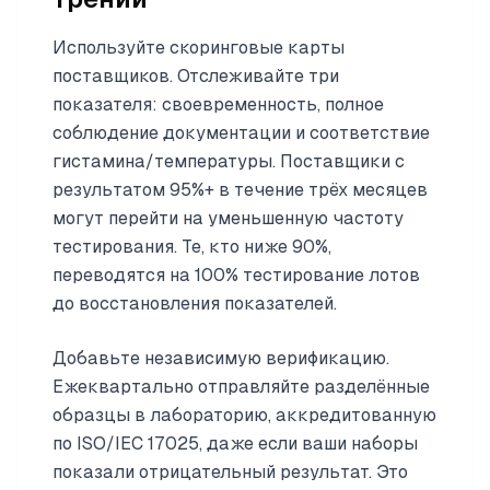
Используйте скоринговые карты
поставщиков. Отслеживайте три
показателя: своевременность, полное
соблюдение документации и соответствие
гистамина/температуры. Поставщики с
результатом 95%+ в течение трёх месяцев
могут перейти на уменьшенную частоту
тестирования. Те, кто ниже 90%,
переводятся на 100% тестирование лотов
до восстановления показателей.
Добавьте независимую верификацию.
Ежеквартально отправляйте разделённые
образцы в лабораторию, аккредитованную
по ISO/IEC 17025, даже если ваши наборы
показали отрицательный результат. Это