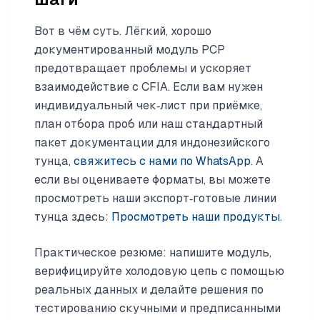
Вот в чём суть. Лёгкий, хорошо
документированный модуль PCP
предотвращает проблемы и ускоряет
взаимодействие с CFIA. Если вам нужен
индивидуальный чек‑лист при приёмке,
план отбора проб или наш стандартный
пакет документации для индонезийского
тунца,
свяжитесь с нами по WhatsApp
. А
если вы оцениваете форматы, вы можете
просмотреть наши экспорт‑готовые линии
тунца здесь:
Просмотреть наши продукты
.
Практическое резюме: напишите модуль,
верифицируйте холодовую цепь с помощью
реальных данных и делайте решения по
тестированию скучными и предписанными