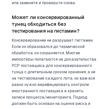
или замените и проверьте снова.
Может ли консервированный
тунец обходиться без
тестирования на гистамин?
Консервирование не разрушает гистамин.
Если он образовался до термической
обработки, он сохраняется. Многие
импортёры полагаются на доказательства
PCP поставщика для консервированного
тунца с длительным сроком хранения, а не
на тестирование каждого лота, но вам всё
равно нужно верифицировать контроли
иностранного поставщика и хранить
записи процесса/мониторинга. Подход
должен быть основан на оценке риска и