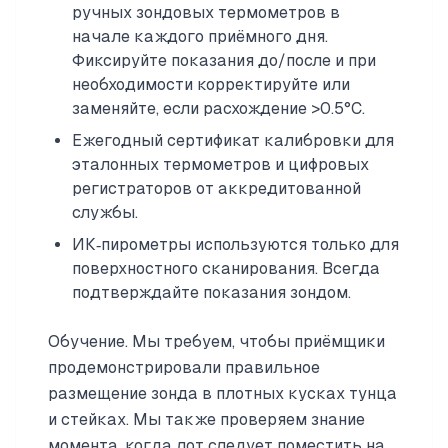
ручных зондовых термометров в
начале каждого приёмного дня.
Фиксируйте показания до/после и при
необходимости корректируйте или
заменяйте, если расхождение >0.5°C.
Ежегодный сертификат калибровки для
эталонных термометров и цифровых
регистраторов от аккредитованной
службы.
ИК‑пирометры используются только для
поверхностного сканирования. Всегда
подтверждайте показания зондом.
Обучение. Мы требуем, чтобы приёмщики
продемонстрировали правильное
размещение зонда в плотных кусках тунца
и стейках. Мы также проверяем знание
момента, когда лот следует поместить на