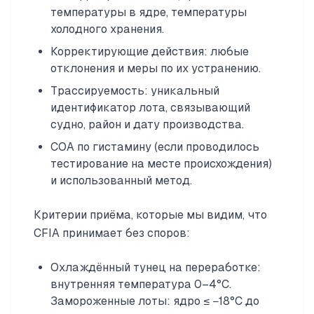
температуры в ядре, температуры
холодного хранения.
Корректирующие действия: любые
отклонения и меры по их устранению.
Трассируемость: уникальный
идентификатор лота, связывающий
судно, район и дату производства.
COA по гистамину (если проводилось
тестирование на месте происхождения)
и использованный метод.
Критерии приёма, которые мы видим, что
CFIA принимает без споров:
Охлаждённый тунец на переработке:
внутренняя температура 0–4°C.
Замороженные лоты: ядро ≤ −18°C до