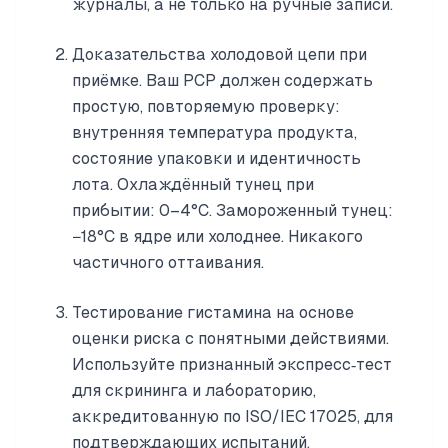
журналы, а не только на ручные записи.
Доказательства холодовой цепи при
приёмке. Ваш PCP должен содержать
простую, повторяемую проверку:
внутренняя температура продукта,
состояние упаковки и идентичность
лота. Охлаждённый тунец при
прибытии: 0–4°C. Замороженный тунец:
−18°C в ядре или холоднее. Никакого
частичного оттаивания.
Тестирование гистамина на основе
оценки риска с понятными действиями.
Используйте признанный экспресс‑тест
для скрининга и лабораторию,
аккредитованную по ISO/IEC 17025, для
подтверждающих испытаний.