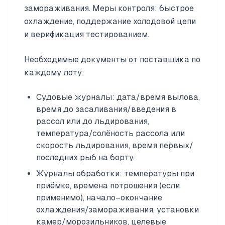
замораживания. Меры контроля: быстрое
охлаждение, поддержание холодовой цепи
и верификация тестированием.
Необходимые документы от поставщика по
каждому лоту:
Судовые журналы: дата/время вылова,
время до засаливания/введения в
рассол или до льдирования,
температура/солёность рассола или
скорость льдирования, время первых/
последних рыб на борту.
Журналы обработки: температуры при
приёмке, времена потрошения (если
применимо), начало–окончание
охлаждения/замораживания, установки
камер/морозильников, целевые