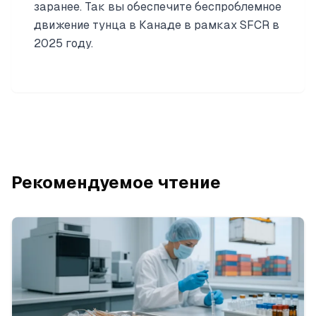
заранее. Так вы обеспечите беспроблемное
движение тунца в Канаде в рамках SFCR в
2025 году.
Рекомендуемое чтение