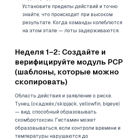
Установите пределы действий и точно
знайте, что происходит при высоком
результате. Когда команды колеблются
на этом этапе — лоты задерживаются.
Неделя 1–2: Создайте и
верифицируйте модуль PCP
(шаблоны, которые можно
скопировать)
Область действия и заявление о риске.
Тунец (скадже́к/skipjack, yellowfin, bigeye)
— вид, способный образовывать
скомбротоксин. Гистамин может
образовываться, если контроли времени и
температуры нарушаются до