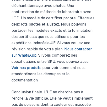
d’échantillonnage avec photos. Une
confirmation de méthode de laboratoire avec
LOD. Un modèle de certificat propre. Effectuez
deux lots pilotes et ajustez. Nous pouvons
partager les modèles exacts et la formulation
des certificats que nous utilisons pour les
expéditions Indonésie‑UE. Si vous voulez une
révision rapide de votre plan,
Nous contacter
sur WhatsApp
. Si vous comparez des
spécifications entre SKU, vous pouvez aussi
Voir nos produits
pour voir comment nous
standardisons les découpes et la
documentation.
Conclusion finale. L’UE ne cherche pas à
rendre la vie difficile. Elle ne veut simplement
pas de poissons dont la couleur est masquée.