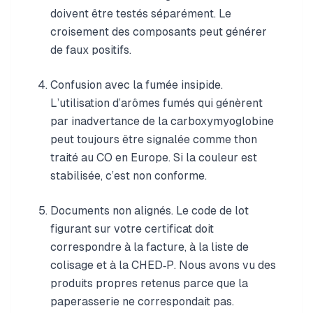
doivent être testés séparément. Le
croisement des composants peut générer
de faux positifs.
Confusion avec la fumée insipide.
L’utilisation d’arômes fumés qui génèrent
par inadvertance de la carboxymyoglobine
peut toujours être signalée comme thon
traité au CO en Europe. Si la couleur est
stabilisée, c’est non conforme.
Documents non alignés. Le code de lot
figurant sur votre certificat doit
correspondre à la facture, à la liste de
colisage et à la CHED‑P. Nous avons vu des
produits propres retenus parce que la
paperasserie ne correspondait pas.