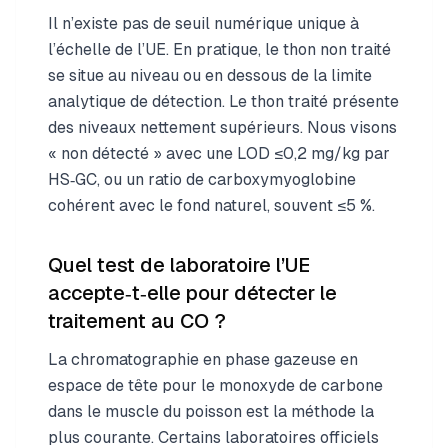
Il n’existe pas de seuil numérique unique à
l’échelle de l’UE. En pratique, le thon non traité
se situe au niveau ou en dessous de la limite
analytique de détection. Le thon traité présente
des niveaux nettement supérieurs. Nous visons
« non détecté » avec une LOD ≤0,2 mg/kg par
HS‑GC, ou un ratio de carboxymyoglobine
cohérent avec le fond naturel, souvent ≤5 %.
Quel test de laboratoire l’UE
accepte‑t‑elle pour détecter le
traitement au CO ?
La chromatographie en phase gazeuse en
espace de tête pour le monoxyde de carbone
dans le muscle du poisson est la méthode la
plus courante. Certains laboratoires officiels