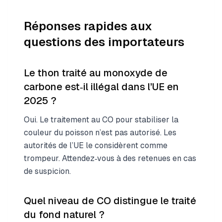
Réponses rapides aux
questions des importateurs
Le thon traité au monoxyde de
carbone est‑il illégal dans l’UE en
2025 ?
Oui. Le traitement au CO pour stabiliser la
couleur du poisson n’est pas autorisé. Les
autorités de l’UE le considèrent comme
trompeur. Attendez‑vous à des retenues en cas
de suspicion.
Quel niveau de CO distingue le traité
du fond naturel ?