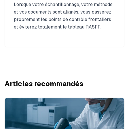
Lorsque votre échantillonnage, votre méthode
et vos documents sont alignés, vous passerez
proprement les points de contrôle frontaliers
et éviterez totalement le tableau RASFF.
Articles recommandés