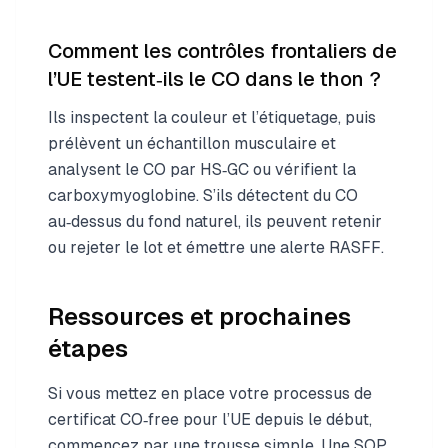
Comment les contrôles frontaliers de
l’UE testent‑ils le CO dans le thon ?
Ils inspectent la couleur et l’étiquetage, puis
prélèvent un échantillon musculaire et
analysent le CO par HS‑GC ou vérifient la
carboxymyoglobine. S’ils détectent du CO
au‑dessus du fond naturel, ils peuvent retenir
ou rejeter le lot et émettre une alerte RASFF.
Ressources et prochaines
étapes
Si vous mettez en place votre processus de
certificat CO‑free pour l’UE depuis le début,
commencez par une trousse simple. Une SOP