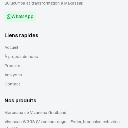
Bulukumba et transformation à Makassar.
WhatsApp
Liens rapides
Accueil
À propos de nous
Produits
Analyses
Contact
Nos produits
Morceaux de Vivaneau Goldband
Vivaneau WGGS (Vivaneau rouge - Entier, branchies enlevées