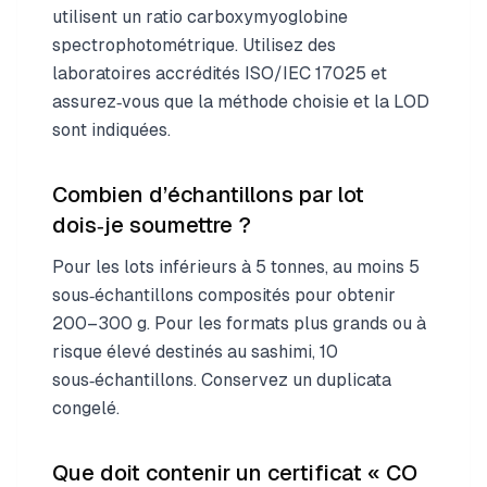
utilisent un ratio carboxymyoglobine
spectrophotométrique. Utilisez des
laboratoires accrédités ISO/IEC 17025 et
assurez‑vous que la méthode choisie et la LOD
sont indiquées.
Combien d’échantillons par lot
dois‑je soumettre ?
Pour les lots inférieurs à 5 tonnes, au moins 5
sous‑échantillons composités pour obtenir
200–300 g. Pour les formats plus grands ou à
risque élevé destinés au sashimi, 10
sous‑échantillons. Conservez un duplicata
congelé.
Que doit contenir un certificat « CO