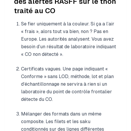
des alertes RASFF sur le thon
traité au CO
Se fier uniquement à la couleur. Si ça a l’air
« frais », alors tout va bien, non ? Pas en
Europe. Les autorités analysent. Vous avez
besoin d’un résultat de laboratoire indiquant
« CO non détecté ».
Certificats vagues. Une page indiquant «
Conforme » sans LOD, méthode, lot et plan
d’échantillonnage ne servira à rien si un
laboratoire du point de contrôle frontalier
détecte du CO.
Mélanger des formats dans un même
composite. Les filets et les saku
conditionnés sur des lignes différentes