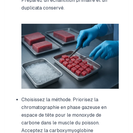
Préparez un échantillon primaire et un
duplicata conservé.
Choisissez la méthode. Priorisez la
chromatographie en phase gazeuse en
espace de tête pour le monoxyde de
carbone dans le muscle du poisson.
Acceptez la carboxymyoglobine