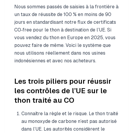
Nous sommes passés de saisies à la frontière à
un taux de réussite de 100 % en moins de 90
jours en standardisant notre flux de certificats
CO‑free pour le thon à destination de l’UE. Si
vous vendez du thon en Europe en 2025, vous
pouvez faire de même. Voici le système que
nous utilisons réellement dans nos usines
indonésiennes et avec nos acheteurs.
Les trois piliers pour réussir
les contrôles de l’UE sur le
thon traité au CO
Connaître la règle et le risque. Le thon traité
au monoxyde de carbone n’est pas autorisé
dans l’UE. Les autorités considèrent le