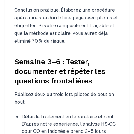
Conclusion pratique. Élaborez une procédure
opératoire standard d’une page avec photos et
étiquettes. Si votre composite est traçable et
que la méthode est claire, vous aurez déjà
éliminé 70 % du risque.
Semaine 3–6 : Tester,
documenter et répéter les
questions frontalières
Réalisez deux ou trois lots pilotes de bout en
bout.
Délai de traitement en laboratoire et coût.
D’après notre expérience, l’analyse HS‑GC
pour CO en Indonésie prend 2–5 jours