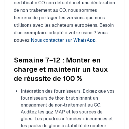
certificat « CO non détecté » et une déclaration
de non‑traitement au CO, nous sommes
heureux de partager les versions que nous
utilisons avec les acheteurs européens. Besoin
d’un exemplaire adapté à votre usine ? Vous
pouvez
Nous contacter sur WhatsApp
.
Semaine 7–12 : Monter en
charge et maintenir un taux
de réussite de 100 %
Intégration des fournisseurs. Exigez que vos
fournisseurs de thon brut signent un
engagement de non‑traitement au CO.
Auditez les gaz MAP et les sources de
glace. Les poudres « fumées » inconnues et
les packs de glace à stabilité de couleur