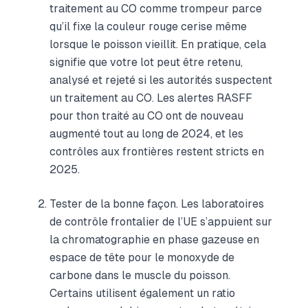
traitement au CO comme trompeur parce
qu’il fixe la couleur rouge cerise même
lorsque le poisson vieillit. En pratique, cela
signifie que votre lot peut être retenu,
analysé et rejeté si les autorités suspectent
un traitement au CO. Les alertes RASFF
pour thon traité au CO ont de nouveau
augmenté tout au long de 2024, et les
contrôles aux frontières restent stricts en
2025.
Tester de la bonne façon. Les laboratoires
de contrôle frontalier de l’UE s’appuient sur
la chromatographie en phase gazeuse en
espace de tête pour le monoxyde de
carbone dans le muscle du poisson.
Certains utilisent également un ratio