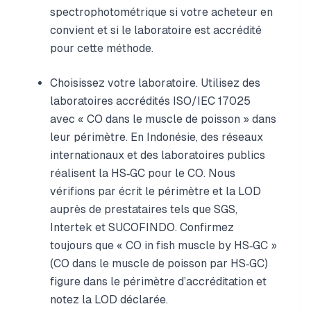
spectrophotométrique si votre acheteur en
convient et si le laboratoire est accrédité
pour cette méthode.
Choisissez votre laboratoire. Utilisez des
laboratoires accrédités ISO/IEC 17025
avec « CO dans le muscle de poisson » dans
leur périmètre. En Indonésie, des réseaux
internationaux et des laboratoires publics
réalisent la HS‑GC pour le CO. Nous
vérifions par écrit le périmètre et la LOD
auprès de prestataires tels que SGS,
Intertek et SUCOFINDO. Confirmez
toujours que « CO in fish muscle by HS‑GC »
(CO dans le muscle de poisson par HS‑GC)
figure dans le périmètre d’accréditation et
notez la LOD déclarée.