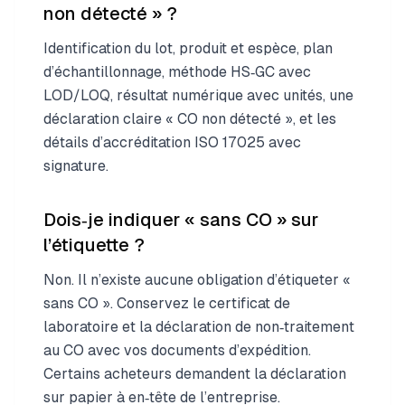
non détecté » ?
Identification du lot, produit et espèce, plan
d’échantillonnage, méthode HS‑GC avec
LOD/LOQ, résultat numérique avec unités, une
déclaration claire « CO non détecté », et les
détails d’accréditation ISO 17025 avec
signature.
Dois‑je indiquer « sans CO » sur
l’étiquette ?
Non. Il n’existe aucune obligation d’étiqueter «
sans CO ». Conservez le certificat de
laboratoire et la déclaration de non‑traitement
au CO avec vos documents d’expédition.
Certains acheteurs demandent la déclaration
sur papier à en‑tête de l’entreprise.