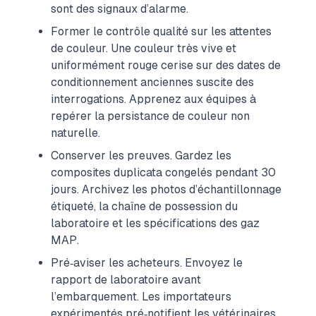
sont des signaux d’alarme.
Former le contrôle qualité sur les attentes
de couleur. Une couleur très vive et
uniformément rouge cerise sur des dates de
conditionnement anciennes suscite des
interrogations. Apprenez aux équipes à
repérer la persistance de couleur non
naturelle.
Conserver les preuves. Gardez les
composites duplicata congelés pendant 30
jours. Archivez les photos d’échantillonnage
étiqueté, la chaîne de possession du
laboratoire et les spécifications des gaz
MAP.
Pré‑aviser les acheteurs. Envoyez le
rapport de laboratoire avant
l’embarquement. Les importateurs
expérimentés pré‑notifient les vétérinaires