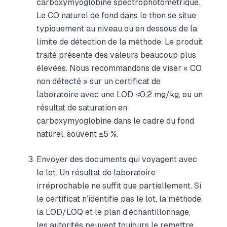
carboxymyoglobine spectrophotométrique.
Le CO naturel de fond dans le thon se situe
typiquement au niveau ou en dessous de la
limite de détection de la méthode. Le produit
traité présente des valeurs beaucoup plus
élevées. Nous recommandons de viser « CO
non détecté » sur un certificat de
laboratoire avec une LOD ≤0,2 mg/kg, ou un
résultat de saturation en
carboxymyoglobine dans le cadre du fond
naturel, souvent ≤5 %.
Envoyer des documents qui voyagent avec
le lot. Un résultat de laboratoire
irréprochable ne suffit que partiellement. Si
le certificat n’identifie pas le lot, la méthode,
la LOD/LOQ et le plan d’échantillonnage,
les autorités peuvent toujours le remettre