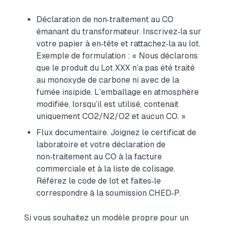
Déclaration de non‑traitement au CO
émanant du transformateur. Inscrivez‑la sur
votre papier à en‑tête et rattachez‑la au lot.
Exemple de formulation : « Nous déclarons
que le produit du Lot XXX n’a pas été traité
au monoxyde de carbone ni avec de la
fumée insipide. L’emballage en atmosphère
modifiée, lorsqu’il est utilisé, contenait
uniquement CO2/N2/O2 et aucun CO. »
Flux documentaire. Joignez le certificat de
laboratoire et votre déclaration de
non‑traitement au CO à la facture
commerciale et à la liste de colisage.
Référez le code de lot et faites‑le
correspondre à la soumission CHED‑P.
Si vous souhaitez un modèle propre pour un