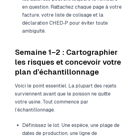
en question. Rattachez chaque page à votre
facture, votre liste de colisage et la
déclaration CHED‑P pour éviter toute
ambiguïté.
Semaine 1–2 : Cartographier
les risques et concevoir votre
plan d’échantillonnage
Voici le point essentiel. La plupart des rejets
surviennent avant que le poisson ne quitte
votre usine. Tout commence par
l’échantillonnage.
Définissez le lot. Une espèce, une plage de
dates de production, une ligne de