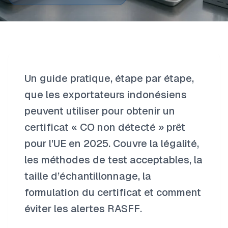
Un guide pratique, étape par étape,
que les exportateurs indonésiens
peuvent utiliser pour obtenir un
certificat « CO non détecté » prêt
pour l’UE en 2025. Couvre la légalité,
les méthodes de test acceptables, la
taille d’échantillonnage, la
formulation du certificat et comment
éviter les alertes RASFF.