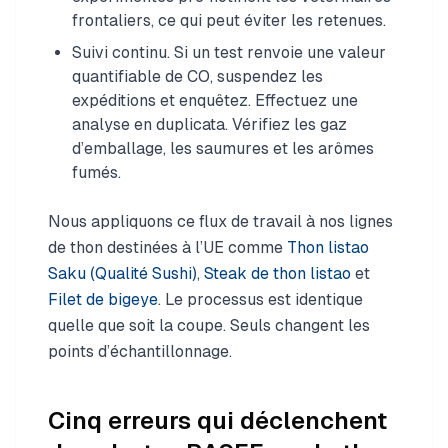
frontaliers, ce qui peut éviter les retenues.
Suivi continu. Si un test renvoie une valeur
quantifiable de CO, suspendez les
expéditions et enquêtez. Effectuez une
analyse en duplicata. Vérifiez les gaz
d’emballage, les saumures et les arômes
fumés.
Nous appliquons ce flux de travail à nos lignes
de thon destinées à l’UE comme
Thon listao
Saku (Qualité Sushi)
,
Steak de thon listao
et
Filet de bigeye
. Le processus est identique
quelle que soit la coupe. Seuls changent les
points d’échantillonnage.
Cinq erreurs qui déclenchent