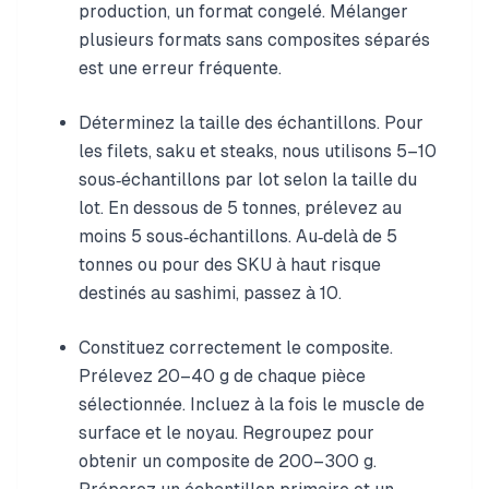
production, un format congelé. Mélanger
plusieurs formats sans composites séparés
est une erreur fréquente.
Déterminez la taille des échantillons. Pour
les filets, saku et steaks, nous utilisons 5–10
sous‑échantillons par lot selon la taille du
lot. En dessous de 5 tonnes, prélevez au
moins 5 sous‑échantillons. Au‑delà de 5
tonnes ou pour des SKU à haut risque
destinés au sashimi, passez à 10.
Constituez correctement le composite.
Prélevez 20–40 g de chaque pièce
sélectionnée. Incluez à la fois le muscle de
surface et le noyau. Regroupez pour
obtenir un composite de 200–300 g.