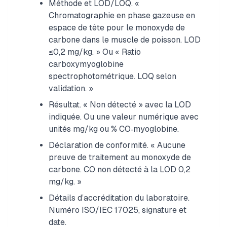
Méthode et LOD/LOQ. «
Chromatographie en phase gazeuse en
espace de tête pour le monoxyde de
carbone dans le muscle de poisson. LOD
≤0,2 mg/kg. » Ou « Ratio
carboxymyoglobine
spectrophotométrique. LOQ selon
validation. »
Résultat. « Non détecté » avec la LOD
indiquée. Ou une valeur numérique avec
unités mg/kg ou % CO‑myoglobine.
Déclaration de conformité. « Aucune
preuve de traitement au monoxyde de
carbone. CO non détecté à la LOD 0,2
mg/kg. »
Détails d’accréditation du laboratoire.
Numéro ISO/IEC 17025, signature et
date.