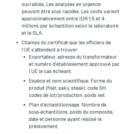
ouvrables. Les analyses en urgence
peuvent être plus rapides. Les coûts varient
approximativement entre IDR 1,5 et 4
millions par échantillon selon le laboratoire
et le SLA.
Champs du certificat que les officiers de
l’UE s’attendent à trouver.
Exportateur, adresse du transformateur
et numéro d’établissement approuvé par
l’UE le cas échéant.
Espèce et nom scientifique. Forme du
produit (filet, saku, steak), code SH,
codes de lot/production, poids net.
Plan d’échantillonnage. Nombre de
sous‑échantillons, poids du composite,
date et personne ayant réalisé le
prélèvement.