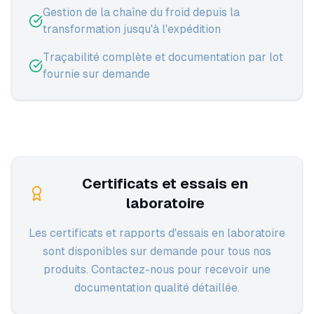
Gestion de la chaîne du froid depuis la
transformation jusqu'à l'expédition
Traçabilité complète et documentation par lot
fournie sur demande
Certificats et essais en
laboratoire
Les certificats et rapports d'essais en laboratoire
sont disponibles sur demande pour tous nos
produits. Contactez-nous pour recevoir une
documentation qualité détaillée.