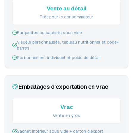
Vente au détail
Prêt pour le consommateur
Barquettes ou sachets sous vide
Visuels personnalisés, tableau nutritionnel et code-
barres
Portionnement individuel et poids de détail
Emballages d'exportation en vrac
Vrac
Vente en gros
Sachet intérieur sous vide + carton d'export