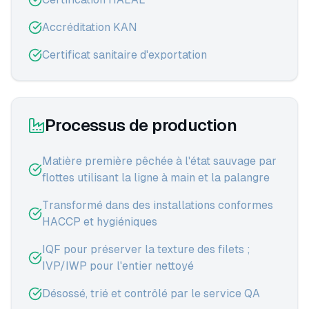
Accréditation KAN
Certificat sanitaire d'exportation
Processus de production
Matière première pêchée à l'état sauvage par
flottes utilisant la ligne à main et la palangre
Transformé dans des installations conformes
HACCP et hygiéniques
IQF pour préserver la texture des filets ;
IVP/IWP pour l'entier nettoyé
Désossé, trié et contrôlé par le service QA