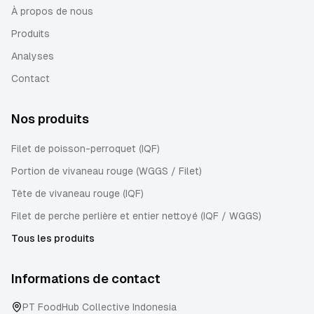
À propos de nous
Produits
Analyses
Contact
Nos produits
Filet de poisson-perroquet (IQF)
Portion de vivaneau rouge (WGGS / Filet)
Tête de vivaneau rouge (IQF)
Filet de perche perlière et entier nettoyé (IQF / WGGS)
Tous les produits
Informations de contact
PT FoodHub Collective Indonesia