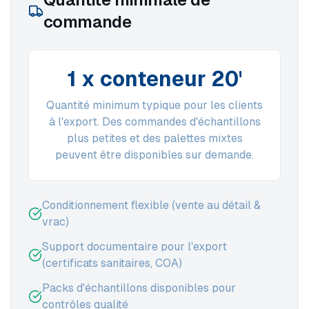
commande
1 x conteneur 20'
Quantité minimum typique pour les clients
à l'export. Des commandes d'échantillons
plus petites et des palettes mixtes
peuvent être disponibles sur demande.
Conditionnement flexible (vente au détail &
vrac)
Support documentaire pour l'export
(certificats sanitaires, COA)
Packs d'échantillons disponibles pour
contrôles qualité