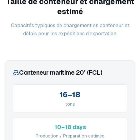
Taille de conteneur et chargement
estimé
Capacités typiques de chargement en conteneur et
délais pour les expéditions d'exportation.
Conteneur maritime 20' (FCL)
16–18
tons
10–18 days
Production / Préparation estimée