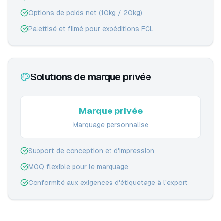
Options de poids net (10kg / 20kg)
Palettisé et filmé pour expéditions FCL
Solutions de marque privée
Marque privée
Marquage personnalisé
Support de conception et d'impression
MOQ flexible pour le marquage
Conformité aux exigences d'étiquetage à l'export