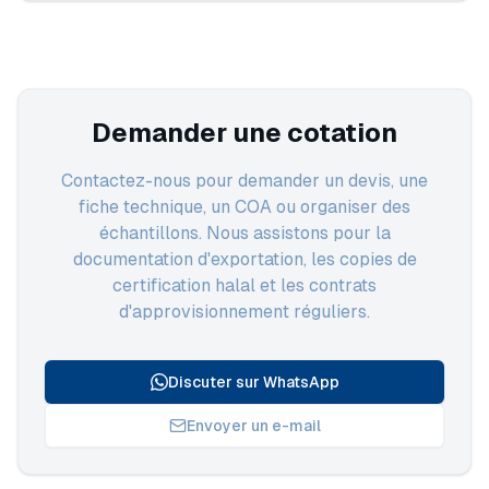
Demander une cotation
Contactez-nous pour demander un devis, une
fiche technique, un COA ou organiser des
échantillons. Nous assistons pour la
documentation d'exportation, les copies de
certification halal et les contrats
d'approvisionnement réguliers.
Discuter sur WhatsApp
Envoyer un e-mail