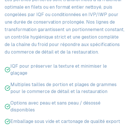
optimale en filets ou en format entier nettoyé, puis
congelées par IQF ou conditionnées en IVP/IWP pour
une durée de conservation prolongée. Nos lignes de
transformation garantissent un portionnement constant,
un contrôle hygiénique strict et une gestion complète
de la chaîne du froid pour répondre aux spécifications
du commerce de détail et de la restauration.
IQF pour préserver la texture et minimiser le
glaçage
Multiples tailles de portion et plages de grammes
pour le commerce de détail et la restauration
Options avec peau et sans peau / désossé
disponibles
Emballage sous vide et cartonage de qualité export