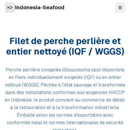
Indonesia-Seafood
Navi
Filet de perche perlière et
entier nettoyé (IQF / WGGS)
Perche perlière congelée (Glaucosoma spp) disponible
en filets individuellement surgelés (IQF) ou en entier
nettoyé (WGGS). Pêchée à l'état sauvage et transformée
dans des installations conformes aux exigences HACCP
en Indonésie, le produit convient au commerce de détail,
à la restauration et à la transformation industrielle.
Emballé selon les normes d'exportation avec
conformité halal et normes internationales de sécurité