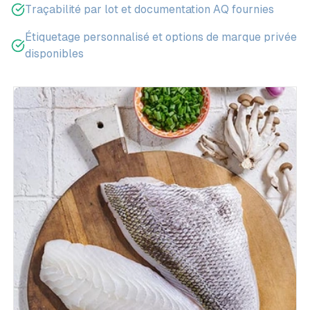
Traçabilité par lot et documentation AQ fournies
Étiquetage personnalisé et options de marque privée
disponibles