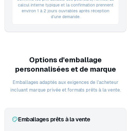
calcul interne typique et la confirmation prennent
environ 1 à 2 jours ouvrables après réception
d'une demande.
Options d'emballage
personnalisées et de marque
Emballages adaptés aux exigences de l'acheteur
incluant marque privée et formats prêts à la vente.
Emballages prêts à la vente