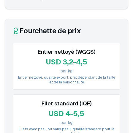
Fourchette de prix
Entier nettoyé (WGGS)
USD 3,2-4,5
par kg
Entier nettoyé, qualité export, prix dépendant de la taille
et de la saisonnalité
Filet standard (IQF)
USD 4-5,5
par kg
Filets avec peau ou sans peau, qualité standard pour la