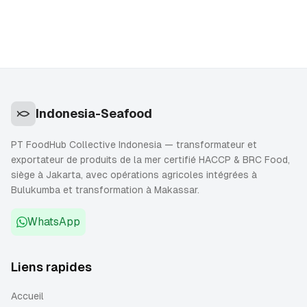
Indonesia-Seafood
PT FoodHub Collective Indonesia — transformateur et
exportateur de produits de la mer certifié HACCP & BRC Food,
siège à Jakarta, avec opérations agricoles intégrées à
Bulukumba et transformation à Makassar.
WhatsApp
Liens rapides
Accueil