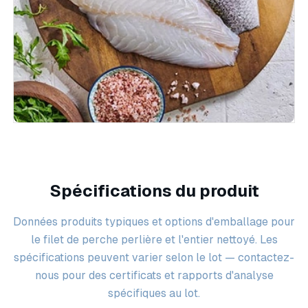
Spécifications du produit
Données produits typiques et options d'emballage pour
le filet de perche perlière et l'entier nettoyé. Les
spécifications peuvent varier selon le lot — contactez-
nous pour des certificats et rapports d'analyse
spécifiques au lot.