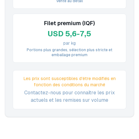
vente au détail
Filet premium (IQF)
USD 5,6-7,5
par kg
Portions plus grandes, sélection plus stricte et
emballage premium
Les prix sont susceptibles d'être modifiés en
fonction des conditions du marché
Contactez-nous pour connaître les prix
actuels et les remises sur volume