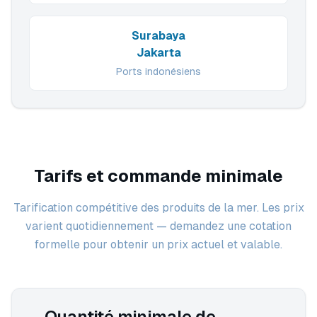
Surabaya
Jakarta
Ports indonésiens
Tarifs et commande minimale
Tarification compétitive des produits de la mer. Les prix
varient quotidiennement — demandez une cotation
formelle pour obtenir un prix actuel et valable.
Quantité minimale de