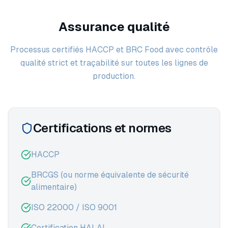
Assurance qualité
Processus certifiés HACCP et BRC Food avec contrôle
qualité strict et traçabilité sur toutes les lignes de
production.
Certifications et normes
HACCP
BRCGS (ou norme équivalente de sécurité
alimentaire)
ISO 22000 / ISO 9001
Certification HALAL