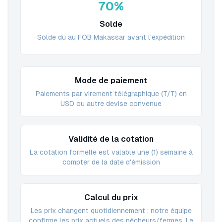
70%
Solde
Solde dû au FOB Makassar avant l'expédition
Mode de paiement
Paiements par virement télégraphique (T/T) en
USD ou autre devise convenue
Validité de la cotation
La cotation formelle est valable une (1) semaine à
compter de la date d'émission
Calcul du prix
Les prix changent quotidiennement ; notre équipe
confirme les prix actuels des pêcheurs/fermes. Le