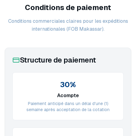
Conditions de paiement
Conditions commerciales claires pour les expéditions
internationales (FOB Makassar).
Structure de paiement
30%
Acompte
Paiement anticipé dans un délai d'une (1)
semaine après acceptation de la cotation