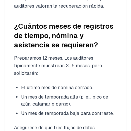
auditores valoran la recuperación rápida.
¿Cuántos meses de registros
de tiempo, nómina y
asistencia se requieren?
Preparamos 12 meses. Los auditores
típicamente muestrean 3–6 meses, pero
solicitarán:
El último mes de nómina cerrado.
Un mes de temporada alta (p. ej., pico de
atún, calamar o pargo).
Un mes de temporada baja para contraste.
Asegúrese de que tres flujos de datos