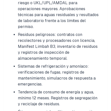
riesgo o UKL/UPL/AMDAL para
operaciones mayores. Aprobaciones
técnicas para aguas residuales y resultados
de laboratorio frente a los límites del
permiso.
Residuos peligrosos: contratos con
recolectores y procesadores con licencia,
Manifest Limbah B3, inventario de residuos
y registros de inspección de
almacenamiento temporal.
Sistemas de refrigeración y amoníaco:
verificaciones de fugas, registros de
mantenimiento, simulacros de respuesta a
emergencias.
Tendencia de consumo de energía y agua,
mínimo 12 meses. Registros de segregación
y reciclaje de residuos.