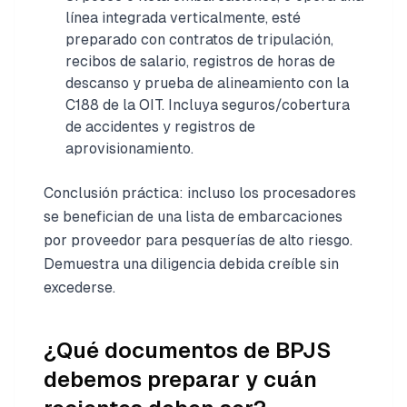
línea integrada verticalmente, esté
preparado con contratos de tripulación,
recibos de salario, registros de horas de
descanso y prueba de alineamiento con la
C188 de la OIT. Incluya seguros/cobertura
de accidentes y registros de
aprovisionamiento.
Conclusión práctica: incluso los procesadores
se benefician de una lista de embarcaciones
por proveedor para pesquerías de alto riesgo.
Demuestra una diligencia debida creíble sin
excederse.
¿Qué documentos de BPJS
debemos preparar y cuán