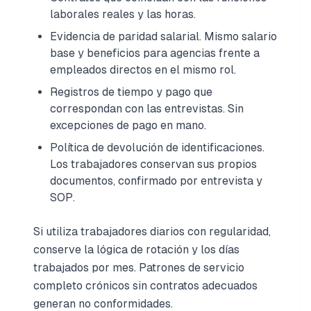
laborales reales y las horas.
Evidencia de paridad salarial. Mismo salario
base y beneficios para agencias frente a
empleados directos en el mismo rol.
Registros de tiempo y pago que
correspondan con las entrevistas. Sin
excepciones de pago en mano.
Política de devolución de identificaciones.
Los trabajadores conservan sus propios
documentos, confirmado por entrevista y
SOP.
Si utiliza trabajadores diarios con regularidad,
conserve la lógica de rotación y los días
trabajados por mes. Patrones de servicio
completo crónicos sin contratos adecuados
generan no conformidades.