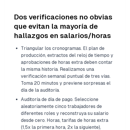
Dos verificaciones no obvias
que evitan la mayoría de
hallazgos en salarios/horas
Triangular los cronogramas. El plan de
producción, extractos del reloj de tiempo y
aprobaciones de horas extra deben contar
la misma historia. Realizamos una
verificación semanal puntual de tres vías.
Toma 20 minutos y previene sorpresas el
día de la auditoría.
Auditoría de día de pago. Seleccione
aleatoriamente cinco trabajadores de
diferentes roles y reconstruya su salario
desde cero. Horas, tarifas de horas extra
(1,5x la primera hora, 2x la siguiente),