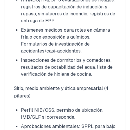
registros de capacitación de inducción y
repaso, simulacros de incendio, registros de
entrega de EPP.
Exámenes médicos para roles en cámara
fría o con exposición a químicos.
Formularios de investigación de
accidentes/casi-accidentes.
Inspecciones de dormitorios y comedores,
resultados de potabilidad del agua, lista de
verificación de higiene de cocina.
Sitio, medio ambiente y ética empresarial (4
pilares)
Perfil NIB/OSS, permiso de ubicación,
IMB/SLF si corresponde.
Aprobaciones ambientales: SPPL para bajo