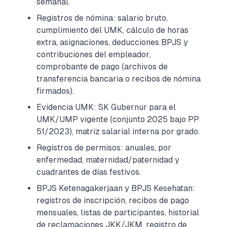
semanal.
Registros de nómina: salario bruto,
cumplimiento del UMK, cálculo de horas
extra, asignaciones, deducciones BPJS y
contribuciones del empleador,
comprobante de pago (archivos de
transferencia bancaria o recibos de nómina
firmados).
Evidencia UMK: SK Gubernur para el
UMK/UMP vigente (conjunto 2025 bajo PP
51/2023), matriz salarial interna por grado.
Registros de permisos: anuales, por
enfermedad, maternidad/paternidad y
cuadrantes de días festivos.
BPJS Ketenagakerjaan y BPJS Kesehatan:
registros de inscripción, recibos de pago
mensuales, listas de participantes, historial
de reclamaciones JKK/JKM, registro de