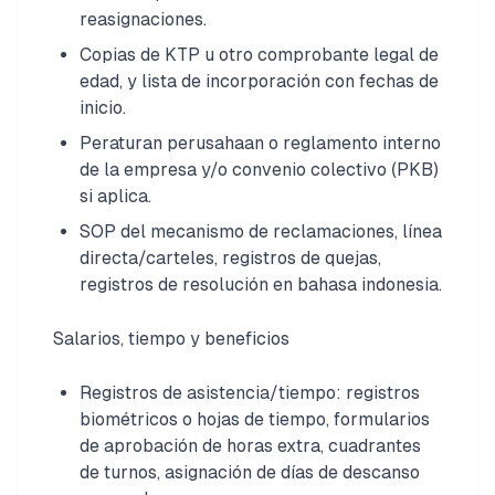
reasignaciones.
Copias de KTP u otro comprobante legal de
edad, y lista de incorporación con fechas de
inicio.
Peraturan perusahaan o reglamento interno
de la empresa y/o convenio colectivo (PKB)
si aplica.
SOP del mecanismo de reclamaciones, línea
directa/carteles, registros de quejas,
registros de resolución en bahasa indonesia.
Salarios, tiempo y beneficios
Registros de asistencia/tiempo: registros
biométricos o hojas de tiempo, formularios
de aprobación de horas extra, cuadrantes
de turnos, asignación de días de descanso