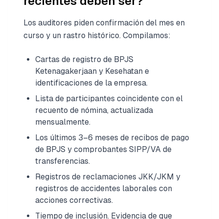
recientes deben ser?
Los auditores piden confirmación del mes en
curso y un rastro histórico. Compilamos:
Cartas de registro de BPJS
Ketenagakerjaan y Kesehatan e
identificaciones de la empresa.
Lista de participantes coincidente con el
recuento de nómina, actualizada
mensualmente.
Los últimos 3–6 meses de recibos de pago
de BPJS y comprobantes SIPP/VA de
transferencias.
Registros de reclamaciones JKK/JKM y
registros de accidentes laborales con
acciones correctivas.
Tiempo de inclusión. Evidencia de que