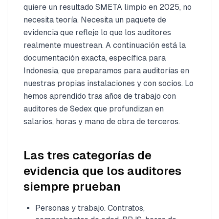
quiere un resultado SMETA limpio en 2025, no
necesita teoría. Necesita un paquete de
evidencia que refleje lo que los auditores
realmente muestrean. A continuación está la
documentación exacta, específica para
Indonesia, que preparamos para auditorías en
nuestras propias instalaciones y con socios. Lo
hemos aprendido tras años de trabajo con
auditores de Sedex que profundizan en
salarios, horas y mano de obra de terceros.
Las tres categorías de
evidencia que los auditores
siempre prueban
Personas y trabajo. Contratos,