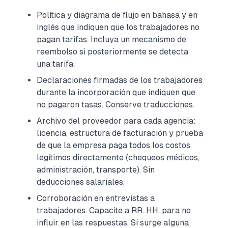
Política y diagrama de flujo en bahasa y en
inglés que indiquen que los trabajadores no
pagan tarifas. Incluya un mecanismo de
reembolso si posteriormente se detecta
una tarifa.
Declaraciones firmadas de los trabajadores
durante la incorporación que indiquen que
no pagaron tasas. Conserve traducciones.
Archivo del proveedor para cada agencia:
licencia, estructura de facturación y prueba
de que la empresa paga todos los costos
legítimos directamente (chequeos médicos,
administración, transporte). Sin
deducciones salariales.
Corroboración en entrevistas a
trabajadores. Capacite a RR. HH. para no
influir en las respuestas. Si surge alguna