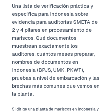
Una lista de verificación práctica y
específica para Indonesia sobre
evidencia para auditorías SMETA de
2 y 4 pilares en procesamiento de
mariscos. Qué documentos
muestrean exactamente los
auditores, cuántos meses preparar,
nombres de documentos en
Indonesia (BPJS, UMK, PKWT),
pruebas a nivel de embarcación y las
brechas más comunes que vemos en
la planta.
Si dirige una planta de mariscos en Indonesia y