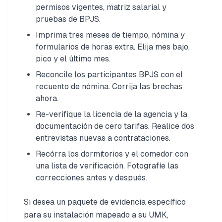
permisos vigentes, matriz salarial y
pruebas de BPJS.
Imprima tres meses de tiempo, nómina y
formularios de horas extra. Elija mes bajo,
pico y el último mes.
Reconcile los participantes BPJS con el
recuento de nómina. Corrija las brechas
ahora.
Re-verifique la licencia de la agencia y la
documentación de cero tarifas. Realice dos
entrevistas nuevas a contrataciones.
Recórra los dormitorios y el comedor con
una lista de verificación. Fotografíe las
correcciones antes y después.
Si desea un paquete de evidencia específico
para su instalación mapeado a su UMK,