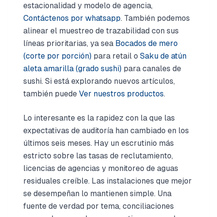
estacionalidad y modelo de agencia,
Contáctenos por whatsapp
. También podemos
alinear el muestreo de trazabilidad con sus
líneas prioritarias, ya sea
Bocados de mero
(corte por porción)
para retail o
Saku de atún
aleta amarilla (grado sushi)
para canales de
sushi. Si está explorando nuevos artículos,
también puede
Ver nuestros productos
.
Lo interesante es la rapidez con la que las
expectativas de auditoría han cambiado en los
últimos seis meses. Hay un escrutinio más
estricto sobre las tasas de reclutamiento,
licencias de agencias y monitoreo de aguas
residuales creíble. Las instalaciones que mejor
se desempeñan lo mantienen simple. Una
fuente de verdad por tema, conciliaciones