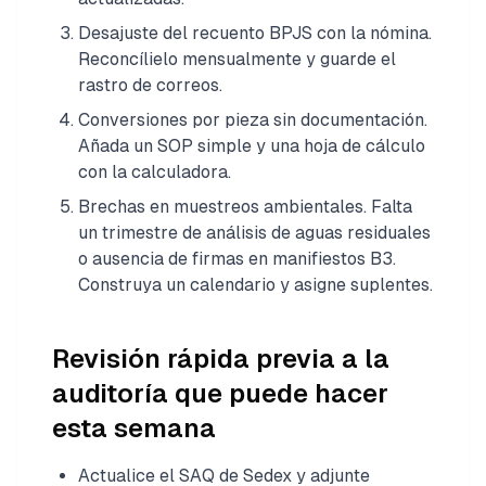
Desajuste del recuento BPJS con la nómina.
Reconcílielo mensualmente y guarde el
rastro de correos.
Conversiones por pieza sin documentación.
Añada un SOP simple y una hoja de cálculo
con la calculadora.
Brechas en muestreos ambientales. Falta
un trimestre de análisis de aguas residuales
o ausencia de firmas en manifiestos B3.
Construya un calendario y asigne suplentes.
Revisión rápida previa a la
auditoría que puede hacer
esta semana
Actualice el SAQ de Sedex y adjunte