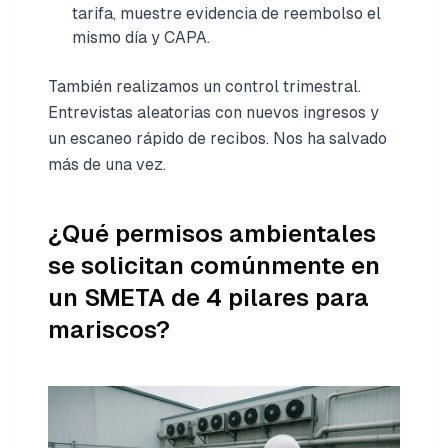
tarifa, muestre evidencia de reembolso el
mismo día y CAPA.
También realizamos un control trimestral.
Entrevistas aleatorias con nuevos ingresos y
un escaneo rápido de recibos. Nos ha salvado
más de una vez.
¿Qué permisos ambientales
se solicitan comúnmente en
un SMETA de 4 pilares para
mariscos?