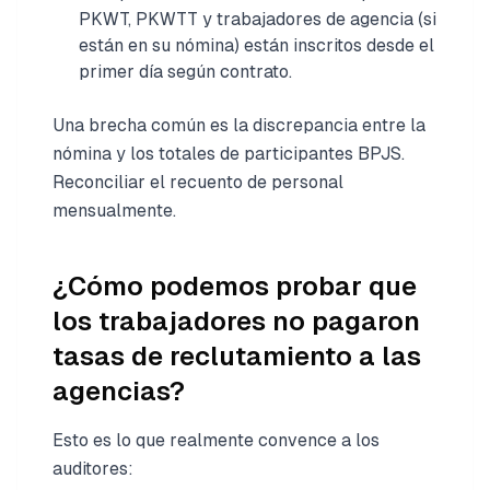
PKWT, PKWTT y trabajadores de agencia (si
están en su nómina) están inscritos desde el
primer día según contrato.
Una brecha común es la discrepancia entre la
nómina y los totales de participantes BPJS.
Reconciliar el recuento de personal
mensualmente.
¿Cómo podemos probar que
los trabajadores no pagaron
tasas de reclutamiento a las
agencias?
Esto es lo que realmente convence a los
auditores: