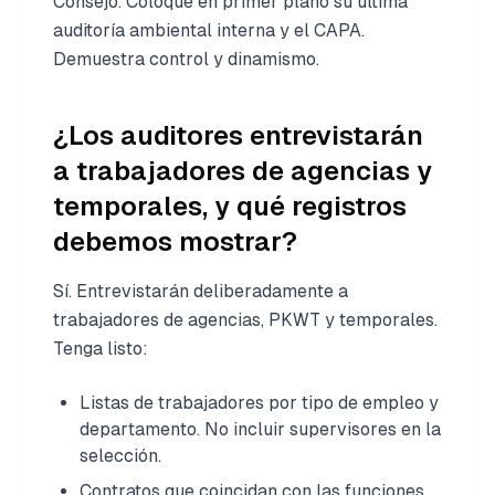
Consejo. Coloque en primer plano su última
auditoría ambiental interna y el CAPA.
Demuestra control y dinamismo.
¿Los auditores entrevistarán
a trabajadores de agencias y
temporales, y qué registros
debemos mostrar?
Sí. Entrevistarán deliberadamente a
trabajadores de agencias, PKWT y temporales.
Tenga listo:
Listas de trabajadores por tipo de empleo y
departamento. No incluir supervisores en la
selección.
Contratos que coincidan con las funciones