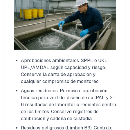
Aprobaciones ambientales. SPPL o UKL-
UPL/AMDAL según capacidad y riesgo.
Conserve la carta de aprobación y
cualquier compromiso de monitoreo.
Aguas residuales. Permiso o aprobación
técnica para vertido, diseño de su IPAL y 3–
6 resultados de laboratorio recientes dentro
de los límites. Conserve registros de
calibración y cadena de custodia.
Residuos peligrosos (Limbah B3). Contrato