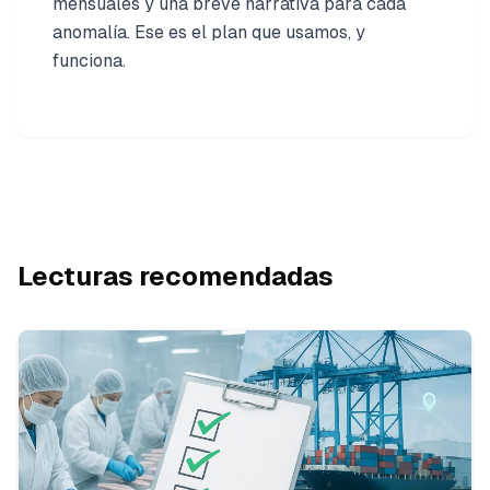
mensuales y una breve narrativa para cada
anomalía. Ese es el plan que usamos, y
funciona.
Lecturas recomendadas