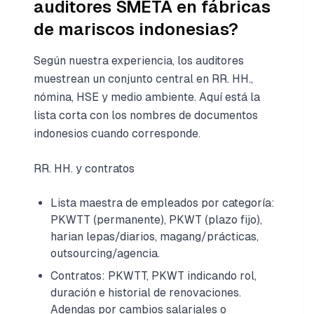
auditores SMETA en fábricas
de mariscos indonesias?
Según nuestra experiencia, los auditores
muestrean un conjunto central en RR. HH.,
nómina, HSE y medio ambiente. Aquí está la
lista corta con los nombres de documentos
indonesios cuando corresponde.
RR. HH. y contratos
Lista maestra de empleados por categoría:
PKWTT (permanente), PKWT (plazo fijo),
harian lepas/diarios, magang/prácticas,
outsourcing/agencia.
Contratos: PKWTT, PKWT indicando rol,
duración e historial de renovaciones.
Adendas por cambios salariales o