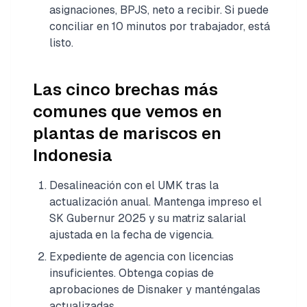
asignaciones, BPJS, neto a recibir. Si puede
conciliar en 10 minutos por trabajador, está
listo.
Las cinco brechas más
comunes que vemos en
plantas de mariscos en
Indonesia
Desalineación con el UMK tras la
actualización anual. Mantenga impreso el
SK Gubernur 2025 y su matriz salarial
ajustada en la fecha de vigencia.
Expediente de agencia con licencias
insuficientes. Obtenga copias de
aprobaciones de Disnaker y manténgalas
actualizadas.