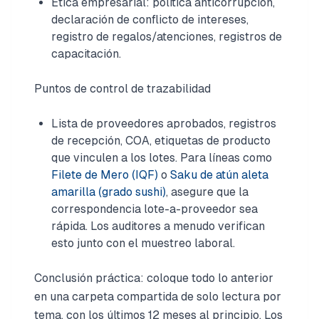
Ética empresarial: política anticorrupción,
declaración de conflicto de intereses,
registro de regalos/atenciones, registros de
capacitación.
Puntos de control de trazabilidad
Lista de proveedores aprobados, registros
de recepción, COA, etiquetas de producto
que vinculen a los lotes. Para líneas como
Filete de Mero (IQF)
o
Saku de atún aleta
amarilla (grado sushi)
, asegure que la
correspondencia lote-a-proveedor sea
rápida. Los auditores a menudo verifican
esto junto con el muestreo laboral.
Conclusión práctica: coloque todo lo anterior
en una carpeta compartida de solo lectura por
tema, con los últimos 12 meses al principio. Los