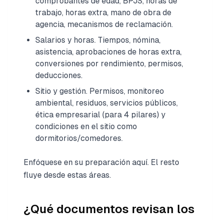
comprobantes de edad, BPJS, horas de
trabajo, horas extra, mano de obra de
agencia, mecanismos de reclamación.
Salarios y horas. Tiempos, nómina,
asistencia, aprobaciones de horas extra,
conversiones por rendimiento, permisos,
deducciones.
Sitio y gestión. Permisos, monitoreo
ambiental, residuos, servicios públicos,
ética empresarial (para 4 pilares) y
condiciones en el sitio como
dormitorios/comedores.
Enfóquese en su preparación aquí. El resto
fluye desde estas áreas.
¿Qué documentos revisan los