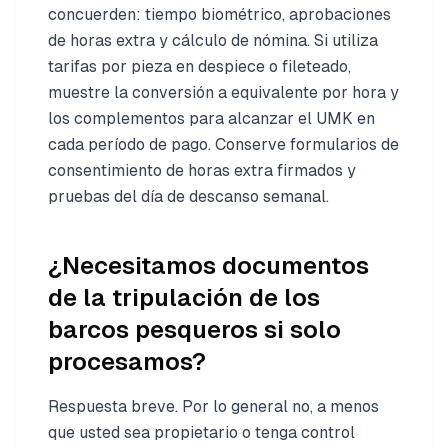
concuerden: tiempo biométrico, aprobaciones
de horas extra y cálculo de nómina. Si utiliza
tarifas por pieza en despiece o fileteado,
muestre la conversión a equivalente por hora y
los complementos para alcanzar el UMK en
cada período de pago. Conserve formularios de
consentimiento de horas extra firmados y
pruebas del día de descanso semanal.
¿Necesitamos documentos
de la tripulación de los
barcos pesqueros si solo
procesamos?
Respuesta breve. Por lo general no, a menos
que usted sea propietario o tenga control