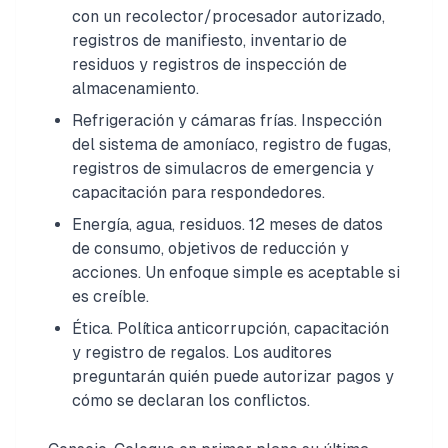
con un recolector/procesador autorizado,
registros de manifiesto, inventario de
residuos y registros de inspección de
almacenamiento.
Refrigeración y cámaras frías. Inspección
del sistema de amoníaco, registro de fugas,
registros de simulacros de emergencia y
capacitación para respondedores.
Energía, agua, residuos. 12 meses de datos
de consumo, objetivos de reducción y
acciones. Un enfoque simple es aceptable si
es creíble.
Ética. Política anticorrupción, capacitación
y registro de regalos. Los auditores
preguntarán quién puede autorizar pagos y
cómo se declaran los conflictos.