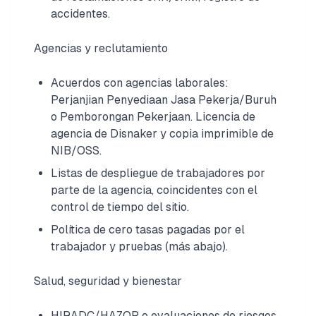
accidentes.
Agencias y reclutamiento
Acuerdos con agencias laborales:
Perjanjian Penyediaan Jasa Pekerja/Buruh
o Pemborongan Pekerjaan. Licencia de
agencia de Disnaker y copia imprimible de
NIB/OSS.
Listas de despliegue de trabajadores por
parte de la agencia, coincidentes con el
control de tiempo del sitio.
Política de cero tasas pagadas por el
trabajador y pruebas (más abajo).
Salud, seguridad y bienestar
HIRADC/HAZOP o evaluaciones de riesgos,