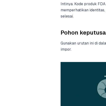
Intinya. Kode produk FDA
memperhatikan identitas, 
selesai.
Pohon keputusa
Gunakan urutan ini di da
impor.