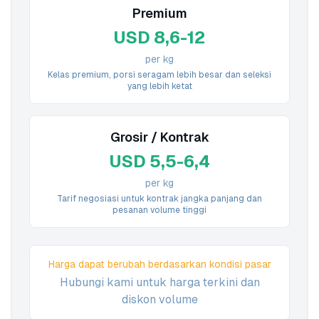
Premium
USD 8,6-12
per kg
Kelas premium, porsi seragam lebih besar dan seleksi
yang lebih ketat
Grosir / Kontrak
USD 5,5-6,4
per kg
Tarif negosiasi untuk kontrak jangka panjang dan
pesanan volume tinggi
Harga dapat berubah berdasarkan kondisi pasar
Hubungi kami untuk harga terkini dan
diskon volume