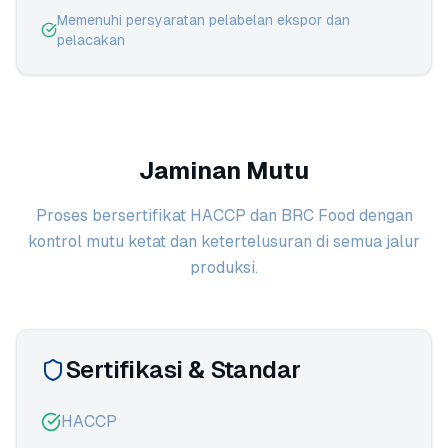
Memenuhi persyaratan pelabelan ekspor dan
pelacakan
Jaminan Mutu
Proses bersertifikat HACCP dan BRC Food dengan
kontrol mutu ketat dan ketertelusuran di semua jalur
produksi.
Sertifikasi & Standar
HACCP