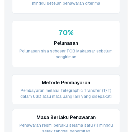
minggu setelah penawaran diterima
70%
Pelunasan
Pelunasan sisa sebesar FOB Makassar sebelum
pengiriman
Metode Pembayaran
Pembayaran melalui Telegraphic Transfer (T/T)
dalam USD atau mata uang lain yang disepakati
Masa Berlaku Penawaran
Penawaran resmi berlaku selama satu (1) minggu
sejak tanggal penerbitan