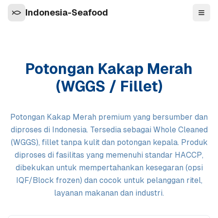
Indonesia-Seafood
Navi
Potongan Kakap Merah
(WGGS / Fillet)
Potongan Kakap Merah premium yang bersumber dan
diproses di Indonesia. Tersedia sebagai Whole Cleaned
(WGGS), fillet tanpa kulit dan potongan kepala. Produk
diproses di fasilitas yang memenuhi standar HACCP,
dibekukan untuk mempertahankan kesegaran (opsi
IQF/Block frozen) dan cocok untuk pelanggan ritel,
layanan makanan dan industri.