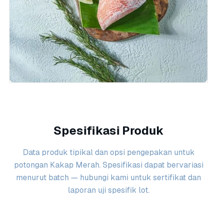
Spesifikasi Produk
Data produk tipikal dan opsi pengepakan untuk
potongan Kakap Merah. Spesifikasi dapat bervariasi
menurut batch — hubungi kami untuk sertifikat dan
laporan uji spesifik lot.