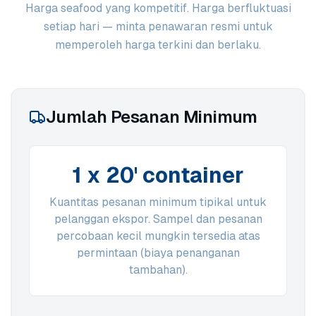
Harga seafood yang kompetitif. Harga berfluktuasi
setiap hari — minta penawaran resmi untuk
memperoleh harga terkini dan berlaku.
Jumlah Pesanan Minimum
1 x 20' container
Kuantitas pesanan minimum tipikal untuk
pelanggan ekspor. Sampel dan pesanan
percobaan kecil mungkin tersedia atas
permintaan (biaya penanganan
tambahan).