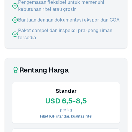
Pengemasan fleksibel untuk memenuhi
kebutuhan ritel atau grosir
Bantuan dengan dokumentasi ekspor dan COA
Paket sampel dan inspeksi pra-pengiriman
tersedia
Rentang Harga
Standar
USD 6,5-8,5
per kg
Fillet IQF standar, kualitas ritel