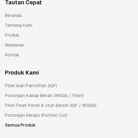
Tautan Cepat
Beranda
Tentang Kami
Produk
Wawasan
Kontak
Produk Kami
Fillet Ikan Parrotfish (IQF)
Potongan Kakap Merah (WGGS / Fillet)
Fillet Pearl Perch & Utuh Bersih (IQF / WGGS)
Potongan Kerapu (Portion Cut)
Semua Produk