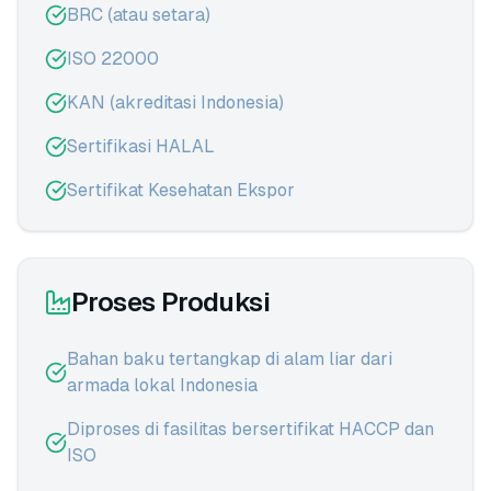
BRC (atau setara)
ISO 22000
KAN (akreditasi Indonesia)
Sertifikasi HALAL
Sertifikat Kesehatan Ekspor
Proses Produksi
Bahan baku tertangkap di alam liar dari
armada lokal Indonesia
Diproses di fasilitas bersertifikat HACCP dan
ISO