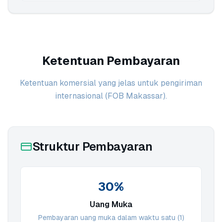
Ketentuan Pembayaran
Ketentuan komersial yang jelas untuk pengiriman
internasional (FOB Makassar).
Struktur Pembayaran
30%
Uang Muka
Pembayaran uang muka dalam waktu satu (1)