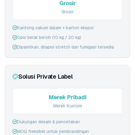
Grosir
Grosir
Kantong vakum dalam + karton ekspor
Opsi berat bersih (10 kg / 20 kg)
Dipaletkan, dilapisi stretch dan fumigasi tersedia
Solusi Private Label
Merek Pribadi
Merek Kustom
Dukungan desain & pencetakan
MOQ fleksibel untuk pembrandingan