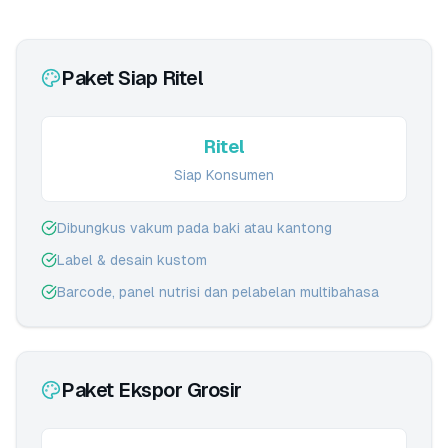
Paket Siap Ritel
Ritel
Siap Konsumen
Dibungkus vakum pada baki atau kantong
Label & desain kustom
Barcode, panel nutrisi dan pelabelan multibahasa
Paket Ekspor Grosir