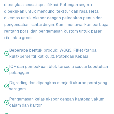
dipangkas sesuai spesifikasi. Potongan segera
dibekukan untuk mengunci tekstur dan rasa serta
dikemas untuk ekspor dengan pelacakan penuh dan
pengendalian rantai dingin. Kami menawarkan berbagai
rentang porsi dan pengemasan kustom untuk pasar
ritel atau grosir.
Beberapa bentuk produk: WGGS, Fillet (tanpa
kulit/bersertifikat kulit), Potongan Kepala
IQF dan pembekuan blok tersedia sesuai kebutuhan
pelanggan
Digrading dan dipangkas menjadi ukuran porsi yang
seragam
Pengemasan kelas ekspor dengan kantong vakum
dalam dan karton