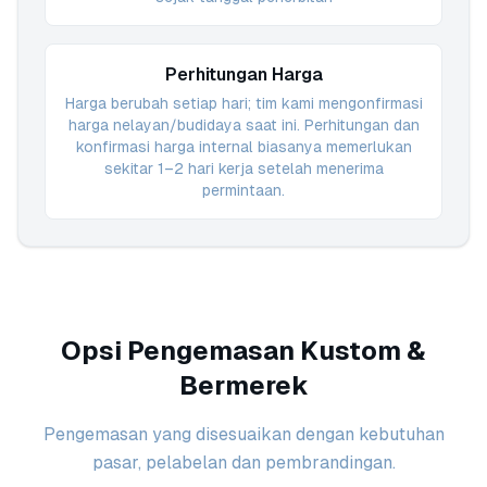
Perhitungan Harga
Harga berubah setiap hari; tim kami mengonfirmasi
harga nelayan/budidaya saat ini. Perhitungan dan
konfirmasi harga internal biasanya memerlukan
sekitar 1–2 hari kerja setelah menerima
permintaan.
Opsi Pengemasan Kustom &
Bermerek
Pengemasan yang disesuaikan dengan kebutuhan
pasar, pelabelan dan pembrandingan.