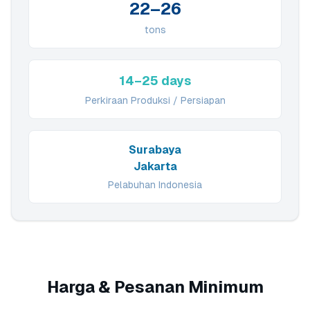
22–26
tons
14–25 days
Perkiraan Produksi / Persiapan
Surabaya
Jakarta
Pelabuhan Indonesia
Harga & Pesanan Minimum