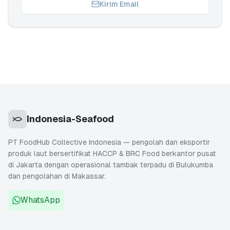
Kirim Email
Indonesia-Seafood
PT FoodHub Collective Indonesia — pengolah dan eksportir
produk laut bersertifikat HACCP & BRC Food berkantor pusat
di Jakarta dengan operasional tambak terpadu di Bulukumba
dan pengolahan di Makassar.
WhatsApp