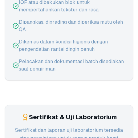
IQF atau dibekukan blok untuk
mempertahankan tekstur dan rasa
Dipangkas, digrading dan diperiksa mutu oleh
QA
Dikemas dalam kondisi higienis dengan
pengendalian rantai dingin penuh
Pelacakan dan dokumentasi batch disediakan
saat pengiriman
Sertifikat & Uji Laboratorium
Sertifikat dan laporan uji laboratorium tersedia