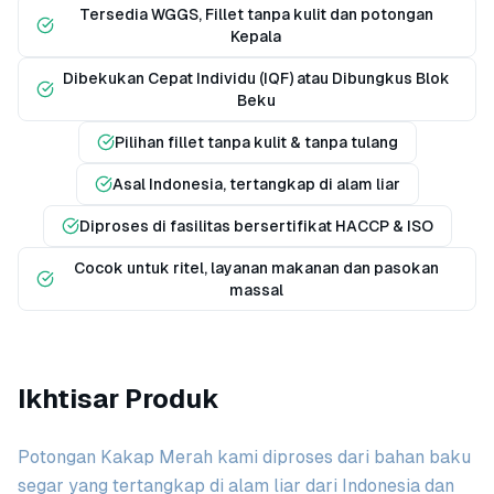
Tersedia WGGS, Fillet tanpa kulit dan potongan
Kepala
Dibekukan Cepat Individu (IQF) atau Dibungkus Blok
Beku
Pilihan fillet tanpa kulit & tanpa tulang
Asal Indonesia, tertangkap di alam liar
Diproses di fasilitas bersertifikat HACCP & ISO
Cocok untuk ritel, layanan makanan dan pasokan
massal
Ikhtisar Produk
Potongan Kakap Merah kami diproses dari bahan baku
segar yang tertangkap di alam liar dari Indonesia dan