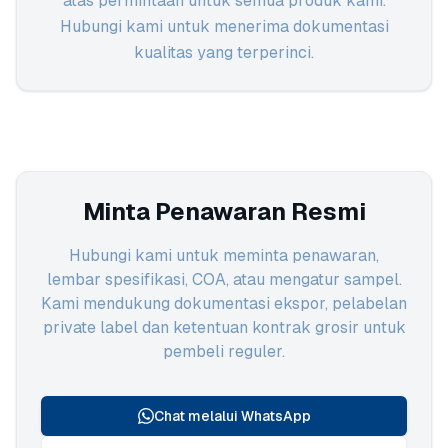
atas permintaan untuk semua produk kami.
Hubungi kami untuk menerima dokumentasi
kualitas yang terperinci.
Minta Penawaran Resmi
Hubungi kami untuk meminta penawaran,
lembar spesifikasi, COA, atau mengatur sampel.
Kami mendukung dokumentasi ekspor, pelabelan
private label dan ketentuan kontrak grosir untuk
pembeli reguler.
Chat melalui WhatsApp