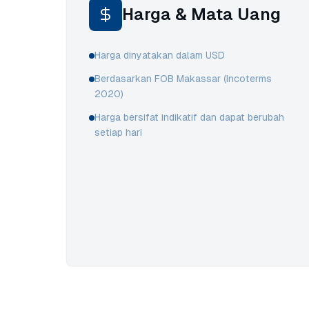
Harga & Mata Uang
Harga dinyatakan dalam USD
Berdasarkan FOB Makassar (Incoterms
2020)
Harga bersifat indikatif dan dapat berubah
setiap hari