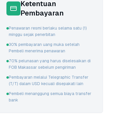
Ketentuan
Pembayaran
Penawaran resmi berlaku selama satu (1)
minggu sejak penerbitan
30% pembayaran uang muka setelah
Pembeli menerima penawaran
70% pelunasan yang harus diselesaikan di
FOB Makassar sebelum pengiriman
Pembayaran melalui Telegraphic Transfer
(T/T) dalam USD kecuali disepakati lain
Pembeli menanggung semua biaya transfer
bank