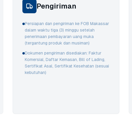
Pengiriman
Persiapan dan pengiriman ke FOB Makassar
dalam waktu tiga (3) minggu setelah
penerimaan pembayaran uang muka
(tergantung produk dan musiman)
Dokumen pengiriman disediakan: Faktur
Komersial, Daftar Kemasan, Bill of Lading,
Sertifikat Asal, Sertifikat Kesehatan (sesuai
kebutuhan)