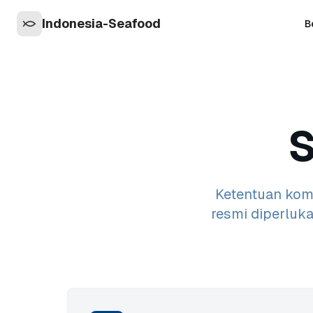
Indonesia-Seafood
B
S
Ketentuan kom
resmi diperluka