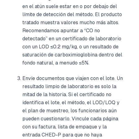
en el atún suele estar en o por debajo del
límite de detección del método. El producto
tratado muestra valores mucho más altos.
Recomendamos apuntar a “CO no
detectado” en un certificado de laboratorio
con un LOD ≤0.2 mg/kg, o un resultado de
saturación de carboximioglobina dentro del
fondo natural, a menudo ≤5%.
Envíe documentos que viajen con el lote. Un
resultado limpio de laboratorio es solo la
mitad de la historia. Si el certificado no
identifica el lote, el método, el LOD/LOQ y
el plan de muestreo, los funcionarios aún
pueden cuestionarlo. Vincule cada página
con su factura, lista de empaque y la
entrada CHED-P para que no haya