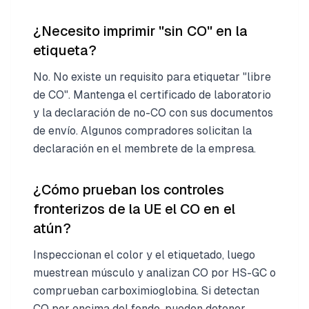
¿Necesito imprimir "sin CO" en la
etiqueta?
No. No existe un requisito para etiquetar "libre
de CO". Mantenga el certificado de laboratorio
y la declaración de no-CO con sus documentos
de envío. Algunos compradores solicitan la
declaración en el membrete de la empresa.
¿Cómo prueban los controles
fronterizos de la UE el CO en el
atún?
Inspeccionan el color y el etiquetado, luego
muestrean músculo y analizan CO por HS-GC o
comprueban carboximioglobina. Si detectan
CO por encima del fondo, pueden detener,