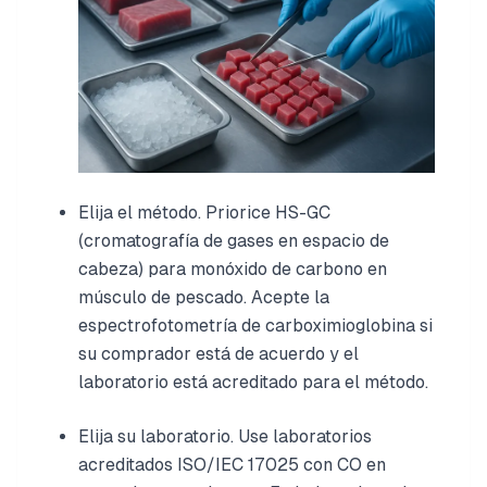
Elija el método. Priorice HS-GC
(cromatografía de gases en espacio de
cabeza) para monóxido de carbono en
músculo de pescado. Acepte la
espectrofotometría de carboximioglobina si
su comprador está de acuerdo y el
laboratorio está acreditado para el método.
Elija su laboratorio. Use laboratorios
acreditados ISO/IEC 17025 con CO en