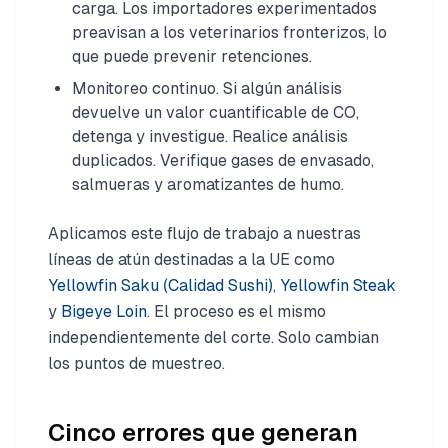
carga. Los importadores experimentados
preavisan a los veterinarios fronterizos, lo
que puede prevenir retenciones.
Monitoreo continuo. Si algún análisis
devuelve un valor cuantificable de CO,
detenga y investigue. Realice análisis
duplicados. Verifique gases de envasado,
salmueras y aromatizantes de humo.
Aplicamos este flujo de trabajo a nuestras
líneas de atún destinadas a la UE como
Yellowfin Saku (Calidad Sushi)
,
Yellowfin Steak
y
Bigeye Loin
. El proceso es el mismo
independientemente del corte. Solo cambian
los puntos de muestreo.
Cinco errores que generan