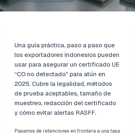
Una guía práctica, paso a paso que
los exportadores indonesios pueden
usar para asegurar un certificado UE
“CO no detectado” para atún en
2025. Cubre la legalidad, métodos
de prueba aceptables, tamaño de
muestreo, redacción del certificado
y cómo evitar alertas RASFF.
Pasamos de retenciones en frontera a una tasa