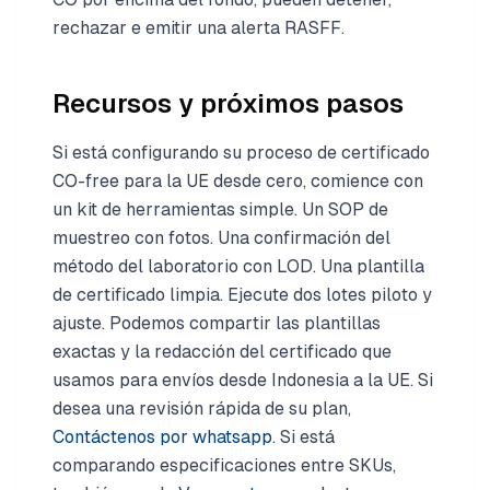
rechazar e emitir una alerta RASFF.
Recursos y próximos pasos
Si está configurando su proceso de certificado
CO-free para la UE desde cero, comience con
un kit de herramientas simple. Un SOP de
muestreo con fotos. Una confirmación del
método del laboratorio con LOD. Una plantilla
de certificado limpia. Ejecute dos lotes piloto y
ajuste. Podemos compartir las plantillas
exactas y la redacción del certificado que
usamos para envíos desde Indonesia a la UE. Si
desea una revisión rápida de su plan,
Contáctenos por whatsapp
. Si está
comparando especificaciones entre SKUs,