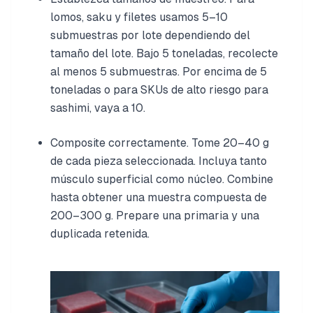
lomos, saku y filetes usamos 5–10
submuestras por lote dependiendo del
tamaño del lote. Bajo 5 toneladas, recolecte
al menos 5 submuestras. Por encima de 5
toneladas o para SKUs de alto riesgo para
sashimi, vaya a 10.
Composite correctamente. Tome 20–40 g
de cada pieza seleccionada. Incluya tanto
músculo superficial como núcleo. Combine
hasta obtener una muestra compuesta de
200–300 g. Prepare una primaria y una
duplicada retenida.