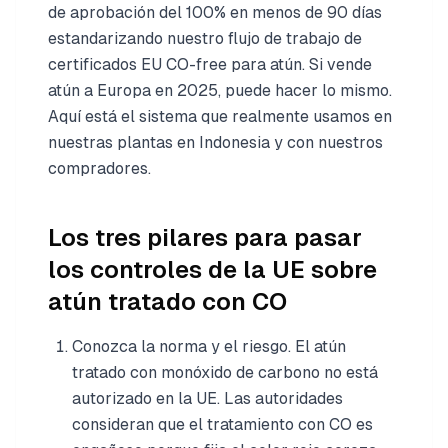
de aprobación del 100% en menos de 90 días
estandarizando nuestro flujo de trabajo de
certificados EU CO-free para atún. Si vende
atún a Europa en 2025, puede hacer lo mismo.
Aquí está el sistema que realmente usamos en
nuestras plantas en Indonesia y con nuestros
compradores.
Los tres pilares para pasar
los controles de la UE sobre
atún tratado con CO
Conozca la norma y el riesgo. El atún
tratado con monóxido de carbono no está
autorizado en la UE. Las autoridades
consideran que el tratamiento con CO es