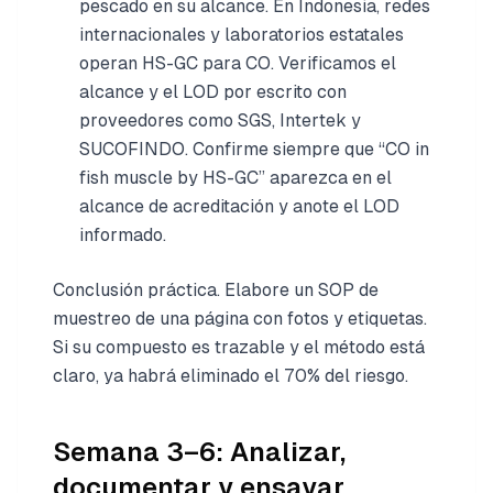
pescado en su alcance. En Indonesia, redes
internacionales y laboratorios estatales
operan HS-GC para CO. Verificamos el
alcance y el LOD por escrito con
proveedores como SGS, Intertek y
SUCOFINDO. Confirme siempre que “CO in
fish muscle by HS-GC” aparezca en el
alcance de acreditación y anote el LOD
informado.
Conclusión práctica. Elabore un SOP de
muestreo de una página con fotos y etiquetas.
Si su compuesto es trazable y el método está
claro, ya habrá eliminado el 70% del riesgo.
Semana 3–6: Analizar,
documentar y ensayar