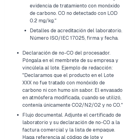
evidencia de tratamiento con monóxido
de carbono. CO no detectado con LOD
0.2 mg/kg."
Detalles de acreditación del laboratorio.
Número ISO/IEC 17025, firma y fecha.
Declaración de no-CO del procesador.
Póngala en el membrete de su empresa y
vincúlela al lote. Ejemplo de redacción:
"Declaramos que el producto en el Lote
XXX no fue tratado con monóxido de
carbono ni con humo sin sabor. El envasado
en atmósfera modificada, cuando se utilizó,
contenía únicamente CO2/N2/O2 y no CO."
Flujo documental. Adjunte el certificado de
laboratorio y su declaración de no-CO a la
factura comercial y la lista de empaque.
Haga referencia al código de lote y