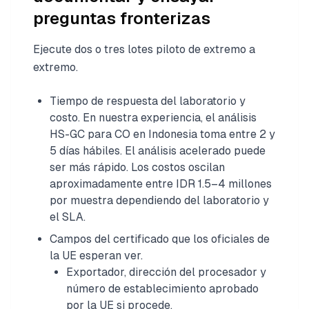
preguntas fronterizas
Ejecute dos o tres lotes piloto de extremo a
extremo.
Tiempo de respuesta del laboratorio y
costo. En nuestra experiencia, el análisis
HS-GC para CO en Indonesia toma entre 2 y
5 días hábiles. El análisis acelerado puede
ser más rápido. Los costos oscilan
aproximadamente entre IDR 1.5–4 millones
por muestra dependiendo del laboratorio y
el SLA.
Campos del certificado que los oficiales de
la UE esperan ver.
Exportador, dirección del procesador y
número de establecimiento aprobado
por la UE si procede.