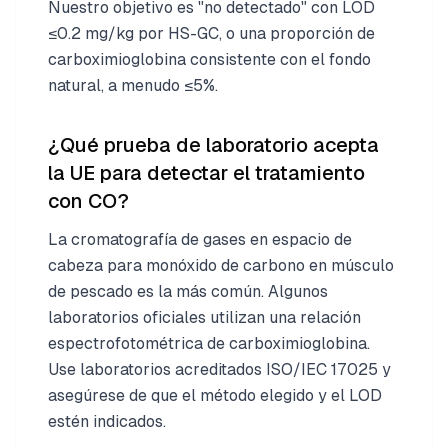
Nuestro objetivo es "no detectado" con LOD
≤0.2 mg/kg por HS-GC, o una proporción de
carboximioglobina consistente con el fondo
natural, a menudo ≤5%.
¿Qué prueba de laboratorio acepta
la UE para detectar el tratamiento
con CO?
La cromatografía de gases en espacio de
cabeza para monóxido de carbono en músculo
de pescado es la más común. Algunos
laboratorios oficiales utilizan una relación
espectrofotométrica de carboximioglobina.
Use laboratorios acreditados ISO/IEC 17025 y
asegúrese de que el método elegido y el LOD
estén indicados.