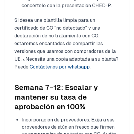
concértelo con la presentación CHED-P.
Si desea una plantilla limpia para un
certificado de CO "no detectado" y una
declaración de no tratamiento con CO,
estaremos encantados de compartir las
versiones que usamos con compradores de la
UE. ¿Necesita una copia adaptada a su planta?
Puede
Contáctenos por whatsapp
.
Semana 7–12: Escalar y
mantener su tasa de
aprobación en 100%
Incorporación de proveedores. Exija a sus
proveedores de atún en fresco que firmen