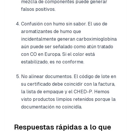
mezcla de componentes puede generar
falsos positivos.
Confusión con humo sin sabor. El uso de
aromatizantes de humo que
incidentalmente generan carboximioglobina
aún puede ser señalado como atún tratado
con CO en Europa. Si el color está
estabilizado, es no conforme.
No alinear documentos. El código de lote en
su certificado debe coincidir con la factura,
la lista de empaque y el CHED-P. Hemos
visto productos limpios retenidos porque la
documentación no coincidía.
Respuestas rápidas a lo que