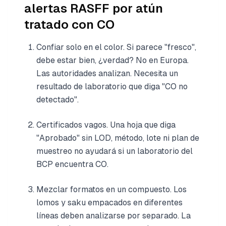
alertas RASFF por atún
tratado con CO
Confiar solo en el color. Si parece "fresco",
debe estar bien, ¿verdad? No en Europa.
Las autoridades analizan. Necesita un
resultado de laboratorio que diga "CO no
detectado".
Certificados vagos. Una hoja que diga
"Aprobado" sin LOD, método, lote ni plan de
muestreo no ayudará si un laboratorio del
BCP encuentra CO.
Mezclar formatos en un compuesto. Los
lomos y saku empacados en diferentes
líneas deben analizarse por separado. La