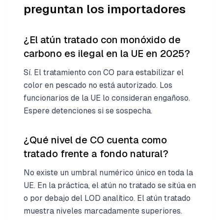
preguntan los importadores
¿El atún tratado con monóxido de
carbono es ilegal en la UE en 2025?
Sí. El tratamiento con CO para estabilizar el
color en pescado no está autorizado. Los
funcionarios de la UE lo consideran engañoso.
Espere detenciones si se sospecha.
¿Qué nivel de CO cuenta como
tratado frente a fondo natural?
No existe un umbral numérico único en toda la
UE. En la práctica, el atún no tratado se sitúa en
o por debajo del LOD analítico. El atún tratado
muestra niveles marcadamente superiores.