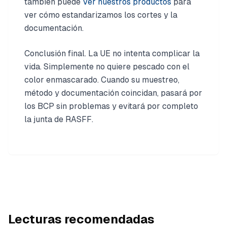
también puede
Ver nuestros productos
para
ver cómo estandarizamos los cortes y la
documentación.
Conclusión final. La UE no intenta complicar la
vida. Simplemente no quiere pescado con el
color enmascarado. Cuando su muestreo,
método y documentación coincidan, pasará por
los BCP sin problemas y evitará por completo
la junta de RASFF.
Lecturas recomendadas