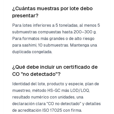
¿Cuántas muestras por lote debo
presentar?
Para lotes inferiores a 5 toneladas, al menos 5
submuestras compuestas hasta 200–300 g.
Para formatos más grandes o de alto riesgo
para sashimi, 10 submuestras. Mantenga una
duplicada congelada.
¿Qué debe incluir un certificado de
CO "no detectado"?
Identidad del lote, producto y especie, plan de
muestreo, método HS-GC más LOD/LOQ,
resultado numérico con unidades, una
declaración clara "CO no detectado" y detalles
de acreditación ISO 17025 con firma.