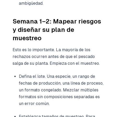
ambigüedad.
Semana 1–2: Mapear riesgos
y diseñar su plan de
muestreo
Esto es lo importante. La mayoría de los
rechazos ocurren antes de que el pescado
salga de su planta. Empieza con el muestreo.
Defina el lote. Una especie, un rango de
fechas de producción, una línea de proceso,
un formato congelado. Mezclar múltiples
formatos sin composiciones separadas es
un error común.
Establezca tamaños de muestreo. Para