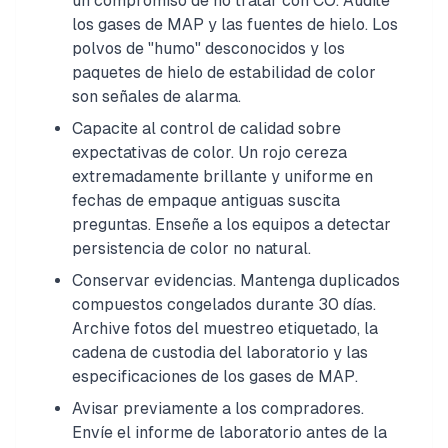
un compromiso de no tratar con CO. Audite
los gases de MAP y las fuentes de hielo. Los
polvos de "humo" desconocidos y los
paquetes de hielo de estabilidad de color
son señales de alarma.
Capacite al control de calidad sobre
expectativas de color. Un rojo cereza
extremadamente brillante y uniforme en
fechas de empaque antiguas suscita
preguntas. Enseñe a los equipos a detectar
persistencia de color no natural.
Conservar evidencias. Mantenga duplicados
compuestos congelados durante 30 días.
Archive fotos del muestreo etiquetado, la
cadena de custodia del laboratorio y las
especificaciones de los gases de MAP.
Avisar previamente a los compradores.
Envíe el informe de laboratorio antes de la