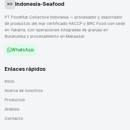
Indonesia-Seafood
PT FoodHub Collective Indonesia — procesador y exportador
de productos del mar certificado HACCP y BRC Food con sede
en Yakarta, con operaciones integradas de granjas en
Bulukumba y procesamiento en Makassar.
WhatsApp
Enlaces rápidos
Inicio
Acerca de nosotros
Productos
Análisis
Contacto