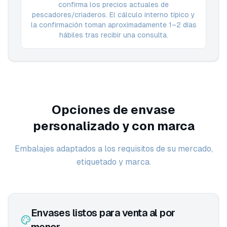
confirma los precios actuales de
pescadores/criaderos. El cálculo interno típico y
la confirmación toman aproximadamente 1–2 días
hábiles tras recibir una consulta.
Opciones de envase
personalizado y con marca
Embalajes adaptados a los requisitos de su mercado,
etiquetado y marca.
Envases listos para venta al por