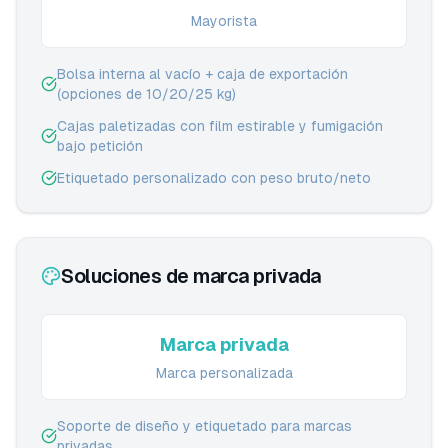
Mayorista
Bolsa interna al vacío + caja de exportación
(opciones de 10/20/25 kg)
Cajas paletizadas con film estirable y fumigación
bajo petición
Etiquetado personalizado con peso bruto/neto
Soluciones de marca privada
Marca privada
Marca personalizada
Soporte de diseño y etiquetado para marcas
privadas