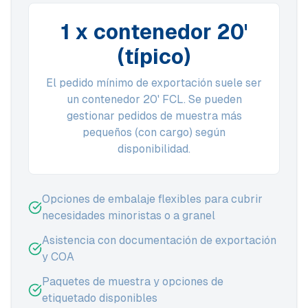
1 x contenedor 20'
(típico)
El pedido mínimo de exportación suele ser
un contenedor 20' FCL. Se pueden
gestionar pedidos de muestra más
pequeños (con cargo) según
disponibilidad.
Opciones de embalaje flexibles para cubrir
necesidades minoristas o a granel
Asistencia con documentación de exportación
y COA
Paquetes de muestra y opciones de
etiquetado disponibles