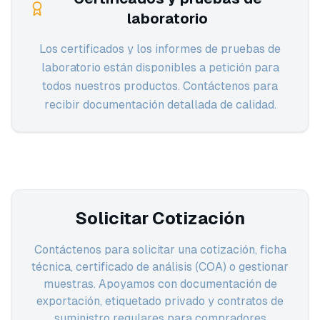
laboratorio
Los certificados y los informes de pruebas de
laboratorio están disponibles a petición para
todos nuestros productos. Contáctenos para
recibir documentación detallada de calidad.
Solicitar Cotización
Contáctenos para solicitar una cotización, ficha
técnica, certificado de análisis (COA) o gestionar
muestras. Apoyamos con documentación de
exportación, etiquetado privado y contratos de
suministro regulares para compradores