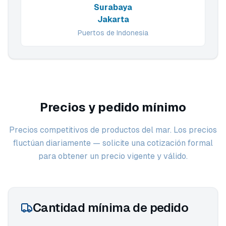
Surabaya
Jakarta
Puertos de Indonesia
Precios y pedido mínimo
Precios competitivos de productos del mar. Los precios
fluctúan diariamente — solicite una cotización formal
para obtener un precio vigente y válido.
Cantidad mínima de pedido