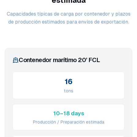
estimada
Capacidades típicas de carga por contenedor y plazos
de producción estimados para envíos de exportación.
Contenedor marítimo 20’ FCL
16
tons
10–18 days
Producción / Preparación estimada