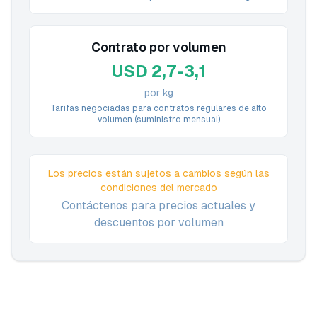
Contrato por volumen
USD 2,7-3,1
por kg
Tarifas negociadas para contratos regulares de alto
volumen (suministro mensual)
Los precios están sujetos a cambios según las
condiciones del mercado
Contáctenos para precios actuales y
descuentos por volumen