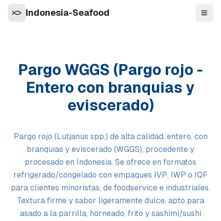
Indonesia-Seafood
Nave
Pargo WGGS (Pargo rojo -
Entero con branquias y
eviscerado)
Pargo rojo (Lutjanus spp.) de alta calidad, entero, con
branquias y eviscerado (WGGS), procedente y
procesado en Indonesia. Se ofrece en formatos
refrigerado/congelado con empaques IVP, IWP o IQF
para clientes minoristas, de foodservice e industriales.
Textura firme y sabor ligeramente dulce, apto para
asado a la parrilla, horneado, frito y sashimi/sushi