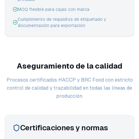
MOQ flexible para cajas con marca
Cumplimiento de requisitos de etiquetado y
documentación para exportación
Aseguramiento de la calidad
Procesos certificados HACCP y BRC Food con estricto
control de calidad y trazabilidad en todas las líneas de
producción.
Certificaciones y normas