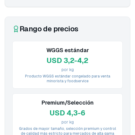
Rango de precios
WGGS estándar
USD 3,2-4,2
por kg
Producto WGGS estándar congelado para venta
minorista y foodservice
Premium/Selección
USD 4,3-6
por kg
Grados de mayor tamaño, selección premium y control
de calidad más estricto para mercados de alta gama