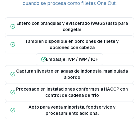
cuando se procesa como filetes One Cut.
Entero con branquias y eviscerado (WGGS) listo para
congelar
También disponible en porciones de filete y
opciones con cabeza
Embalaje: IVP / IWP / IQF
Captura silvestre en aguas de Indonesia, manipulada
a bordo
Procesado en instalaciones conformes a HACCP con
control de cadena de frío
Apto para venta minorista, foodservice y
procesamiento adicional