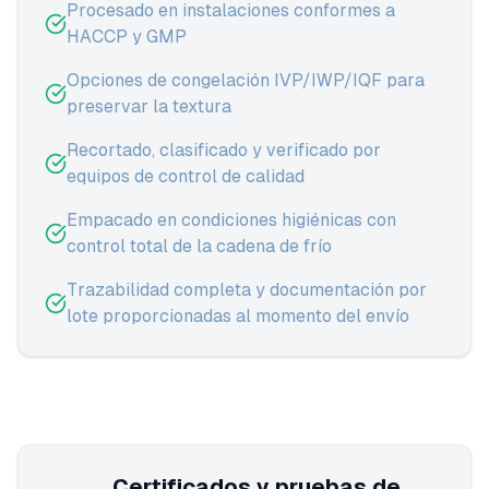
Procesado en instalaciones conformes a
HACCP y GMP
Opciones de congelación IVP/IWP/IQF para
preservar la textura
Recortado, clasificado y verificado por
equipos de control de calidad
Empacado en condiciones higiénicas con
control total de la cadena de frío
Trazabilidad completa y documentación por
lote proporcionadas al momento del envío
Certificados y pruebas de