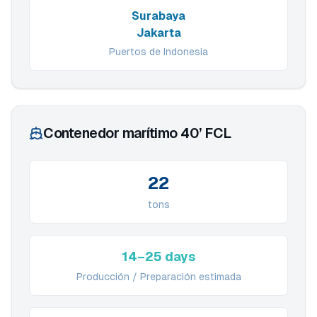
Surabaya
Jakarta
Puertos de Indonesia
Contenedor marítimo 40’ FCL
22
tons
14–25 days
Producción / Preparación estimada