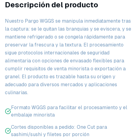
Descripción del producto
Nuestro Pargo WGGS se manipula inmediatamente tras
la captura: se le quitan las branquias y se eviscera, y se
mantiene refrigerado o se congela rápidamente para
preservar la frescura y la textura. El procesamiento
sigue protocolos internacionales de seguridad
alimentaria con opciones de envasado flexibles para
cumplir requisitos de venta minorista o exportación a
granel. El producto es trazable hasta su origen y
adecuado para diversos mercados y aplicaciones
culinarias.
Formato WGGS para facilitar el procesamiento y el
embalaje minorista
Cortes disponibles a pedido: One Cut para
sashimi/sushi y filetes por porción