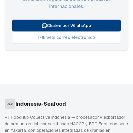
internacionales.
Chatee por WhatsApp
Enviar correo electrónico
Indonesia-Seafood
PT FoodHub Collective Indonesia — procesador y exportador
de productos del mar certificado HACCP y BRC Food con sede
en Yakarta, con operaciones integradas de granjas en