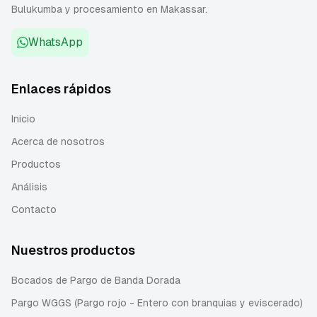
Bulukumba y procesamiento en Makassar.
WhatsApp
Enlaces rápidos
Inicio
Acerca de nosotros
Productos
Análisis
Contacto
Nuestros productos
Bocados de Pargo de Banda Dorada
Pargo WGGS (Pargo rojo - Entero con branquias y eviscerado)