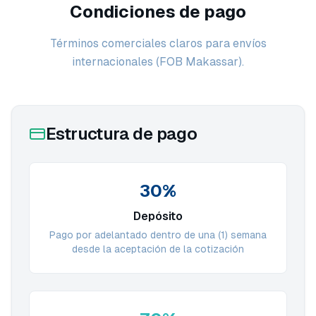
Condiciones de pago
Términos comerciales claros para envíos
internacionales (FOB Makassar).
Estructura de pago
30%
Depósito
Pago por adelantado dentro de una (1) semana
desde la aceptación de la cotización