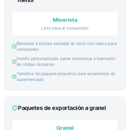
menor
Minorista
Listo para el consumidor
Bandejas o bolsas selladas al vacío con marca para
consumidor
Diseño personalizado, panel nutricional e impresión
de código de barras
Tamaños de paquete pequeños para estanterías de
supermercado
Paquetes de exportación a granel
Granel