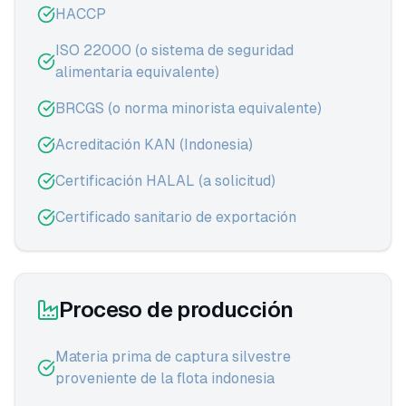
HACCP
ISO 22000 (o sistema de seguridad
alimentaria equivalente)
BRCGS (o norma minorista equivalente)
Acreditación KAN (Indonesia)
Certificación HALAL (a solicitud)
Certificado sanitario de exportación
Proceso de producción
Materia prima de captura silvestre
proveniente de la flota indonesia