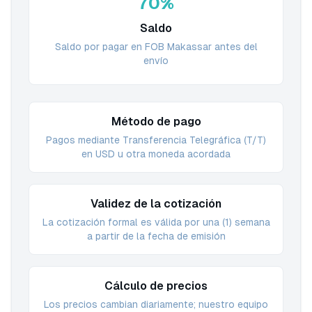
70%
Saldo
Saldo por pagar en FOB Makassar antes del
envío
Método de pago
Pagos mediante Transferencia Telegráfica (T/T)
en USD u otra moneda acordada
Validez de la cotización
La cotización formal es válida por una (1) semana
a partir de la fecha de emisión
Cálculo de precios
Los precios cambian diariamente; nuestro equipo