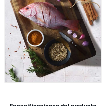
Especificaciones del producto