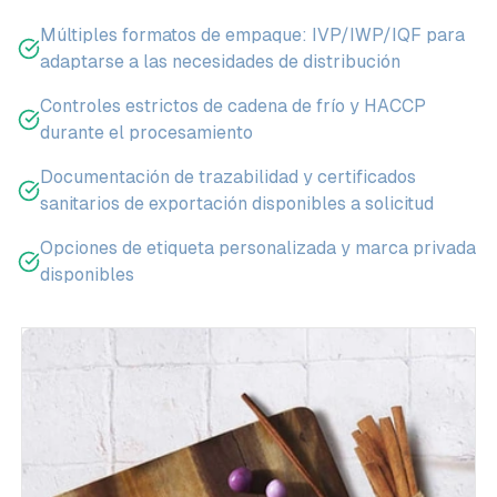
Múltiples formatos de empaque: IVP/IWP/IQF para
adaptarse a las necesidades de distribución
Controles estrictos de cadena de frío y HACCP
durante el procesamiento
Documentación de trazabilidad y certificados
sanitarios de exportación disponibles a solicitud
Opciones de etiqueta personalizada y marca privada
disponibles