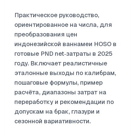
Практическое руководство,
ориентированное на числа, для
преобразования цен
индонезийской ваннамеи HOSO в
готовые PND net‑затраты в 2025
году. Включает реалистичные
эталонные выходы по калибрам,
пошаговые формулы, пример
расчёта, диапазоны затрат на
переработку и рекомендации по
допускам на брак, глазури и
сезонной вариативности.