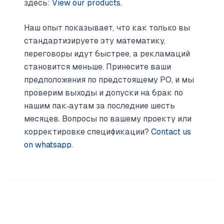
здесь:
View our products
.
Наш опыт показывает, что как только вы
стандартизируете эту математику,
переговоры идут быстрее, а рекламаций
становится меньше. Принесите ваши
предположения по предстоящему PO, и мы
проверим выходы и допуски на брак по
нашим пак‑аутам за последние шесть
месяцев. Вопросы по вашему проекту или
корректировке спецификации?
Contact us
on whatsapp
.