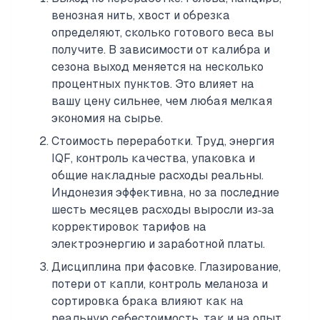
венозная нить, хвост и обрезка
определяют, сколько готового веса вы
получите. В зависимости от калибра и
сезона выход меняется на несколько
процентных пунктов. Это влияет на
вашу цену сильнее, чем любая мелкая
экономия на сырье.
Стоимость переработки. Труд, энергия
IQF, контроль качества, упаковка и
общие накладные расходы реальны.
Индонезия эффективна, но за последние
шесть месяцев расходы выросли из‑за
корректировок тарифов на
электроэнергию и заработной платы.
Дисциплина при фасовке. Глазирование,
потери от капли, контроль меланоза и
сортировка брака влияют как на
реальную себестоимость, так и на опыт