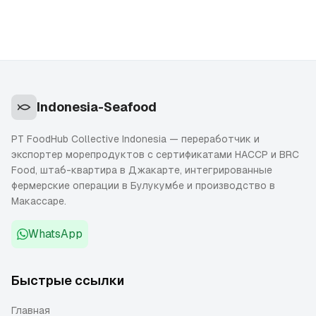
задержки.
Indonesia-Seafood
PT FoodHub Collective Indonesia — переработчик и
экспортер морепродуктов с сертификатами HACCP и BRC
Food, штаб-квартира в Джакарте, интегрированные
фермерские операции в Булукумбе и производство в
Макассаре.
WhatsApp
Быстрые ссылки
Главная