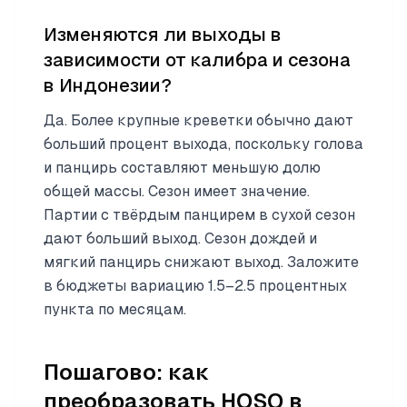
Изменяются ли выходы в
зависимости от калибра и сезона
в Индонезии?
Да. Более крупные креветки обычно дают
больший процент выхода, поскольку голова
и панцирь составляют меньшую долю
общей массы. Сезон имеет значение.
Партии с твёрдым панцирем в сухой сезон
дают больший выход. Сезон дождей и
мягкий панцирь снижают выход. Заложите
в бюджеты вариацию 1.5–2.5 процентных
пункта по месяцам.
Пошагово: как
преобразовать HOSO в