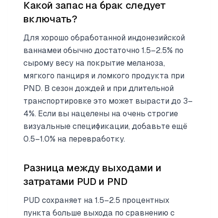
Какой запас на брак следует
включать?
Для хорошо обработанной индонезийской
ваннамеи обычно достаточно 1.5–2.5% по
сырому весу на покрытие меланоза,
мягкого панциря и ломкого продукта при
PND. В сезон дождей и при длительной
транспортировке это может вырасти до 3–
4%. Если вы нацелены на очень строгие
визуальные спецификации, добавьте ещё
0.5–1.0% на перевработку.
Разница между выходами и
затратами PUD и PND
PUD сохраняет на 1.5–2.5 процентных
пункта больше выхода по сравнению с