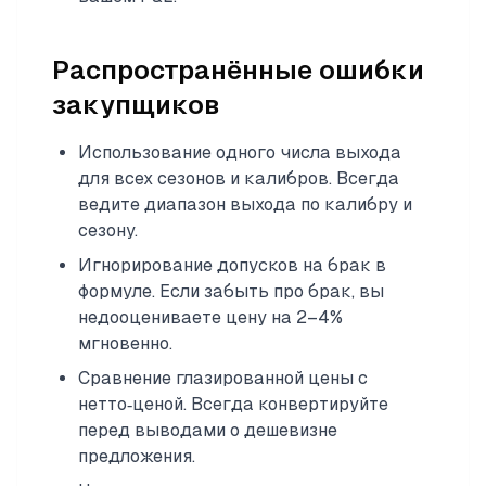
Распространённые ошибки
закупщиков
Использование одного числа выхода
для всех сезонов и калибров. Всегда
ведите диапазон выхода по калибру и
сезону.
Игнорирование допусков на брак в
формуле. Если забыть про брак, вы
недооцениваете цену на 2–4%
мгновенно.
Сравнение глазированной цены с
нетто‑ценой. Всегда конвертируйте
перед выводами о дешевизне
предложения.