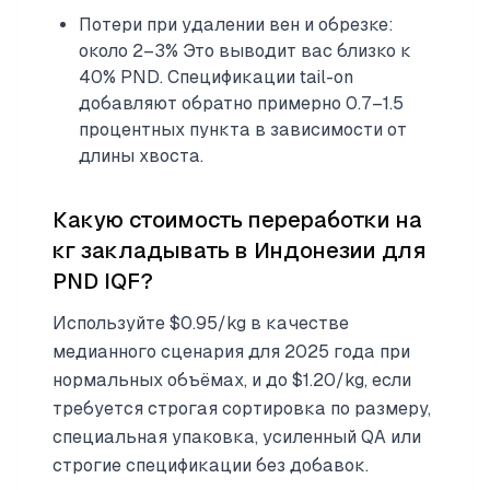
Потери при удалении вен и обрезке:
около 2–3% Это выводит вас близко к
40% PND. Спецификации tail-on
добавляют обратно примерно 0.7–1.5
процентных пункта в зависимости от
длины хвоста.
Какую стоимость переработки на
кг закладывать в Индонезии для
PND IQF?
Используйте $0.95/kg в качестве
медианного сценария для 2025 года при
нормальных объёмах, и до $1.20/kg, если
требуется строгая сортировка по размеру,
специальная упаковка, усиленный QA или
строгие спецификации без добавок.