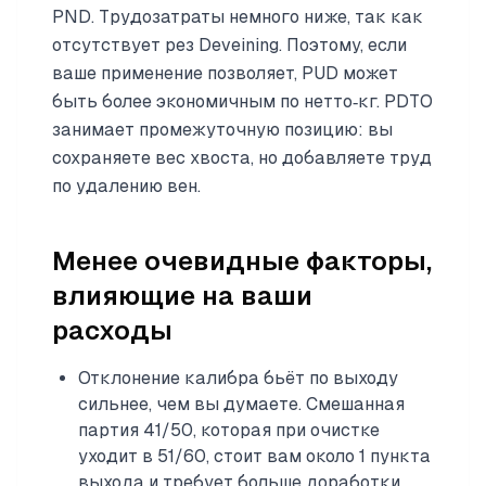
PND. Трудозатраты немного ниже, так как
отсутствует рез Deveining. Поэтому, если
ваше применение позволяет, PUD может
быть более экономичным по нетто‑кг. PDTO
занимает промежуточную позицию: вы
сохраняете вес хвоста, но добавляете труд
по удалению вен.
Менее очевидные факторы,
влияющие на ваши
расходы
Отклонение калибра бьёт по выходу
сильнее, чем вы думаете. Смешанная
партия 41/50, которая при очистке
уходит в 51/60, стоит вам около 1 пункта
выхода и требует больше доработки.