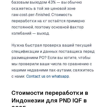
базовым выходом 43% — вы обычно
окажетесь в той же ценовой зоне
raw‑cost‑per‑finished. Стоимость
переработки на кг остаётся примерно
постоянной, поэтому основной фактор
колебаний — выход.
Нужна быстрая проверка вашей текущей
спецификации и данных поставщика перед
размещением PO? Если вы хотите, чтобы
мы проверили ваши числа по сравнению с
нашими недавними пак‑аутами, свяжитесь
с нами:
Contact us on whatsapp
.
Стоимости переработки в
Индонезии для PND IQF в