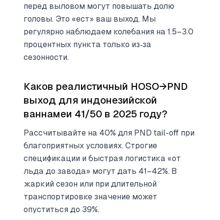
перед выловом могут повышать долю
головы. Это «ест» ваш выход. Мы
регулярно наблюдаем колебания на 1.5–3.0
процентных пункта только из‑за
сезонности.
Каков реалистичный HOSO→PND
выход для индонезийской
ваннамеи 41/50 в 2025 году?
Рассчитывайте на 40% для PND tail-off при
благоприятных условиях. Строгие
спецификации и быстрая логистика «от
льда до завода» могут дать 41–42%. В
жаркий сезон или при длительной
транспортировке значение может
опуститься до 39%.