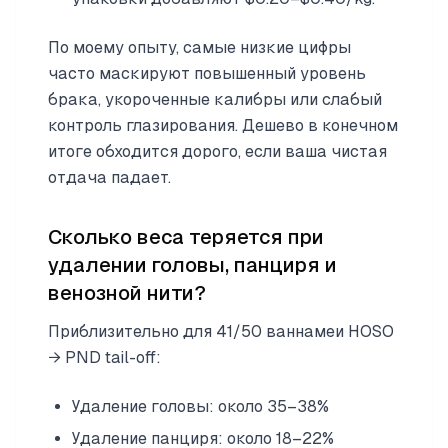
По моему опыту, самые низкие цифры
часто маскируют повышенный уровень
брака, укороченные калибры или слабый
контроль глазирования. Дешево в конечном
итоге обходится дорого, если ваша чистая
отдача падает.
Сколько веса теряется при
удалении головы, панциря и
венозной нити?
Приблизительно для 41/50 ваннамеи HOSO
→ PND tail-off:
Удаление головы: около 35–38%
Удаление панциря: около 18–22%