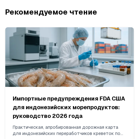
Рекомендуемое чтение
Импортные предупреждения FDA США
для индонезийских морепродуктов:
руководство 2026 года
Практическая, апробированная дорожная карта
для индонезийских переработчиков креветок по