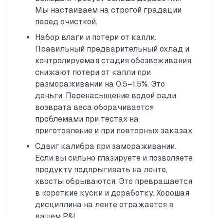
Мы настаиваем на строгой градации
перед очисткой.
Набор влаги и потери от капли.
Правильный предварительный охлад и
контролируемая стадия обезвоживания
снижают потери от капли при
размораживании на 0.5–1.5%. Это
деньги. Перенасыщение водой ради
возврата веса оборачивается
проблемами при тестах на
приготовление и при повторных заказах.
Сдвиг калибра при замораживании.
Если вы сильно глазируете и позволяете
продукту подпрыгивать на ленте,
хвосты обрываются. Это превращается
в короткие куски и доработку. Хорошая
дисциплина на ленте отражается в
вашем P&L.