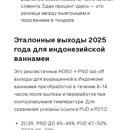
клиента. Один процент здесь — это
разница между выигрышем и
поражением в тендере.
Эталонные выходы 2025
года для индонезийской
ваннамеи
Это реалистичные HOSO → PND tail-off
выходы для выращенной в Индонезии
ваннамеи при обработке в течение 8–14
часов после вылова и переработке при
контролируемой температуре. Для
сравнения указаны ссылки PUD и PDTO.
21/25: PND ДО 45–48%. PUD 47–50%.