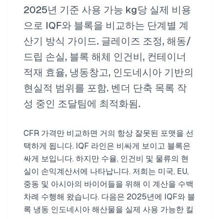
2025년 기준 사용 가능 kg당 실제 비용
으로 IQF와 블록을 비교하는 단계별 계
산기 방식 가이드. 글레이즈 조정, 해동/
드립 손실, 블록 해체 인건비, 컨테이너
적재 효율, 냉동창고, 인도네시아 기반의
현실적 범위를 포함. 벤더 단축 목록 작
성 중인 조달팀에 최적화됨.
CFR 가격만 비교하면 거의 항상 잘못된 포맷을 선
택하게 됩니다. IQF 라인은 비싸게 보이고 블록은
싸게 보입니다. 하지만 수율, 인건비 및 물류의 현
실이 손익계산서에 나타납니다. 저희는 미국, EU,
중동 및 아시아의 바이어들을 위해 이 계산을 수백
차례 수행해 왔습니다. 다음은 2025년에 IQF와 블
록 냉동 인도네시아 해산물을 실제 사용 가능한 킬