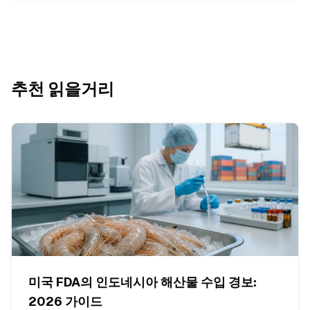
추천 읽을거리
미국 FDA의 인도네시아 해산물 수입 경보:
2026 가이드