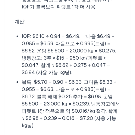
IQF가 블록보다 파렛트 1장 더 사용.
계산:
IQF: $6.10 ÷ 0.94 = $6.49. 그다음 $6.49 ÷
0.985 = $6.59. 다음으로 ÷ 0.995(트림) =
$6.62. 운임 $5,500 ÷ 20,000 kg = $0.275.
냉동창고: 3주 × $15 ÷ 950 kg/파렛트 ≈
$0.047. 합계 ≈ $6.62 + 0.275 + 0.047 =
$6.94 (사용 가능 kg당).
블록: $5.70 ÷ 0.90 = $6.33. 그다음 $6.33 ÷
0.955 = $6.63. 다음으로 ÷ 0.985(트림) =
$6.73. 블록 해체 $0.25 추가 = $6.98. 운임
$5,500 ÷ 23,000 kg = $0.239. 냉동창고에서
파렛트 1장 적음으로 약 $0.016/kg 절감. 합계
≈ $6.98 + 0.239 − 0.016 = $7.20 (사용 가능
kg당).