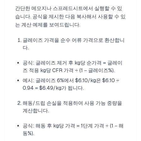
간단한 메모지나 스프레드시트에서 실행할 수 있
습니다. 공식을 제시한 다음 복사해서 사용할 수 있
는 계산 예제를 보여드립니다.
글레이즈 가격을 순수 어류 가격으로 환산합니
다.
공식: 글레이즈 제거 후 kg당 순가격 = 글레이
즈 적용 kg당 CFR 가격 ÷ (1 − 글레이즈%).
예시: 글레이즈 6%에서 $6.10/kg은 $6.10 ÷
0.94 = $6.49/kg가 됩니다.
해동/드립 손실을 적용하여 사용 가능 중량을
계산합니다.
공식: 해동 후 kg당 가격 = 1단계 가격 ÷ (1 − 해
동%).