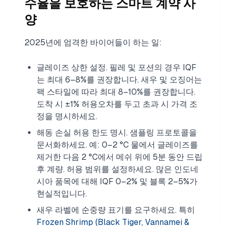
수율을 보호하는 스마트 계약 사
양
2025년에 엄격한 바이어들이 하는 일:
글레이즈 상한 설정. 필레 및 포션의 경우 IQF
는 최대 6–8%를 권장합니다. 새우 및 오징어는
팩 스타일에 따라 최대 8–10%를 권장합니다.
도착 시 ±1% 허용오차를 두고 초과 시 가격 조
정을 명시하세요.
해동 손실 허용 한도 명시. 샘플링 프로토콜을
문서화하세요. 예: 0–2 °C 물에서 글레이즈를
제거한 다음 2 °C에서 메쉬 위에 5분 동안 드립
후 계량. 허용 범위를 설정하세요. 많은 인도네
시아 품목에 대해 IQF 0–2% 및 블록 2–5%가
현실적입니다.
새우 라벨에 순중량 표기를 요구하세요. 특히
Frozen Shrimp (Black Tiger, Vannamei &