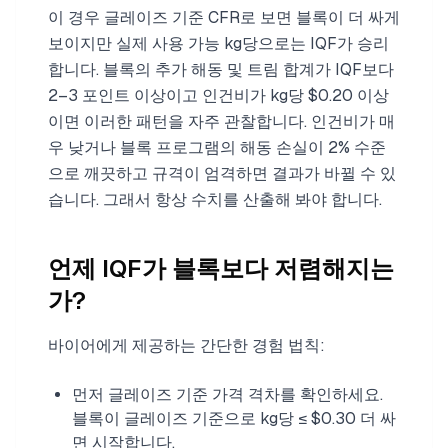
이 경우 글레이즈 기준 CFR로 보면 블록이 더 싸게
보이지만 실제 사용 가능 kg당으로는 IQF가 승리
합니다. 블록의 추가 해동 및 트림 합계가 IQF보다
2–3 포인트 이상이고 인건비가 kg당 $0.20 이상
이면 이러한 패턴을 자주 관찰합니다. 인건비가 매
우 낮거나 블록 프로그램의 해동 손실이 2% 수준
으로 깨끗하고 규격이 엄격하면 결과가 바뀔 수 있
습니다. 그래서 항상 수치를 산출해 봐야 합니다.
언제 IQF가 블록보다 저렴해지는
가?
바이어에게 제공하는 간단한 경험 법칙:
먼저 글레이즈 기준 가격 격차를 확인하세요.
블록이 글레이즈 기준으로 kg당 ≤ $0.30 더 싸
면 시작합니다.