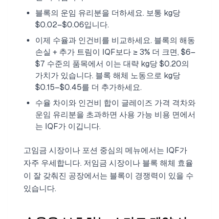
블록의 운임 유리분을 더하세요. 보통 kg당
$0.02–$0.06입니다.
이제 수율과 인건비를 비교하세요. 블록의 해동
손실 + 추가 트림이 IQF보다 ≥ 3% 더 크면, $6–
$7 수준의 품목에서 이는 대략 kg당 $0.20의
가치가 있습니다. 블록 해체 노동으로 kg당
$0.15–$0.45를 더 추가하세요.
수율 차이와 인건비 합이 글레이즈 가격 격차와
운임 유리분을 초과하면 사용 가능 비용 면에서
는 IQF가 이깁니다.
고임금 시장이나 포션 중심의 메뉴에서는 IQF가
자주 우세합니다. 저임금 시장이나 블록 해체 효율
이 잘 갖춰진 공장에서는 블록이 경쟁력이 있을 수
있습니다.