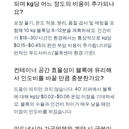
되며 kg당 어느 정도의 비용이 추가되나
요?
포장 풀기, 온도 적응, 분리, 품질 검사 및 재빙을 포
함해 10 kg 블록당 8–12분을 계획하세요. 인건비
가 $18–30/시간인 환경에서는 통상적으로 kg당
$0.15–$0.45의 완전 부담 비용이 추가됩니다(일
반적인 푸드서비스/물류센터 환경 기준).
컨테이너 공간 효율성이 블록에 유리해
서 인도비를 바꿀 만큼 충분한가요?
도움이 되지만 크지 않습니다. 40’ 리퍼에서 블록
에 대해 kg당 $0.02–$0.06 운임 이점을 기대하세
요. 블록의 수율과 인건비 차이가 매우 낮을 때만
이점이 인도비를 뒤집습니다.
인도네시아 가공업체와 계약 시 글레이