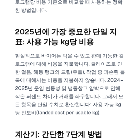
로그램당 비용 기준으로 비교할 때 사용하는 정확
한 방법입니다.
2025년에 가장 중요한 단일 지
표: 사용 가능 kg당 비용
현실적으로 바이어는 먹을 수 있고 판매 가능한 킬
로그램에 대해 비용을 지불합니다. 글레이즈로 인
한 얼음, 해동 탱크의 드립(유출), 작업 중 파손된 블
록에 대해서는 비용을 지불하지 않습니다. 2024–
2025년 운임 변동성 및 냉동창고 압박으로 인해
작은 퍼센트 차이가 거래를 좌우합니다. 그래서 모
든 항목을 단일 수치로 환산합니다: 사용 가능 kg
당 인도비(landed cost per usable kg).
계산기: 간단한 7단계 방법