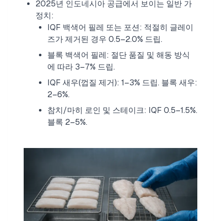
2025년 인도네시아 공급에서 보이는 일반 가
정치:
IQF 백색어 필레 또는 포션: 적절히 글레이
즈가 제거된 경우 0.5–2.0% 드립.
블록 백색어 필레: 절단 품질 및 해동 방식
에 따라 3–7% 드립.
IQF 새우(껍질 제거): 1–3% 드립. 블록 새우:
2–6%.
참치/마히 로인 및 스테이크: IQF 0.5–1.5%.
블록 2–5%.