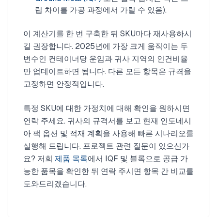
립 차이를 가공 과정에서 가릴 수 있음).
이 계산기를 한 번 구축한 뒤 SKU마다 재사용하시
길 권장합니다. 2025년에 가장 크게 움직이는 두
변수인 컨테이너당 운임과 귀사 지역의 인건비율
만 업데이트하면 됩니다. 다른 모든 항목은 규격을
고정하면 안정적입니다.
특정 SKU에 대한 가정치에 대해 확인을 원하시면
연락 주세요. 귀사의 규격서를 보고 현재 인도네시
아 팩 옵션 및 적재 계획을 사용해 빠른 시나리오를
실행해 드립니다. 프로젝트 관련 질문이 있으신가
요? 저희
제품 목록
에서 IQF 및 블록으로 공급 가
능한 품목을 확인한 뒤 연락 주시면 항목 간 비교를
도와드리겠습니다.