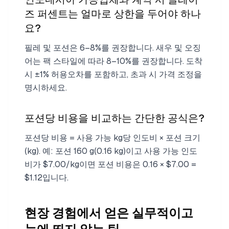
즈 퍼센트는 얼마로 상한을 두어야 하나
요?
필레 및 포션은 6–8%를 권장합니다. 새우 및 오징
어는 팩 스타일에 따라 8–10%를 권장합니다. 도착
시 ±1% 허용오차를 포함하고, 초과 시 가격 조정을
명시하세요.
포션당 비용을 비교하는 간단한 공식은?
포션당 비용 = 사용 가능 kg당 인도비 × 포션 크기
(kg). 예: 포션 160 g(0.16 kg)이고 사용 가능 인도
비가 $7.00/kg이면 포션 비용은 0.16 × $7.00 =
$1.12입니다.
현장 경험에서 얻은 실무적이고