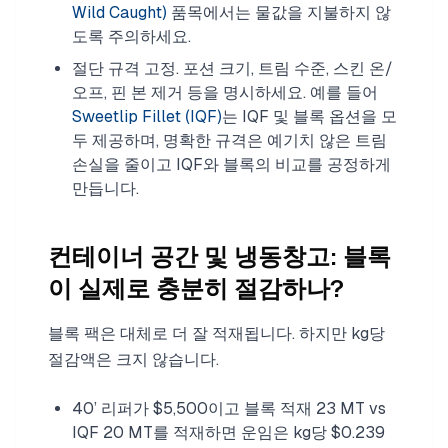
Wild Caught)
품목에서는 물값을 지불하지 않
도록 주의하세요.
절단 규격 고정. 포션 크기, 트림 수준, 스킨 온/
오프, 핀 본 제거 등을 명시하세요. 예를 들어
Sweetlip Fillet (IQF)
는 IQF 및 블록 옵션을 모
두 제공하며, 명확한 규격은 예기치 않은 트림
손실을 줄이고 IQF와 블록의 비교를 공정하게
만듭니다.
컨테이너 공간 및 냉동창고: 블록
이 실제로 충분히 절감하나?
블록 팩은 대체로 더 잘 적재됩니다. 하지만 kg당
절감액은 크지 않습니다.
40’ 리퍼가 $5,500이고 블록 적재 23 MT vs
IQF 20 MT를 적재하면 운임은 kg당 $0.239