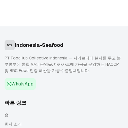
Indonesia-Seafood
PT FoodHub Collective Indonesia — 자카르타에 본사를 두고 불
루쿰부에 통합 양식 운영을, 마카사르에 가공을 운영하는 HACCP
및 BRC Food 인증 해산물 가공·수출업체입니다.
WhatsApp
빠른 링크
홈
회사 소개