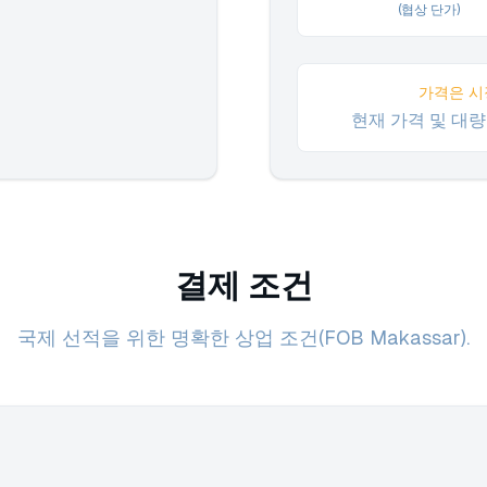
(협상 단가)
가격은 시
현재 가격 및 대
결제 조건
국제 선적을 위한 명확한 상업 조건(FOB Makassar).