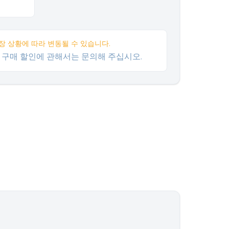
장 상황에 따라 변동될 수 있습니다.
량 구매 할인에 관해서는 문의해 주십시오.