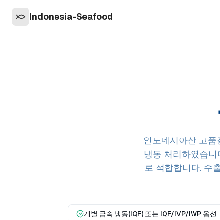
Indonesia-Seafood
인도네시아산 고품질
냉동 처리하였습니다.
로 적합합니다. 수
개별 급속 냉동(IQF) 또는 IQF/IVP/IWP 옵션