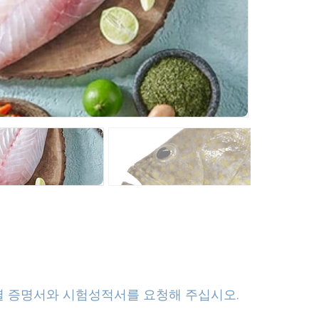
별 증명서와 시험성적서를 요청해 주십시오.