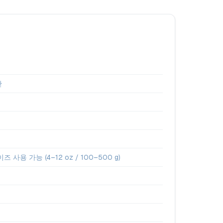
산
 사용 가능 (4–12 oz / 100–500 g)