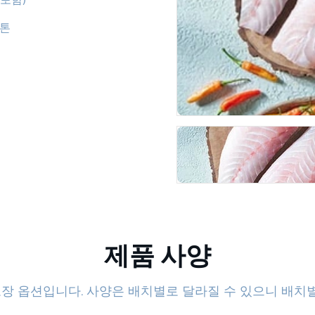
카톤
제품 사양
포장 옵션입니다. 사양은 배치별로 달라질 수 있으니 배치