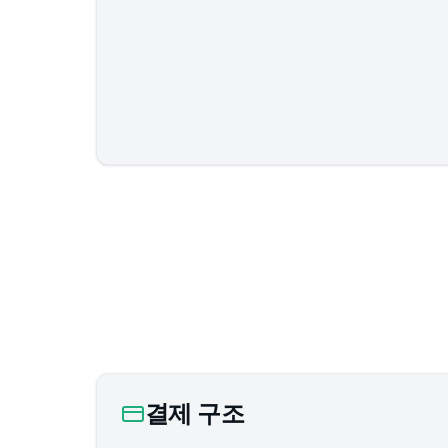
결제 구조