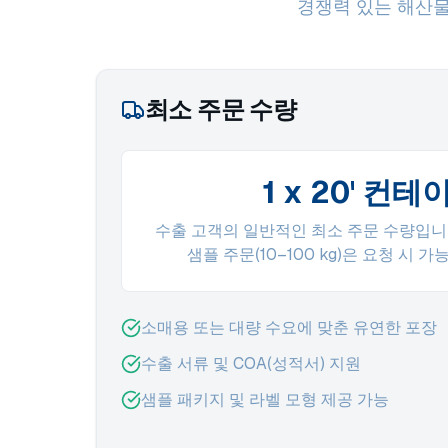
경쟁력 있는 해산물
최소 주문 수량
1 x 20' 컨테
수출 고객의 일반적인 최소 주문 수량입니
샘플 주문(10–100 kg)은 요청 시 
소매용 또는 대량 수요에 맞춘 유연한 포장
수출 서류 및 COA(성적서) 지원
샘플 패키지 및 라벨 모형 제공 가능