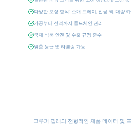
다양한 포장 형식: 소매 트레이, 진공 팩, 대량 
가공부터 선적까지 콜드체인 관리
국제 식품 안전 및 수출 규정 준수
맞춤 등급 및 라벨링 가능
그루퍼 필레의 전형적인 제품 데이터 및 