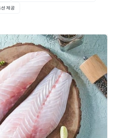
옵션 제공