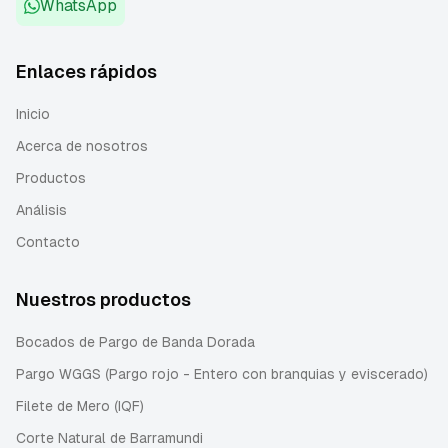
WhatsApp
Enlaces rápidos
Inicio
Acerca de nosotros
Productos
Análisis
Contacto
Nuestros productos
Bocados de Pargo de Banda Dorada
Pargo WGGS (Pargo rojo - Entero con branquias y eviscerado)
Filete de Mero (IQF)
Corte Natural de Barramundi