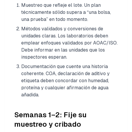
Muestreo que refleje el lote. Un plan
técnicamente sólido supera a “una bolsa,
una prueba” en todo momento.
Métodos validados y conversiones de
unidades claras. Los laboratorios deben
emplear enfoques validados por AOAC/ISO.
Debe informar en las unidades que los
inspectores esperan.
Documentación que cuente una historia
coherente. COA, declaración de aditivo y
etiqueta deben concordar con humedad,
proteína y cualquier afirmación de agua
añadida.
Semanas 1–2: Fije su
muestreo y cribado