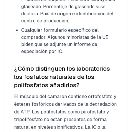
glaseado. Porcentaje de glaseado si se
declara. País de origen e identificación del
centro de producción.
Cualquier formulario específico del
comprador. Algunos minoristas de la UE
piden que se adjunte un informe de
especiación por IC.
¿Cómo distinguen los laboratorios
los fosfatos naturales de los
polifosfatos añadidos?
El músculo del camarón contiene ortofosfato y
ésteres fosfóricos derivados de la degradación
de ATP. Los polifosfatos como pirofosfato y
tripolifosfato no están presentes de forma
natural en niveles significativos. La IC o la