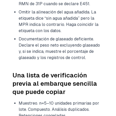
RMN de 31P cuando se declare E451.
Omitir la alineación del agua añadida. La
etiqueta dice “sin agua añadida” pero la
MPR indica lo contrario. Haga coincidir la
etiqueta con los datos.
Documentación de glaseado deficiente.
Declare el peso neto excluyendo glaseado
y, si se indica, muestre el porcentaje de
glaseado y los registros de control.
Una lista de verificación
previa al embarque sencilla
que puede copiar
Muestreo. n=5–10 unidades primarias por
lote. Compuesto. Análisis duplicados.
Retenciones congeladas.