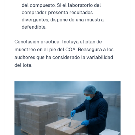
del compuesto. Si el laboratorio del
comprador presenta resultados
divergentes, dispone de una muestra
defendible.
Conclusión práctica: Incluya el plan de
muestreo en el pie del COA. Reasegura a los
auditores que ha considerado la variabilidad
del lote.