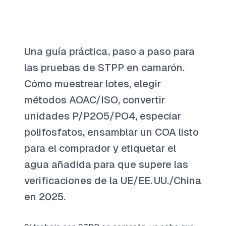
Una guía práctica, paso a paso para
las pruebas de STPP en camarón.
Cómo muestrear lotes, elegir
métodos AOAC/ISO, convertir
unidades P/P2O5/PO4, especiar
polifosfatos, ensamblar un COA listo
para el comprador y etiquetar el
agua añadida para que supere las
verificaciones de la UE/EE. UU./China
en 2025.