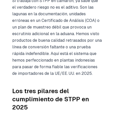
Si trabaja con STPP en camarón, ya sabe que
el verdadero riesgo no es el aditivo. Son las
lagunas en la documentación, unidades
erróneas en un Certificado de Análisis (COA) o
un plan de muestreo débil que provoca un
escrutinio adicional en la aduana. Hemos visto
productos de buena calidad retrasados por una
línea de conversión faltante o una prueba
rápida indefendible. Aquí está el sistema que
hemos perfeccionado en plantas indonesias
para pasar de forma fiable las verificaciones
de importadores de la UE/EE. UU. en 2025.
Los tres pilares del
cumplimiento de STPP en
2025