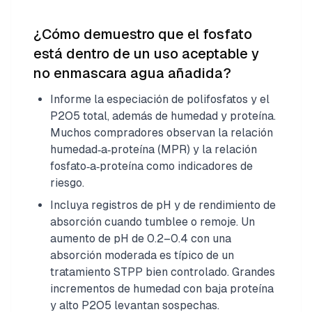
¿Cómo demuestro que el fosfato
está dentro de un uso aceptable y
no enmascara agua añadida?
Informe la especiación de polifosfatos y el
P2O5 total, además de humedad y proteína.
Muchos compradores observan la relación
humedad‑a‑proteína (MPR) y la relación
fosfato‑a‑proteína como indicadores de
riesgo.
Incluya registros de pH y de rendimiento de
absorción cuando tumblee o remoje. Un
aumento de pH de 0.2–0.4 con una
absorción moderada es típico de un
tratamiento STPP bien controlado. Grandes
incrementos de humedad con baja proteína
y alto P2O5 levantan sospechas.