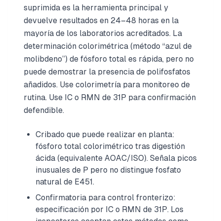
suprimida es la herramienta principal y
devuelve resultados en 24–48 horas en la
mayoría de los laboratorios acreditados. La
determinación colorimétrica (método “azul de
molibdeno”) de fósforo total es rápida, pero no
puede demostrar la presencia de polifosfatos
añadidos. Use colorimetría para monitoreo de
rutina. Use IC o RMN de 31P para confirmación
defendible.
Cribado que puede realizar en planta:
fósforo total colorimétrico tras digestión
ácida (equivalente AOAC/ISO). Señala picos
inusuales de P pero no distingue fosfato
natural de E451.
Confirmatoria para control fronterizo:
especificación por IC o RMN de 31P. Los