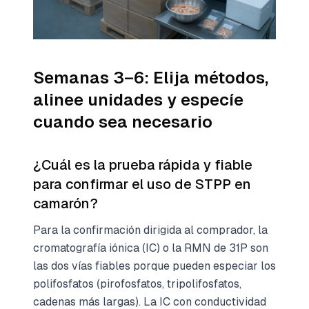
Semanas 3–6: Elija métodos,
alinee unidades y especíe
cuando sea necesario
¿Cuál es la prueba rápida y fiable
para confirmar el uso de STPP en
camarón?
Para la confirmación dirigida al comprador, la
cromatografía iónica (IC) o la RMN de 31P son
las dos vías fiables porque pueden especiar los
polifosfatos (pirofosfatos, tripolifosfatos,
cadenas más largas). La IC con conductividad