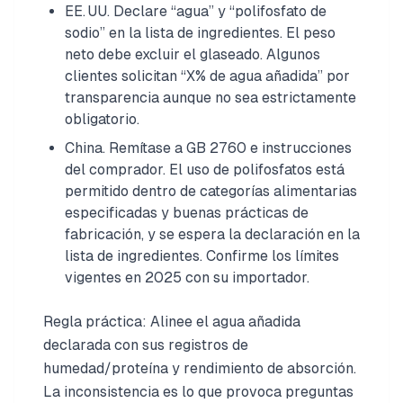
EE. UU. Declare “agua” y “polifosfato de
sodio” en la lista de ingredientes. El peso
neto debe excluir el glaseado. Algunos
clientes solicitan “X% de agua añadida” por
transparencia aunque no sea estrictamente
obligatorio.
China. Remítase a GB 2760 e instrucciones
del comprador. El uso de polifosfatos está
permitido dentro de categorías alimentarias
especificadas y buenas prácticas de
fabricación, y se espera la declaración en la
lista de ingredientes. Confirme los límites
vigentes en 2025 con su importador.
Regla práctica: Alinee el agua añadida
declarada con sus registros de
humedad/proteína y rendimiento de absorción.
La inconsistencia es lo que provoca preguntas