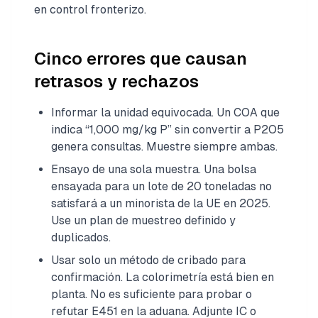
en control fronterizo.
Cinco errores que causan
retrasos y rechazos
Informar la unidad equivocada. Un COA que
indica “1,000 mg/kg P” sin convertir a P2O5
genera consultas. Muestre siempre ambas.
Ensayo de una sola muestra. Una bolsa
ensayada para un lote de 20 toneladas no
satisfará a un minorista de la UE en 2025.
Use un plan de muestreo definido y
duplicados.
Usar solo un método de cribado para
confirmación. La colorimetría está bien en
planta. No es suficiente para probar o
refutar E451 en la aduana. Adjunte IC o