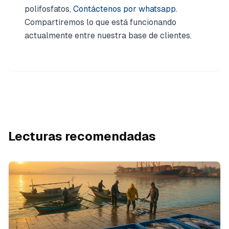
polifosfatos,
Contáctenos por whatsapp
.
Compartiremos lo que está funcionando
actualmente entre nuestra base de clientes.
Lecturas recomendadas