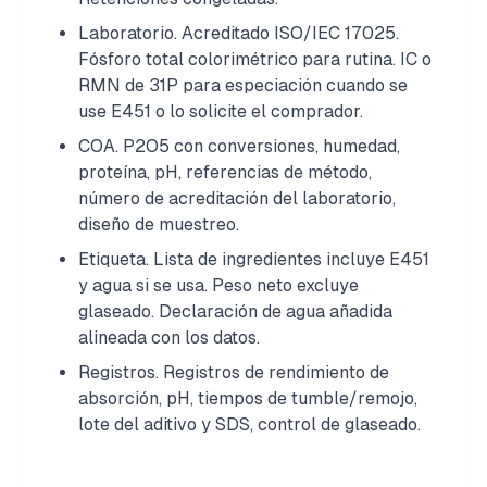
Laboratorio. Acreditado ISO/IEC 17025.
Fósforo total colorimétrico para rutina. IC o
RMN de 31P para especiación cuando se
use E451 o lo solicite el comprador.
COA. P2O5 con conversiones, humedad,
proteína, pH, referencias de método,
número de acreditación del laboratorio,
diseño de muestreo.
Etiqueta. Lista de ingredientes incluye E451
y agua si se usa. Peso neto excluye
glaseado. Declaración de agua añadida
alineada con los datos.
Registros. Registros de rendimiento de
absorción, pH, tiempos de tumble/remojo,
lote del aditivo y SDS, control de glaseado.