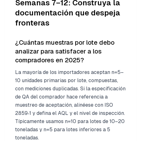
Semanas 7–12: Construya la
documentación que despeja
fronteras
¿Cuántas muestras por lote debo
analizar para satisfacer a los
compradores en 2025?
La mayoría de los importadores aceptan n=5–
10 unidades primarias por lote, compuestas,
con mediciones duplicadas. Si la especificación
de QA del comprador hace referencia a
muestreo de aceptación, alinéese con ISO
2859‑1 y defina el AQL y el nivel de inspección.
Típicamente usamos n=10 para lotes de 10–20
toneladas y n=5 para lotes inferiores a 5
toneladas.