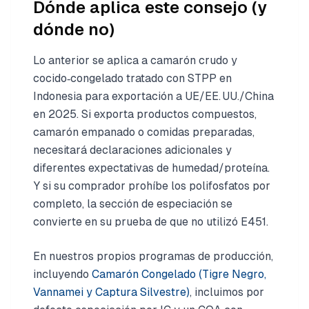
Dónde aplica este consejo (y
dónde no)
Lo anterior se aplica a camarón crudo y
cocido‑congelado tratado con STPP en
Indonesia para exportación a UE/EE. UU./China
en 2025. Si exporta productos compuestos,
camarón empanado o comidas preparadas,
necesitará declaraciones adicionales y
diferentes expectativas de humedad/proteína.
Y si su comprador prohíbe los polifosfatos por
completo, la sección de especiación se
convierte en su prueba de que no utilizó E451.
En nuestros propios programas de producción,
incluyendo
Camarón Congelado (Tigre Negro,
Vannamei y Captura Silvestre)
, incluimos por