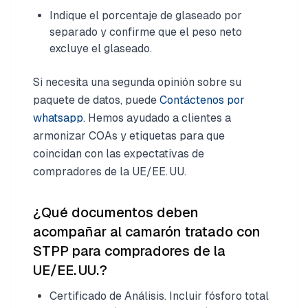
Indique el porcentaje de glaseado por
separado y confirme que el peso neto
excluye el glaseado.
Si necesita una segunda opinión sobre su
paquete de datos, puede
Contáctenos por
whatsapp
. Hemos ayudado a clientes a
armonizar COAs y etiquetas para que
coincidan con las expectativas de
compradores de la UE/EE. UU.
¿Qué documentos deben
acompañar al camarón tratado con
STPP para compradores de la
UE/EE. UU.?
Certificado de Análisis. Incluir fósforo total