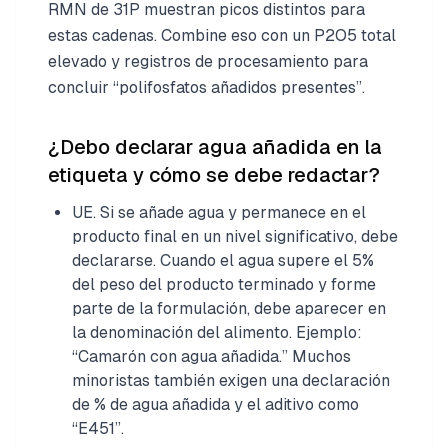
RMN de 31P muestran picos distintos para
estas cadenas. Combine eso con un P2O5 total
elevado y registros de procesamiento para
concluir “polifosfatos añadidos presentes”.
¿Debo declarar agua añadida en la
etiqueta y cómo se debe redactar?
UE. Si se añade agua y permanece en el
producto final en un nivel significativo, debe
declararse. Cuando el agua supere el 5%
del peso del producto terminado y forme
parte de la formulación, debe aparecer en
la denominación del alimento. Ejemplo:
“Camarón con agua añadida.” Muchos
minoristas también exigen una declaración
de % de agua añadida y el aditivo como
“E451”.