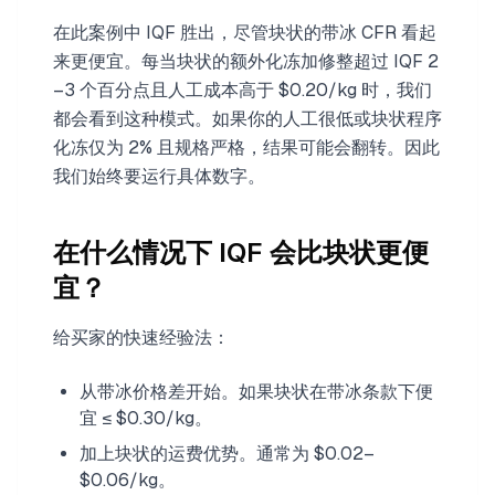
在此案例中 IQF 胜出，尽管块状的带冰 CFR 看起
来更便宜。每当块状的额外化冻加修整超过 IQF 2
–3 个百分点且人工成本高于 $0.20/kg 时，我们
都会看到这种模式。如果你的人工很低或块状程序
化冻仅为 2% 且规格严格，结果可能会翻转。因此
我们始终要运行具体数字。
在什么情况下 IQF 会比块状更便
宜？
给买家的快速经验法：
从带冰价格差开始。如果块状在带冰条款下便
宜 ≤ $0.30/kg。
加上块状的运费优势。通常为 $0.02–
$0.06/kg。