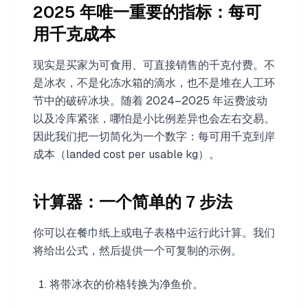
2025 年唯一重要的指标：每可
用千克成本
现实是买家为可食用、可直接销售的千克付费。不
是冰衣，不是化冻水箱的滴水，也不是堆在人工环
节中的破碎冰块。随着 2024–2025 年运费波动
以及冷库紧张，哪怕是小比例差异也会左右交易。
因此我们把一切简化为一个数字：每可用千克到岸
成本（landed cost per usable kg）。
计算器：一个简单的 7 步法
你可以在餐巾纸上或电子表格中运行此计算。我们
将给出公式，然后提供一个可复制的示例。
将带冰衣的价格转换为净鱼价。