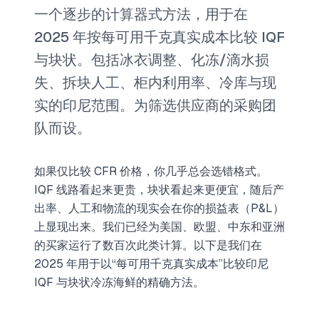
一个逐步的计算器式方法，用于在
2025 年按每可用千克真实成本比较 IQF
与块状。包括冰衣调整、化冻/滴水损
失、拆块人工、柜内利用率、冷库与现
实的印尼范围。为筛选供应商的采购团
队而设。
如果仅比较 CFR 价格，你几乎总会选错格式。
IQF 线路看起来更贵，块状看起来更便宜，随后产
出率、人工和物流的现实会在你的损益表（P&L）
上显现出来。我们已经为美国、欧盟、中东和亚洲
的买家运行了数百次此类计算。以下是我们在
2025 年用于以“每可用千克真实成本”比较印尼
IQF 与块状冷冻海鲜的精确方法。