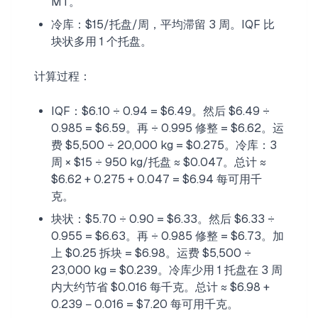
MT。
冷库：$15/托盘/周，平均滞留 3 周。IQF 比
块状多用 1 个托盘。
计算过程：
IQF：$6.10 ÷ 0.94 = $6.49。然后 $6.49 ÷
0.985 = $6.59。再 ÷ 0.995 修整 = $6.62。运
费 $5,500 ÷ 20,000 kg = $0.275。冷库：3
周 × $15 ÷ 950 kg/托盘 ≈ $0.047。总计 ≈
$6.62 + 0.275 + 0.047 = $6.94 每可用千
克。
块状：$5.70 ÷ 0.90 = $6.33。然后 $6.33 ÷
0.955 = $6.63。再 ÷ 0.985 修整 = $6.73。加
上 $0.25 拆块 = $6.98。运费 $5,500 ÷
23,000 kg = $0.239。冷库少用 1 托盘在 3 周
内大约节省 $0.016 每千克。总计 ≈ $6.98 +
0.239 − 0.016 = $7.20 每可用千克。