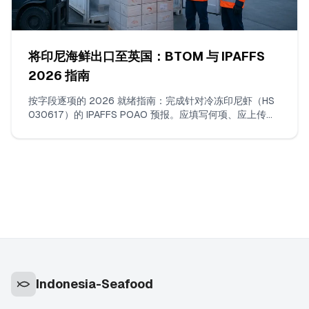
将印尼海鲜出口至英国：BTOM 与 IPAFFS
2026 指南
按字段逐项的 2026 就绪指南：完成针对冷冻印尼虾（HS
030617）的 IPAFFS POAO 预报。应填写何项、应上传哪
些文件、如何选择正确的商品编码与 BCP，以及实际会触
发延误的不匹配项。
Indonesia-Seafood