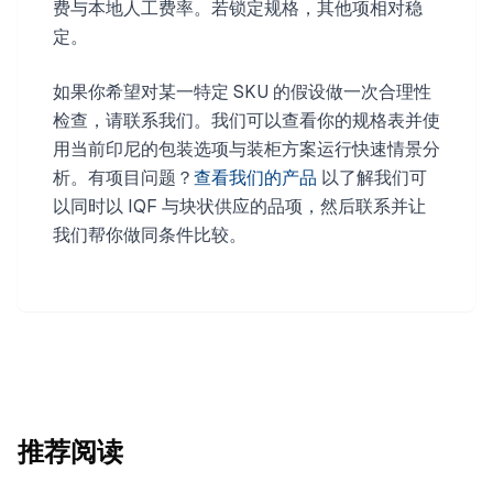
费与本地人工费率。若锁定规格，其他项相对稳
定。
如果你希望对某一特定 SKU 的假设做一次合理性
检查，请联系我们。我们可以查看你的规格表并使
用当前印尼的包装选项与装柜方案运行快速情景分
析。有项目问题？
查看我们的产品
以了解我们可
以同时以 IQF 与块状供应的品项，然后联系并让
我们帮你做同条件比较。
推荐阅读