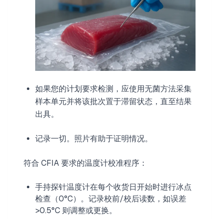
如果您的计划要求检测，应使用无菌方法采集
样本单元并将该批次置于滞留状态，直至结果
出具。
记录一切。照片有助于证明情况。
符合 CFIA 要求的温度计校准程序：
手持探针温度计在每个收货日开始时进行冰点
检查（0°C）。记录校前/校后读数，如误差
>0.5°C 则调整或更换。