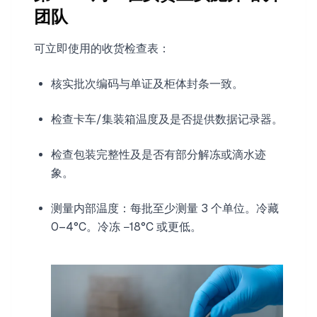
团队
可立即使用的收货检查表：
核实批次编码与单证及柜体封条一致。
检查卡车/集装箱温度及是否提供数据记录器。
检查包装完整性及是否有部分解冻或滴水迹
象。
测量内部温度：每批至少测量 3 个单位。冷藏
0–4°C。冷冻 −18°C 或更低。