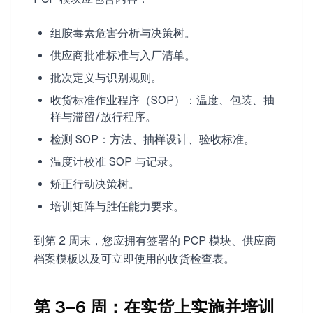
组胺毒素危害分析与决策树。
供应商批准标准与入厂清单。
批次定义与识别规则。
收货标准作业程序（SOP）：温度、包装、抽
样与滞留/放行程序。
检测 SOP：方法、抽样设计、验收标准。
温度计校准 SOP 与记录。
矫正行动决策树。
培训矩阵与胜任能力要求。
到第 2 周末，您应拥有签署的 PCP 模块、供应商
档案模板以及可立即使用的收货检查表。
第 3–6 周：在实货上实施并培训