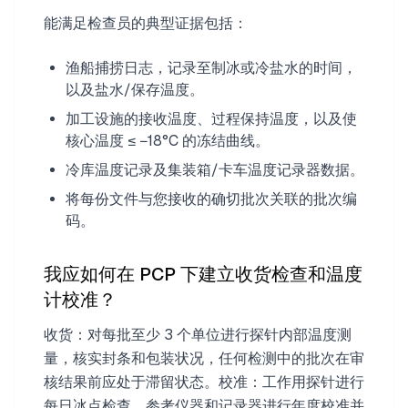
能满足检查员的典型证据包括：
渔船捕捞日志，记录至制冰或冷盐水的时间，
以及盐水/保存温度。
加工设施的接收温度、过程保持温度，以及使
核心温度 ≤ −18°C 的冻结曲线。
冷库温度记录及集装箱/卡车温度记录器数据。
将每份文件与您接收的确切批次关联的批次编
码。
我应如何在 PCP 下建立收货检查和温度
计校准？
收货：对每批至少 3 个单位进行探针内部温度测
量，核实封条和包装状况，任何检测中的批次在审
核结果前应处于滞留状态。校准：工作用探针进行
每日冰点检查，参考仪器和记录器进行年度校准并