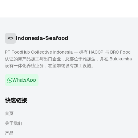
Indonesia-Seafood
PT FoodHub Collective Indonesia — 拥有 HACCP 与 BRC Food
认证的海产品加工与出口企业，总部位于雅加达，并在 Bulukumba
设有一体化养殖业务，在望加锡设有加工设施。
WhatsApp
快速链接
首页
关于我们
产品