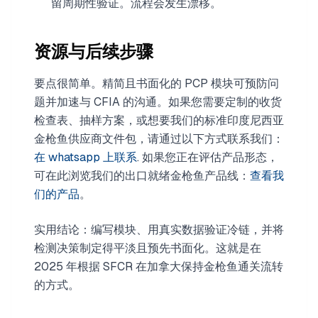
留周期性验证。流程会发生漂移。
资源与后续步骤
要点很简单。精简且书面化的 PCP 模块可预防问
题并加速与 CFIA 的沟通。如果您需要定制的收货
检查表、抽样方案，或想要我们的标准印度尼西亚
金枪鱼供应商文件包，请通过以下方式联系我们：
在 whatsapp 上联系
. 如果您正在评估产品形态，
可在此浏览我们的出口就绪金枪鱼产品线：
查看我
们的产品
。
实用结论：编写模块、用真实数据验证冷链，并将
检测决策制定得平淡且预先书面化。这就是在
2025 年根据 SFCR 在加拿大保持金枪鱼通关流转
的方式。