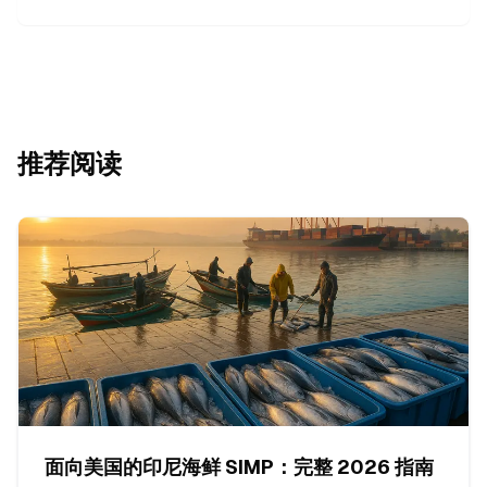
推荐阅读
面向美国的印尼海鲜 SIMP：完整 2026 指南