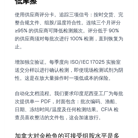
低摩擦
使用供应商评分卡。追踪三项信号：按时交货、完
整合规文件、组胺/温度符合性。连续三个月评分
≥95% 的供应商可降低检测频次。评分低于 90%
的供应商须对每批次进行 100% 检测，直到恢复为
止。
增加独立验证。每季度向 ISO/IEC 17025 实验室
送交分样以进行确认检测，即使现场检测试剂为阴
性。这是在放大量操作时一项低成本的保险。
自动化文档流程。我们要求印度尼西亚工厂为每批
次提供单一 PDF，封面包含：批次编码、渔船、
日期、冻结时间/温度及任何检测结果。CFIA 检
查员喜欢整洁的文件包，这会加速放行。
加拿大对金枪鱼的可接受组胺水平是多