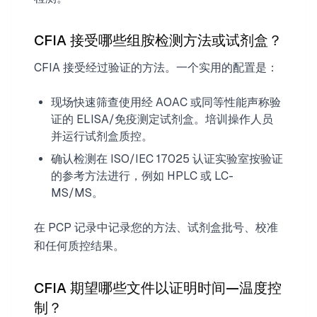
CFIA 接受哪些组胺检测方法或试剂盒？
CFIA 接受经过验证的方法。一个实用的配置是：
现场快速筛查使用经 AOAC 或同等性能声称验
证的 ELISA/免疫测定试剂盒。培训操作人员
并运行试剂盒质控。
确认检测在 ISO/IEC 17025 认证实验室按验证
的参考方法进行，例如 HPLC 或 LC-
MS/MS。
在 PCP 记录中记录您的方法、试剂盒批号、校准
和任何质控结果。
CFIA 期望哪些文件以证明时间—温度控
制？