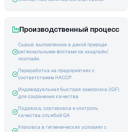
Производственный процесс
Сырьё, выловленное в дикой природе
региональными флотами на хэндлайн/
лонглайн
Переработка на предприятиях с
соответствием HACCP
Индивидуальная быстрая заморозка (IQF)
для сохранения качества
Подрезка, сортировка и контроль
качества службой QA
Упаковка в гигиенических условиях с