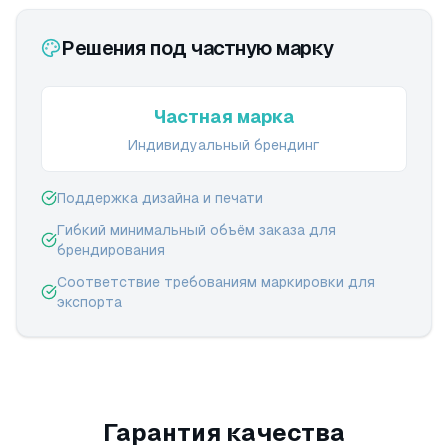
Решения под частную марку
Частная марка
Индивидуальный брендинг
Поддержка дизайна и печати
Гибкий минимальный объём заказа для
брендирования
Соответствие требованиям маркировки для
экспорта
Гарантия качества