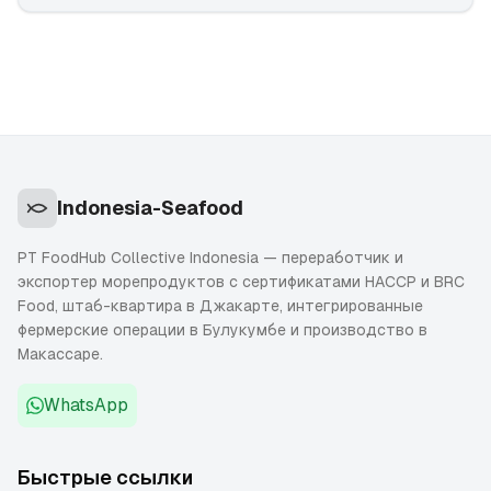
Indonesia-Seafood
PT FoodHub Collective Indonesia — переработчик и
экспортер морепродуктов с сертификатами HACCP и BRC
Food, штаб-квартира в Джакарте, интегрированные
фермерские операции в Булукумбе и производство в
Макассаре.
WhatsApp
Быстрые ссылки