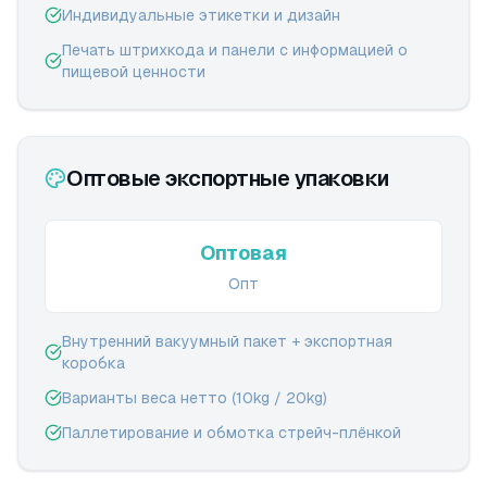
Индивидуальные этикетки и дизайн
Печать штрихкода и панели с информацией о
пищевой ценности
Оптовые экспортные упаковки
Оптовая
Опт
Внутренний вакуумный пакет + экспортная
коробка
Варианты веса нетто (10kg / 20kg)
Паллетирование и обмотка стрейч-плёнкой