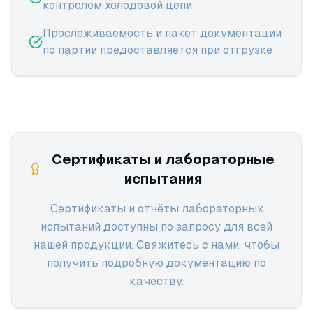
контролем холодовой цепи
Прослеживаемость и пакет документации
по партии предоставляется при отгрузке
Сертификаты и лабораторные
испытания
Сертификаты и отчёты лабораторных
испытаний доступны по запросу для всей
нашей продукции. Свяжитесь с нами, чтобы
получить подробную документацию по
качеству.