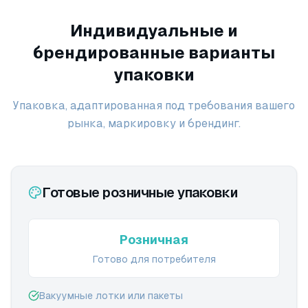
Индивидуальные и
брендированные варианты
упаковки
Упаковка, адаптированная под требования вашего
рынка, маркировку и брендинг.
Готовые розничные упаковки
Розничная
Готово для потребителя
Вакуумные лотки или пакеты