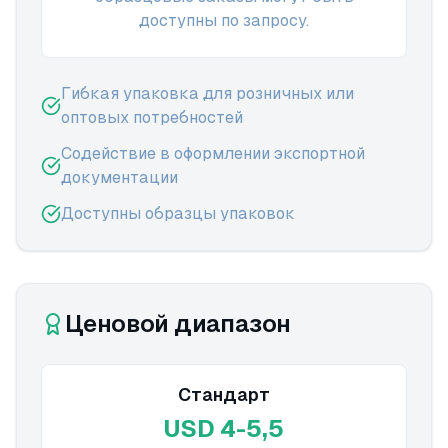
доступны по запросу.
Гибкая упаковка для розничных или
оптовых потребностей
Содействие в оформлении экспортной
документации
Доступны образцы упаковок
Ценовой диапазон
Стандарт
USD 4-5,5