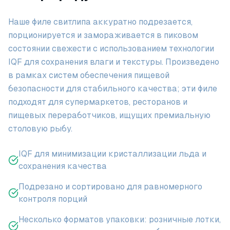
Наше филе свитлипа аккуратно подрезается,
порционируется и замораживается в пиковом
состоянии свежести с использованием технологии
IQF для сохранения влаги и текстуры. Произведено
в рамках систем обеспечения пищевой
безопасности для стабильного качества; эти филе
подходят для супермаркетов, ресторанов и
пищевых переработчиков, ищущих премиальную
столовую рыбу.
IQF для минимизации кристаллизации льда и
сохранения качества
Подрезано и сортировано для равномерного
контроля порций
Несколько форматов упаковки: розничные лотки,