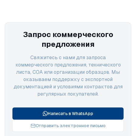
Запрос коммерческого
предложения
Свяжитесь с нами для запроса
коммерческого предложения, технического
листа, COA или организации образцов. Мы
оказываем поддержку с экспортной
документацией и условиями контрактов для
регулярных покупателей.
Написать в WhatsApp
Отправить электронное письмо