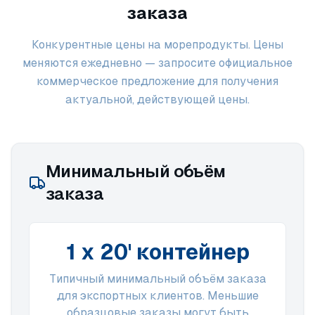
заказа
Конкурентные цены на морепродукты. Цены
меняются ежедневно — запросите официальное
коммерческое предложение для получения
актуальной, действующей цены.
Минимальный объём
заказа
1 x 20' контейнер
Типичный минимальный объём заказа
для экспортных клиентов. Меньшие
образцовые заказы могут быть