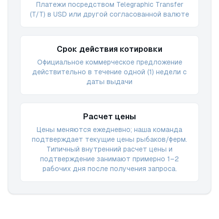
Платежи посредством Telegraphic Transfer
(T/T) в USD или другой согласованной валюте
Срок действия котировки
Официальное коммерческое предложение
действительно в течение одной (1) недели с
даты выдачи
Расчет цены
Цены меняются ежедневно; наша команда
подтверждает текущие цены рыбаков/ферм.
Типичный внутренний расчет цены и
подтверждение занимают примерно 1–2
рабочих дня после получения запроса.