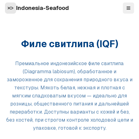
Indonesia-Seafood
Нави
Филе свитлипа (IQF)
Премиальное индонезийское филе свитлипа
(Diagramma labiosum), обработанное и
замороженное для сохранения природного вкуса и
текстуры. Мякоть белая, нежная и плотная с
мягким сладковатым вкусом — идеально для
розницы, общественного питания и дальнейшей
переработки. Доступны варианты с кожей и без,
без костей, при строгом контроле холодовой цепи и
упаковке, готовой к экспорту.