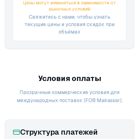
Цены могут изменяться в зависимости от
рыночных условий
Свяжитесь с нами, чтобы узнать
текущие цены и условия скидок при
объёмах
Условия оплаты
Прозрачные коммерческие условия для
международных поставок (FOB Makassar).
Структура платежей