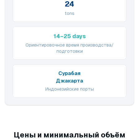
24
tons
14–25 days
Ориентировочное время производства/
подготовки
Сурабая
Джакарта
Индонезийские порты
Цены и минимальный объём