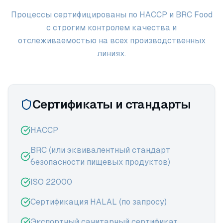
Процессы сертифицированы по HACCP и BRC Food
с строгим контролем качества и
отслеживаемостью на всех производственных
линиях.
Сертификаты и стандарты
HACCP
BRC (или эквивалентный стандарт
безопасности пищевых продуктов)
ISO 22000
Сертификация HALAL (по запросу)
Экспортный санитарный сертификат