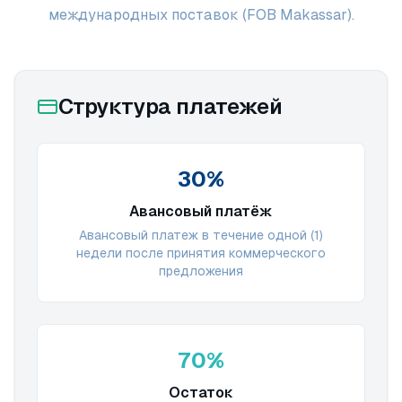
международных поставок (FOB Makassar).
Структура платежей
30%
Авансовый платёж
Авансовый платеж в течение одной (1)
недели после принятия коммерческого
предложения
70%
Остаток