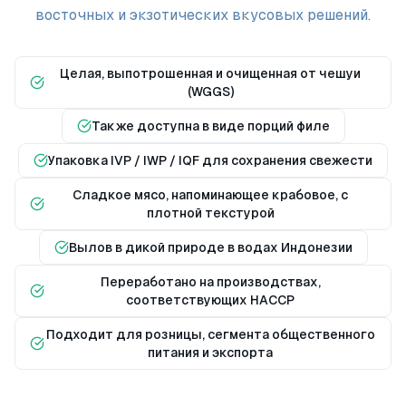
восточных и экзотических вкусовых решений.
Целая, выпотрошенная и очищенная от чешуи
(WGGS)
Также доступна в виде порций филе
Упаковка IVP / IWP / IQF для сохранения свежести
Сладкое мясо, напоминающее крабовое, с
плотной текстурой
Вылов в дикой природе в водах Индонезии
Переработано на производствах,
соответствующих HACCP
Подходит для розницы, сегмента общественного
питания и экспорта