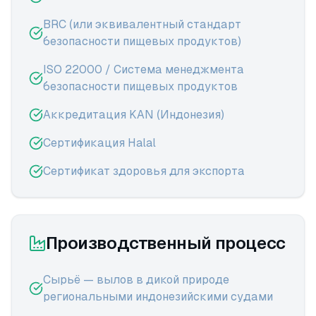
BRC (или эквивалентный стандарт
безопасности пищевых продуктов)
ISO 22000 / Система менеджмента
безопасности пищевых продуктов
Аккредитация KAN (Индонезия)
Сертификация Halal
Сертификат здоровья для экспорта
Производственный процесс
Сырьё — вылов в дикой природе
региональными индонезийскими судами