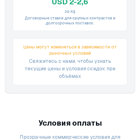
USD 2-2,6
за kg
Договорные ставки для крупных контрактов и
долгосрочных поставок.
Цены могут изменяться в зависимости от
рыночных условий
Свяжитесь с нами, чтобы узнать
текущие цены и условия скидок при
объёмах
Условия оплаты
Прозрачные коммерческие условия для