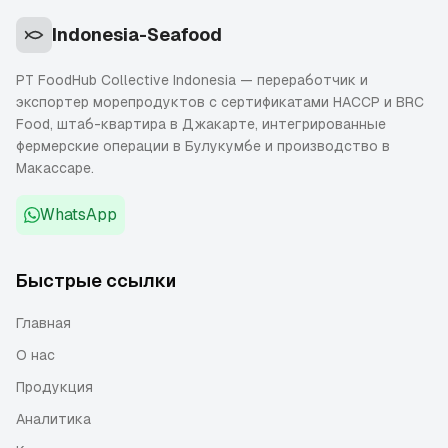
Indonesia-Seafood
PT FoodHub Collective Indonesia — переработчик и
экспортер морепродуктов с сертификатами HACCP и BRC
Food, штаб-квартира в Джакарте, интегрированные
фермерские операции в Булукумбе и производство в
Макассаре.
WhatsApp
Быстрые ссылки
Главная
О нас
Продукция
Аналитика