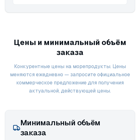
Цены и минимальный объём
заказа
Конкурентные цены на морепродукты. Цены
меняются ежедневно — запросите официальное
коммерческое предложение для получения
актуальной, действующей цены.
Минимальный объём
заказа