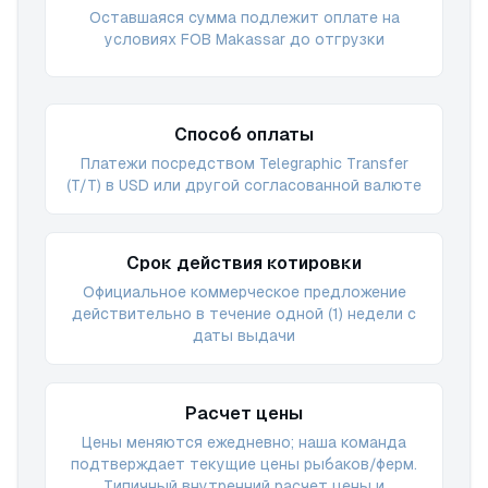
Оставшаяся сумма подлежит оплате на
условиях FOB Makassar до отгрузки
Способ оплаты
Платежи посредством Telegraphic Transfer
(T/T) в USD или другой согласованной валюте
Срок действия котировки
Официальное коммерческое предложение
действительно в течение одной (1) недели с
даты выдачи
Расчет цены
Цены меняются ежедневно; наша команда
подтверждает текущие цены рыбаков/ферм.
Типичный внутренний расчет цены и