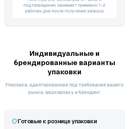
подтверждение занимают примерно 1–2
рабочих дня после получения запроса.
Индивидуальные и
брендированные варианты
упаковки
Упаковка, адаптированная под требования вашего
рынка, маркировку и брендинг.
Готовые к рознице упаковки