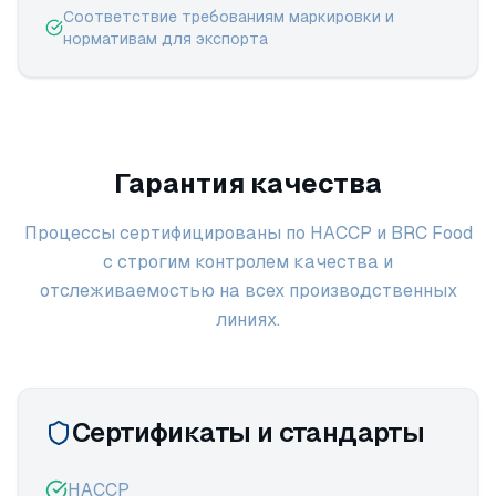
Соответствие требованиям маркировки и
нормативам для экспорта
Гарантия качества
Процессы сертифицированы по HACCP и BRC Food
с строгим контролем качества и
отслеживаемостью на всех производственных
линиях.
Сертификаты и стандарты
HACCP