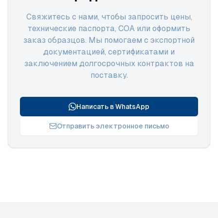
Свяжитесь с нами, чтобы запросить цены,
технические паспорта, COA или оформить
заказ образцов. Мы помогаем с экспортной
документацией, сертификатами и
заключением долгосрочных контрактов на
поставку.
Написать в WhatsApp
Отправить электронное письмо