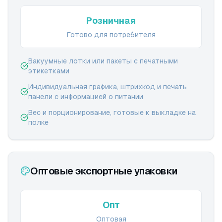
Розничная
Готово для потребителя
Вакуумные лотки или пакеты с печатными
этикетками
Индивидуальная графика, штрихкод и печать
панели с информацией о питании
Вес и порционирование, готовые к выкладке на
полке
Оптовые экспортные упаковки
Опт
Оптовая