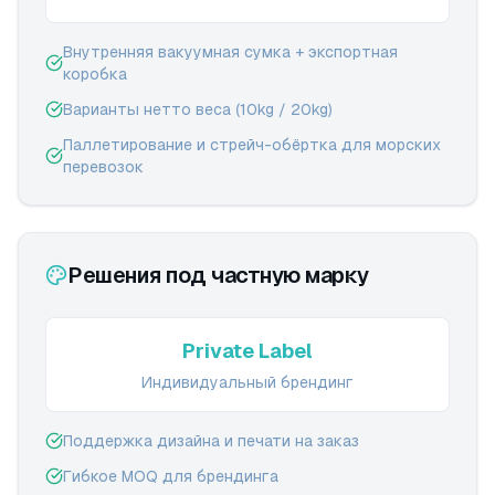
Внутренняя вакуумная сумка + экспортная
коробка
Варианты нетто веса (10kg / 20kg)
Паллетирование и стрейч-обёртка для морских
перевозок
Решения под частную марку
Private Label
Индивидуальный брендинг
Поддержка дизайна и печати на заказ
Гибкое MOQ для брендинга