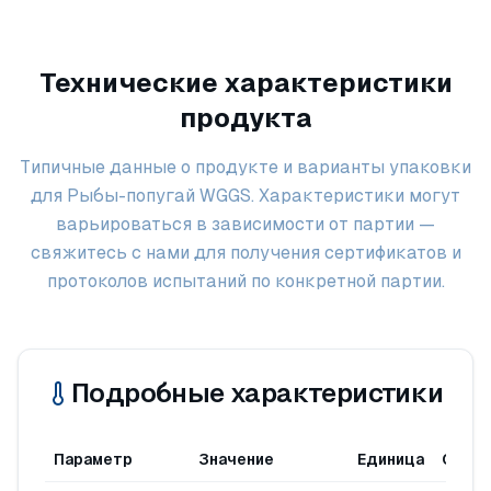
Технические характеристики
продукта
Типичные данные о продукте и варианты упаковки
для Рыбы-попугай WGGS. Характеристики могут
варьироваться в зависимости от партии —
свяжитесь с нами для получения сертификатов и
протоколов испытаний по конкретной партии.
Подробные характеристики
Параметр
Значение
Единица
Станд