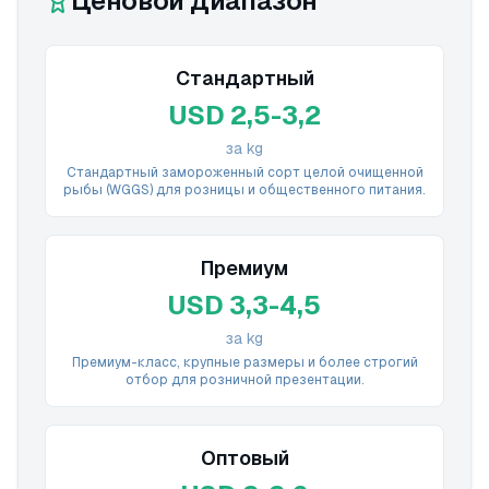
Ценовой диапазон
Стандартный
USD 2,5-3,2
за kg
Стандартный замороженный сорт целой очищенной
рыбы (WGGS) для розницы и общественного питания.
Премиум
USD 3,3-4,5
за kg
Премиум-класс, крупные размеры и более строгий
отбор для розничной презентации.
Оптовый