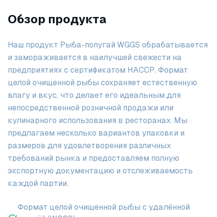
Обзор продукта
Наш продукт Рыба-попугай WGGS обрабатывается
и замораживается в наилучшей свежести на
предприятиях с сертификатом HACCP. Формат
целой очищенной рыбы сохраняет естественную
влагу и вкус, что делает его идеальным для
непосредственной розничной продажи или
кулинарного использования в ресторанах. Мы
предлагаем несколько вариантов упаковки и
размеров для удовлетворения различных
требований рынка и предоставляем полную
экспортную документацию и отслеживаемость
каждой партии.
Формат целой очищенной рыбы с удалённой