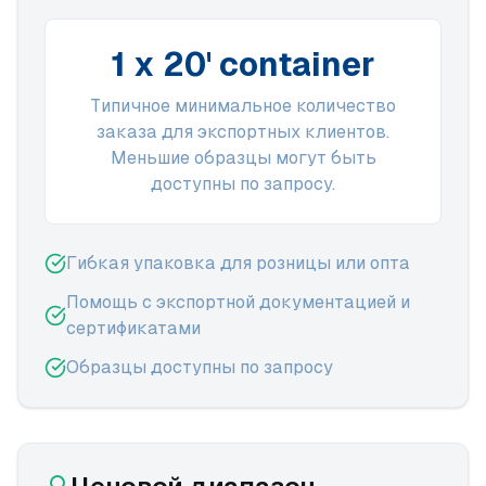
1 x 20' container
Типичное минимальное количество
заказа для экспортных клиентов.
Меньшие образцы могут быть
доступны по запросу.
Гибкая упаковка для розницы или опта
Помощь с экспортной документацией и
сертификатами
Образцы доступны по запросу