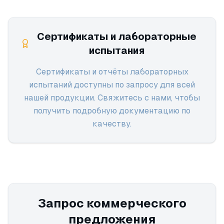
Сертификаты и лабораторные
испытания
Сертификаты и отчёты лабораторных
испытаний доступны по запросу для всей
нашей продукции. Свяжитесь с нами, чтобы
получить подробную документацию по
качеству.
Запрос коммерческого
предложения