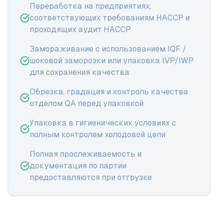
Переработка на предприятиях,
соответствующих требованиям HACCP и
проходящих аудит HACCP
Замораживание с использованием IQF /
шоковой заморозки или упаковка IVP/IWP
для сохранения качества
Обрезка, градация и контроль качества
отделом QA перед упаковкой
Упаковка в гигиенических условиях с
полным контролем холодовой цепи
Полная прослеживаемость и
документация по партии
предоставляются при отгрузке