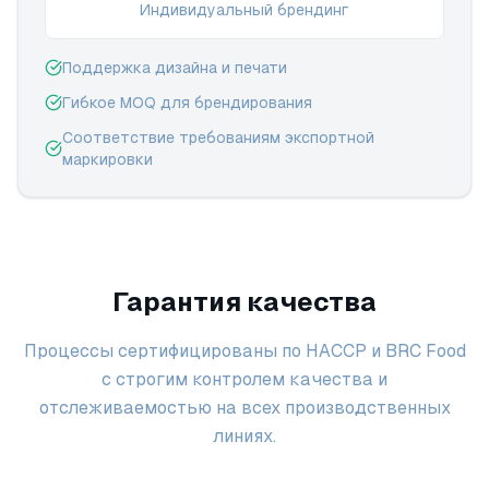
Индивидуальный брендинг
Поддержка дизайна и печати
Гибкое MOQ для брендирования
Соответствие требованиям экспортной
маркировки
Гарантия качества
Процессы сертифицированы по HACCP и BRC Food
с строгим контролем качества и
отслеживаемостью на всех производственных
линиях.