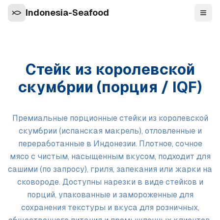
Indonesia-Seafood
Нави
Стейк из королевской
скумбрии (порция / IQF)
Премиальные порционные стейки из королевской
скумбрии (испанская макрель), отловленные и
переработанные в Индонезии. Плотное, сочное
мясо с чистым, насыщенным вкусом, подходит для
сашими (по запросу), гриля, запекания или жарки на
сковороде. Доступны нарезки в виде стейков и
порций, упакованные и замороженные для
сохранения текстуры и вкуса для розничных,