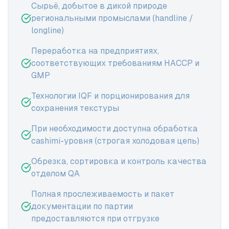
Сырьё, добытое в дикой природе
региональными промыслами (handline /
longline)
Переработка на предприятиях,
соответствующих требованиям HACCP и
GMP
Технологии IQF и порционирования для
сохранения текстуры
При необходимости доступна обработка
сashimi-уровня (строгая холодовая цепь)
Обрезка, сортировка и контроль качества
отделом QA
Полная прослеживаемость и пакет
документации по партии
предоставляются при отгрузке