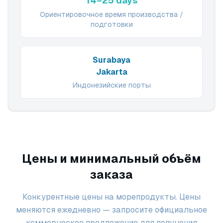
14–25 days
Ориентировочное время производства /
подготовки
Surabaya
Jakarta
Индонезийские порты
Цены и минимальный объём
заказа
Конкурентные цены на морепродукты. Цены
меняются ежедневно — запросите официальное
коммерческое предложение для получения