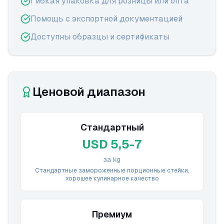
Гибкая упаковка для розницы или опта
Помощь с экспортной документацией
Доступны образцы и сертификаты
Ценовой диапазон
Стандартный
USD 5,5-7
за kg
Стандартные замороженные порционные стейки,
хорошее кулинарное качество
Премиум