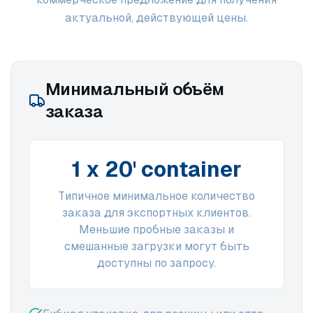
актуальной, действующей цены.
Минимальный объём
заказа
1 x 20' container
Типичное минимальное количество
заказа для экспортных клиентов.
Меньшие пробные заказы и
смешанные загрузки могут быть
доступны по запросу.