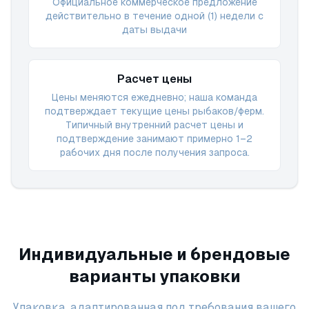
Официальное коммерческое предложение
действительно в течение одной (1) недели с
даты выдачи
Расчет цены
Цены меняются ежедневно; наша команда
подтверждает текущие цены рыбаков/ферм.
Типичный внутренний расчет цены и
подтверждение занимают примерно 1–2
рабочих дня после получения запроса.
Индивидуальные и брендовые
варианты упаковки
Упаковка, адаптированная под требования вашего