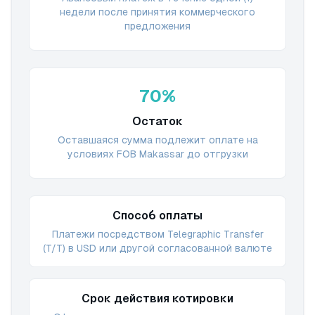
недели после принятия коммерческого
предложения
70%
Остаток
Оставшаяся сумма подлежит оплате на
условиях FOB Makassar до отгрузки
Способ оплаты
Платежи посредством Telegraphic Transfer
(T/T) в USD или другой согласованной валюте
Срок действия котировки