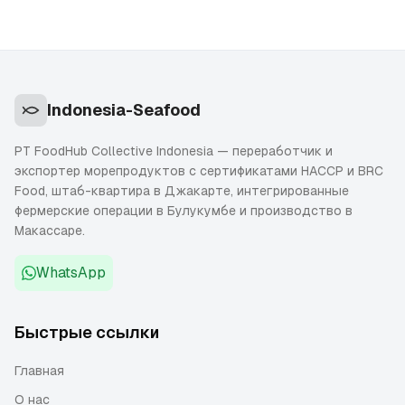
Indonesia-Seafood
PT FoodHub Collective Indonesia — переработчик и
экспортер морепродуктов с сертификатами HACCP и BRC
Food, штаб-квартира в Джакарте, интегрированные
фермерские операции в Булукумбе и производство в
Макассаре.
WhatsApp
Быстрые ссылки
Главная
О нас