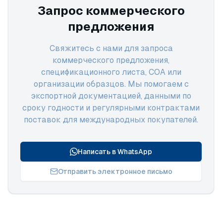
Запрос коммерческого
предложения
Свяжитесь с нами для запроса
коммерческого предложения,
спецификационного листа, COA или
организации образцов. Мы помогаем с
экспортной документацией, данными по
сроку годности и регулярными контрактами
поставок для международных покупателей.
Написать в WhatsApp
Отправить электронное письмо