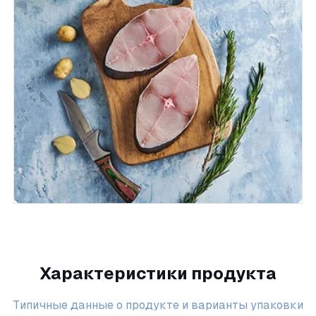
Характеристики продукта
Типичные данные о продукте и варианты упаковки