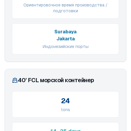
Ориентировочное время производства /
подготовки
Surabaya
Jakarta
Индонезийские порты
40’ FCL морской контейнер
24
tons