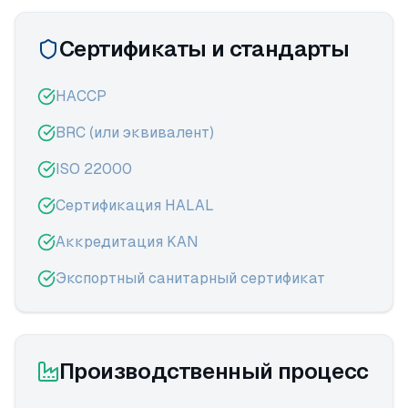
Сертификаты и стандарты
HACCP
BRC (или эквивалент)
ISO 22000
Сертификация HALAL
Аккредитация KAN
Экспортный санитарный сертификат
Производственный процесс