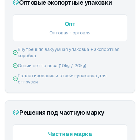
Оптовые экспортные упаковки
Опт
Оптовая торговля
Внутренняя вакуумная упаковка + экспортная
коробка
Опции нетто веса (10kg / 20kg)
Паллетирование и стрейч-упаковка для
отгрузки
Решения под частную марку
Частная марка