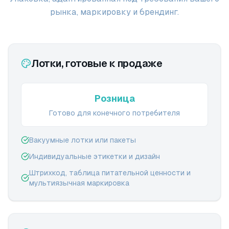
рынка, маркировку и брендинг.
Лотки, готовые к продаже
Розница
Готово для конечного потребителя
Вакуумные лотки или пакеты
Индивидуальные этикетки и дизайн
Штрихкод, таблица питательной ценности и
мультиязычная маркировка