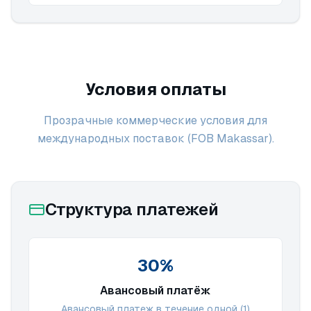
Условия оплаты
Прозрачные коммерческие условия для
международных поставок (FOB Makassar).
Структура платежей
30%
Авансовый платёж
Авансовый платеж в течение одной (1)