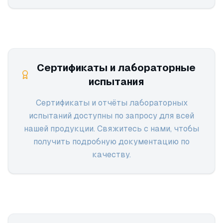
Сертификаты и лабораторные
испытания
Сертификаты и отчёты лабораторных
испытаний доступны по запросу для всей
нашей продукции. Свяжитесь с нами, чтобы
получить подробную документацию по
качеству.