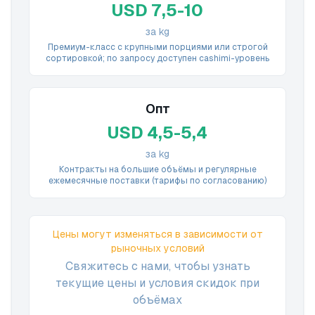
USD 7,5-10
за kg
Премиум-класс с крупными порциями или строгой
сортировкой; по запросу доступен сashimi-уровень
Опт
USD 4,5-5,4
за kg
Контракты на большие объёмы и регулярные
ежемесячные поставки (тарифы по согласованию)
Цены могут изменяться в зависимости от
рыночных условий
Свяжитесь с нами, чтобы узнать
текущие цены и условия скидок при
объёмах