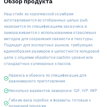
Обзор продукта
Наш стейк из королевской скумбрии
изготавливается из отобранных целых рыб,
нарезается по спецификациям заказчика и
замораживается с использованием отраслевых
методов для сохранения свежести и текстуры.
Подходит для экспортных рынков, требующих
единообразия размеров и целостности холодовой
цепи, с опциями обработки сashimi-уровня или
стандартных кулинарных классов.
Нарезка и обрезка по спецификации для
равномерного приготовления
Несколько вариантов заморозки: IQF, IVP, IWP
Гибкие веса коробок и форматы, готовые к
розничной продаже