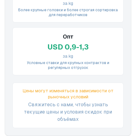
за kg
Более крупные головки и более строгая сортировка
для переработчиков
Опт
USD 0,9-1,3
за kg
Условные ставки для крупных контрактов и
регулярных отгрузок
Цены могут изменяться в зависимости от
рыночных условий
Свяжитесь с нами, чтобы узнать
текущие цены и условия скидок при
объёмах