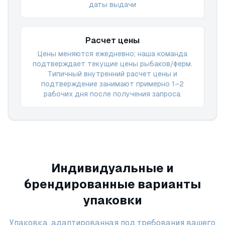
даты выдачи
Расчет цены
Цены меняются ежедневно; наша команда
подтверждает текущие цены рыбаков/ферм.
Типичный внутренний расчет цены и
подтверждение занимают примерно 1–2
рабочих дня после получения запроса.
Индивидуальные и
брендированные варианты
упаковки
Упаковка, адаптированная под требования вашего