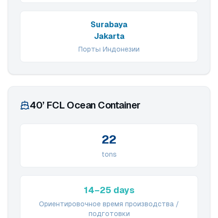
Surabaya
Jakarta
Порты Индонезии
40’ FCL Ocean Container
22
tons
14–25 days
Ориентировочное время производства /
подготовки