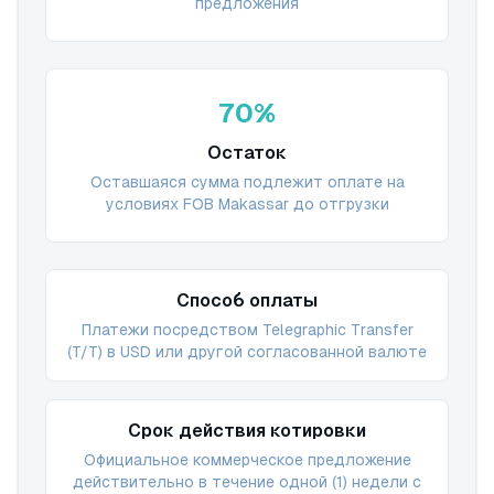
предложения
70%
Остаток
Оставшаяся сумма подлежит оплате на
условиях FOB Makassar до отгрузки
Способ оплаты
Платежи посредством Telegraphic Transfer
(T/T) в USD или другой согласованной валюте
Срок действия котировки
Официальное коммерческое предложение
действительно в течение одной (1) недели с