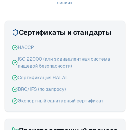
линиях.
Сертификаты и стандарты
HACCP
ISO 22000 (или эквивалентная система
пищевой безопасности)
Сертификация HALAL
BRC/IFS (по запросу)
Экспортный санитарный сертификат