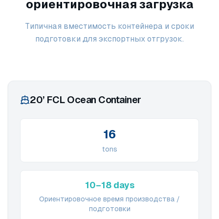
ориентировочная загрузка
Типичная вместимость контейнера и сроки
подготовки для экспортных отгрузок.
20’ FCL Ocean Container
16
tons
10–18 days
Ориентировочное время производства /
подготовки