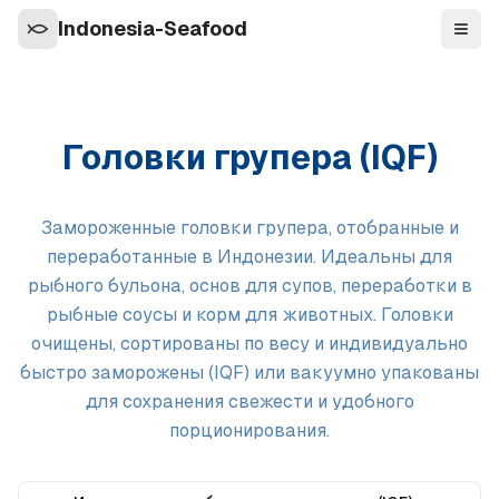
Indonesia-Seafood
Нави
Головки групера (IQF)
Замороженные головки групера, отобранные и
переработанные в Индонезии. Идеальны для
рыбного бульона, основ для супов, переработки в
рыбные соусы и корм для животных. Головки
очищены, сортированы по весу и индивидуально
быстро заморожены (IQF) или вакуумно упакованы
для сохранения свежести и удобного
порционирования.