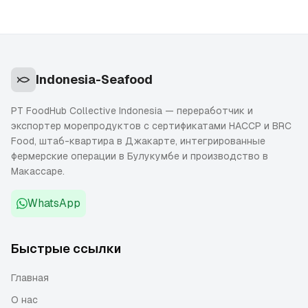
Indonesia-Seafood
PT FoodHub Collective Indonesia — переработчик и
экспортер морепродуктов с сертификатами HACCP и BRC
Food, штаб-квартира в Джакарте, интегрированные
фермерские операции в Булукумбе и производство в
Макассаре.
WhatsApp
Быстрые ссылки
Главная
О нас