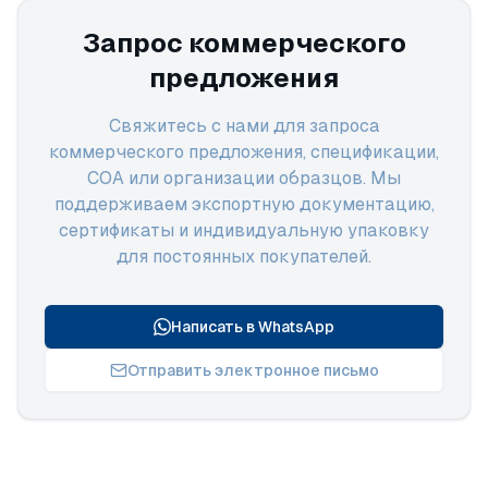
Запрос коммерческого
предложения
Свяжитесь с нами для запроса
коммерческого предложения, спецификации,
COA или организации образцов. Мы
поддерживаем экспортную документацию,
сертификаты и индивидуальную упаковку
для постоянных покупателей.
Написать в WhatsApp
Отправить электронное письмо