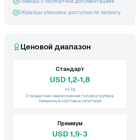
Помощь с экспортной документацией
Образцы упаковок доступны по запросу
Ценовой диапазон
Стандарт
USD 1,2-1,8
за kg
Стандартная замороженная головка групера,
смешанные сортовые категории
Премиум
USD 1,9-3