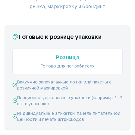
рынка, маркировку и брендинг.
Готовые к рознице упаковки
Розница
Готово для потребителя
Вакуумно запечатанные лотки или пакеты с
розничной маркировкой
Порционно-упакованные упаковки (например, 1–2
шт. в упаковке)
Индивидуальные этикетки, панель питательной
ценности и печать штрихкодов