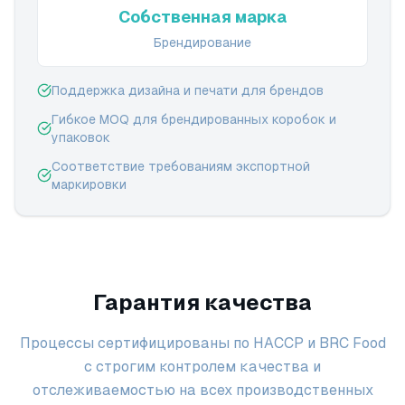
Собственная марка
Брендирование
Поддержка дизайна и печати для брендов
Гибкое MOQ для брендированных коробок и
упаковок
Соответствие требованиям экспортной
маркировки
Гарантия качества
Процессы сертифицированы по HACCP и BRC Food
с строгим контролем качества и
отслеживаемостью на всех производственных