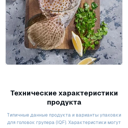
Технические характеристики
продукта
Типичные данные продукта и варианты упаковки
для головок групера (IQF). Характеристики могут