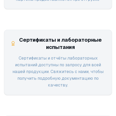
Сертификаты и лабораторные
испытания
Сертификаты и отчёты лабораторных
испытаний доступны по запросу для всей
нашей продукции. Свяжитесь с нами, чтобы
получить подробную документацию по
качеству.