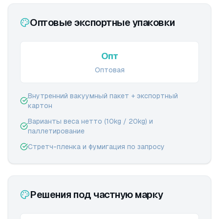
Оптовые экспортные упаковки
Опт
Оптовая
Внутренний вакуумный пакет + экспортный
картон
Варианты веса нетто (10kg / 20kg) и
паллетирование
Стретч-пленка и фумигация по запросу
Решения под частную марку