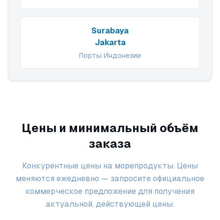
Surabaya
Jakarta
Порты Индонезии
Цены и минимальный объём
заказа
Конкурентные цены на морепродукты. Цены
меняются ежедневно — запросите официальное
коммерческое предложение для получения
актуальной, действующей цены.