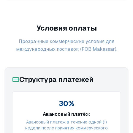
Условия оплаты
Прозрачные коммерческие условия для
международных поставок (FOB Makassar).
Структура платежей
30%
Авансовый платёж
Авансовый платеж в течение одной (1)
недели после принятия коммерческого