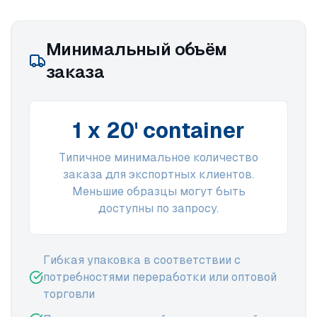
Минимальный объём
заказа
1 x 20' container
Типичное минимальное количество
заказа для экспортных клиентов.
Меньшие образцы могут быть
доступны по запросу.
Гибкая упаковка в соответствии с
потребностями переработки или оптовой
торговли