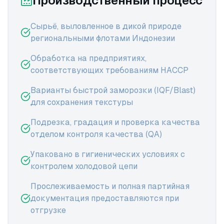
Производственный процесс
Сырьё, выловленное в дикой природе
региональными флотами Индонезии
Обработка на предприятиях,
соответствующих требованиям HACCP
Варианты быстрой заморозки (IQF/Blast)
для сохранения текстуры
Подрезка, градация и проверка качества
отделом контроля качества (QA)
Упаковано в гигиенических условиях с
контролем холодовой цепи
Прослеживаемость и полная партийная
документация предоставляются при
отгрузке