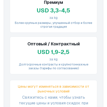
Премиум
USD 3,3-4,5
за kg
Более крупные размеры, улучшенный отбор и более
строгая градация
Оптовый / Контрактный
USD 1,9-2,5
за kg
Долгосрочные контракты и крупнотоннажные
заказы (тарифы по согласованию)
Цены могут изменяться в зависимости от
рыночных условий
Свяжитесь с нами, чтобы узнать
текущие цены и условия скидок при