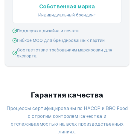
Собственная марка
Индивидуальный брендинг
Поддержка дизайна и печати
Гибкое MOQ для брендированных партий
Соответствие требованиям маркировки для
экспорта
Гарантия качества
Процессы сертифицированы по HACCP и BRC Food
с строгим контролем качества и
отслеживаемостью на всех производственных
линиях.