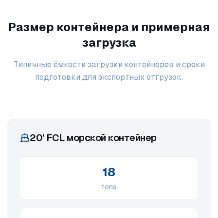
Размер контейнера и примерная
загрузка
Типичные ёмкости загрузки контейнеров и сроки
подготовки для экспортных отгрузок.
20’ FCL морской контейнер
18
tons