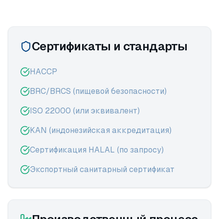
Сертификаты и стандарты
HACCP
BRC/BRCS (пищевой безопасности)
ISO 22000 (или эквивалент)
KAN (индонезийская аккредитация)
Сертификация HALAL (по запросу)
Экспортный санитарный сертификат