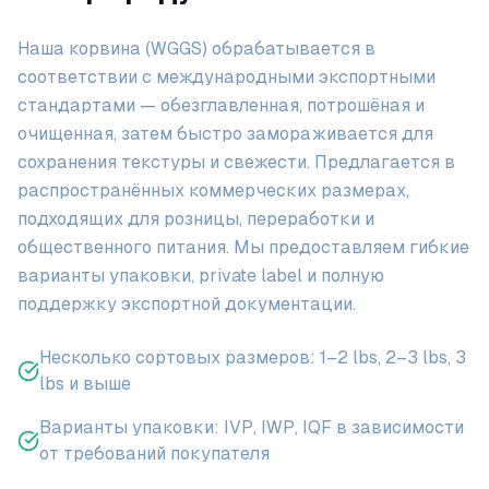
Наша корвина (WGGS) обрабатывается в
соответствии с международными экспортными
стандартами — обезглавленная, потрошёная и
очищенная, затем быстро замораживается для
сохранения текстуры и свежести. Предлагается в
распространённых коммерческих размерах,
подходящих для розницы, переработки и
общественного питания. Мы предоставляем гибкие
варианты упаковки, private label и полную
поддержку экспортной документации.
Несколько сортовых размеров: 1–2 lbs, 2–3 lbs, 3
lbs и выше
Варианты упаковки: IVP, IWP, IQF в зависимости
от требований покупателя