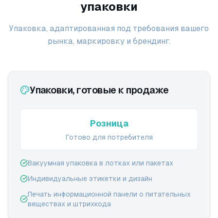
упаковки
Упаковка, адаптированная под требования вашего
рынка, маркировку и брендинг.
Упаковки, готовые к продаже
Розница
Готово для потребителя
Вакуумная упаковка в лотках или пакетах
Индивидуальные этикетки и дизайн
Печать информационной панели о питательных
веществах и штрихкода