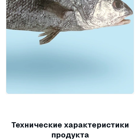
Технические характеристики
продукта