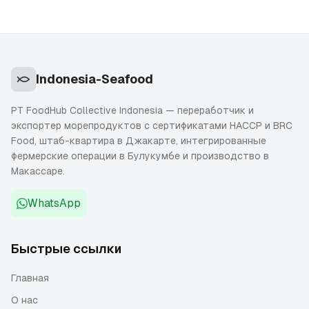
Indonesia-Seafood
PT FoodHub Collective Indonesia — переработчик и
экспортер морепродуктов с сертификатами HACCP и BRC
Food, штаб-квартира в Джакарте, интегрированные
фермерские операции в Булукумбе и производство в
Макассаре.
WhatsApp
Быстрые ссылки
Главная
О нас