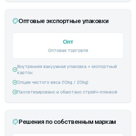
Оптовые экспортные упаковки
Опт
Оптовая торговля
Внутренняя вакуумная упаковка + экспортный
картон
Опции чистого веса (10kg / 20kg)
Паллетизировано и обмотано стрейч-пленкой
Решения по собственным маркам