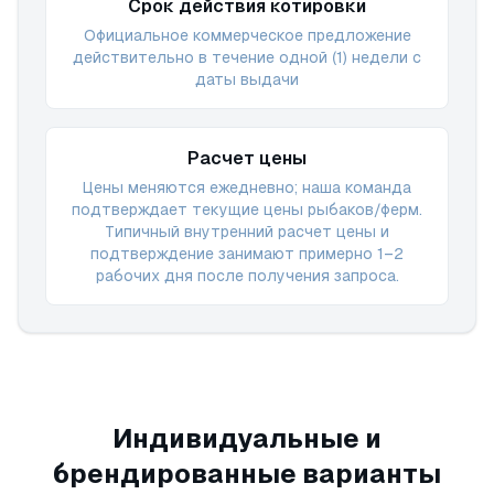
Срок действия котировки
Официальное коммерческое предложение
действительно в течение одной (1) недели с
даты выдачи
Расчет цены
Цены меняются ежедневно; наша команда
подтверждает текущие цены рыбаков/ферм.
Типичный внутренний расчет цены и
подтверждение занимают примерно 1–2
рабочих дня после получения запроса.
Индивидуальные и
брендированные варианты