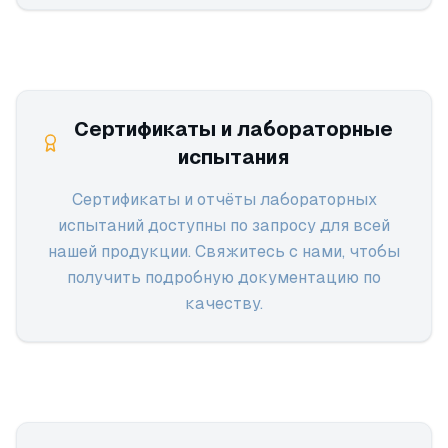
Сертификаты и лабораторные
испытания
Сертификаты и отчёты лабораторных
испытаний доступны по запросу для всей
нашей продукции. Свяжитесь с нами, чтобы
получить подробную документацию по
качеству.