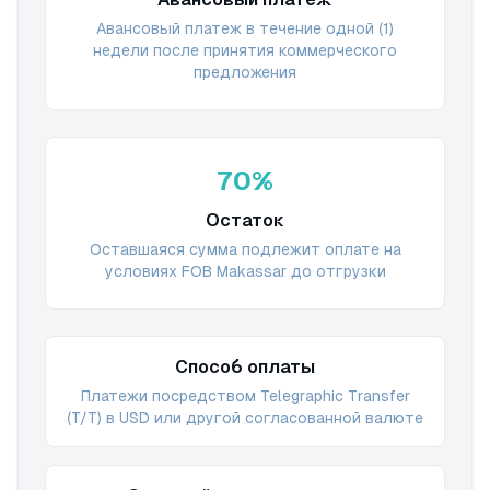
Авансовый платеж в течение одной (1)
недели после принятия коммерческого
предложения
70%
Остаток
Оставшаяся сумма подлежит оплате на
условиях FOB Makassar до отгрузки
Способ оплаты
Платежи посредством Telegraphic Transfer
(T/T) в USD или другой согласованной валюте