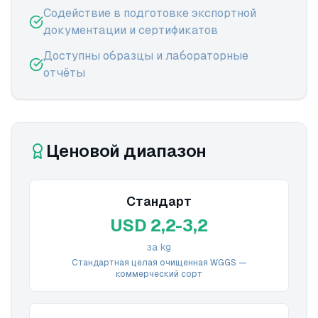
Содействие в подготовке экспортной
документации и сертификатов
Доступны образцы и лабораторные
отчёты
Ценовой диапазон
Стандарт
USD 2,2-3,2
за kg
Стандартная целая очищенная WGGS —
коммерческий сорт