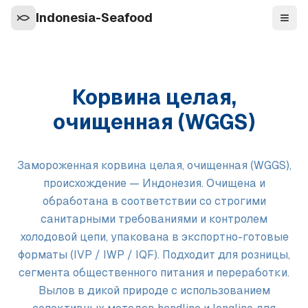
Indonesia-Seafood
Нави
Корвина целая,
очищенная (WGGS)
Замороженная корвина целая, очищенная (WGGS),
происхождение — Индонезия. Очищена и
обработана в соответствии со строгими
санитарными требованиями и контролем
холодовой цепи, упакована в экспортно-готовые
форматы (IVP / IWP / IQF). Подходит для розницы,
сегмента общественного питания и переработки.
Вылов в дикой природе с использованием