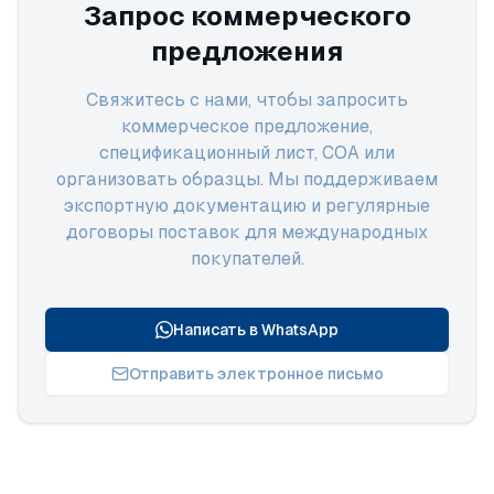
Запрос коммерческого
предложения
Свяжитесь с нами, чтобы запросить
коммерческое предложение,
спецификационный лист, COA или
организовать образцы. Мы поддерживаем
экспортную документацию и регулярные
договоры поставок для международных
покупателей.
Написать в WhatsApp
Отправить электронное письмо