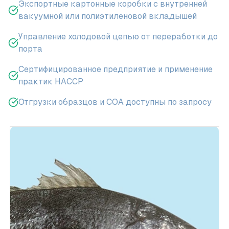
Экспортные картонные коробки с внутренней
вакуумной или полиэтиленовой вкладышей
Управление холодовой цепью от переработки до
порта
Сертифицированное предприятие и применение
практик HACCP
Отгрузки образцов и COA доступны по запросу