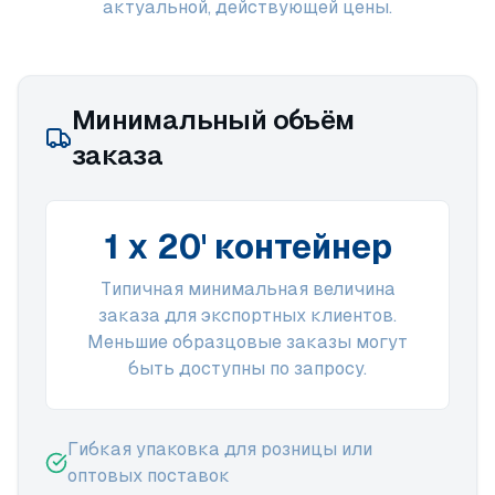
актуальной, действующей цены.
Минимальный объём
заказа
1 x 20' контейнер
Типичная минимальная величина
заказа для экспортных клиентов.
Меньшие образцовые заказы могут
быть доступны по запросу.
Гибкая упаковка для розницы или
оптовых поставок