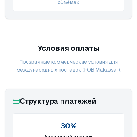
объёмах
Условия оплаты
Прозрачные коммерческие условия для
международных поставок (FOB Makassar).
Структура платежей
30%
Авансовый платёж