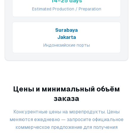
14–25 days
Estimated Production / Preparation
Surabaya
Jakarta
Индонезийские порты
Цены и минимальный объём
заказа
Конкурентные цены на морепродукты. Цены
меняются ежедневно — запросите официальное
коммерческое предложение для получения