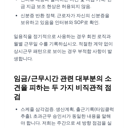
금 지급 보조 현상은 허용되지 않음.
신분증 반환 정책. 근로자가 자신의 신분증을
보유하고 있음을 인터뷰와 SOP로 확인.
일용직을 정기적으로 사용하는 경우 회전 로직과
월별 근무일 수를 기록하십시오. 적절한 계약 없이
상시근무 패턴으로 보이는 경우 부적합 사항이 발
생합니다.
임금/근무시간 관련 대부분의 소
견을 피하는 두 가지 비직관적 점
검
스케줄 삼각검증. 생산계획, 출근기록(타임클럭
추출), 초과근무 승인서가 동일한 내용을 말해
야 합니다. 저희는 주간으로 세 방향 점검을 실