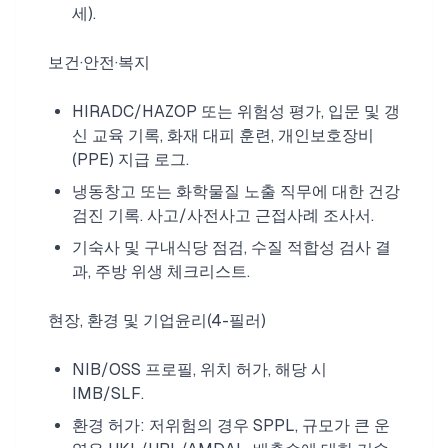
세).
보건·안전·복지
HIRADC/HAZOP 또는 위험성 평가, 입문 및 갱
신 교육 기록, 화재 대피 훈련, 개인보호장비
(PPE) 지급 로그.
냉동창고 또는 화학물질 노출 직무에 대한 건강
검진 기록. 사고/사전사고 근접사례 조사서.
기숙사 및 구내식당 점검, 수질 적합성 검사 결
과, 주방 위생 체크리스트.
현장, 환경 및 기업윤리(4-필러)
NIB/OSS 프로필, 위치 허가, 해당 시
IMB/SLF.
환경 허가: 저위험의 경우 SPPL, 규모가 큰 운