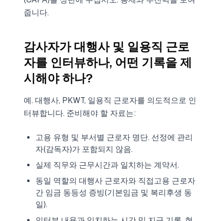
줍니다.
감사자가 대행사 및 일용직 근로
자를 인터뷰하나, 어떤 기록을 제
시해야 하나?
예. 대행사, PKWT, 일용직 근로자를 의도적으로 인
터뷰합니다. 준비해야 할 자료는:
고용 유형 및 부서별 근로자 명단. 선정에 관리
자(감독자)가 포함되지 않음.
실제 직무와 근무시간과 일치하는 계약서.
동일 역할의 대행사 근로자와 직접고용 근로자
간 임금 동등성 증빙(기본임금 및 복리후생 동
일).
인터뷰 내용과 일치하는 시간 및 지급 기록. 현