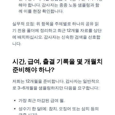
해야 합니다. 감사자는 종종 노동 샘플링과 함
께 이를 현장 확인합니다.
실무적 요점: 위 항목을 주제별로 하나의 공유 읽
기 전용 폴더에 정리하고 최근 12개월 자료를 상단
에 배치하십시오. 감사자는 신속한 검색을 선호합
니다.
시간, 급여, 출결 기록을 몇 개월치
준비해야 하나?
저희는 12개월을 준비합니다. 감사자는 일반적으
로 3–6개월을 샘플링하지만 다음을 요구합니다:
가장 최근 마감된 급여 월.
성수기 한 달(예: 참치, 오징어 또는 삼치 등의
급증 시기).