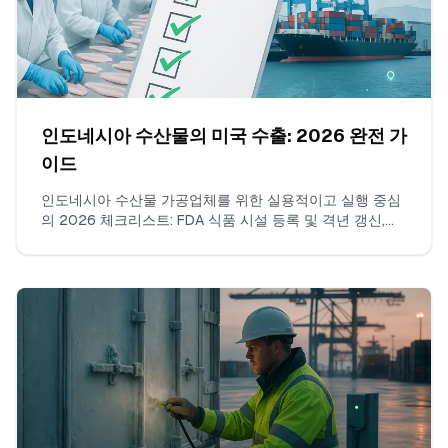
인도네시아 수산물의 미국 수출: 2026 완전 가
이드
인도네시아 수산물 가공업체를 위한 실용적이고 실행 중심
의 2026 체크리스트: FDA 식품 시설 등록 및 격년 갱신,
DUNS/UFI, 자격 있는 미국 대리인 선택, 일정 관리 및 항구
보류 회피. 인도네시아 수산물 팀의 다년간 현장 수출 경험
을 바탕으로 작성됨.