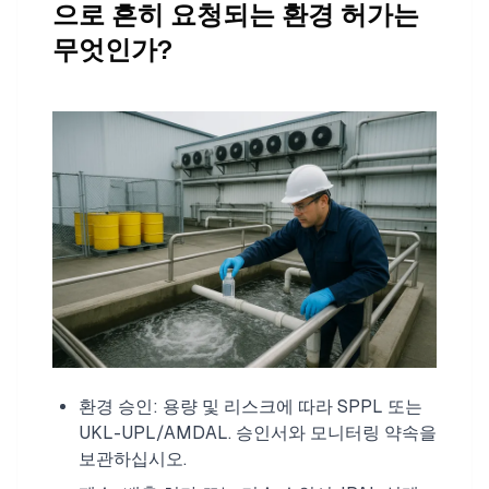
으로 흔히 요청되는 환경 허가는
무엇인가?
환경 승인: 용량 및 리스크에 따라 SPPL 또는
UKL-UPL/AMDAL. 승인서와 모니터링 약속을
보관하십시오.