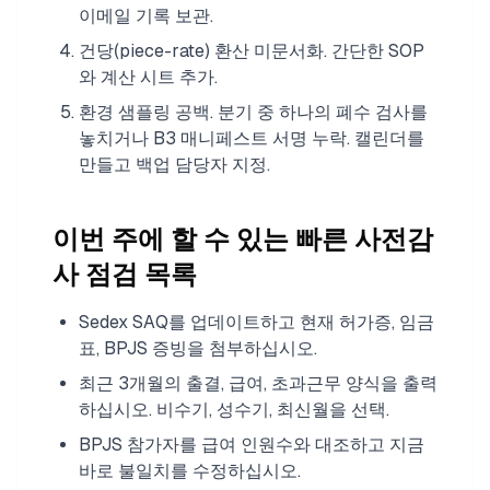
이메일 기록 보관.
건당(piece-rate) 환산 미문서화. 간단한 SOP
와 계산 시트 추가.
환경 샘플링 공백. 분기 중 하나의 폐수 검사를
놓치거나 B3 매니페스트 서명 누락. 캘린더를
만들고 백업 담당자 지정.
이번 주에 할 수 있는 빠른 사전감
사 점검 목록
Sedex SAQ를 업데이트하고 현재 허가증, 임금
표, BPJS 증빙을 첨부하십시오.
최근 3개월의 출결, 급여, 초과근무 양식을 출력
하십시오. 비수기, 성수기, 최신월을 선택.
BPJS 참가자를 급여 인원수와 대조하고 지금
바로 불일치를 수정하십시오.