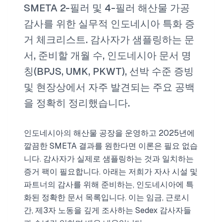
SMETA 2-필러 및 4-필러 해산물 가공
감사를 위한 실무적 인도네시아 특화 증
거 체크리스트. 감사자가 샘플링하는 문
서, 준비할 개월 수, 인도네시아 문서 명
칭(BPJS, UMK, PKWT), 선박 수준 증빙
및 현장상에서 자주 발견되는 주요 공백
을 정확히 정리했습니다.
인도네시아의 해산물 공장을 운영하고 2025년에
깔끔한 SMETA 결과를 원한다면 이론은 필요 없습
니다. 감사자가 실제로 샘플링하는 것과 일치하는
증거 팩이 필요합니다. 아래는 저희가 자사 시설 및
파트너의 감사를 위해 준비하는, 인도네시아에 특
화된 정확한 문서 목록입니다. 이는 임금, 근로시
간, 제3자 노동을 깊게 조사하는 Sedex 감사자들