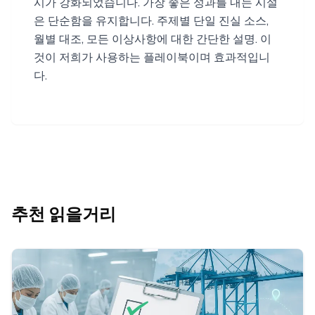
시가 강화되었습니다. 가장 좋은 성과를 내는 시설
은 단순함을 유지합니다. 주제별 단일 진실 소스,
월별 대조, 모든 이상사항에 대한 간단한 설명. 이
것이 저희가 사용하는 플레이북이며 효과적입니
다.
추천 읽을거리