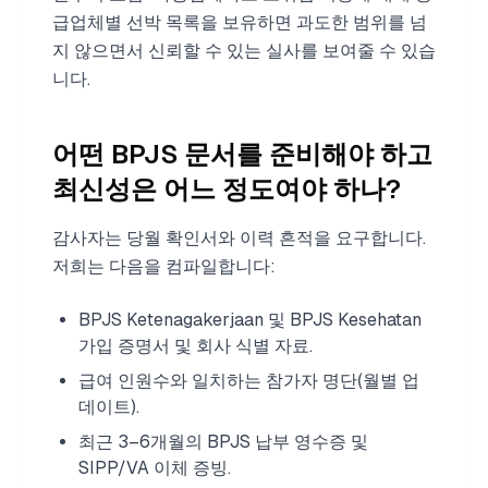
급업체별 선박 목록을 보유하면 과도한 범위를 넘
지 않으면서 신뢰할 수 있는 실사를 보여줄 수 있습
니다.
어떤 BPJS 문서를 준비해야 하고
최신성은 어느 정도여야 하나?
감사자는 당월 확인서와 이력 흔적을 요구합니다.
저희는 다음을 컴파일합니다:
BPJS Ketenagakerjaan 및 BPJS Kesehatan
가입 증명서 및 회사 식별 자료.
급여 인원수와 일치하는 참가자 명단(월별 업
데이트).
최근 3–6개월의 BPJS 납부 영수증 및
SIPP/VA 이체 증빙.