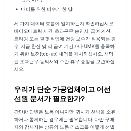
대비를 위한 비수기 한 달.
세 가지 데이터 흐름이 일치하는지 확인하십시오:
바이오메트릭 시간, 초과근무 승인서, 급여 계산.
트리밍 또는 필렛 작업에 건당 보수가 적용되는 경
우, 시급 환산 및 각 급여 기간마다 UMK를 충족하
기 위한 보전(top-up) 내역을 제시하십시오. 서명
된 초과근무 동의서와 주간 휴무 증빙을 보관하십
시오.
우리가 단순 가공업체이고 어선
선원 문서가 필요한가?
간단한 답변은 보통 아니지만, 귀사가 선박을 소유
하거나 통제하는 경우에는 필요합니다. 다만 구매
자와 감사자는 상류의 노동 리스크를 어떻게 선별