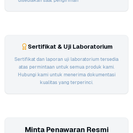
disediakan saat pengiriman
Sertifikat & Uji Laboratorium
Sertifikat dan laporan uji laboratorium tersedia
atas permintaan untuk semua produk kami.
Hubungi kami untuk menerima dokumentasi
kualitas yang terperinci.
Minta Penawaran Resmi