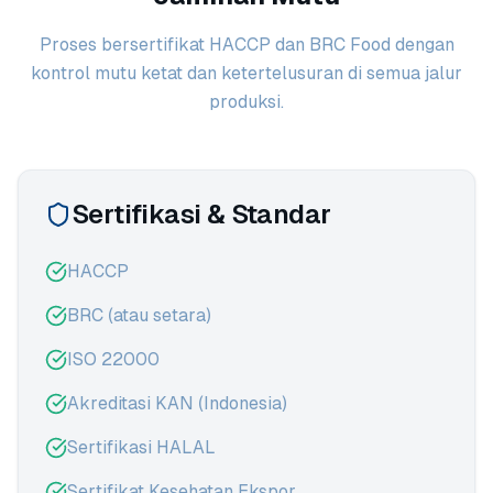
Proses bersertifikat HACCP dan BRC Food dengan
kontrol mutu ketat dan ketertelusuran di semua jalur
produksi.
Sertifikasi & Standar
HACCP
BRC (atau setara)
ISO 22000
Akreditasi KAN (Indonesia)
Sertifikasi HALAL
Sertifikat Kesehatan Ekspor