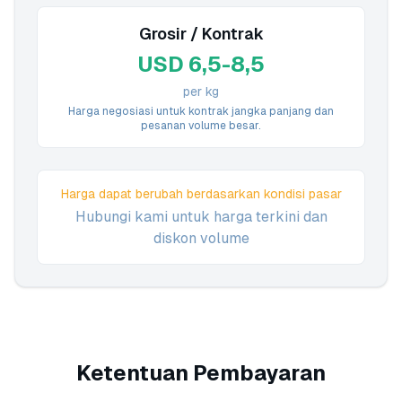
Grosir / Kontrak
USD 6,5-8,5
per kg
Harga negosiasi untuk kontrak jangka panjang dan
pesanan volume besar.
Harga dapat berubah berdasarkan kondisi pasar
Hubungi kami untuk harga terkini dan
diskon volume
Ketentuan Pembayaran