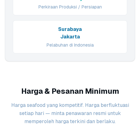
Perkiraan Produksi / Persiapan
Surabaya
Jakarta
Pelabuhan di Indonesia
Harga & Pesanan Minimum
Harga seafood yang kompetitif. Harga berfluktuasi
setiap hari — minta penawaran resmi untuk
memperoleh harga terkini dan berlaku.