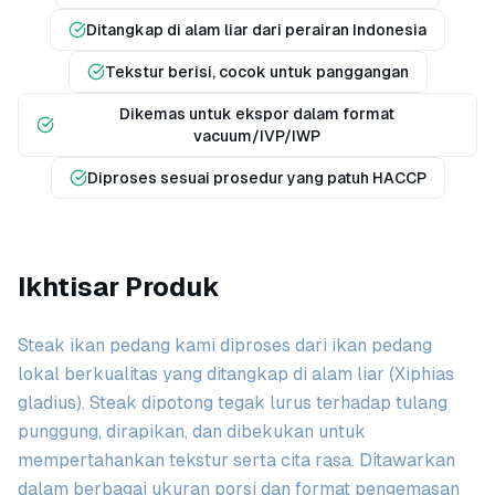
Ditangkap di alam liar dari perairan Indonesia
Tekstur berisi, cocok untuk panggangan
Dikemas untuk ekspor dalam format
vacuum/IVP/IWP
Diproses sesuai prosedur yang patuh HACCP
Ikhtisar Produk
Steak ikan pedang kami diproses dari ikan pedang
lokal berkualitas yang ditangkap di alam liar (Xiphias
gladius). Steak dipotong tegak lurus terhadap tulang
punggung, dirapikan, dan dibekukan untuk
mempertahankan tekstur serta cita rasa. Ditawarkan
dalam berbagai ukuran porsi dan format pengemasan