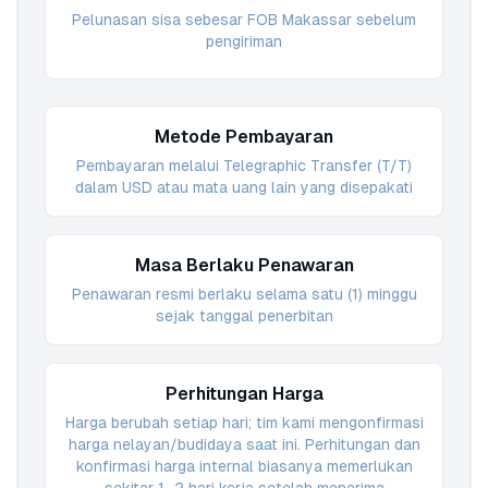
Pelunasan sisa sebesar FOB Makassar sebelum
pengiriman
Metode Pembayaran
Pembayaran melalui Telegraphic Transfer (T/T)
dalam USD atau mata uang lain yang disepakati
Masa Berlaku Penawaran
Penawaran resmi berlaku selama satu (1) minggu
sejak tanggal penerbitan
Perhitungan Harga
Harga berubah setiap hari; tim kami mengonfirmasi
harga nelayan/budidaya saat ini. Perhitungan dan
konfirmasi harga internal biasanya memerlukan