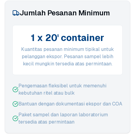
Jumlah Pesanan Minimum
1 x 20' container
Kuantitas pesanan minimum tipikal untuk
pelanggan ekspor. Pesanan sampel lebih
kecil mungkin tersedia atas permintaan.
Pengemasan fleksibel untuk memenuhi
kebutuhan ritel atau bulk
Bantuan dengan dokumentasi ekspor dan COA
Paket sampel dan laporan laboratorium
tersedia atas permintaan