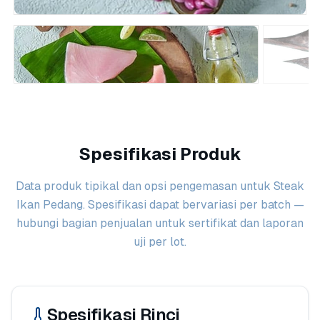
Spesifikasi Produk
Data produk tipikal dan opsi pengemasan untuk Steak
Ikan Pedang. Spesifikasi dapat bervariasi per batch —
hubungi bagian penjualan untuk sertifikat dan laporan
uji per lot.
Spesifikasi Rinci