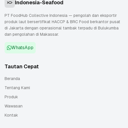
Indonesia-Seafood
PT FoodHub Collective Indonesia — pengolah dan eksportir
produk laut bersertifikat HACCP & BRC Food berkantor pusat
di Jakarta dengan operasional tambak terpadu di Bulukumba
dan pengolahan di Makassar.
WhatsApp
Tautan Cepat
Beranda
Tentang Kami
Produk
Wawasan
Kontak