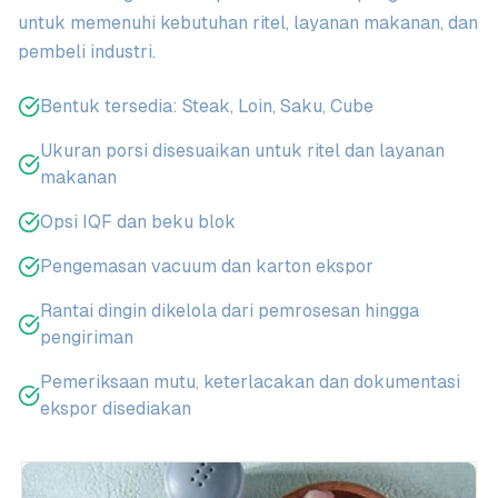
untuk memenuhi kebutuhan ritel, layanan makanan, dan
pembeli industri.
Bentuk tersedia: Steak, Loin, Saku, Cube
Ukuran porsi disesuaikan untuk ritel dan layanan
makanan
Opsi IQF dan beku blok
Pengemasan vacuum dan karton ekspor
Rantai dingin dikelola dari pemrosesan hingga
pengiriman
Pemeriksaan mutu, keterlacakan dan dokumentasi
ekspor disediakan