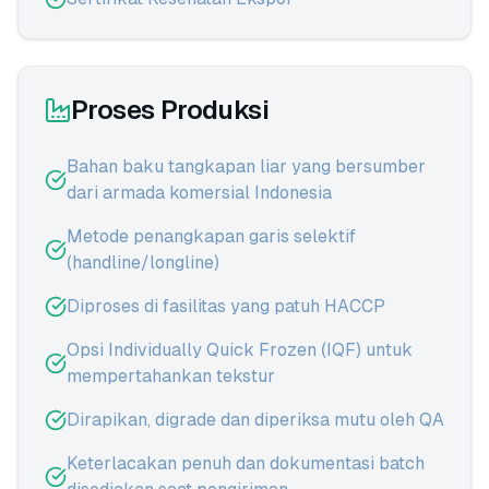
Proses Produksi
Bahan baku tangkapan liar yang bersumber
dari armada komersial Indonesia
Metode penangkapan garis selektif
(handline/longline)
Diproses di fasilitas yang patuh HACCP
Opsi Individually Quick Frozen (IQF) untuk
mempertahankan tekstur
Dirapikan, digrade dan diperiksa mutu oleh QA
Keterlacakan penuh dan dokumentasi batch