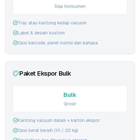
Siap Konsumen
Tray atau kantong kedap vacuum
Label & desain kustom
Opsi barcode, panel nutrisi dan bahasa
Paket Ekspor Bulk
Bulk
Grosir
Kantong vacuum dalam + karton ekspor
Opsi berat bersih (10 / 20 kg)