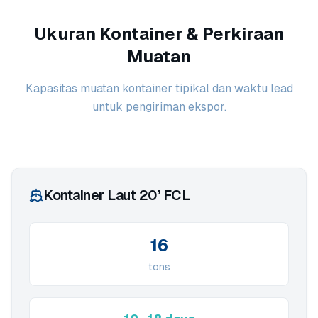
Ukuran Kontainer & Perkiraan
Muatan
Kapasitas muatan kontainer tipikal dan waktu lead
untuk pengiriman ekspor.
Kontainer Laut 20’ FCL
16
tons