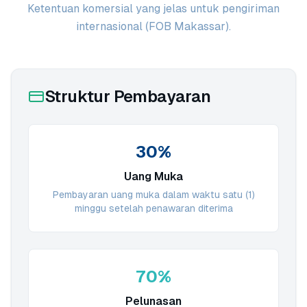
Ketentuan komersial yang jelas untuk pengiriman
internasional (FOB Makassar).
Struktur Pembayaran
30%
Uang Muka
Pembayaran uang muka dalam waktu satu (1)
minggu setelah penawaran diterima
70%
Pelunasan