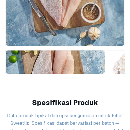
Spesifikasi Produk
Data produk tipikal dan opsi pengemasan untuk Fillet
Sweetlip. Spesifikasi dapat bervariasi per batch —