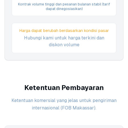
Kontrak volume tinggi dan pesanan bulanan stabil (tarif
dapat dinegosiasikan)
Harga dapat berubah berdasarkan kondisi pasar
Hubungi kami untuk harga terkini dan
diskon volume
Ketentuan Pembayaran
Ketentuan komersial yang jelas untuk pengiriman
internasional (FOB Makassar).