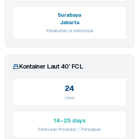
Surabaya
Jakarta
Pelabuhan di Indonesia
Kontainer Laut 40’ FCL
24
tons
14–25 days
Perkiraan Produksi / Persiapan