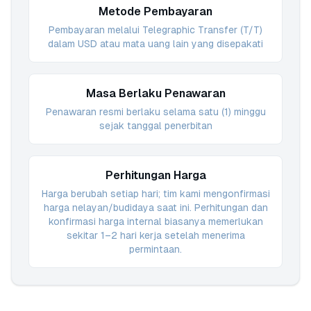
Metode Pembayaran
Pembayaran melalui Telegraphic Transfer (T/T)
dalam USD atau mata uang lain yang disepakati
Masa Berlaku Penawaran
Penawaran resmi berlaku selama satu (1) minggu
sejak tanggal penerbitan
Perhitungan Harga
Harga berubah setiap hari; tim kami mengonfirmasi
harga nelayan/budidaya saat ini. Perhitungan dan
konfirmasi harga internal biasanya memerlukan
sekitar 1–2 hari kerja setelah menerima
permintaan.