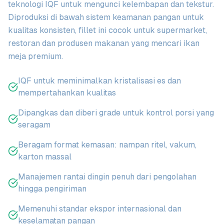
teknologi IQF untuk mengunci kelembapan dan tekstur.
Diproduksi di bawah sistem keamanan pangan untuk
kualitas konsisten, fillet ini cocok untuk supermarket,
restoran dan produsen makanan yang mencari ikan
meja premium.
IQF untuk meminimalkan kristalisasi es dan
mempertahankan kualitas
Dipangkas dan diberi grade untuk kontrol porsi yang
seragam
Beragam format kemasan: nampan ritel, vakum,
karton massal
Manajemen rantai dingin penuh dari pengolahan
hingga pengiriman
Memenuhi standar ekspor internasional dan
keselamatan pangan