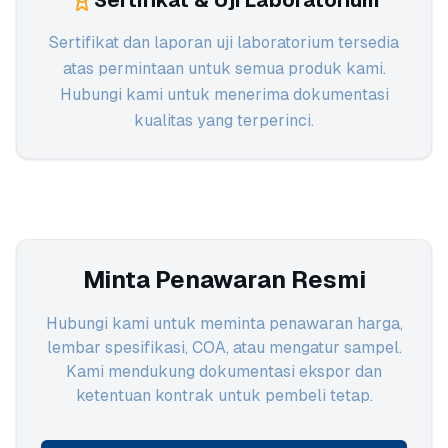
Sertifikat & Uji Laboratorium
Sertifikat dan laporan uji laboratorium tersedia
atas permintaan untuk semua produk kami.
Hubungi kami untuk menerima dokumentasi
kualitas yang terperinci.
Minta Penawaran Resmi
Hubungi kami untuk meminta penawaran harga,
lembar spesifikasi, COA, atau mengatur sampel.
Kami mendukung dokumentasi ekspor dan
ketentuan kontrak untuk pembeli tetap.