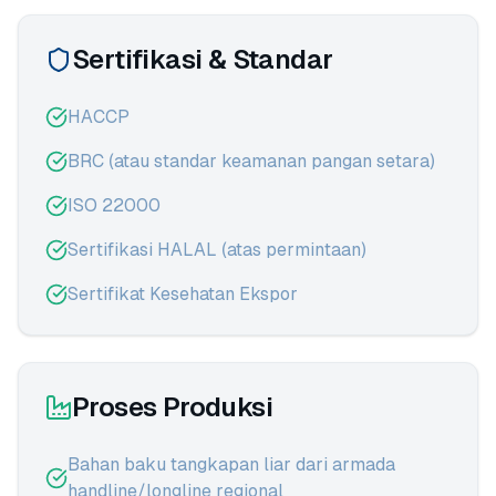
Sertifikasi & Standar
HACCP
BRC (atau standar keamanan pangan setara)
ISO 22000
Sertifikasi HALAL (atas permintaan)
Sertifikat Kesehatan Ekspor
Proses Produksi
Bahan baku tangkapan liar dari armada
handline/longline regional