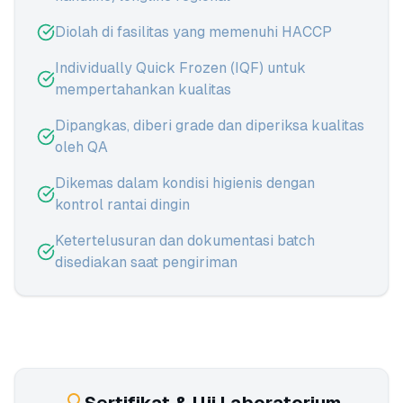
Diolah di fasilitas yang memenuhi HACCP
Individually Quick Frozen (IQF) untuk
mempertahankan kualitas
Dipangkas, diberi grade dan diperiksa kualitas
oleh QA
Dikemas dalam kondisi higienis dengan
kontrol rantai dingin
Ketertelusuran dan dokumentasi batch
disediakan saat pengiriman