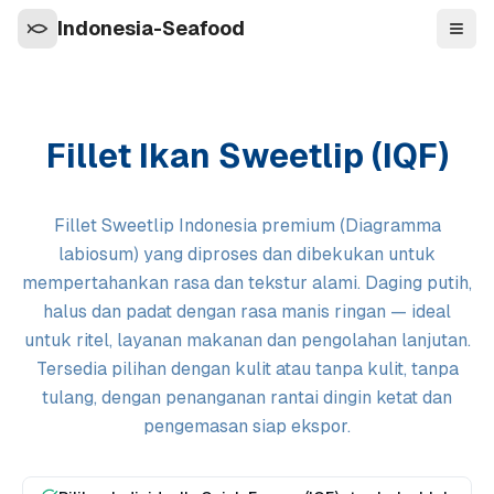
Indonesia-Seafood
Navi
Fillet Ikan Sweetlip (IQF)
Fillet Sweetlip Indonesia premium (Diagramma
labiosum) yang diproses dan dibekukan untuk
mempertahankan rasa dan tekstur alami. Daging putih,
halus dan padat dengan rasa manis ringan — ideal
untuk ritel, layanan makanan dan pengolahan lanjutan.
Tersedia pilihan dengan kulit atau tanpa kulit, tanpa
tulang, dengan penanganan rantai dingin ketat dan
pengemasan siap ekspor.