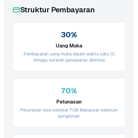
Struktur Pembayaran
30%
Uang Muka
Pembayaran uang muka dalam waktu satu (1)
minggu setelah penawaran diterima
70%
Pelunasan
Pelunasan sisa sebesar FOB Makassar sebelum
pengiriman