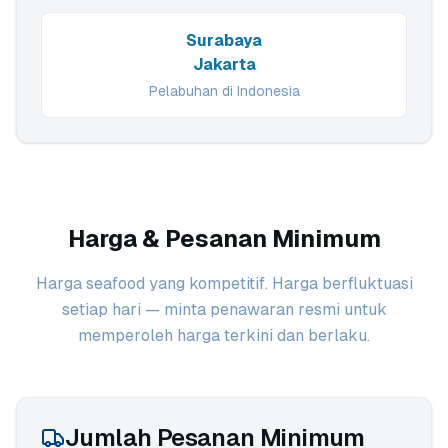
Surabaya
Jakarta
Pelabuhan di Indonesia
Harga & Pesanan Minimum
Harga seafood yang kompetitif. Harga berfluktuasi
setiap hari — minta penawaran resmi untuk
memperoleh harga terkini dan berlaku.
Jumlah Pesanan Minimum