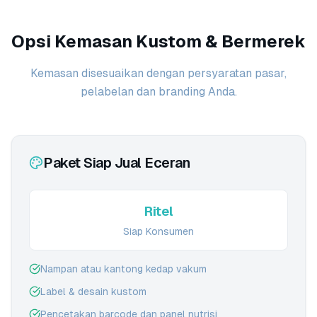
Opsi Kemasan Kustom & Bermerek
Kemasan disesuaikan dengan persyaratan pasar,
pelabelan dan branding Anda.
Paket Siap Jual Eceran
Ritel
Siap Konsumen
Nampan atau kantong kedap vakum
Label & desain kustom
Pencetakan barcode dan panel nutrisi