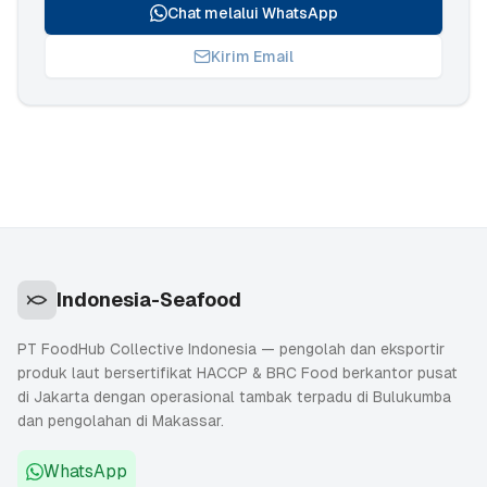
Chat melalui WhatsApp
Kirim Email
Indonesia-Seafood
PT FoodHub Collective Indonesia — pengolah dan eksportir
produk laut bersertifikat HACCP & BRC Food berkantor pusat
di Jakarta dengan operasional tambak terpadu di Bulukumba
dan pengolahan di Makassar.
WhatsApp