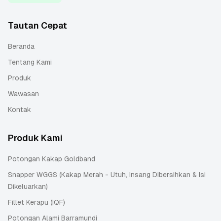
Tautan Cepat
Beranda
Tentang Kami
Produk
Wawasan
Kontak
Produk Kami
Potongan Kakap Goldband
Snapper WGGS (Kakap Merah - Utuh, Insang Dibersihkan & Isi
Dikeluarkan)
Fillet Kerapu (IQF)
Potongan Alami Barramundi