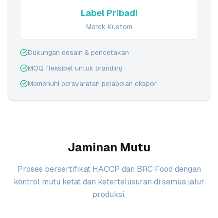
Label Pribadi
Merek Kustom
Dukungan desain & pencetakan
MOQ fleksibel untuk branding
Memenuhi persyaratan pelabelan ekspor
Jaminan Mutu
Proses bersertifikat HACCP dan BRC Food dengan
kontrol mutu ketat dan ketertelusuran di semua jalur
produksi.