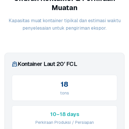
Muatan
Kapasitas muat kontainer tipikal dan estimasi waktu
penyelesaian untuk pengiriman ekspor.
Kontainer Laut 20’ FCL
18
tons
10–18 days
Perkiraan Produksi / Persiapan