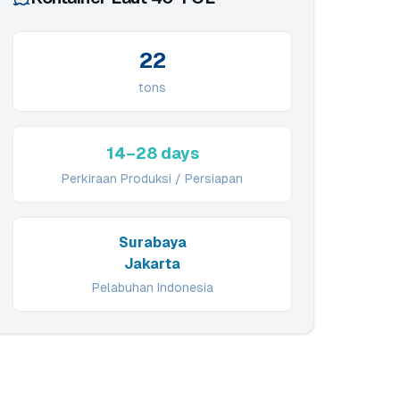
22
tons
14–28 days
Perkiraan Produksi / Persiapan
Surabaya
Jakarta
Pelabuhan Indonesia