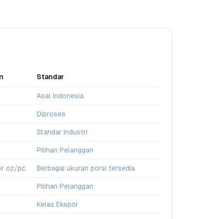
n
Standar
Asal Indonesia
Diproses
Standar Industri
Pilihan Pelanggan
or oz/pc
Berbagai ukuran porsi tersedia
Pilihan Pelanggan
Kelas Ekspor