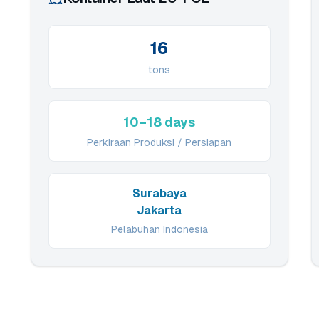
16
tons
10–18 days
Perkiraan Produksi / Persiapan
Surabaya
Jakarta
Pelabuhan Indonesia