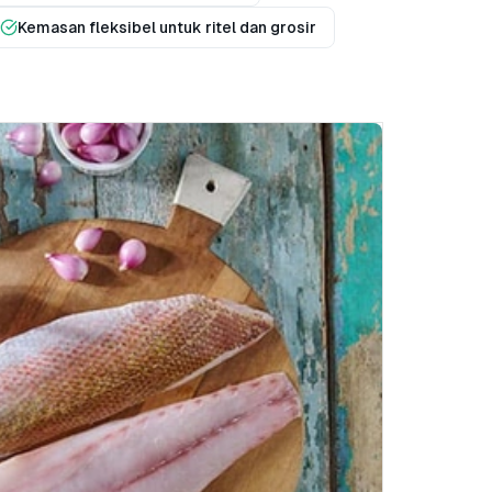
Kemasan fleksibel untuk ritel dan grosir