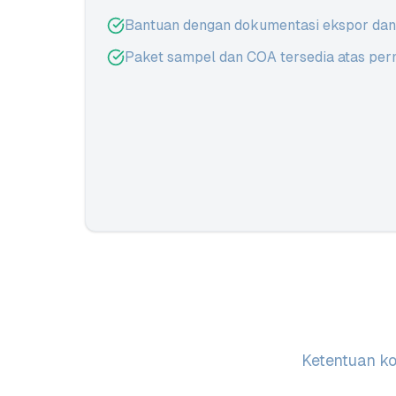
Bantuan dengan dokumentasi ekspor dan 
Paket sampel dan COA tersedia atas per
Ketentuan ko