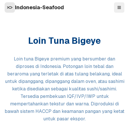
Indonesia-Seafood
Navi
Loin Tuna Bigeye
Loin tuna Bigeye premium yang bersumber dan
diproses di Indonesia. Potongan loin tebal dan
beraroma yang terletak di atas tulang belakang, ideal
untuk dipanggang, dipanggang dalam oven, atau sashimi
ketika disediakan sebagai kualitas sushi/sashimi.
Tersedia pembekuan IQF/IVP/IWP untuk
mempertahankan tekstur dan warna. Diproduksi di
bawah sistem HACCP dan keamanan pangan yang ketat
untuk pasar ekspor.