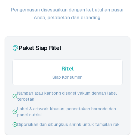
Pengemasan disesuaikan dengan kebutuhan pasar
Anda, pelabelan dan branding.
Paket Siap Ritel
Ritel
Siap Konsumen
Nampan atau kantong disegel vakum dengan label
tercetak
Label & artwork khusus, pencetakan barcode dan
panel nutrisi
Diporsikan dan dibungkus shrink untuk tampilan rak