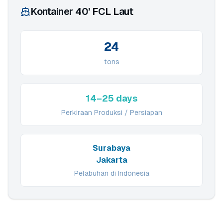
Kontainer 40’ FCL Laut
24
tons
14–25 days
Perkiraan Produksi / Persiapan
Surabaya
Jakarta
Pelabuhan di Indonesia