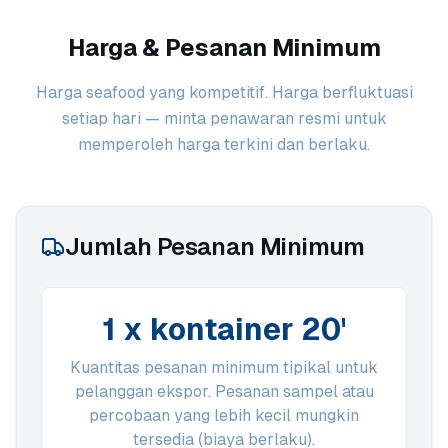
Harga & Pesanan Minimum
Harga seafood yang kompetitif. Harga berfluktuasi
setiap hari — minta penawaran resmi untuk
memperoleh harga terkini dan berlaku.
Jumlah Pesanan Minimum
1 x kontainer 20'
Kuantitas pesanan minimum tipikal untuk
pelanggan ekspor. Pesanan sampel atau
percobaan yang lebih kecil mungkin
tersedia (biaya berlaku).