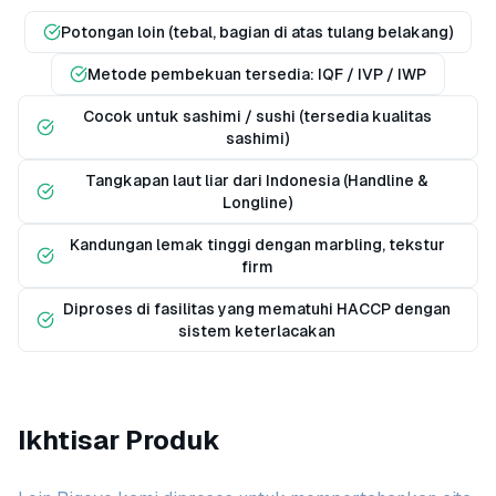
Potongan loin (tebal, bagian di atas tulang belakang)
Metode pembekuan tersedia: IQF / IVP / IWP
Cocok untuk sashimi / sushi (tersedia kualitas
sashimi)
Tangkapan laut liar dari Indonesia (Handline &
Longline)
Kandungan lemak tinggi dengan marbling, tekstur
firm
Diproses di fasilitas yang mematuhi HACCP dengan
sistem keterlacakan
Ikhtisar Produk