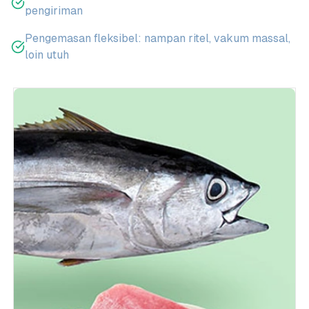
pengiriman
Pengemasan fleksibel: nampan ritel, vakum massal,
loin utuh