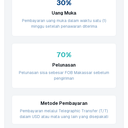
30%
Uang Muka
Pembayaran uang muka dalam waktu satu (1)
minggu setelah penawaran diterima
70%
Pelunasan
Pelunasan sisa sebesar FOB Makassar sebelum
pengiriman
Metode Pembayaran
Pembayaran melalui Telegraphic Transfer (T/T)
dalam USD atau mata uang lain yang disepakati