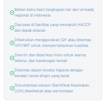
Bahan baku hasil tangkapan liar dari armada
regional di Indonesia
Diproses di fasilitas yang mematuhi HACCP
dan dapat dilacak
Dibekukan menggunakan IQF atau dikemas
IVP/IWP untuk mempertahankan kualitas
Disortir dan diperiksa mutu untuk warna,
tekstur, dan kandungan lemak
Dikemas dalam kondisi higienis dengan
kendali rantai dingin yang ketat
Dokumentasi ekspor (Sertifikat Kesehatan,
COA) disediakan atas permintaan