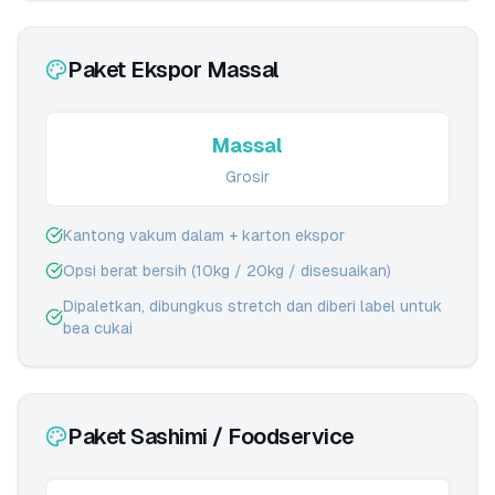
Paket Ekspor Massal
Massal
Grosir
Kantong vakum dalam + karton ekspor
Opsi berat bersih (10kg / 20kg / disesuaikan)
Dipaletkan, dibungkus stretch dan diberi label untuk
bea cukai
Paket Sashimi / Foodservice