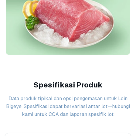
Spesifikasi Produk
Data produk tipikal dan opsi pengemasan untuk Loin
Bigeye. Spesifikasi dapat bervariasi antar lot—hubungi
kami untuk COA dan laporan spesifik lot.