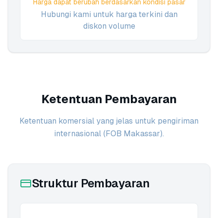
Harga dapat berubah berdasarkan kondisi pasar
Hubungi kami untuk harga terkini dan
diskon volume
Ketentuan Pembayaran
Ketentuan komersial yang jelas untuk pengiriman
internasional (FOB Makassar).
Struktur Pembayaran