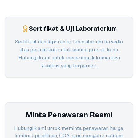
Sertifikat & Uji Laboratorium
Sertifikat dan laporan uji laboratorium tersedia
atas permintaan untuk semua produk kami.
Hubungi kami untuk menerima dokumentasi
kualitas yang terperinci.
Minta Penawaran Resmi
Hubungi kami untuk meminta penawaran harga,
lembar spesifikasi, COA, atau mengatur sampel.