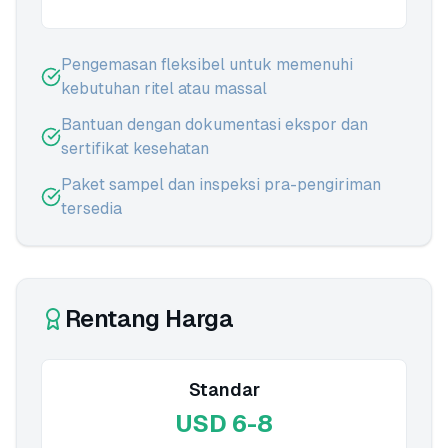
Pengemasan fleksibel untuk memenuhi
kebutuhan ritel atau massal
Bantuan dengan dokumentasi ekspor dan
sertifikat kesehatan
Paket sampel dan inspeksi pra-pengiriman
tersedia
Rentang Harga
Standar
USD 6-8