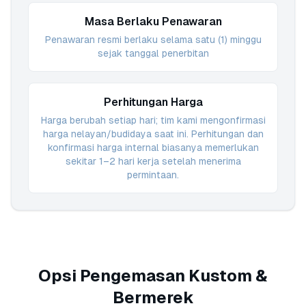
Masa Berlaku Penawaran
Penawaran resmi berlaku selama satu (1) minggu
sejak tanggal penerbitan
Perhitungan Harga
Harga berubah setiap hari; tim kami mengonfirmasi
harga nelayan/budidaya saat ini. Perhitungan dan
konfirmasi harga internal biasanya memerlukan
sekitar 1–2 hari kerja setelah menerima
permintaan.
Opsi Pengemasan Kustom &
Bermerek