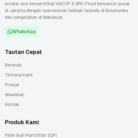
produk laut bersertifikat HACCP & BRC Food berkantor pusat
di Jakarta dengan operasional tambak terpadu di Bulukumba
dan pengolahan di Makassar.
WhatsApp
Tautan Cepat
Beranda
Tentang Kami
Produk
Wawasan
Kontak
Produk Kami
Fillet Ikan Parrotfish (IQF)