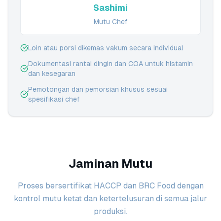
Sashimi
Mutu Chef
Loin atau porsi dikemas vakum secara individual
Dokumentasi rantai dingin dan COA untuk histamin
dan kesegaran
Pemotongan dan pemorsian khusus sesuai
spesifikasi chef
Jaminan Mutu
Proses bersertifikat HACCP dan BRC Food dengan
kontrol mutu ketat dan ketertelusuran di semua jalur
produksi.