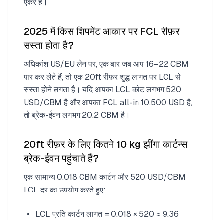
एंकर हैं।
2025 में किस शिपमेंट आकार पर FCL रीफ़र
सस्ता होता है?
अधिकांश US/EU लेन पर, एक बार जब आप 16–22 CBM
पार कर लेते हैं, तो एक 20ft रीफ़र शुद्ध लागत पर LCL से
सस्ता होने लगता है। यदि आपका LCL कोट लगभग 520
USD/CBM है और आपका FCL all-in 10,500 USD है,
तो ब्रेक-ईवन लगभग 20.2 CBM है।
20ft रीफ़र के लिए कितने 10 kg झींगा कार्टन्स
ब्रेक-ईवन पहुंचाते हैं?
एक सामान्य 0.018 CBM कार्टन और 520 USD/CBM
LCL दर का उपयोग करते हुए:
LCL प्रति कार्टन लागत = 0.018 × 520 ≈ 9.36