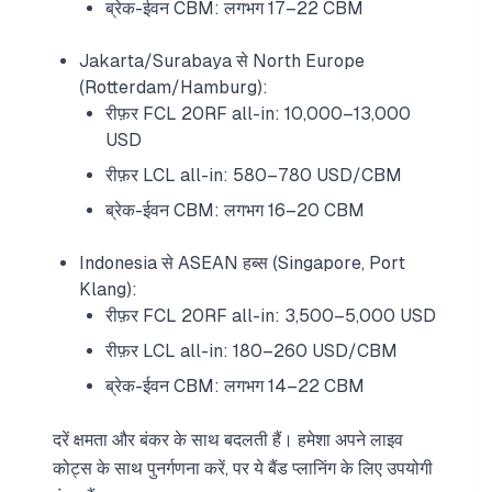
ब्रेक-ईवन CBM: लगभग 17–22 CBM
Jakarta/Surabaya से North Europe
(Rotterdam/Hamburg):
रीफ़र FCL 20RF all-in: 10,000–13,000
USD
रीफ़र LCL all-in: 580–780 USD/CBM
ब्रेक-ईवन CBM: लगभग 16–20 CBM
Indonesia से ASEAN हब्स (Singapore, Port
Klang):
रीफ़र FCL 20RF all-in: 3,500–5,000 USD
रीफ़र LCL all-in: 180–260 USD/CBM
ब्रेक-ईवन CBM: लगभग 14–22 CBM
दरें क्षमता और बंकर के साथ बदलती हैं। हमेशा अपने लाइव
कोट्स के साथ पुनर्गणना करें, पर ये बैंड प्लानिंग के लिए उपयोगी