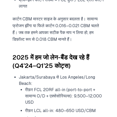
लागत
कार्टन CBM मास्टर साइज के अनुसार बदलता है। सामान्य
फ्रोजन झींगा या फिले कार्टन 0.016–0.021 CBM चलते
हैं। जब तक हमने आपका सटीक पैक माप न लिया हो, हम
डिफ़ॉल्ट रूप से 0.018 CBM मानते हैं।
2025 में हम जो लेन-बैंड देख रहे हैं
(Q4’24–Q1’25 कोट्स)
Jakarta/Surabaya से Los Angeles/Long
Beach:
रीफ़र FCL 20RF all-in (port-to-port +
सामान्य O/D + एक्सेसोरियल्स): 9,500–12,000
USD
रीफ़र LCL all-in: 480–650 USD/CBM