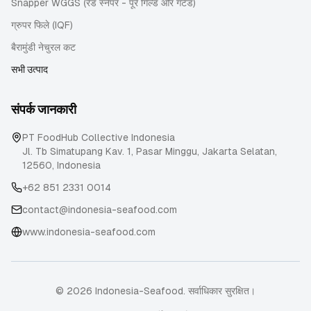
Snapper WGGS (रेड स्नैपर - पूरे गिल्ड और गटेड)
ग्रुपर फिले (IQF)
बैरामुंडी नेचुरल कट
सभी उत्पाद
संपर्क जानकारी
PT FoodHub Collective Indonesia
Jl. Tb Simatupang Kav. 1, Pasar Minggu
,
Jakarta Selatan
,
12560
,
Indonesia
+62 851 2331 0014
contact@indonesia-seafood.com
www.indonesia-seafood.com
© 2026 Indonesia-Seafood. सर्वाधिकार सुरक्षित।