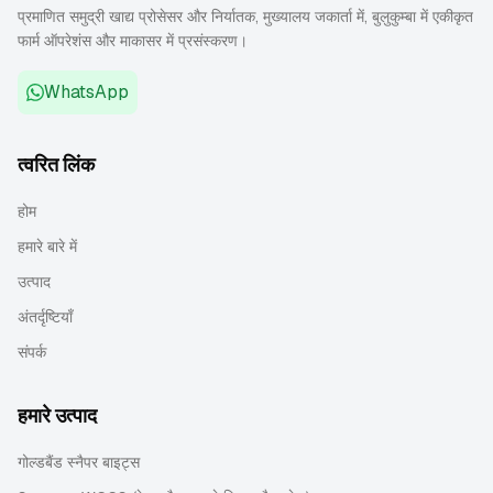
प्रमाणित समुद्री खाद्य प्रोसेसर और निर्यातक, मुख्यालय जकार्ता में, बुलुकुम्बा में एकीकृत
फार्म ऑपरेशंस और माकासर में प्रसंस्करण।
WhatsApp
त्वरित लिंक
होम
हमारे बारे में
उत्पाद
अंतर्दृष्टियाँ
संपर्क
हमारे उत्पाद
गोल्डबैंड स्नैपर बाइट्स