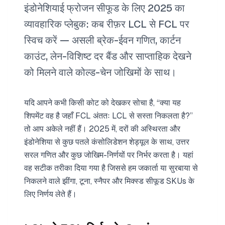
इंडोनेशियाई फ्रोजन सीफूड के लिए 2025 का
व्यावहारिक प्लेबुक: कब रीफ़र LCL से FCL पर
स्विच करें — असली ब्रेक-ईवन गणित, कार्टन
काउंट, लेन-विशिष्ट दर बैंड और साप्ताहिक देखने
को मिलने वाले कोल्ड-चेन जोखिमों के साथ।
यदि आपने कभी किसी कोट को देखकर सोचा है, “क्या यह
शिपमेंट वह है जहाँ FCL अंततः LCL से सस्ता निकलता है?”
तो आप अकेले नहीं हैं। 2025 में, दरों की अस्थिरता और
इंडोनेशिया से कुछ पतले कंसोलिडेशन शेड्यूल के साथ, उत्तर
सरल गणित और कुछ जोखिम-निर्णयों पर निर्भर करता है। यहां
वह सटीक तरीका दिया गया है जिससे हम जकार्ता या सुरबाया से
निकलने वाले झींगा, टूना, स्नैपर और मिक्स्ड सीफूड SKUs के
लिए निर्णय लेते हैं।