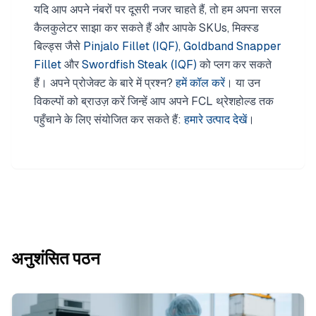
यदि आप अपने नंबरों पर दूसरी नजर चाहते हैं, तो हम अपना सरल
कैलकुलेटर साझा कर सकते हैं और आपके SKUs, मिक्स्ड
बिल्ड्स जैसे
Pinjalo Fillet (IQF)
,
Goldband Snapper
Fillet
और
Swordfish Steak (IQF)
को प्लग कर सकते
हैं। अपने प्रोजेक्ट के बारे में प्रश्न?
हमें कॉल करें
। या उन
विकल्पों को ब्राउज़ करें जिन्हें आप अपने FCL थ्रेशहोल्ड तक
पहुँचाने के लिए संयोजित कर सकते हैं:
हमारे उत्पाद देखें
।
अनुशंसित पठन