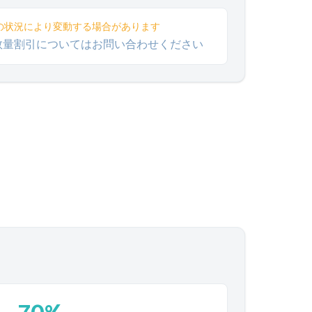
の状況により変動する場合があります
数量割引についてはお問い合わせください
。