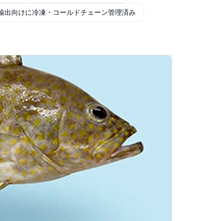
輸出向けに冷凍・コールドチェーン管理済み