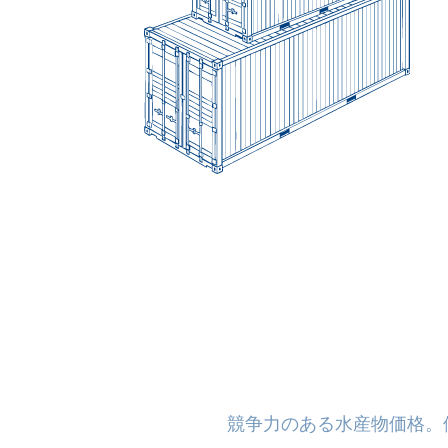
競争力のある水産物価格。