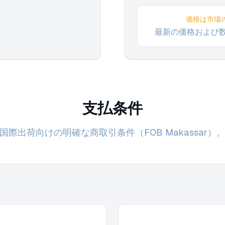
価格は市場
最新の価格および
支払条件
国際出荷向けの明確な商取引条件（FOB Makassar）