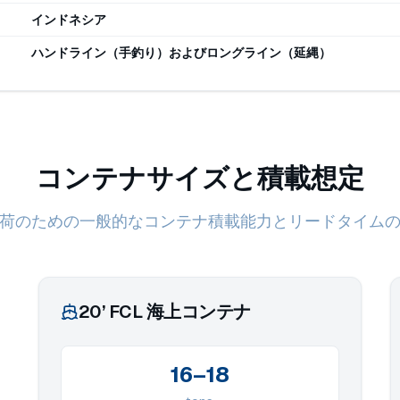
インドネシア
ハンドライン（手釣り）およびロングライン（延縄）
コンテナサイズと積載想定
荷のための一般的なコンテナ積載能力とリードタイム
20’ FCL 海上コンテナ
16–18