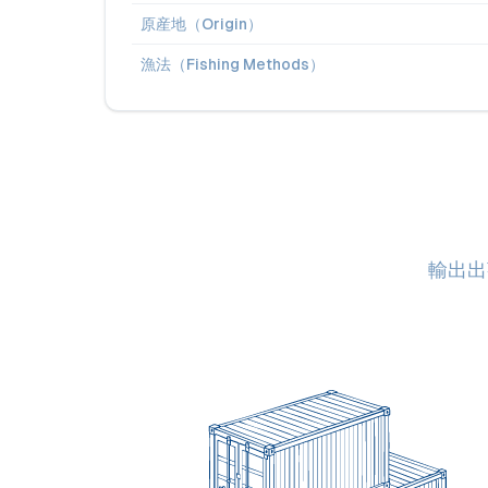
原産地（Origin）
漁法（Fishing Methods）
輸出出