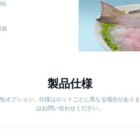
梱包
可能
製品仕様
び梱包オプション。仕様はロットごとに異なる場合がありま
はお問い合わせください。