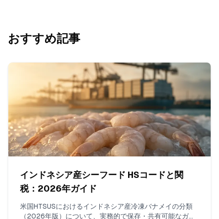
おすすめ記事
インドネシア産シーフード HSコードと関
税：2026年ガイド
米国HTSUSにおけるインドネシア産冷凍バナメイの分類
（2026年版）について、実務的で保存・共有可能なガイ