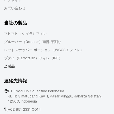
インサイト
お問い合わせ
当社の製品
マヒマヒ（シイラ）フィレ
グルーパー（Grouper）頭部 半割り
レッドスナッパー ポーション（WGGS / フィレ）
ブダイ（Parrotfish）フィレ（IQF）
全製品
連絡先情報
PT FoodHub Collective Indonesia
Jl. Tb Simatupang Kav. 1, Pasar Minggu
,
Jakarta Selatan
,
12560
,
Indonesia
+62 851 2331 0014