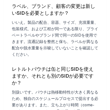
ラベル、ブランド、顧客の変更は新し
いSIDを必要としますか？
いいえ。製品の配合、容器、サイズ、充填重量、
包装様式、および工程が同一である限り、プライ
ベートラベルやブランド間で同一のSIDを使用で
きます。流通記録を整然と保ち、ラベルが異なる
配合や脱水重量を示唆していないことを確認して
ください。
レトルトパウチは缶と同じSIDを使え
ますか、それとも別のSIDが必要です
か？
別扱いです。パウチは熱移動特性が大きく異なる
ため、独自のスケジュールプロセスで提出する必
要があります。また、立ち上がり時間（come-