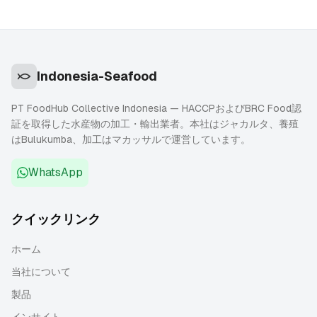
Indonesia-Seafood
PT FoodHub Collective Indonesia — HACCPおよびBRC Food認
証を取得した水産物の加工・輸出業者。本社はジャカルタ、養殖
はBulukumba、加工はマカッサルで運営しています。
WhatsApp
クイックリンク
ホーム
当社について
製品