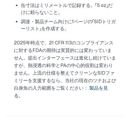
缶寸法はミリメートルで記録する。「5 oz」だ
けに頼らないこと。
調達・製品チーム向けに1ページの「SIDトリガ
ーリスト」を作成する。
2025年時点で、21 CFR 113のコンプライアンス
に対するFDAの期待は実質的には変わっていま
せん。提出インターフェースは進化し続けていま
すが、熱浸透の科学とPAの中心的役割は変わり
ません。上流の仕様を整えてクリーンなSIDファ
ミリーを支援するなら、当社の現在のツナおよび
白身魚の入力範囲をご覧ください：
製品を見
る
。