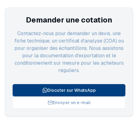
Demander une cotation
Contactez-nous pour demander un devis, une
fiche technique, un certificat d'analyse (COA) ou
pour organiser des échantillons. Nous assistons
pour la documentation d'exportation et le
conditionnement sur mesure pour les acheteurs
réguliers.
Discuter sur WhatsApp
Envoyer un e-mail