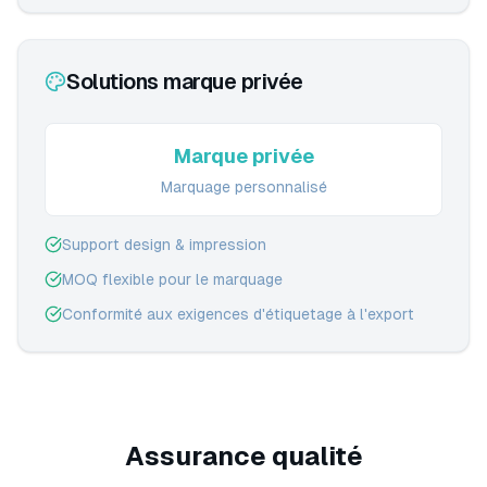
Solutions marque privée
Marque privée
Marquage personnalisé
Support design & impression
MOQ flexible pour le marquage
Conformité aux exigences d'étiquetage à l'export
Assurance qualité