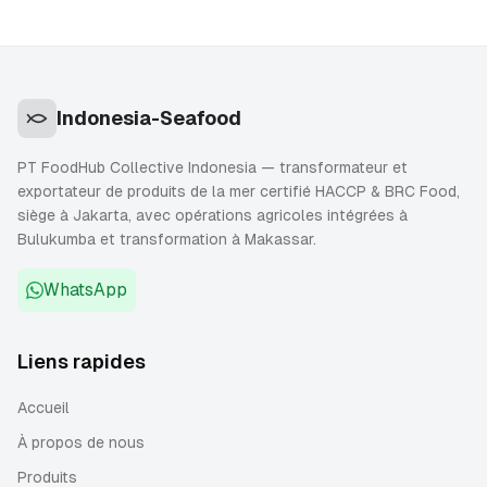
Indonesia-Seafood
PT FoodHub Collective Indonesia — transformateur et
exportateur de produits de la mer certifié HACCP & BRC Food,
siège à Jakarta, avec opérations agricoles intégrées à
Bulukumba et transformation à Makassar.
WhatsApp
Liens rapides
Accueil
À propos de nous
Produits