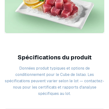
Spécifications du produit
Données produit typiques et options de
conditionnement pour le Cube de listao. Les
spécifications peuvent varier selon le lot — contactez-
nous pour les certificats et rapports d'analyse
spécifiques au lot.