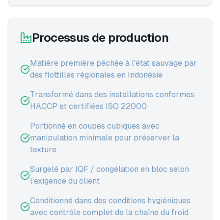
Processus de production
Matière première pêchée à l'état sauvage par
des flottilles régionales en Indonésie
Transformé dans des installations conformes
HACCP et certifiées ISO 22000
Portionné en coupes cubiques avec
manipulation minimale pour préserver la
texture
Surgelé par IQF / congélation en bloc selon
l'exigence du client
Conditionné dans des conditions hygiéniques
avec contrôle complet de la chaîne du froid