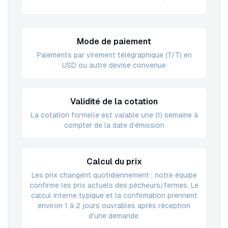
Mode de paiement
Paiements par virement télégraphique (T/T) en
USD ou autre devise convenue
Validité de la cotation
La cotation formelle est valable une (1) semaine à
compter de la date d'émission
Calcul du prix
Les prix changent quotidiennement ; notre équipe
confirme les prix actuels des pêcheurs/fermes. Le
calcul interne typique et la confirmation prennent
environ 1 à 2 jours ouvrables après réception
d'une demande.