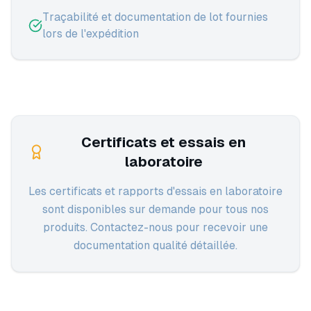
Traçabilité et documentation de lot fournies
lors de l'expédition
Certificats et essais en
laboratoire
Les certificats et rapports d'essais en laboratoire
sont disponibles sur demande pour tous nos
produits. Contactez-nous pour recevoir une
documentation qualité détaillée.