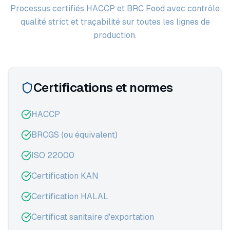
Processus certifiés HACCP et BRC Food avec contrôle
qualité strict et traçabilité sur toutes les lignes de
production.
Certifications et normes
HACCP
BRCGS (ou équivalent)
ISO 22000
Certification KAN
Certification HALAL
Certificat sanitaire d'exportation