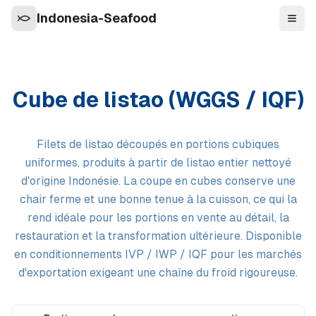
Indonesia-Seafood
Navi
Cube de listao (WGGS / IQF)
Filets de listao découpés en portions cubiques
uniformes, produits à partir de listao entier nettoyé
d'origine Indonésie. La coupe en cubes conserve une
chair ferme et une bonne tenue à la cuisson, ce qui la
rend idéale pour les portions en vente au détail, la
restauration et la transformation ultérieure. Disponible
en conditionnements IVP / IWP / IQF pour les marchés
d'exportation exigeant une chaîne du froid rigoureuse.