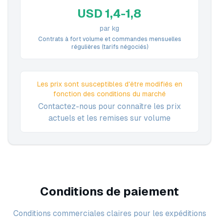
USD 1,4-1,8
par kg
Contrats à fort volume et commandes mensuelles
régulières (tarifs négociés)
Les prix sont susceptibles d'être modifiés en
fonction des conditions du marché
Contactez-nous pour connaître les prix
actuels et les remises sur volume
Conditions de paiement
Conditions commerciales claires pour les expéditions