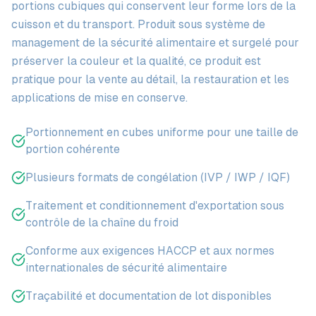
portions cubiques qui conservent leur forme lors de la
cuisson et du transport. Produit sous système de
management de la sécurité alimentaire et surgelé pour
préserver la couleur et la qualité, ce produit est
pratique pour la vente au détail, la restauration et les
applications de mise en conserve.
Portionnement en cubes uniforme pour une taille de
portion cohérente
Plusieurs formats de congélation (IVP / IWP / IQF)
Traitement et conditionnement d'exportation sous
contrôle de la chaîne du froid
Conforme aux exigences HACCP et aux normes
internationales de sécurité alimentaire
Traçabilité et documentation de lot disponibles