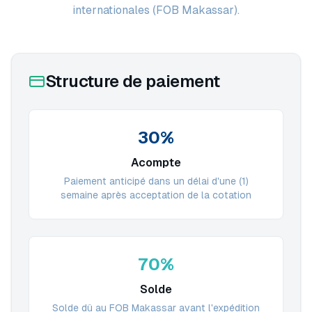
internationales (FOB Makassar).
Structure de paiement
30%
Acompte
Paiement anticipé dans un délai d'une (1)
semaine après acceptation de la cotation
70%
Solde
Solde dû au FOB Makassar avant l'expédition