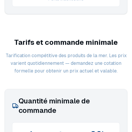
Tarifs et commande minimale
Tarification compétitive des produits de la mer. Les prix
varient quotidiennement — demandez une cotation
formelle pour obtenir un prix actuel et valable.
Quantité minimale de
commande