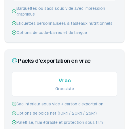
Barquettes ou sacs sous vide avec impression
graphique
Étiquettes personnalisées & tableaux nutritionnels
Options de code-barres et de langue
Packs d'exportation en vrac
Vrac
Grossiste
Sac intérieur sous vide + carton d'exportation
Options de poids net (10kg / 20kg / 25kg)
Palettisé, film étirable et protection sous film