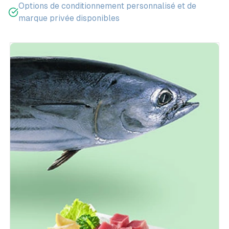
Options de conditionnement personnalisé et de
marque privée disponibles