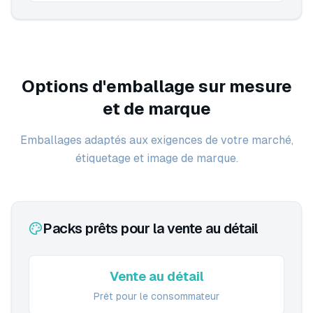
Options d'emballage sur mesure
et de marque
Emballages adaptés aux exigences de votre marché,
étiquetage et image de marque.
Packs prêts pour la vente au détail
Vente au détail
Prêt pour le consommateur