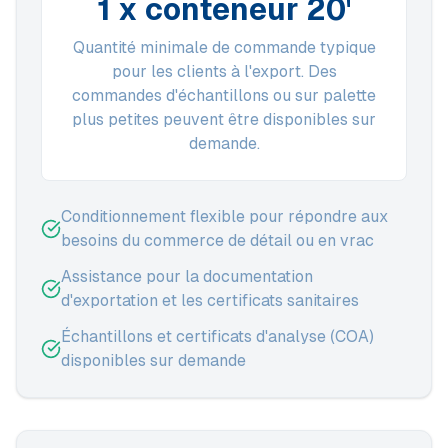
1 x conteneur 20'
Quantité minimale de commande typique
pour les clients à l'export. Des
commandes d'échantillons ou sur palette
plus petites peuvent être disponibles sur
demande.
Conditionnement flexible pour répondre aux
besoins du commerce de détail ou en vrac
Assistance pour la documentation
d'exportation et les certificats sanitaires
Échantillons et certificats d'analyse (COA)
disponibles sur demande