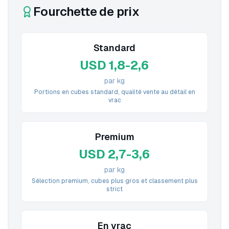
Fourchette de prix
Standard
USD 1,8-2,6
par kg
Portions en cubes standard, qualité vente au détail en
vrac
Premium
USD 2,7-3,6
par kg
Sélection premium, cubes plus gros et classement plus
strict
En vrac