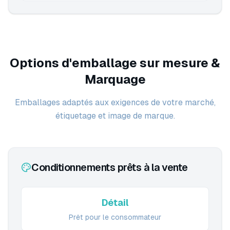
Options d'emballage sur mesure &
Marquage
Emballages adaptés aux exigences de votre marché,
étiquetage et image de marque.
Conditionnements prêts à la vente
Détail
Prêt pour le consommateur