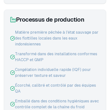
Processus de production
Matière première pêchée à l'état sauvage par
des flottilles locales dans les eaux
indonésiennes
Transformé dans des installations conformes
HACCP et GMP
Congélation individuelle rapide (IQF) pour
préserver texture et saveur
Écorché, calibré et contrôlé par des équipes
QA
Emballé dans des conditions hygiéniques avec
contrôle complet de la chaîne du froid