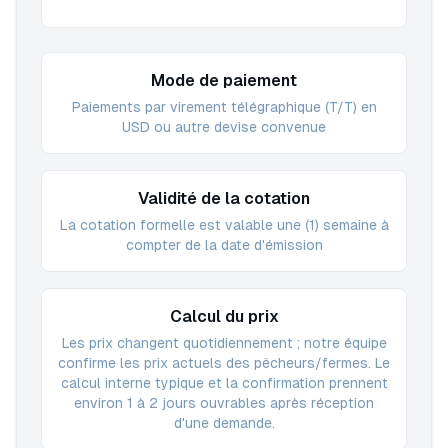
Mode de paiement
Paiements par virement télégraphique (T/T) en
USD ou autre devise convenue
Validité de la cotation
La cotation formelle est valable une (1) semaine à
compter de la date d'émission
Calcul du prix
Les prix changent quotidiennement ; notre équipe
confirme les prix actuels des pêcheurs/fermes. Le
calcul interne typique et la confirmation prennent
environ 1 à 2 jours ouvrables après réception
d'une demande.