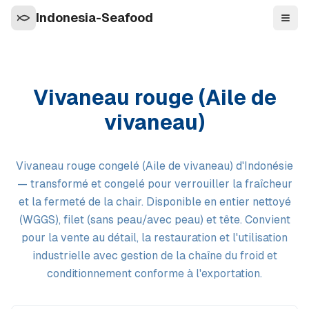
Indonesia-Seafood
Navi
Vivaneau rouge (Aile de
vivaneau)
Vivaneau rouge congelé (Aile de vivaneau) d'Indonésie
— transformé et congelé pour verrouiller la fraîcheur
et la fermeté de la chair. Disponible en entier nettoyé
(WGGS), filet (sans peau/avec peau) et tête. Convient
pour la vente au détail, la restauration et l'utilisation
industrielle avec gestion de la chaîne du froid et
conditionnement conforme à l'exportation.