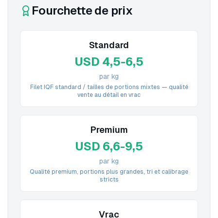
Fourchette de prix
Standard
USD 4,5-6,5
par kg
Filet IQF standard / tailles de portions mixtes — qualité
vente au détail en vrac
Premium
USD 6,6-9,5
par kg
Qualité premium, portions plus grandes, tri et calibrage
stricts
Vrac