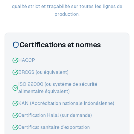
qualité strict et traçabilité sur toutes les lignes de
production.
Certifications et normes
HACCP
BRCGS (ou équivalent)
ISO 22000 (ou système de sécurité
alimentaire équivalent)
KAN (Accréditation nationale indonésienne)
Certification Halal (sur demande)
Certificat sanitaire d'exportation