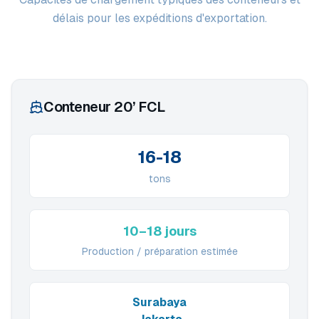
délais pour les expéditions d'exportation.
Conteneur 20’ FCL
16-18
tons
10–18 jours
Production / préparation estimée
Surabaya