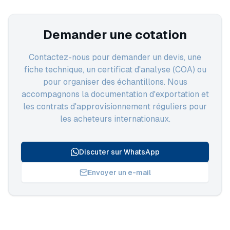
Demander une cotation
Contactez-nous pour demander un devis, une
fiche technique, un certificat d'analyse (COA) ou
pour organiser des échantillons. Nous
accompagnons la documentation d'exportation et
les contrats d'approvisionnement réguliers pour
les acheteurs internationaux.
Discuter sur WhatsApp
Envoyer un e-mail