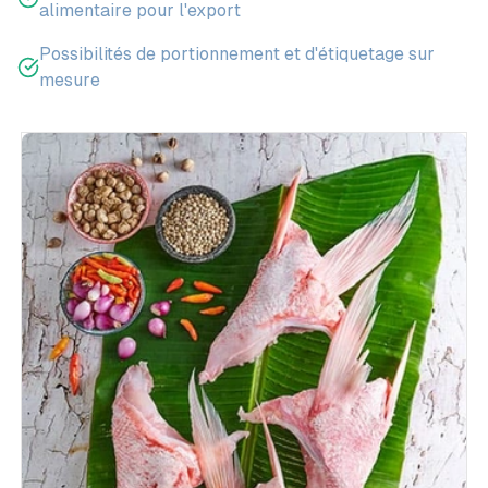
alimentaire pour l'export
Possibilités de portionnement et d'étiquetage sur
mesure