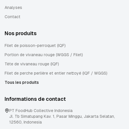
Analyses
Contact
Nos produits
Filet de poisson-perroquet (IQF)
Portion de vivaneau rouge (WGGS / Filet)
Tête de vivaneau rouge (IQF)
Filet de perche perlière et entier nettoyé (IQF / WGGS)
Tous les produits
Informations de contact
PT FoodHub Collective Indonesia
Jl. Tb Simatupang Kav. 1, Pasar Minggu
,
Jakarta Selatan
,
12560
,
Indonesia