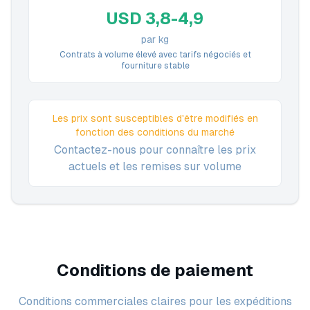
USD 3,8-4,9
par kg
Contrats à volume élevé avec tarifs négociés et
fourniture stable
Les prix sont susceptibles d'être modifiés en
fonction des conditions du marché
Contactez-nous pour connaître les prix
actuels et les remises sur volume
Conditions de paiement
Conditions commerciales claires pour les expéditions