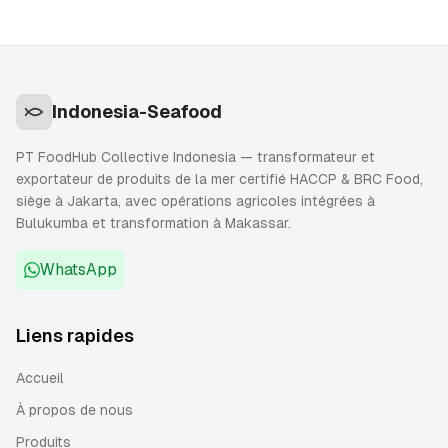
Indonesia-Seafood
PT FoodHub Collective Indonesia — transformateur et
exportateur de produits de la mer certifié HACCP & BRC Food,
siège à Jakarta, avec opérations agricoles intégrées à
Bulukumba et transformation à Makassar.
WhatsApp
Liens rapides
Accueil
À propos de nous
Produits