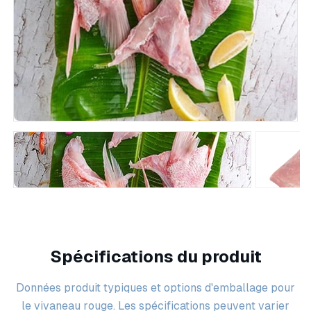
Spécifications du produit
Données produit typiques et options d'emballage pour
le vivaneau rouge. Les spécifications peuvent varier