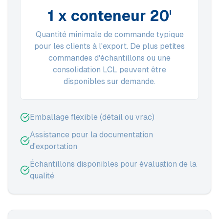
1 x conteneur 20'
Quantité minimale de commande typique
pour les clients à l'export. De plus petites
commandes d'échantillons ou une
consolidation LCL peuvent être
disponibles sur demande.
Emballage flexible (détail ou vrac)
Assistance pour la documentation
d'exportation
Échantillons disponibles pour évaluation de la
qualité