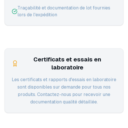
Traçabilité et documentation de lot fournies
lors de l'expédition
Certificats et essais en
laboratoire
Les certificats et rapports d'essais en laboratoire
sont disponibles sur demande pour tous nos
produits. Contactez-nous pour recevoir une
documentation qualité détaillée.