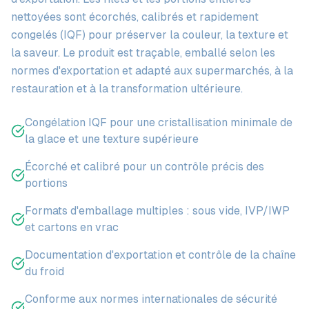
nettoyées sont écorchés, calibrés et rapidement
congelés (IQF) pour préserver la couleur, la texture et
la saveur. Le produit est traçable, emballé selon les
normes d'exportation et adapté aux supermarchés, à la
restauration et à la transformation ultérieure.
Congélation IQF pour une cristallisation minimale de
la glace et une texture supérieure
Écorché et calibré pour un contrôle précis des
portions
Formats d'emballage multiples : sous vide, IVP/IWP
et cartons en vrac
Documentation d'exportation et contrôle de la chaîne
du froid
Conforme aux normes internationales de sécurité