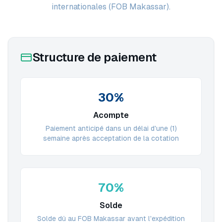
internationales (FOB Makassar).
Structure de paiement
30%
Acompte
Paiement anticipé dans un délai d'une (1)
semaine après acceptation de la cotation
70%
Solde
Solde dû au FOB Makassar avant l'expédition