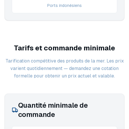
Ports indonésiens
Tarifs et commande minimale
Tarification compétitive des produits de la mer. Les prix
varient quotidiennement — demandez une cotation
formelle pour obtenir un prix actuel et valable.
Quantité minimale de
commande