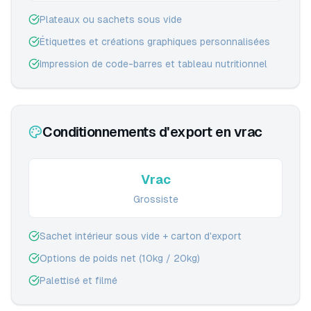
Plateaux ou sachets sous vide
Étiquettes et créations graphiques personnalisées
Impression de code-barres et tableau nutritionnel
Conditionnements d'export en vrac
Vrac
Grossiste
Sachet intérieur sous vide + carton d'export
Options de poids net (10kg / 20kg)
Palettisé et filmé