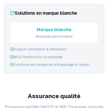
Solutions en marque blanche
Marque blanche
Marquage personnalisé
Support conception & impression
MOQ flexible pour le marquage
Conforme aux exigences d'étiquetage à l'export
Assurance qualité
Processus certifiés HACCP et BRC Food avec contrôle