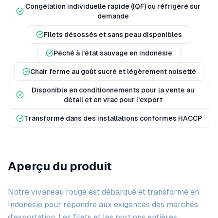
Congélation individuelle rapide (IQF) ou réfrigéré sur
demande
Filets désossés et sans peau disponibles
Pêché à l'état sauvage en Indonésie
Chair ferme au goût sucré et légèrement noisetté
Disponible en conditionnements pour la vente au
détail et en vrac pour l'export
Transformé dans des installations conformes HACCP
Aperçu du produit
Notre vivaneau rouge est débarqué et transformé en
Indonésie pour répondre aux exigences des marchés
d'exportation. Les filets et les portions entières