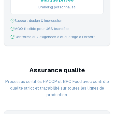
Branding personnalisé
Support design & impression
MOQ flexible pour UGS brandées
Conforme aux exigences d'étiquetage à l'export
Assurance qualité
Processus certifiés HACCP et BRC Food avec contrôle
qualité strict et traçabilité sur toutes les lignes de
production.