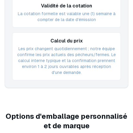
Validité de la cotation
La cotation formelle est valable une (1) semaine à
compter de la date d'émission
Calcul du prix
Les prix changent quotidiennement ; notre équipe
confirme les prix actuels des pêcheurs/fermes. Le
calcul interne typique et la confirmation prennent
environ 1 à 2 jours ouvrables après réception
d'une demande.
Options d'emballage personnalisé
et de marque