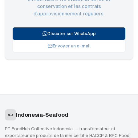
conservation et les contrats
d'approvisionnement réguliers.
Discuter sur WhatsApp
Envoyer un e-mail
Indonesia-Seafood
PT FoodHub Collective Indonesia — transformateur et
exportateur de produits de la mer certifié HACCP & BRC Food,