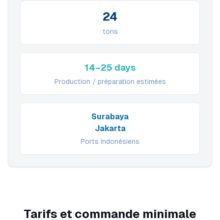
24
tons
14–25 days
Production / préparation estimées
Surabaya
Jakarta
Ports indonésiens
Tarifs et commande minimale