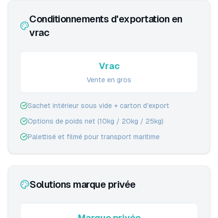
Conditionnements d'exportation en
vrac
Vrac
Vente en gros
Sachet intérieur sous vide + carton d'export
Options de poids net (10kg / 20kg / 25kg)
Palettisé et filmé pour transport maritime
Solutions marque privée
Marque privée