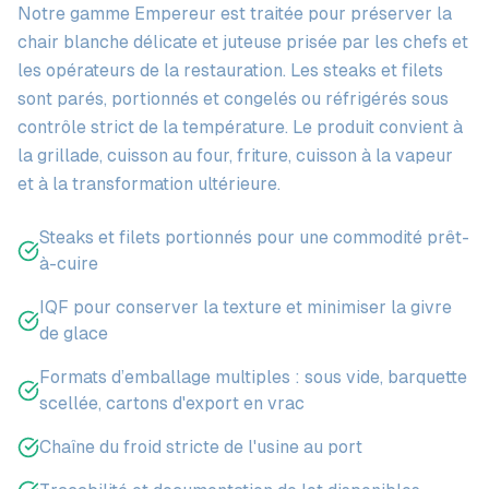
Notre gamme Empereur est traitée pour préserver la
chair blanche délicate et juteuse prisée par les chefs et
les opérateurs de la restauration. Les steaks et filets
sont parés, portionnés et congelés ou réfrigérés sous
contrôle strict de la température. Le produit convient à
la grillade, cuisson au four, friture, cuisson à la vapeur
et à la transformation ultérieure.
Steaks et filets portionnés pour une commodité prêt-
à-cuire
IQF pour conserver la texture et minimiser la givre
de glace
Formats d’emballage multiples : sous vide, barquette
scellée, cartons d'export en vrac
Chaîne du froid stricte de l'usine au port