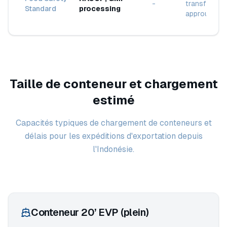
-
transformat
Standard
processing
approuvée
Taille de conteneur et chargement
estimé
Capacités typiques de chargement de conteneurs et
délais pour les expéditions d'exportation depuis
l'Indonésie.
Conteneur 20’ EVP (plein)