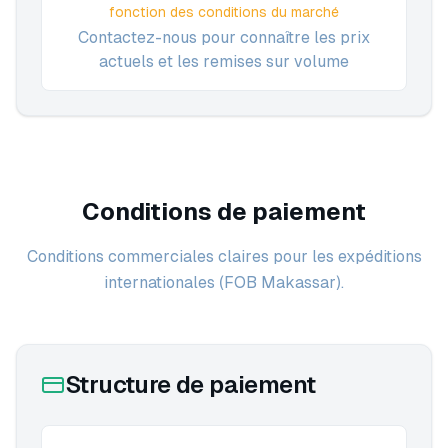
fonction des conditions du marché
Contactez-nous pour connaître les prix
actuels et les remises sur volume
Conditions de paiement
Conditions commerciales claires pour les expéditions
internationales (FOB Makassar).
Structure de paiement