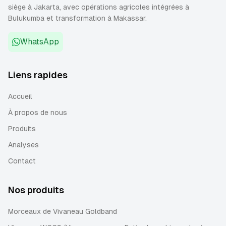
siège à Jakarta, avec opérations agricoles intégrées à
Bulukumba et transformation à Makassar.
WhatsApp
Liens rapides
Accueil
À propos de nous
Produits
Analyses
Contact
Nos produits
Morceaux de Vivaneau Goldband