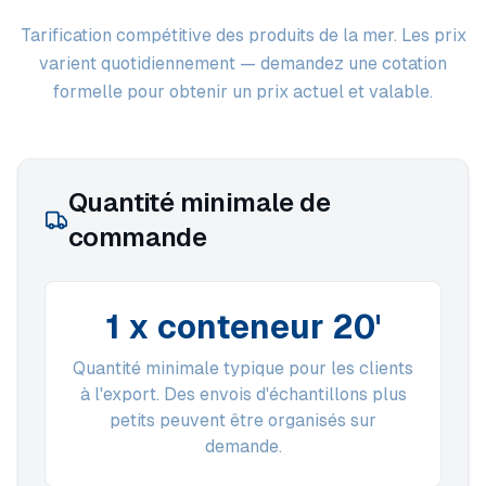
Tarification compétitive des produits de la mer. Les prix
varient quotidiennement — demandez une cotation
formelle pour obtenir un prix actuel et valable.
Quantité minimale de
commande
1 x conteneur 20'
Quantité minimale typique pour les clients
à l'export. Des envois d'échantillons plus
petits peuvent être organisés sur
demande.