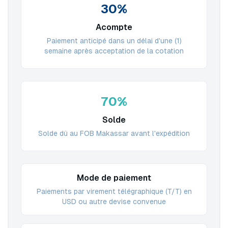
30%
Acompte
Paiement anticipé dans un délai d'une (1)
semaine après acceptation de la cotation
70%
Solde
Solde dû au FOB Makassar avant l'expédition
Mode de paiement
Paiements par virement télégraphique (T/T) en
USD ou autre devise convenue