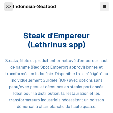
Indonesia-Seafood
Navi
Steak d'Empereur
(Lethrinus spp)
Steaks, filets et produit entier nettoyé d'empereur haut
de gamme (Red Spot Emperor) approvisionnés et
transformés en Indonésie. Disponible frais réfrigéré ou
Individuellement Surgelé (IQF) avec options sans
peau/avec peau et découpes en steaks portionnés.
Idéal pour la distribution, la restauration et les
transformateurs industriels nécessitant un poisson
démersal à chair blanche de haute qualité.