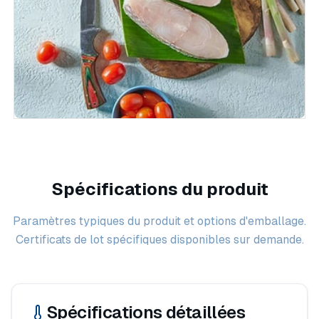
Spécifications du produit
Paramètres typiques du produit et options d'emballage.
Certificats de lot spécifiques disponibles sur demande.
Spécifications détaillées