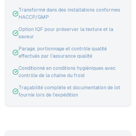
Transformé dans des installations conformes
HACCP/GMP
Option IQF pour préserver la texture et la
saveur
Parage, portionnage et contrôle qualité
effectués par l'assurance qualité
Conditionné en conditions hygiéniques avec
contrôle de la chaîne du froid
Traçabilité complète et documentation de lot
fournie lors de l'expédition