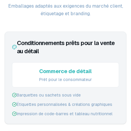
Emballages adaptés aux exigences du marché client,
étiquetage et branding.
Conditionnements prêts pour la vente
au détail
Commerce de détail
Prêt pour le consommateur
Barquettes ou sachets sous vide
Étiquettes personnalisées & créations graphiques
Impression de code-barres et tableau nutritionnel