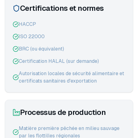
Certifications et normes
HACCP
ISO 22000
BRC (ou équivalent)
Certification HALAL (sur demande)
Autorisation locales de sécurité alimentaire et
certificats sanitaires d'exportation
Processus de production
Matière première pêchée en milieu sauvage
par les flottilles régionales