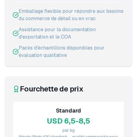
Emballage flexible pour répondre aux besoins
du commerce de détail ou en vrac
Assistance pour la documentation
d'exportation et le COA
Packs d'échantillons disponibles pour
évaluation qualitative
Fourchette de prix
Standard
USD 6,5-8,5
par kg