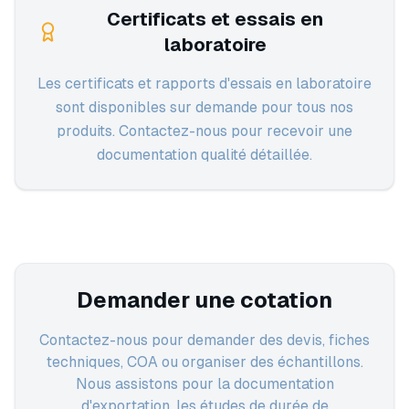
Certificats et essais en
laboratoire
Les certificats et rapports d'essais en laboratoire
sont disponibles sur demande pour tous nos
produits. Contactez-nous pour recevoir une
documentation qualité détaillée.
Demander une cotation
Contactez-nous pour demander des devis, fiches
techniques, COA ou organiser des échantillons.
Nous assistons pour la documentation
d'exportation, les études de durée de