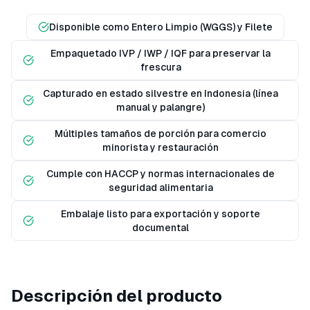
Disponible como Entero Limpio (WGGS) y Filete
Empaquetado IVP / IWP / IQF para preservar la
frescura
Capturado en estado silvestre en Indonesia (línea
manual y palangre)
Múltiples tamaños de porción para comercio
minorista y restauración
Cumple con HACCP y normas internacionales de
seguridad alimentaria
Embalaje listo para exportación y soporte
documental
Descripción del producto