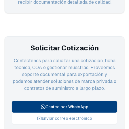
recibir documentación detallada de calidad.
Solicitar Cotización
Contáctenos para solicitar una cotización, ficha
técnica, COA o gestionar muestras. Proveemos
soporte documental para exportación y
podemos atender soluciones de marca privada o
contratos de suministro a largo plazo.
Chatee por WhatsApp
Enviar correo electrónico