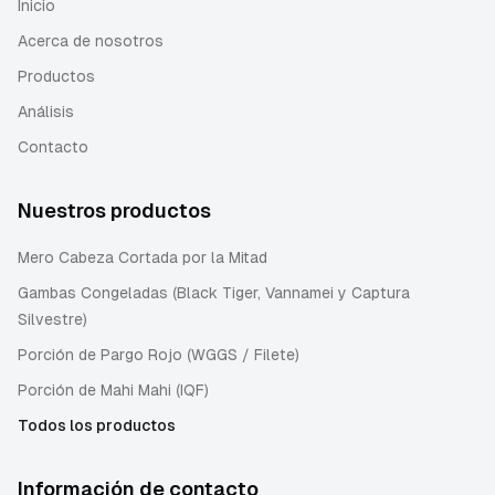
Inicio
Acerca de nosotros
Productos
Análisis
Contacto
Nuestros productos
Mero Cabeza Cortada por la Mitad
Gambas Congeladas (Black Tiger, Vannamei y Captura
Silvestre)
Porción de Pargo Rojo (WGGS / Filete)
Porción de Mahi Mahi (IQF)
Todos los productos
Información de contacto