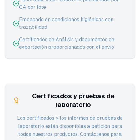
QA por lote
Empacado en condiciones higiénicas con
trazabilidad
Certificados de Análisis y documentos de
exportación proporcionados con el envío
Certificados y pruebas de
laboratorio
Los certificados y los informes de pruebas de
laboratorio están disponibles a petición para
todos nuestros productos. Contáctenos para