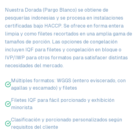
Nuestra Dorada (Pargo Blanco) se obtiene de
pesquerías indonesias y se procesa en instalaciones
certificadas bajo HACCP. Se ofrece en forma entera
limpia y como filetes recortados en una amplia gama de
tamaños de porción. Las opciones de congelación
incluyen IQF para filetes y congelación en bloque o
IVP/IWP para otros formatos para satisfacer distintas
necesidades del mercado.
Múltiples formatos: WGGS (entero eviscerado, con
agallas y escamado) y filetes
Filetes IQF para fácil porcionado y exhibición
minorista
Clasificación y porcionado personalizados según
requisitos del cliente