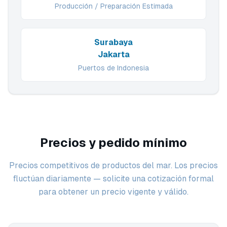
Producción / Preparación Estimada
Surabaya
Jakarta
Puertos de Indonesia
Precios y pedido mínimo
Precios competitivos de productos del mar. Los precios
fluctúan diariamente — solicite una cotización formal
para obtener un precio vigente y válido.