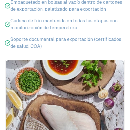
Empaquetado en bolsas al vacío dentro de cartones
de exportación, paletizado para exportación
Cadena de frío mantenida en todas las etapas con
monitorización de temperatura
Soporte documental para exportación (certificados
de salud, COA)