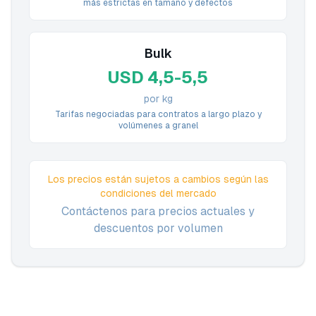
más estrictas en tamaño y defectos
Bulk
USD 4,5-5,5
por kg
Tarifas negociadas para contratos a largo plazo y
volúmenes a granel
Los precios están sujetos a cambios según las
condiciones del mercado
Contáctenos para precios actuales y
descuentos por volumen