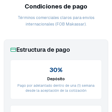
Condiciones de pago
Términos comerciales claros para envíos
internacionales (FOB Makassar).
Estructura de pago
30%
Depósito
Pago por adelantado dentro de una (1) semana
desde la aceptación de la cotización