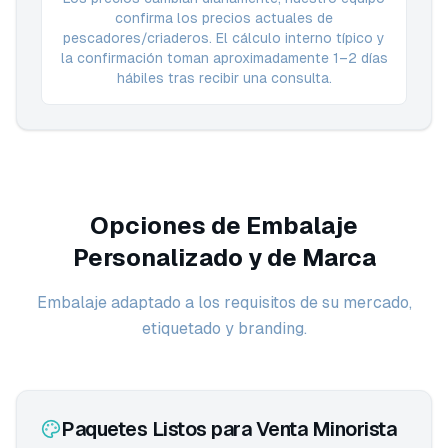
confirma los precios actuales de
pescadores/criaderos. El cálculo interno típico y
la confirmación toman aproximadamente 1–2 días
hábiles tras recibir una consulta.
Opciones de Embalaje
Personalizado y de Marca
Embalaje adaptado a los requisitos de su mercado,
etiquetado y branding.
Paquetes Listos para Venta Minorista