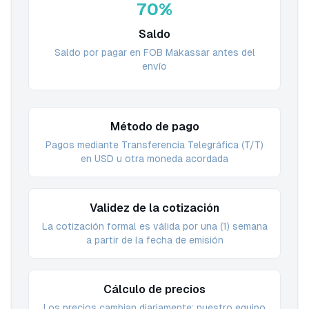
70%
Saldo
Saldo por pagar en FOB Makassar antes del
envío
Método de pago
Pagos mediante Transferencia Telegráfica (T/T)
en USD u otra moneda acordada
Validez de la cotización
La cotización formal es válida por una (1) semana
a partir de la fecha de emisión
Cálculo de precios
Los precios cambian diariamente; nuestro equipo