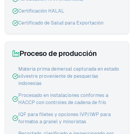
Certificación HALAL
Certificado de Salud para Exportación
Proceso de producción
Materia prima demersal capturada en estado
silvestre proveniente de pesquerías
indonesias
Procesado en instalaciones conformes a
HACCP con controles de cadena de frío
IQF para filetes y opciones IVP/IWP para
formatos a granel y minoristas
Recortado, clasificado e inspeccionado por