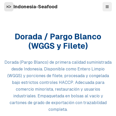
Indonesia-Seafood
Nave
Dorada / Pargo Blanco
(WGGS y Filete)
Dorada (Pargo Blanco) de primera calidad suministrada
desde Indonesia. Disponible como Entero Limpio
(WGGS) y porciones de filete, procesada y congelada
bajo estrictos controles HACCP. Adecuada para
comercio minorista, restauración y usuarios
industriales. Empaquetada en bolsas al vacío y
cartones de grado de exportación con trazabilidad
completa.