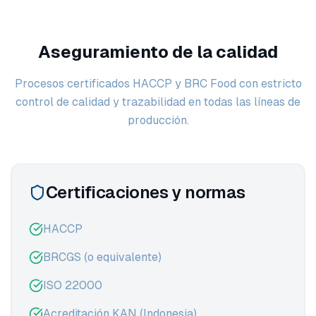
Aseguramiento de la calidad
Procesos certificados HACCP y BRC Food con estricto
control de calidad y trazabilidad en todas las líneas de
producción.
Certificaciones y normas
HACCP
BRCGS (o equivalente)
ISO 22000
Acreditación KAN (Indonesia)