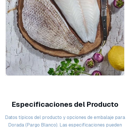
Especificaciones del Producto
Datos típicos del producto y opciones de embalaje para
Dorada (Pargo Blanco). Las especificaciones pueden