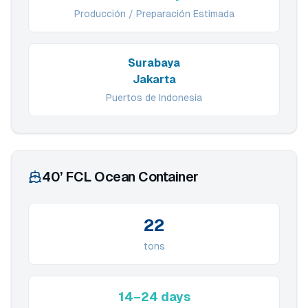
Producción / Preparación Estimada
Surabaya
Jakarta
Puertos de Indonesia
40’ FCL Ocean Container
22
tons
14–24 days