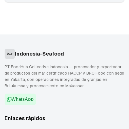
Indonesia-Seafood
PT FoodHub Collective Indonesia — procesador y exportador
de productos del mar certificado HACCP y BRC Food con sede
en Yakarta, con operaciones integradas de granjas en
Bulukumba y procesamiento en Makassar.
WhatsApp
Enlaces rápidos