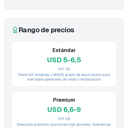
Rango de precios
Estándar
USD 5-6,5
por kg
Filete IQF estándar y WGGS grado de exportación para
mercados generales de retail y restauración
Premium
USD 6,6-9
por kg
Selección premium, porciones más grandes, tolerancias