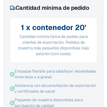
Cantidad mínima de pedido
1 x contenedor 20’
Cantidad mínima típica de pedido para
clientes de exportación. Pedidos de
muestra más pequeños disponibles bajo
petición (con coste).
Empaque flexible para satisfacer necesidades
minoristas o a granel
Asistencia con documentación de exportación
y certificados de salud
Paquetes de muestra disponibles para
aprobación de calidad