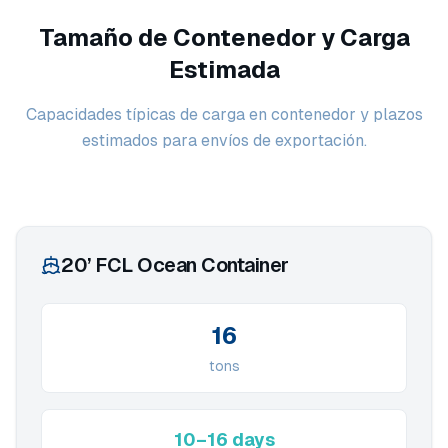
Tamaño de Contenedor y Carga
Estimada
Capacidades típicas de carga en contenedor y plazos
estimados para envíos de exportación.
20’ FCL Ocean Container
16
tons
10–16 days