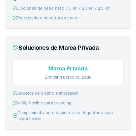
Opciones de peso neto (10 kg / 20 kg / 25 kg)
Paletizado y envoltura strech
Soluciones de Marca Privada
Marca Privada
Branding personalizado
Soporte de diseño e impresión
MOQ flexible para branding
Cumplimiento con requisitos de etiquetado para
exportación