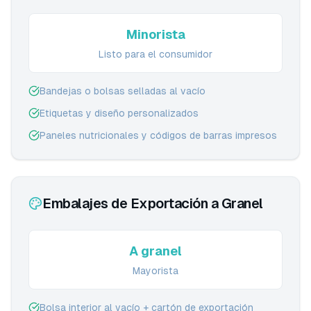
Minorista
Listo para el consumidor
Bandejas o bolsas selladas al vacío
Etiquetas y diseño personalizados
Paneles nutricionales y códigos de barras impresos
Embalajes de Exportación a Granel
A granel
Mayorista
Bolsa interior al vacío + cartón de exportación