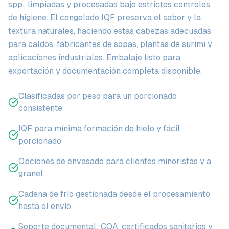
spp., limpiadas y procesadas bajo estrictos controles
de higiene. El congelado IQF preserva el sabor y la
textura naturales, haciendo estas cabezas adecuadas
para caldos, fabricantes de sopas, plantas de surimi y
aplicaciones industriales. Embalaje listo para
exportación y documentación completa disponible.
Clasificadas por peso para un porcionado
consistente
IQF para mínima formación de hielo y fácil
porcionado
Opciones de envasado para clientes minoristas y a
granel
Cadena de frío gestionada desde el procesamiento
hasta el envío
Soporte documental: COA, certificados sanitarios y