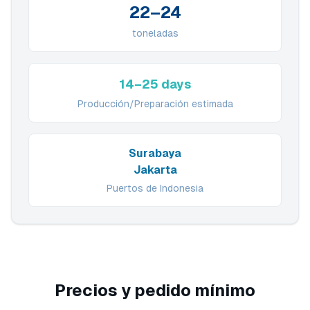
22–24
toneladas
14–25 days
Producción/Preparación estimada
Surabaya
Jakarta
Puertos de Indonesia
Precios y pedido mínimo