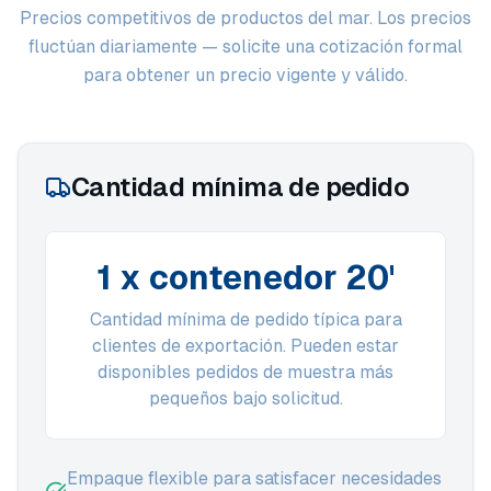
Precios competitivos de productos del mar. Los precios
fluctúan diariamente — solicite una cotización formal
para obtener un precio vigente y válido.
Cantidad mínima de pedido
1 x contenedor 20'
Cantidad mínima de pedido típica para
clientes de exportación. Pueden estar
disponibles pedidos de muestra más
pequeños bajo solicitud.
Empaque flexible para satisfacer necesidades