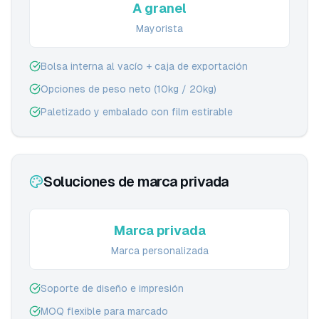
A granel
Mayorista
Bolsa interna al vacío + caja de exportación
Opciones de peso neto (10kg / 20kg)
Paletizado y embalado con film estirable
Soluciones de marca privada
Marca privada
Marca personalizada
Soporte de diseño e impresión
MOQ flexible para marcado