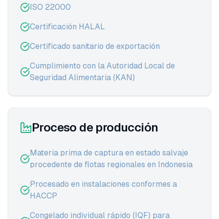
ISO 22000
Certificación HALAL
Certificado sanitario de exportación
Cumplimiento con la Autoridad Local de
Seguridad Alimentaria (KAN)
Proceso de producción
Materia prima de captura en estado salvaje
procedente de flotas regionales en Indonesia
Procesado en instalaciones conformes a
HACCP
Congelado individual rápido (IQF) para