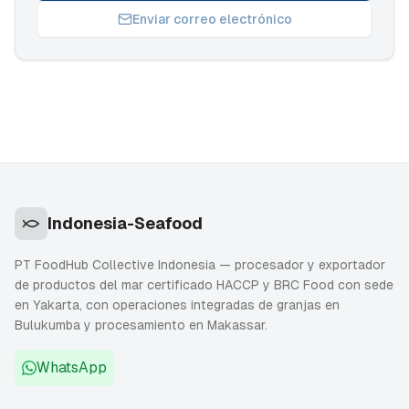
Enviar correo electrónico
Indonesia-Seafood
PT FoodHub Collective Indonesia — procesador y exportador
de productos del mar certificado HACCP y BRC Food con sede
en Yakarta, con operaciones integradas de granjas en
Bulukumba y procesamiento en Makassar.
WhatsApp