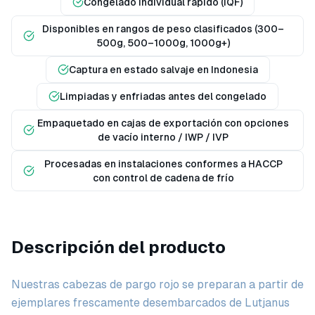
Congelado individual rápido (IQF)
Disponibles en rangos de peso clasificados (300–
500g, 500–1000g, 1000g+)
Captura en estado salvaje en Indonesia
Limpiadas y enfriadas antes del congelado
Empaquetado en cajas de exportación con opciones
de vacío interno / IWP / IVP
Procesadas en instalaciones conformes a HACCP
con control de cadena de frío
Descripción del producto
Nuestras cabezas de pargo rojo se preparan a partir de
ejemplares frescamente desembarcados de Lutjanus