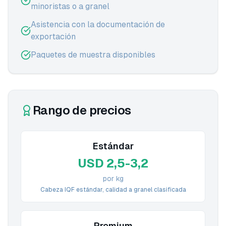
minoristas o a granel
Asistencia con la documentación de
exportación
Paquetes de muestra disponibles
Rango de precios
Estándar
USD 2,5-3,2
por kg
Cabeza IQF estándar, calidad a granel clasificada
Premium