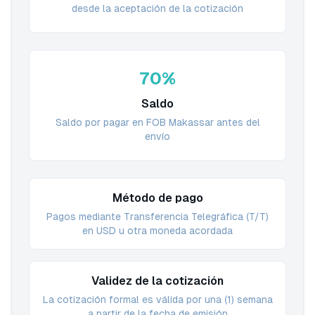
desde la aceptación de la cotización
70%
Saldo
Saldo por pagar en FOB Makassar antes del
envío
Método de pago
Pagos mediante Transferencia Telegráfica (T/T)
en USD u otra moneda acordada
Validez de la cotización
La cotización formal es válida por una (1) semana
a partir de la fecha de emisión