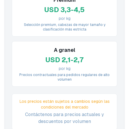
USD 3,3-4,5
por kg
Selección premium, cabezas de mayor tamaño y
clasificación más estricta
A granel
USD 2,1-2,7
por kg
Precios contractuales para pedidos regulares de alto
volumen
Los precios están sujetos a cambios según las
condiciones del mercado
Contáctenos para precios actuales y
descuentos por volumen