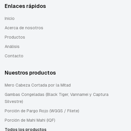
Enlaces rápidos
Inicio
Acerca de nosotros
Productos
Análisis
Contacto
Nuestros productos
Mero Cabeza Cortada por la Mitad
Gambas Congeladas (Black Tiger, Vannamei y Captura
Silvestre)
Porción de Pargo Rojo (WGGS / Filete)
Porción de Mahi Mahi (IQF)
Todos los productos