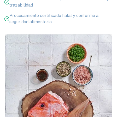
trazabilidad
Procesamiento certificado halal y conforme a
seguridad alimentaria