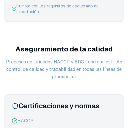
Cumple con los requisitos de etiquetado de
exportación
Aseguramiento de la calidad
Procesos certificados HACCP y BRC Food con estricto
control de calidad y trazabilidad en todas las líneas de
producción.
Certificaciones y normas
HACCP