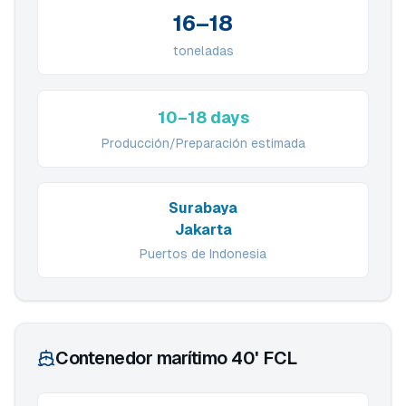
16–18
toneladas
10–18 days
Producción/Preparación estimada
Surabaya
Jakarta
Puertos de Indonesia
Contenedor marítimo 40' FCL