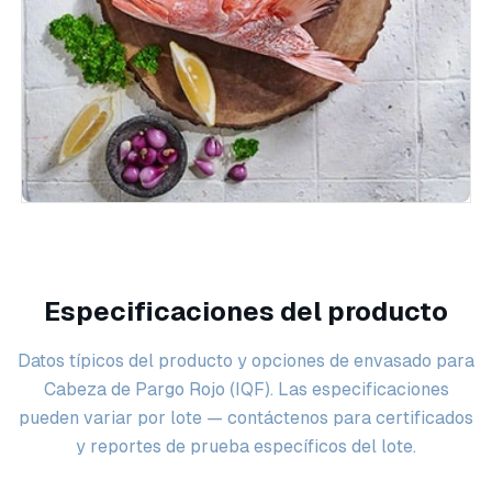
Especificaciones del producto
Datos típicos del producto y opciones de envasado para
Cabeza de Pargo Rojo (IQF). Las especificaciones
pueden variar por lote — contáctenos para certificados
y reportes de prueba específicos del lote.