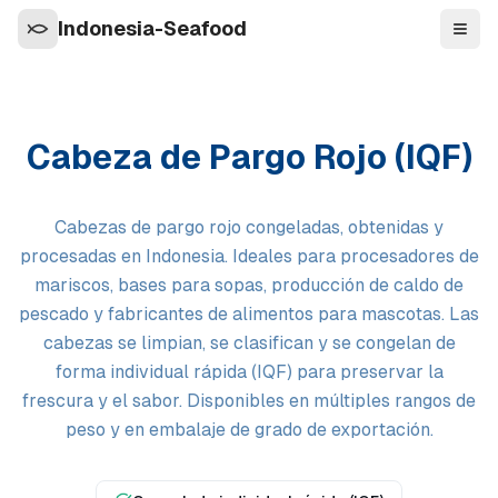
Indonesia-Seafood
Nave
Cabeza de Pargo Rojo (IQF)
Cabezas de pargo rojo congeladas, obtenidas y
procesadas en Indonesia. Ideales para procesadores de
mariscos, bases para sopas, producción de caldo de
pescado y fabricantes de alimentos para mascotas. Las
cabezas se limpian, se clasifican y se congelan de
forma individual rápida (IQF) para preservar la
frescura y el sabor. Disponibles en múltiples rangos de
peso y en embalaje de grado de exportación.