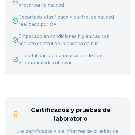
preservar la calidad
Recortado, clasificado y control de calidad
realizado por QA
Empacado en condiciones higiénicas con
estricto control de la cadena de frío
Trazabilidad y documentación de lote
proporcionadas al envío
Certificados y pruebas de
laboratorio
Los certificados y los informes de pruebas de