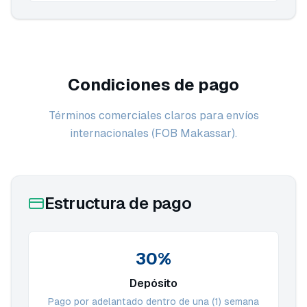
Condiciones de pago
Términos comerciales claros para envíos
internacionales (FOB Makassar).
Estructura de pago
30%
Depósito
Pago por adelantado dentro de una (1) semana