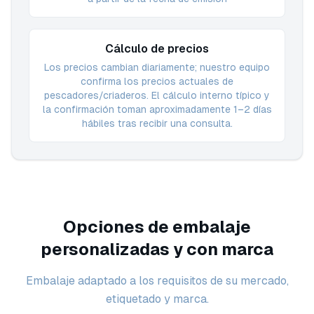
Cálculo de precios
Los precios cambian diariamente; nuestro equipo
confirma los precios actuales de
pescadores/criaderos. El cálculo interno típico y
la confirmación toman aproximadamente 1–2 días
hábiles tras recibir una consulta.
Opciones de embalaje
personalizadas y con marca
Embalaje adaptado a los requisitos de su mercado,
etiquetado y marca.