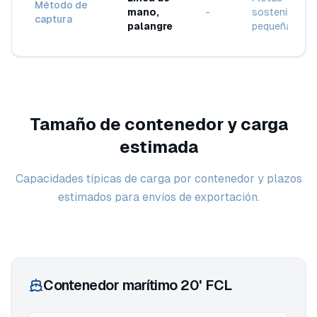
Método de
mano,
-
sostenibles d
captura
palangre
pequeña esca
Tamaño de contenedor y carga
estimada
Capacidades típicas de carga por contenedor y plazos
estimados para envíos de exportación.
Contenedor marítimo 20' FCL