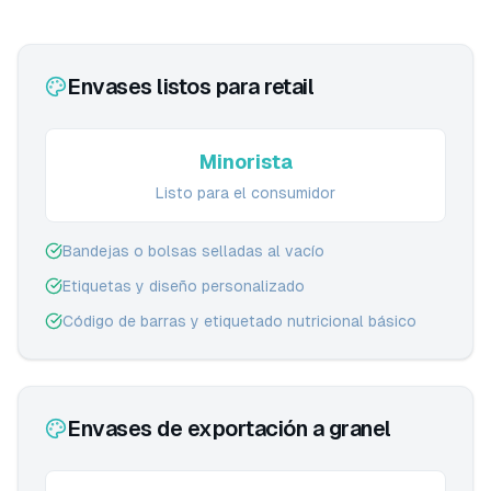
Envases listos para retail
Minorista
Listo para el consumidor
Bandejas o bolsas selladas al vacío
Etiquetas y diseño personalizado
Código de barras y etiquetado nutricional básico
Envases de exportación a granel