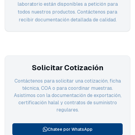
laboratorio están disponibles a petición para
todos nuestros productos. Contáctenos para
recibir documentación detallada de calidad.
Solicitar Cotización
Contáctenos para solicitar una cotización, ficha
técnica, COA o para coordinar muestras.
Asistimos con la documentación de exportación,
certificación halal y contratos de suministro
regulares.
Chatee por WhatsApp