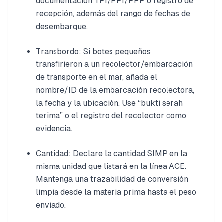
documentación TPI/PPI/PPP o registro de
recepción, además del rango de fechas de
desembarque.
Transbordo: Si botes pequeños
transfirieron a un recolector/embarcación
de transporte en el mar, añada el
nombre/ID de la embarcación recolectora,
la fecha y la ubicación. Use “bukti serah
terima” o el registro del recolector como
evidencia.
Cantidad: Declare la cantidad SIMP en la
misma unidad que listará en la línea ACE.
Mantenga una trazabilidad de conversión
limpia desde la materia prima hasta el peso
enviado.