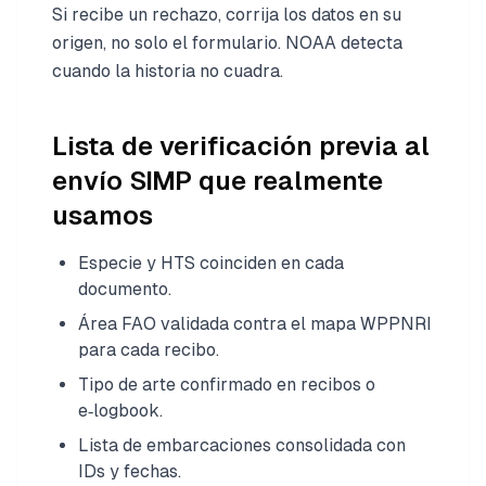
Si recibe un rechazo, corrija los datos en su
origen, no solo el formulario. NOAA detecta
cuando la historia no cuadra.
Lista de verificación previa al
envío SIMP que realmente
usamos
Especie y HTS coinciden en cada
documento.
Área FAO validada contra el mapa WPPNRI
para cada recibo.
Tipo de arte confirmado en recibos o
e‑logbook.
Lista de embarcaciones consolidada con
IDs y fechas.