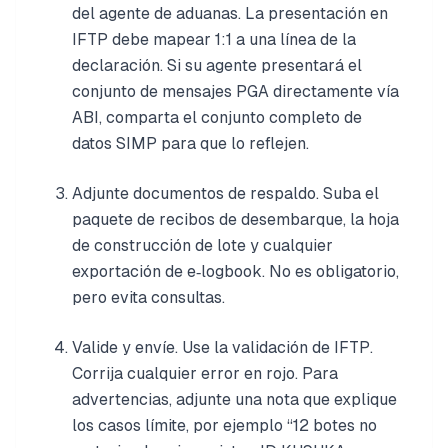
del agente de aduanas. La presentación en
IFTP debe mapear 1:1 a una línea de la
declaración. Si su agente presentará el
conjunto de mensajes PGA directamente vía
ABI, comparta el conjunto completo de
datos SIMP para que lo reflejen.
Adjunte documentos de respaldo. Suba el
paquete de recibos de desembarque, la hoja
de construcción de lote y cualquier
exportación de e‑logbook. No es obligatorio,
pero evita consultas.
Valide y envíe. Use la validación de IFTP.
Corrija cualquier error en rojo. Para
advertencias, adjunte una nota que explique
los casos límite, por ejemplo “12 botes no