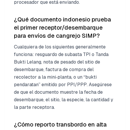
procesador que está enviando.
¿Qué documento indonesio prueba
el primer receptor/desembarque
para envíos de cangrejo SIMP?
Cualquiera de los siguientes generalmente
funciona: resguardo de subasta TPI o Tanda
Bukti Lelang, nota de pesado del sitio de
desembarque, factura de compra del
recolector a la mini‑planta, o un “bukti
pendaratan” emitido por PPI/PPP. Asegúrese
de que el documento muestre la fecha de
desembarque, el sitio, la especie, la cantidad y
la parte receptora.
¿Cómo reporto transbordo en alta