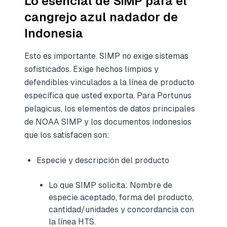
Lo esencial de SIMP para el
cangrejo azul nadador de
Indonesia
Esto es importante. SIMP no exige sistemas
sofisticados. Exige hechos limpios y
defendibles vinculados a la línea de producto
específica que usted exporta. Para Portunus
pelagicus, los elementos de datos principales
de NOAA SIMP y los documentos indonesios
que los satisfacen son:
Especie y descripción del producto
Lo que SIMP solicita: Nombre de
especie aceptado, forma del producto,
cantidad/unidades y concordancia con
la línea HTS.