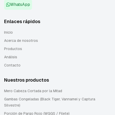
WhatsApp
Enlaces rápidos
Inicio
Acerca de nosotros
Productos
Análisis
Contacto
Nuestros productos
Mero Cabeza Cortada por la Mitad
Gambas Congeladas (Black Tiger, Vannamei y Captura
Silvestre)
Porción de Pargo Rojo (WGGS / Filete)