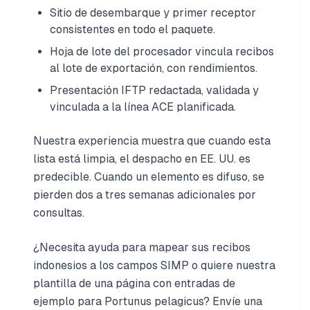
Sitio de desembarque y primer receptor
consistentes en todo el paquete.
Hoja de lote del procesador vincula recibos
al lote de exportación, con rendimientos.
Presentación IFTP redactada, validada y
vinculada a la línea ACE planificada.
Nuestra experiencia muestra que cuando esta
lista está limpia, el despacho en EE. UU. es
predecible. Cuando un elemento es difuso, se
pierden dos a tres semanas adicionales por
consultas.
¿Necesita ayuda para mapear sus recibos
indonesios a los campos SIMP o quiere nuestra
plantilla de una página con entradas de
ejemplo para Portunus pelagicus? Envíe una