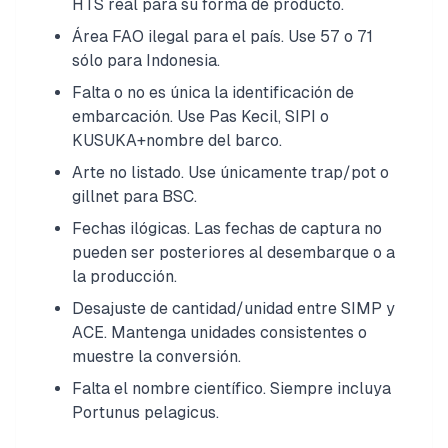
HTS real para su forma de producto.
Área FAO ilegal para el país. Use 57 o 71
sólo para Indonesia.
Falta o no es única la identificación de
embarcación. Use Pas Kecil, SIPI o
KUSUKA+nombre del barco.
Arte no listado. Use únicamente trap/pot o
gillnet para BSC.
Fechas ilógicas. Las fechas de captura no
pueden ser posteriores al desembarque o a
la producción.
Desajuste de cantidad/unidad entre SIMP y
ACE. Mantenga unidades consistentes o
muestre la conversión.
Falta el nombre científico. Siempre incluya
Portunus pelagicus.