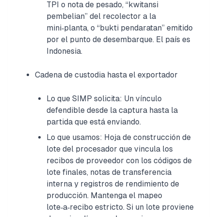
TPI o nota de pesado, “kwitansi
pembelian” del recolector a la
mini‑planta, o “bukti pendaratan” emitido
por el punto de desembarque. El país es
Indonesia.
Cadena de custodia hasta el exportador
Lo que SIMP solicita: Un vínculo
defendible desde la captura hasta la
partida que está enviando.
Lo que usamos: Hoja de construcción de
lote del procesador que vincula los
recibos de proveedor con los códigos de
lote finales, notas de transferencia
interna y registros de rendimiento de
producción. Mantenga el mapeo
lote‑a‑recibo estricto. Si un lote proviene