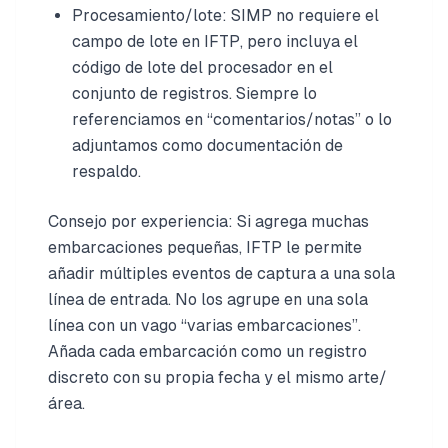
Procesamiento/lote: SIMP no requiere el
campo de lote en IFTP, pero incluya el
código de lote del procesador en el
conjunto de registros. Siempre lo
referenciamos en “comentarios/notas” o lo
adjuntamos como documentación de
respaldo.
Consejo por experiencia: Si agrega muchas
embarcaciones pequeñas, IFTP le permite
añadir múltiples eventos de captura a una sola
línea de entrada. No los agrupe en una sola
línea con un vago “varias embarcaciones”.
Añada cada embarcación como un registro
discreto con su propia fecha y el mismo arte/
área.