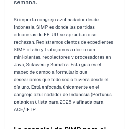
semana.
Si importa cangrejo azul nadador desde
Indonesia, SIMP es donde las partidas
aduaneras de EE. UU. se aprueban o se
rechazan. Registramos cientos de expedientes
SIMP al año y trabajamos a diario con
mini‑plantas, recolectores y procesadores en
Java, Sulawesi y Sumatra. Esta guía es el
mapeo de campo a formulario que
desearíamos que todo socio tuviera desde el
día uno. Está enfocada únicamente en el
cangrejo azul nadador de Indonesia (Portunus
pelagicus), lista para 2025 y afinada para
ACE/IFTP.