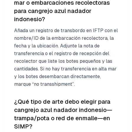
mar o embarcaciones recolectoras
para cangrejo azul nadador
indonesio?
Añada un registro de transbordo en IFTP con el
nombre/ID de la embarcación recolectora, la
fecha y la ubicación. Adjunte la nota de
transferencia o el registro de recepción del
recolector que liste los botes pequeños y las
cantidades. Si no hay transferencia en alta mar
y los botes desembarcan directamente,
marque “no transshipment”.
¿Qué tipo de arte debo elegir para
cangrejo azul nadador indonesio—
trampa/pota o red de enmalle—en
SIMP?