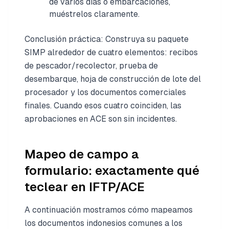
de varios días o embarcaciones,
muéstrelos claramente.
Conclusión práctica: Construya su paquete
SIMP alrededor de cuatro elementos: recibos
de pescador/recolector, prueba de
desembarque, hoja de construcción de lote del
procesador y los documentos comerciales
finales. Cuando esos cuatro coinciden, las
aprobaciones en ACE son sin incidentes.
Mapeo de campo a
formulario: exactamente qué
teclear en IFTP/ACE
A continuación mostramos cómo mapeamos
los documentos indonesios comunes a los