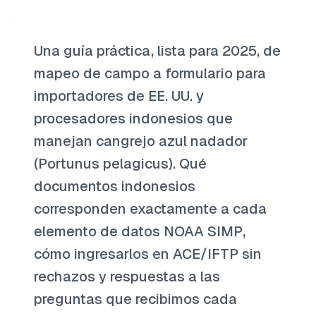
Una guía práctica, lista para 2025, de
mapeo de campo a formulario para
importadores de EE. UU. y
procesadores indonesios que
manejan cangrejo azul nadador
(Portunus pelagicus). Qué
documentos indonesios
corresponden exactamente a cada
elemento de datos NOAA SIMP,
cómo ingresarlos en ACE/IFTP sin
rechazos y respuestas a las
preguntas que recibimos cada