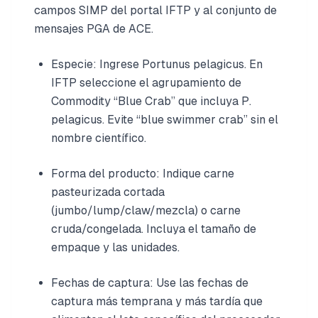
campos SIMP del portal IFTP y al conjunto de
mensajes PGA de ACE.
Especie: Ingrese Portunus pelagicus. En
IFTP seleccione el agrupamiento de
Commodity “Blue Crab” que incluya P.
pelagicus. Evite “blue swimmer crab” sin el
nombre científico.
Forma del producto: Indique carne
pasteurizada cortada
(jumbo/lump/claw/mezcla) o carne
cruda/congelada. Incluya el tamaño de
empaque y las unidades.
Fechas de captura: Use las fechas de
captura más temprana y más tardía que