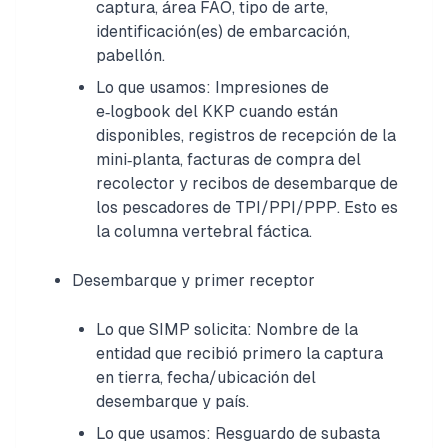
captura, área FAO, tipo de arte,
identificación(es) de embarcación,
pabellón.
Lo que usamos: Impresiones de
e‑logbook del KKP cuando están
disponibles, registros de recepción de la
mini‑planta, facturas de compra del
recolector y recibos de desembarque de
los pescadores de TPI/PPI/PPP. Esto es
la columna vertebral fáctica.
Desembarque y primer receptor
Lo que SIMP solicita: Nombre de la
entidad que recibió primero la captura
en tierra, fecha/ubicación del
desembarque y país.
Lo que usamos: Resguardo de subasta