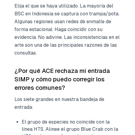
Elija el que se haya utilizado. La mayoría del
BSC en Indonesia se captura con trampa/pota.
Algunas regiones usan redes de enmalle de
forma estacional. Haga coincidir con su
evidencia. No adivine. Las inconsistencias en el
arte son una de las principales razones de las
consultas.
¿Por qué ACE rechaza mi entrada
SIMP y cómo puedo corregir los
errores comunes?
Los siete grandes en nuestra bandeja de
entrada:
El grupo de especies no coincide con la
línea HTS. Alinee el grupo Blue Crab con la