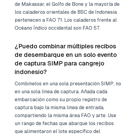
de Makassar, el Golfo de Bone y la mayoría de
los caladeros orientales de BSC de Indonesia
pertenecen a FAO 71. Los caladeros frente al
Océano Índico occidental son FAO 57.
¿Puedo combinar múltiples recibos
de desembarque en un solo evento
de captura SIMP para cangrejo
indonesio?
Combínelos en una sola presentación SIMP, no
en una sola línea de captura. Añada cada
embarcación como su propio registro de
captura bajo la misma línea de entrada,
compartiendo la misma área FAO y arte. Use
un rango de fechas que abarque los recibos
que alimentaron el lote específico del