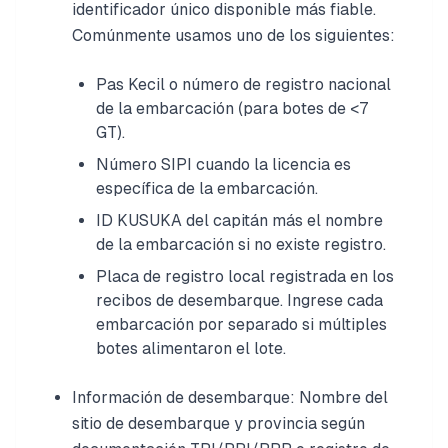
identificador único disponible más fiable.
Comúnmente usamos uno de los siguientes:
Pas Kecil o número de registro nacional
de la embarcación (para botes de <7
GT).
Número SIPI cuando la licencia es
específica de la embarcación.
ID KUSUKA del capitán más el nombre
de la embarcación si no existe registro.
Placa de registro local registrada en los
recibos de desembarque. Ingrese cada
embarcación por separado si múltiples
botes alimentaron el lote.
Información de desembarque: Nombre del
sitio de desembarque y provincia según