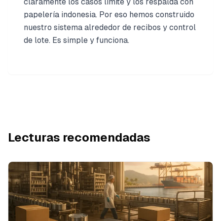
claramente los casos límite y los respalda con
papelería indonesia. Por eso hemos construido
nuestro sistema alrededor de recibos y control
de lote. Es simple y funciona.
Lecturas recomendadas