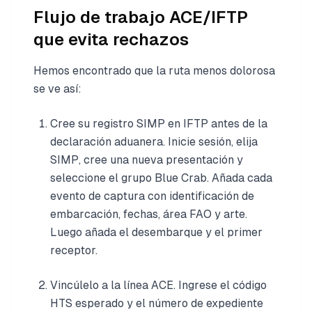
Flujo de trabajo ACE/IFTP
que evita rechazos
Hemos encontrado que la ruta menos dolorosa
se ve así:
Cree su registro SIMP en IFTP antes de la
declaración aduanera. Inicie sesión, elija
SIMP, cree una nueva presentación y
seleccione el grupo Blue Crab. Añada cada
evento de captura con identificación de
embarcación, fechas, área FAO y arte.
Luego añada el desembarque y el primer
receptor.
Vincúlelo a la línea ACE. Ingrese el código
HTS esperado y el número de expediente