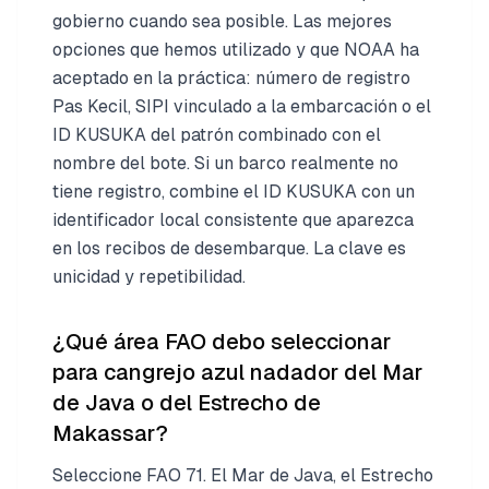
gobierno cuando sea posible. Las mejores
opciones que hemos utilizado y que NOAA ha
aceptado en la práctica: número de registro
Pas Kecil, SIPI vinculado a la embarcación o el
ID KUSUKA del patrón combinado con el
nombre del bote. Si un barco realmente no
tiene registro, combine el ID KUSUKA con un
identificador local consistente que aparezca
en los recibos de desembarque. La clave es
unicidad y repetibilidad.
¿Qué área FAO debo seleccionar
para cangrejo azul nadador del Mar
de Java o del Estrecho de
Makassar?
Seleccione FAO 71. El Mar de Java, el Estrecho