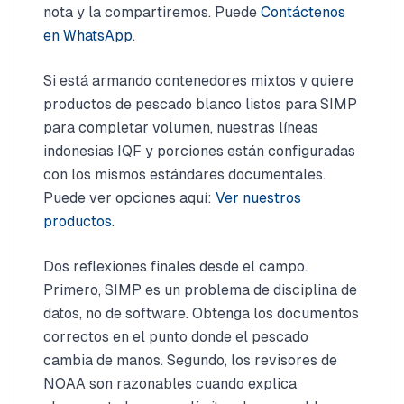
nota y la compartiremos. Puede
Contáctenos
en WhatsApp
.
Si está armando contenedores mixtos y quiere
productos de pescado blanco listos para SIMP
para completar volumen, nuestras líneas
indonesias IQF y porciones están configuradas
con los mismos estándares documentales.
Puede ver opciones aquí:
Ver nuestros
productos
.
Dos reflexiones finales desde el campo.
Primero, SIMP es un problema de disciplina de
datos, no de software. Obtenga los documentos
correctos en el punto donde el pescado
cambia de manos. Segundo, los revisores de
NOAA son razonables cuando explica