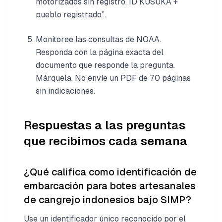
motorizados sin registro. ID KUSUKA +
pueblo registrado”.
Monitoree las consultas de NOAA.
Responda con la página exacta del
documento que responde la pregunta.
Márquela. No envíe un PDF de 70 páginas
sin indicaciones.
Respuestas a las preguntas
que recibimos cada semana
¿Qué califica como identificación de
embarcación para botes artesanales
de cangrejo indonesios bajo SIMP?
Use un identificador único reconocido por el