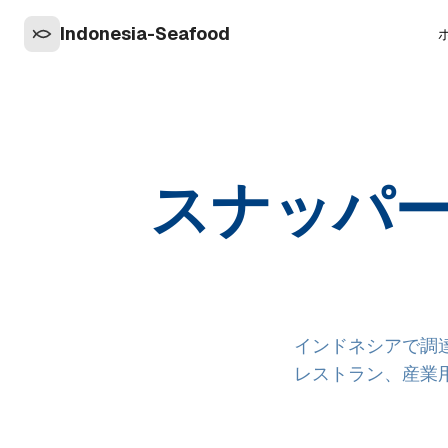
Indonesia-Seafood
スナッパー
インドネシアで調
レストラン、産業