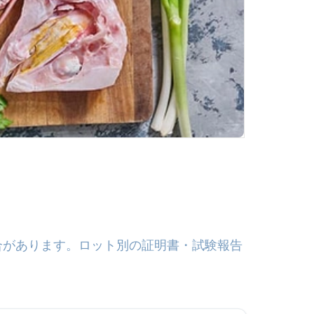
合があります。ロット別の証明書・試験報告