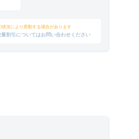
の状況により変動する場合があります
数量割引についてはお問い合わせください
。