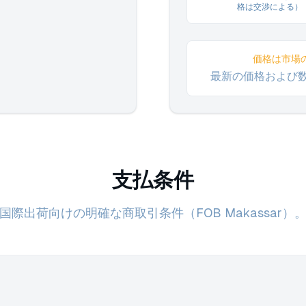
格は交渉による）
価格は市場
最新の価格および
支払条件
国際出荷向けの明確な商取引条件（FOB Makassar）