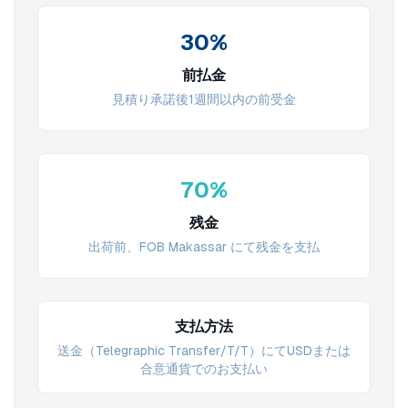
30%
前払金
見積り承諾後1週間以内の前受金
70%
残金
出荷前、FOB Makassar にて残金を支払
支払方法
送金（Telegraphic Transfer/T/T）にてUSDまたは
合意通貨でのお支払い