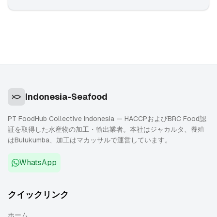
Indonesia-Seafood
PT FoodHub Collective Indonesia — HACCPおよびBRC Food認
証を取得した水産物の加工・輸出業者。本社はジャカルタ、養殖
はBulukumba、加工はマカッサルで運営しています。
WhatsApp
クイックリンク
ホーム