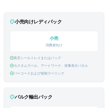
小売向けレディパック
小売
消費者向け
真空シールトレイまたはバッグ
カスタムラベル、アートワーク、栄養表示パネル
バーコードおよび規制ラベリング
バルク輸出パック