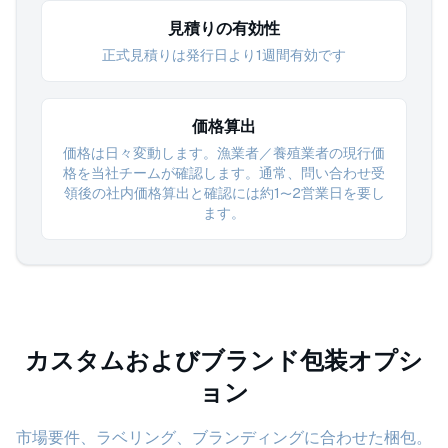
見積りの有効性
正式見積りは発行日より1週間有効です
価格算出
価格は日々変動します。漁業者／養殖業者の現行価
格を当社チームが確認します。通常、問い合わせ受
領後の社内価格算出と確認には約1〜2営業日を要し
ます。
カスタムおよびブランド包装オプシ
ョン
市場要件、ラベリング、ブランディングに合わせた梱包。