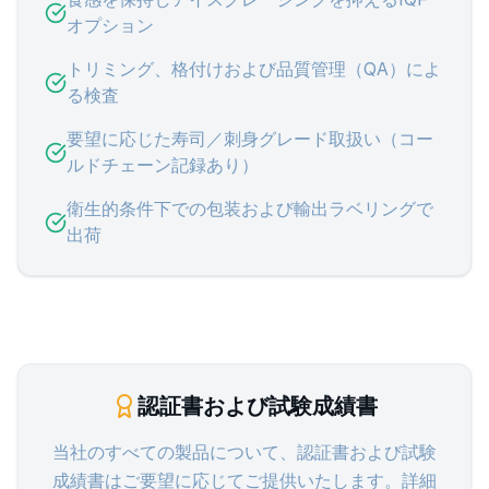
オプション
トリミング、格付けおよび品質管理（QA）によ
る検査
要望に応じた寿司／刺身グレード取扱い（コー
ルドチェーン記録あり）
衛生的条件下での包装および輸出ラベリングで
出荷
認証書および試験成績書
当社のすべての製品について、認証書および試験
成績書はご要望に応じてご提供いたします。詳細