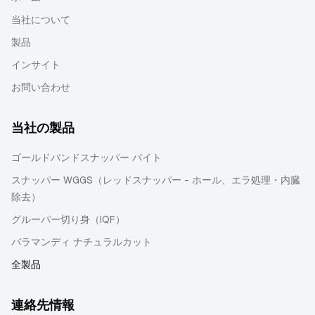
当社について
製品
インサイト
お問い合わせ
当社の製品
ゴールドバンドスナッパー バイト
スナッパー WGGS（レッドスナッパー - ホール、エラ処理・内臓
除去）
グルーパー切り身（IQF）
バラマンディ ナチュラルカット
全製品
連絡先情報