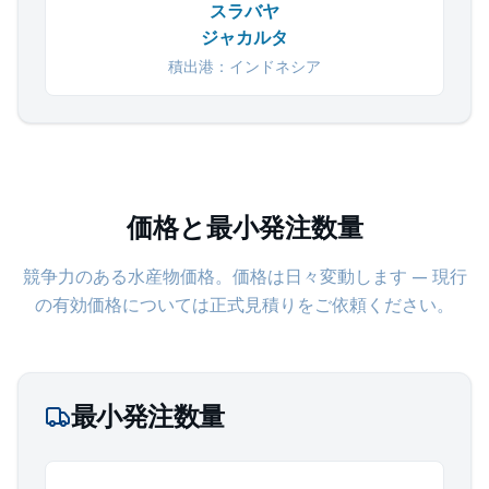
スラバヤ
ジャカルタ
積出港：インドネシア
価格と最小発注数量
競争力のある水産物価格。価格は日々変動します — 現行
の有効価格については正式見積りをご依頼ください。
最小発注数量