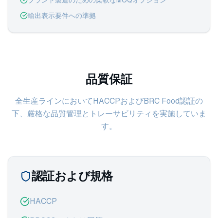
ブランド製造のための柔軟なMOQオプション
輸出表示要件への準拠
品質保証
全生産ラインにおいてHACCPおよびBRC Food認証の
下、厳格な品質管理とトレーサビリティを実施していま
す。
認証および規格
HACCP