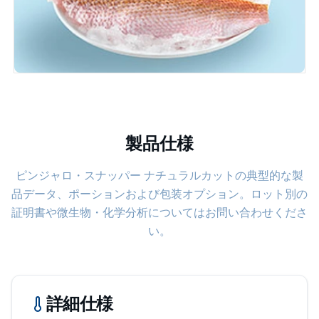
製品仕様
ピンジャロ・スナッパー ナチュラルカットの典型的な製
品データ、ポーションおよび包装オプション。ロット別の
証明書や微生物・化学分析についてはお問い合わせくださ
い。
詳細仕様