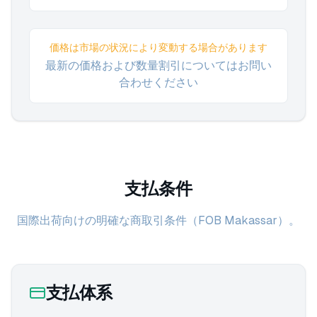
価格は市場の状況により変動する場合があります
最新の価格および数量割引についてはお問い
合わせください
支払条件
国際出荷向けの明確な商取引条件（FOB Makassar）。
支払体系