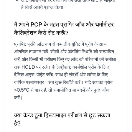
लॉट कोडिंग जो हर दस्तावेज़ को उसी ठीक लॉट से जोड़ती
है जिसे आपने प्राप्त किया।
मैं अपने PCP के तहत प्राप्ति जाँच और थर्मामीटर
कैलिब्रेशन कैसे सेट करूँ?
प्राप्ति: प्रति लॉट कम से कम तीन यूनिट में प्रोब के साथ
आंतरिक तापमान मापें, सीलों और पैकेजिंग स्थिति को सत्यापित
करें, और किसी भी परीक्षण किए गए लॉट को परिणामों की समीक्षा
तक HOLD पर रखें। कैलिब्रेशन: कार्यशील प्रोब के लिए
दैनिक आइस-पॉइंट जाँच, साथ ही संदर्भों और लॉगर के लिए
वार्षिक प्रमाणपत्र। सब कुछ रिकॉर्ड करें। यदि आपका प्रोब
>0.5°C से बाहर है, तो समायोजित या बदलें और पुनः जाँच
करें।
क्या कैन्ड टूना हिस्टामाइन परीक्षण से छूट सकता
है?