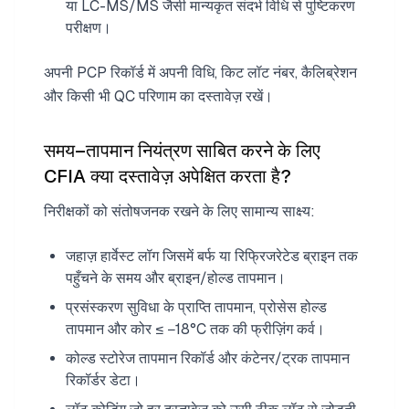
या LC-MS/MS जैसी मान्यकृत संदर्भ विधि से पुष्टिकरण
परीक्षण।
अपनी PCP रिकॉर्ड में अपनी विधि, किट लॉट नंबर, कैलिब्रेशन
और किसी भी QC परिणाम का दस्तावेज़ रखें।
समय–तापमान नियंत्रण साबित करने के लिए
CFIA क्या दस्तावेज़ अपेक्षित करता है?
निरीक्षकों को संतोषजनक रखने के लिए सामान्य साक्ष्य:
जहाज़ हार्वेस्ट लॉग जिसमें बर्फ या रिफ्रिजरेटेड ब्राइन तक
पहुँचने के समय और ब्राइन/होल्ड तापमान।
प्रसंस्करण सुविधा के प्राप्ति तापमान, प्रोसेस होल्ड
तापमान और कोर ≤ −18°C तक की फ्रीज़िंग कर्व।
कोल्ड स्टोरेज तापमान रिकॉर्ड और कंटेनर/ट्रक तापमान
रिकॉर्डर डेटा।