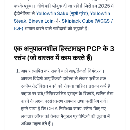
करके पहुंचा। नीचे वही प्लेबुक दी जा रही है जिसे हम 2025 में
इंडोनेशिया से
Yellowfin Saku (सुशी ग्रेड)
,
Yellowfin
Steak
,
Bigeye Loin
और
Skipjack Cube (WGGS /
IQF)
आयात करने वाले खरीदारों को सुझाते हैं।
एक अनुपालनशील हिस्टामाइन PCP के 3
स्तंभ (जो वास्तव में काम करते हैं)
आप सत्यापित कर सकने वाले आपूर्तिकर्ता नियंत्रण।
आपका विदेशी आपूर्तिकर्ता हार्वेस्ट से लेकर फ्रीज तक
स्कॉम्ब्रोटॉक्सिन बनने को रोकना चाहिए। इसका अर्थ है
जहाज़ पर बर्फ/रिफ्रिजरेटेड ब्राइन के रिकॉर्ड, त्वरित ठंडा
करने के लक्ष्य, प्रसंस्करण तापमान तथा फ्रीज़िंग कर्व।
हमने पाया है कि CFIA निरीक्षक समय-स्टैम्प किए गए,
लगातार लॉग्स को केवल मैनुअल प्रविष्टियों की तुलना में
अधिक महत्व देते हैं।