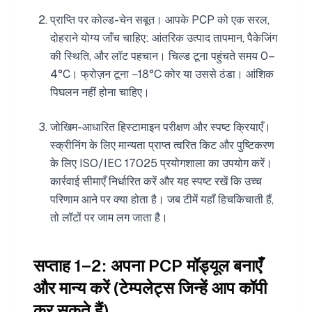
प्राप्ति पर कोल्ड-चेन सबूत। आपके PCP को एक सरल,
दोहराने योग्य जाँच चाहिए: आंतरिक उत्पाद तापमान, पैकेजिंग
की स्थिति, और लॉट पहचान। चिल्ड टूना पहुंचते समय 0–
4°C। फ्रोज़न टूना −18°C कोर या उससे ठंडा। आंशिक
पिघलन नहीं होना चाहिए।
जोखिम-आधारित हिस्टामाइन परीक्षण और स्पष्ट क्रियाएँ।
स्क्रीनिंग के लिए मान्यता प्राप्त त्वरित किट और पुष्टिकरण
के लिए ISO/IEC 17025 प्रयोगशाला का उपयोग करें।
कार्रवाई सीमाएँ निर्धारित करें और यह स्पष्ट रखें कि उच्च
परिणाम आने पर क्या होता है। जब टीमें यहाँ हिचकिचाती हैं,
तो लॉटों पर जाम लग जाता है।
सप्ताह 1–2: अपना PCP मॉड्यूल बनाएँ
और मान्य करें (टेम्पलेट्स जिन्हें आप कॉपी
कर सकते हैं)