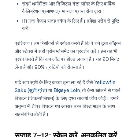
संदर्भ थर्मामीटर और डिजिटल डेटा लॉगर के लिए वार्षिक
कैलिब्रेशन प्रमाणपत्र मान्यता प्राप्त सेवा द्वारा।
IR गन्स केवल सतह स्कैन के लिए हैं। हमेशा प्रोब से पुष्टि
करें।
प्रशिक्षण। हम रिसीवर्स से अपेक्षा करते हैं कि वे घने टूना लॉइन्स
और स्टेक्स में सही प्रोब प्लेसमेंट का प्रदर्शन करें। हम यह भी
प्रश्न करते हैं कि कब लॉट पर होल्ड लगाना है। यह 20 मिनट
लेता है और 90% त्रुटियों को रोकता है।
यदि आप सुशी के लिए कच्चा टूना ला रहे हैं जैसे
Yellowfin
Saku (सुशी ग्रेड)
या
Bigeye Loin
, तो केस खोलने से पहले
विघटन (डिकम्पोजिशन) के लिए दृश्य ताजगी जाँच जोड़ें। हमारे
अनुभव में, तीव्र विघटन गंध अक्सर उच्च हिस्टामाइन के साथ
सहसंबंधित होती है।
सप्ताह 7–12: स्केल करें, अनुकूलित करें,