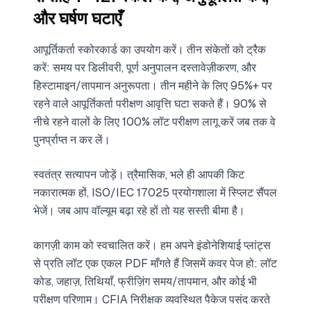
और घर्षण घटाएँ
आपूर्तिकर्ता स्कोरकार्ड का उपयोग करें। तीन संकेतों को ट्रैक
करें: समय पर डिलीवरी, पूर्ण अनुपालन दस्तावेज़ीकरण, और
हिस्टामाइन/तापमान अनुरूपता। तीन महीने के लिए 95%+ पर
रहने वाले आपूर्तिकर्ता परीक्षण आवृत्ति घटा सकते हैं। 90% से
नीचे रहने वालों के लिए 100% लॉट परीक्षण लागू करें जब तक वे
पुनर्प्राप्त न कर लें।
स्वतंत्र सत्यापन जोड़ें। त्रैमासिक, भले ही आपकी किट
नकारात्मक हों, ISO/IEC 17025 प्रयोगशाला में स्प्लिट सैंपल
भेजें। जब आप वॉल्यूम बढ़ा रहे हों तो यह सस्ती बीमा है।
कागज़ी काम को स्वचालित करें। हम अपने इंडोनेशियाई प्लांट्स
से प्रति लॉट एक एकल PDF माँगते हैं जिसमें कवर पेज हो: लॉट
कोड, जहाज़, तिथियाँ, फ्रीज़िंग समय/तापमान, और कोई भी
परीक्षण परिणाम। CFIA निरीक्षक व्यवस्थित पैकेज पसंद करते