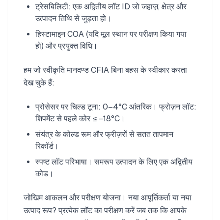
ट्रेसबिलिटी: एक अद्वितीय लॉट ID जो जहाज़, क्षेत्र और
उत्पादन तिथि से जुड़ता हो।
हिस्टामाइन COA (यदि मूल स्थान पर परीक्षण किया गया
हो) और प्रयुक्त विधि।
हम जो स्वीकृति मानदण्ड CFIA बिना बहस के स्वीकार करता
देख चुके हैं:
प्रोसेसर पर चिल्ड टूना: 0–4°C आंतरिक। फ्रोज़न लॉट:
शिपमेंट से पहले कोर ≤ −18°C।
संयंत्र के कोल्ड रूम और फ्रीज़रों से सतत तापमान
रिकॉर्ड।
स्पष्ट लॉट परिभाषा। समरूप उत्पादन के लिए एक अद्वितीय
कोड।
जोखिम आकलन और परीक्षण योजना। नया आपूर्तिकर्ता या नया
उत्पाद रूप? प्रत्येक लॉट का परीक्षण करें जब तक कि आपके