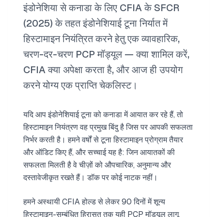
इंडोनेशिया से कनाडा के लिए CFIA के SFCR
(2025) के तहत इंडोनेशियाई टूना निर्यात में
हिस्टामाइन नियंत्रित करने हेतु एक व्यावहारिक,
चरण-दर-चरण PCP मॉड्यूल — क्या शामिल करें,
CFIA क्या अपेक्षा करता है, और आज ही उपयोग
करने योग्य एक प्राप्ति चेकलिस्ट।
यदि आप इंडोनेशियाई टूना को कनाडा में आयात कर रहे हैं, तो
हिस्टामाइन नियंत्रण वह प्रमुख बिंदु है जिस पर आपकी सफलता
निर्भर करती है। हमने वर्षों से टूना हिस्टामाइन प्रोग्राम तैयार
और ऑडिट किए हैं, और सच्चाई यह है: जिन आयातकों की
सफलता मिलती है वे चीज़ों को औपचारिक, अनुमान्य और
दस्तावेजीकृत रखते हैं। डॉक पर कोई नाटक नहीं।
हमने अस्थायी CFIA होल्ड से लेकर 90 दिनों में शून्य
हिस्टामाइन-सम्बंधित हिरासत तक यही PCP मॉड्यूल लागू