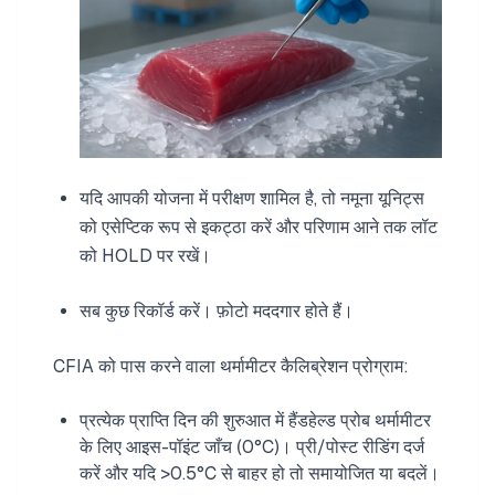
यदि आपकी योजना में परीक्षण शामिल है, तो नमूना यूनिट्स
को एसेप्टिक रूप से इकट्ठा करें और परिणाम आने तक लॉट
को HOLD पर रखें।
सब कुछ रिकॉर्ड करें। फ़ोटो मददगार होते हैं।
CFIA को पास करने वाला थर्मामीटर कैलिब्रेशन प्रोग्राम:
प्रत्येक प्राप्ति दिन की शुरुआत में हैंडहेल्ड प्रोब थर्मामीटर
के लिए आइस-पॉइंट जाँच (0°C)। प्री/पोस्ट रीडिंग दर्ज
करें और यदि >0.5°C से बाहर हो तो समायोजित या बदलें।