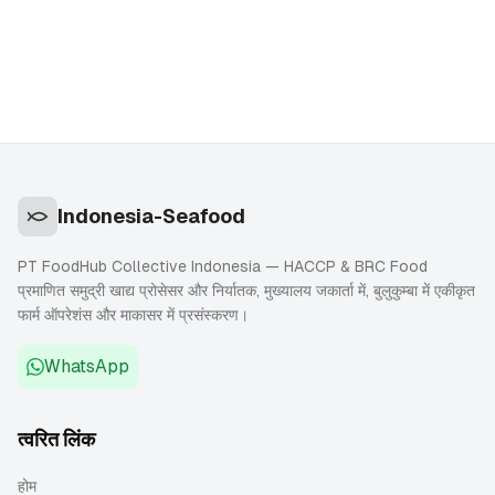
Indonesia-Seafood
PT FoodHub Collective Indonesia — HACCP & BRC Food
प्रमाणित समुद्री खाद्य प्रोसेसर और निर्यातक, मुख्यालय जकार्ता में, बुलुकुम्बा में एकीकृत
फार्म ऑपरेशंस और माकासर में प्रसंस्करण।
WhatsApp
त्वरित लिंक
होम