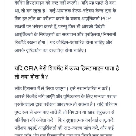
कैनिंग हिस्टामाइन को नष्ट नहीं करती। यदि यह पहले से बना
था, तो बन रहता है। कई आयातक शेल्फ-स्टेबल कैन्ड टूना के
लिए हर लॉट का परीक्षण करने के बजाय आपूर्तिकर्ता PCP
साक्ष्यों पर भरोसा करते हैं, परन्तु फिर भी आपको विदेशी
आपूर्तिकर्ता के नियंत्रणों का सत्यापन और प्रक्रिया/निगरानी
रिकॉर्ड रखना होगा। यह जोखिम-आधारित होना चाहिए और
आपके दृष्टिकोण का दस्तावेज़ होना चाहिए।
यदि CFIA मेरी शिपमेंट में उच्च हिस्टामाइन पाता है
तो क्या होता है?
लॉट हिरासत में ले लिया जाएगा। इसे स्थानांतरित न करें।
आपसे रिकॉर्ड मांगे जाएँगे और पुष्टिकरण के लिए मान्यता प्राप्त
प्रयोगशाला द्वारा परीक्षण आवश्यक हो सकता है। यदि परिणाम
पुष्ट रूप से उच्च पाए जाते हैं, तो निपटान या खाद्य श्रृंखला से
बहिर्वेशन की अपेक्षा करें। फिर सुधारात्मक कार्रवाई लागू करें:
परीक्षण बढ़ाएँ, आपूर्तिकर्ता की रूट-कारण जांच करें, और कई
साफ लॉट और एक विश्वसनीय समाधान मिलने तक सामान्य