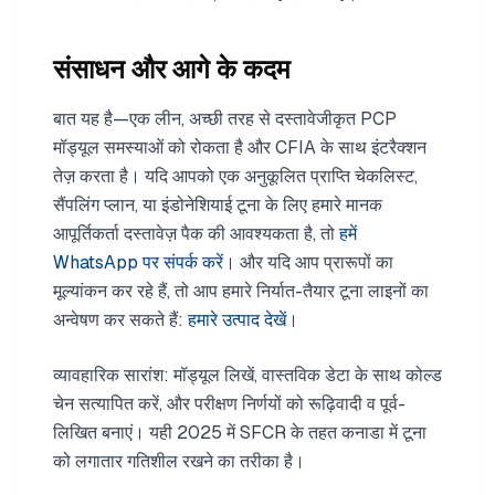
संसाधन और आगे के कदम
बात यह है—एक लीन, अच्छी तरह से दस्तावेजीकृत PCP
मॉड्यूल समस्याओं को रोकता है और CFIA के साथ इंटरैक्शन
तेज़ करता है। यदि आपको एक अनुकूलित प्राप्ति चेकलिस्ट,
सैंपलिंग प्लान, या इंडोनेशियाई टूना के लिए हमारे मानक
आपूर्तिकर्ता दस्तावेज़ पैक की आवश्यकता है, तो
हमें
WhatsApp पर संपर्क करें
। और यदि आप प्रारूपों का
मूल्यांकन कर रहे हैं, तो आप हमारे निर्यात-तैयार टूना लाइनों का
अन्वेषण कर सकते हैं:
हमारे उत्पाद देखें
।
व्यावहारिक सारांश: मॉड्यूल लिखें, वास्तविक डेटा के साथ कोल्ड
चेन सत्यापित करें, और परीक्षण निर्णयों को रूढ़िवादी व पूर्व-
लिखित बनाएं। यही 2025 में SFCR के तहत कनाडा में टूना
को लगातार गतिशील रखने का तरीका है।