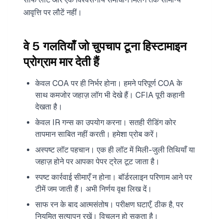
आवृत्ति पर लौटें नहीं।
वे 5 गलतियाँ जो चुपचाप टूना हिस्टामाइन
प्रोग्राम मार देती हैं
केवल COA पर ही निर्भर होना। हमने परिपूर्ण COA के
साथ कमजोर जहाज़ लॉग भी देखे हैं। CFIA पूरी कहानी
देखता है।
केवल IR गन्स का उपयोग करना। सतही रीडिंग कोर
तापमान साबित नहीं करती। हमेशा प्रोब करें।
अस्पष्ट लॉट पहचान। एक ही लॉट में मिली-जुली तिथियाँ या
जहाज़ होने पर आपका पेपर ट्रेल टूट जाता है।
स्पष्ट कार्रवाई सीमाएँ न होना। बॉर्डरलाइन परिणाम आने पर
टीमें जम जाती हैं। अभी निर्णय वृक्ष लिख दें।
साफ रन के बाद आत्मसंतोष। परीक्षण घटाएँ, ठीक है, पर
नियमित सत्यापन रखें। विचलन हो सकता है।