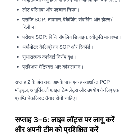
लॉट परिभाषा और पहचान नियम।
प्राप्ति SOP: तापमान, पैकेजिंग, सैंपलिंग, और होल्ड/
रिलीज।
परीक्षण SOP: विधि, सैंपलिंग डिज़ाइन, स्वीकृति मानदण्ड।
थर्मामीटर कैलिब्रेशन SOP और रिकॉर्ड।
सुधारात्मक कार्रवाई निर्णय वृक्ष।
प्रशिक्षण मैट्रिक्स और कौशलमान।
सप्ताह 2 के अंत तक, आपके पास एक हस्ताक्षरित PCP
मॉड्यूल, आपूर्तिकर्ता फ़ाइल टेम्पलेट्स और उपयोग के लिए एक
प्राप्ति चेकलिस्ट तैयार होनी चाहिए।
सप्ताह 3–6: लाइव लॉट्स पर लागू करें
और अपनी टीम को प्रशिक्षित करें