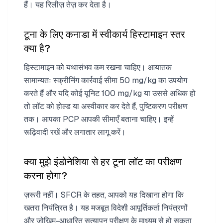
हैं। यह रिलीज़ तेज़ कर देता है।
टूना के लिए कनाडा में स्वीकार्य हिस्टामाइन स्तर
क्या है?
हिस्टामाइन को यथासंभव कम रखना चाहिए। आयातक
सामान्यतः स्क्रीनिंग कार्रवाई सीमा 50 mg/kg का उपयोग
करते हैं और यदि कोई यूनिट 100 mg/kg या उससे अधिक हो
तो लॉट को होल्ड या अस्वीकार कर देते हैं, पुष्टिकरण परीक्षण
तक। आपका PCP आपकी सीमाएँ बताना चाहिए। इन्हें
रूढ़िवादी रखें और लगातार लागू करें।
क्या मुझे इंडोनेशिया से हर टूना लॉट का परीक्षण
करना होगा?
ज़रूरी नहीं। SFCR के तहत, आपको यह दिखाना होगा कि
खतरा नियंत्रित है। यह मजबूत विदेशी आपूर्तिकर्ता नियंत्रणों
और जोखिम-आधारित सत्यापन परीक्षण के माध्यम से हो सकता