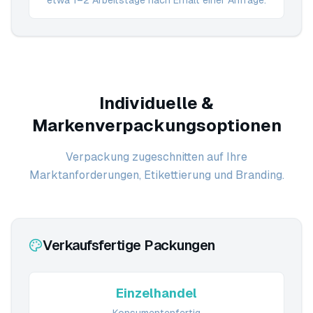
etwa 1–2 Arbeitstage nach Erhalt einer Anfrage.
Individuelle &
Markenverpackungsoptionen
Verpackung zugeschnitten auf Ihre
Marktanforderungen, Etikettierung und Branding.
Verkaufsfertige Packungen
Einzelhandel