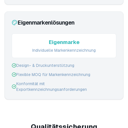
Eigenmarkenlösungen
Eigenmarke
Individuelle Markenkennzeichnung
Design- & Druckunterstützung
Flexible MOQ für Markenkennzeichnung
Konformität mit
Exportkennzeichnungsanforderungen
Qualitätssicherung