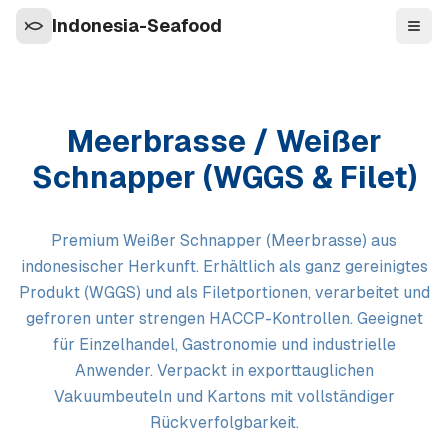
Indonesia-Seafood
Navi
Meerbrasse / Weißer
Schnapper (WGGS & Filet)
Premium Weißer Schnapper (Meerbrasse) aus
indonesischer Herkunft. Erhältlich als ganz gereinigtes
Produkt (WGGS) und als Filetportionen, verarbeitet und
gefroren unter strengen HACCP-Kontrollen. Geeignet
für Einzelhandel, Gastronomie und industrielle
Anwender. Verpackt in exporttauglichen
Vakuumbeuteln und Kartons mit vollständiger
Rückverfolgbarkeit.