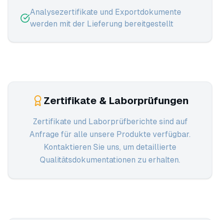
Analysezertifikate und Exportdokumente
werden mit der Lieferung bereitgestellt
Zertifikate & Laborprüfungen
Zertifikate und Laborprüfberichte sind auf
Anfrage für alle unsere Produkte verfügbar.
Kontaktieren Sie uns, um detaillierte
Qualitätsdokumentationen zu erhalten.