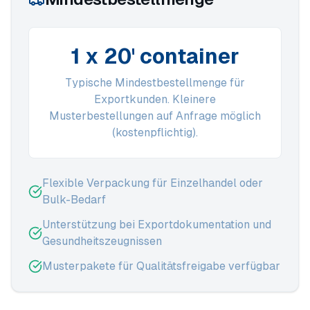
1 x 20' container
Typische Mindestbestellmenge für
Exportkunden. Kleinere
Musterbestellungen auf Anfrage möglich
(kostenpflichtig).
Flexible Verpackung für Einzelhandel oder
Bulk-Bedarf
Unterstützung bei Exportdokumentation und
Gesundheitszeugnissen
Musterpakete für Qualitätsfreigabe verfügbar