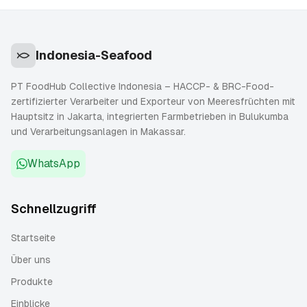
Indonesia-Seafood
PT FoodHub Collective Indonesia – HACCP- & BRC-Food-
zertifizierter Verarbeiter und Exporteur von Meeresfrüchten mit
Hauptsitz in Jakarta, integrierten Farmbetrieben in Bulukumba
und Verarbeitungsanlagen in Makassar.
WhatsApp
Schnellzugriff
Startseite
Über uns
Produkte
Einblicke