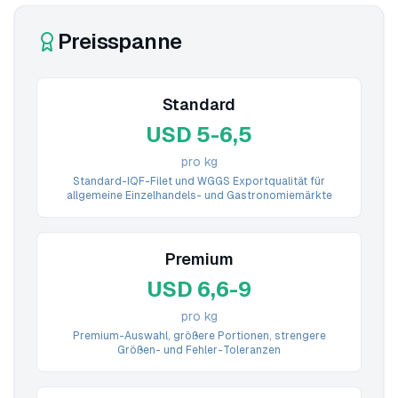
Preisspanne
Standard
USD 5-6,5
pro kg
Standard-IQF-Filet und WGGS Exportqualität für
allgemeine Einzelhandels- und Gastronomiemärkte
Premium
USD 6,6-9
pro kg
Premium-Auswahl, größere Portionen, strengere
Größen- und Fehler-Toleranzen