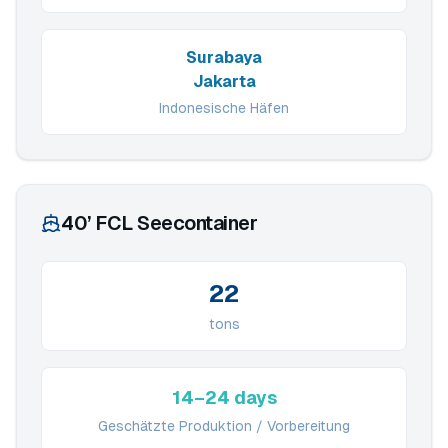
Surabaya
Jakarta
Indonesische Häfen
40’ FCL Seecontainer
22
tons
14–24 days
Geschätzte Produktion / Vorbereitung