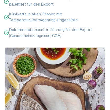
palettiert für den Export
Kühlkette in allen Phasen mit
Temperaturüberwachung eingehalten
Dokumentationsunterstützung für den Export
(Gesundheitszeugnisse, COA)