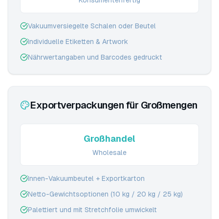
Konsumentenfertig
Vakuumversiegelte Schalen oder Beutel
Individuelle Etiketten & Artwork
Nährwertangaben und Barcodes gedruckt
Exportverpackungen für Großmengen
Großhandel
Wholesale
Innen-Vakuumbeutel + Exportkarton
Netto-Gewichtsoptionen (10 kg / 20 kg / 25 kg)
Palettiert und mit Stretchfolie umwickelt