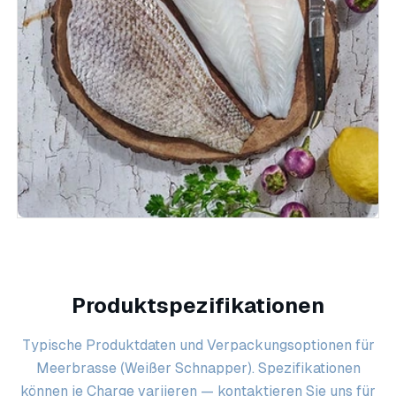
Produktspezifikationen
Typische Produktdaten und Verpackungsoptionen für
Meerbrasse (Weißer Schnapper). Spezifikationen
können je Charge variieren — kontaktieren Sie uns für