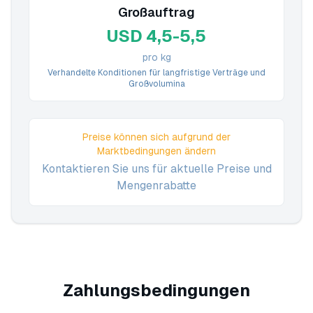
Großauftrag
USD 4,5-5,5
pro kg
Verhandelte Konditionen für langfristige Verträge und
Großvolumina
Preise können sich aufgrund der
Marktbedingungen ändern
Kontaktieren Sie uns für aktuelle Preise und
Mengenrabatte
Zahlungsbedingungen