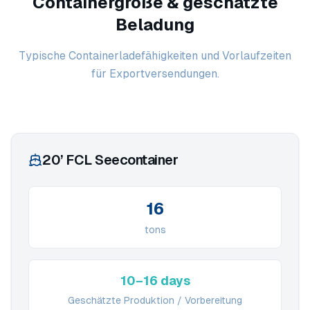
Containergröße & geschätzte
Beladung
Typische Containerladefähigkeiten und Vorlaufzeiten
für Exportversendungen.
20’ FCL Seecontainer
16
tons
10–16 days
Geschätzte Produktion / Vorbereitung