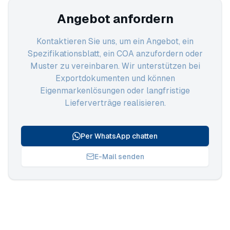
Angebot anfordern
Kontaktieren Sie uns, um ein Angebot, ein
Spezifikationsblatt, ein COA anzufordern oder
Muster zu vereinbaren. Wir unterstützen bei
Exportdokumenten und können
Eigenmarkenlösungen oder langfristige
Lieferverträge realisieren.
Per WhatsApp chatten
E-Mail senden