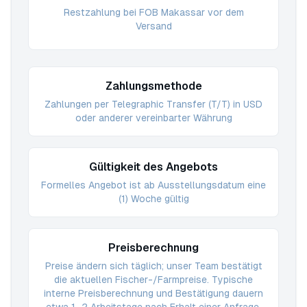
Restzahlung bei FOB Makassar vor dem
Versand
Zahlungsmethode
Zahlungen per Telegraphic Transfer (T/T) in USD
oder anderer vereinbarter Währung
Gültigkeit des Angebots
Formelles Angebot ist ab Ausstellungsdatum eine
(1) Woche gültig
Preisberechnung
Preise ändern sich täglich; unser Team bestätigt
die aktuellen Fischer-/Farmpreise. Typische
interne Preisberechnung und Bestätigung dauern