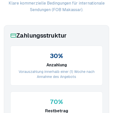
Klare kommerzielle Bedingungen für internationale
Sendungen (FOB Makassar).
Zahlungsstruktur
30%
Anzahlung
Vorauszahlung innerhalb einer (1) Woche nach
Annahme des Angebots
70%
Restbetrag