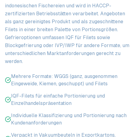
indonesischen Fischereien und wird in HACCP-
zertifizierten Betriebsstätten verarbeitet. Angeboten
als ganz gereinigtes Produkt und als zugeschnittene
Filets in einer breiten Palette von Portionsgrößen.
Gefrieroptionen umfassen IQF für Filets sowie
Blockgefrierung oder IVP/IWP für andere Formate, um
unterschiedlichen Marktanforderungen gerecht zu
werden.
Mehrere Formate: WGGS (ganz, ausgenommen
Eingeweide, Kiemen, geschuppt) und Filets
IQF-Filets für einfache Portionierung und
Einzelhandelspräsentation
Individuelle Klassifizierung und Portionierung nach
Kundenanforderungen
Verpackt in Vakuumbeuteln in Exportkartons,