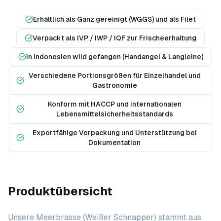
Erhältlich als Ganz gereinigt (WGGS) und als Filet
Verpackt als IVP / IWP / IQF zur Frischeerhaltung
In Indonesien wild gefangen (Handangel & Langleine)
Verschiedene Portionsgrößen für Einzelhandel und
Gastronomie
Konform mit HACCP und internationalen
Lebensmittelsicherheitsstandards
Exportfähige Verpackung und Unterstützung bei
Dokumentation
Produktübersicht
Unsere Meerbrasse (Weißer Schnapper) stammt aus