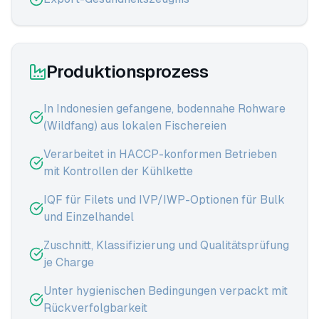
Produktionsprozess
In Indonesien gefangene, bodennahe Rohware
(Wildfang) aus lokalen Fischereien
Verarbeitet in HACCP-konformen Betrieben
mit Kontrollen der Kühlkette
IQF für Filets und IVP/IWP-Optionen für Bulk
und Einzelhandel
Zuschnitt, Klassifizierung und Qualitätsprüfung
je Charge
Unter hygienischen Bedingungen verpackt mit
Rückverfolgbarkeit