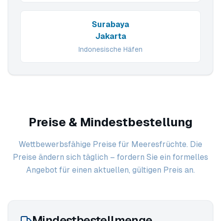
Surabaya
Jakarta
Indonesische Häfen
Preise & Mindestbestellung
Wettbewerbsfähige Preise für Meeresfrüchte. Die
Preise ändern sich täglich – fordern Sie ein formelles
Angebot für einen aktuellen, gültigen Preis an.
Mindestbestellmenge