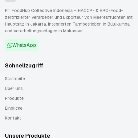
PT FoodHub Collective Indonesia – HACCP- & BRC-Food-
zertifizierter Verarbeiter und Exporteur von Meeresfrüchten mit
Hauptsitz in Jakarta, integrierten Farmbetrieben in Bulukumba
und Verarbeitungsanlagen in Makassar.
WhatsApp
Schnellzugriff
Startseite
Über uns
Produkte
Einblicke
Kontakt
Unsere Produkte