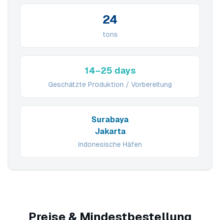
24
tons
14–25 days
Geschätzte Produktion / Vorbereitung
Surabaya
Jakarta
Indonesische Häfen
Preise & Mindestbestellung