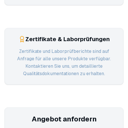
Zertifikate & Laborprüfungen
Zertifikate und Laborprüfberichte sind auf
Anfrage für alle unsere Produkte verfügbar.
Kontaktieren Sie uns, um detaillierte
Qualitätsdokumentationen zu erhalten.
Angebot anfordern