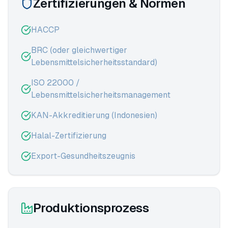
Zertifizierungen & Normen
HACCP
BRC (oder gleichwertiger
Lebensmittelsicherheitsstandard)
ISO 22000 /
Lebensmittelsicherheitsmanagement
KAN-Akkreditierung (Indonesien)
Halal-Zertifizierung
Export-Gesundheitszeugnis
Produktionsprozess