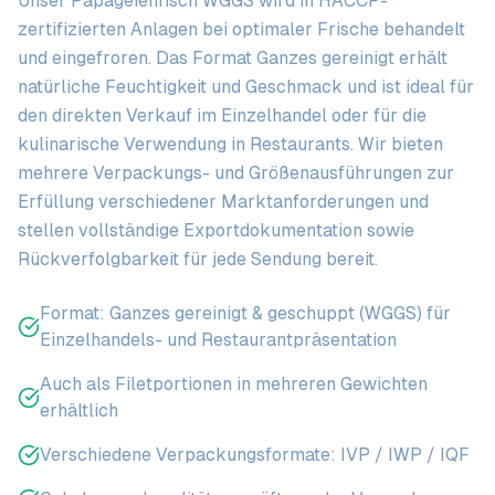
Unser Papageienfisch WGGS wird in HACCP-
zertifizierten Anlagen bei optimaler Frische behandelt
und eingefroren. Das Format Ganzes gereinigt erhält
natürliche Feuchtigkeit und Geschmack und ist ideal für
den direkten Verkauf im Einzelhandel oder für die
kulinarische Verwendung in Restaurants. Wir bieten
mehrere Verpackungs- und Größenausführungen zur
Erfüllung verschiedener Marktanforderungen und
stellen vollständige Exportdokumentation sowie
Rückverfolgbarkeit für jede Sendung bereit.
Format: Ganzes gereinigt & geschuppt (WGGS) für
Einzelhandels- und Restaurantpräsentation
Auch als Filetportionen in mehreren Gewichten
erhältlich
Verschiedene Verpackungsformate: IVP / IWP / IQF