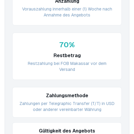
Anzahlung
Vorauszahlung innerhalb einer (1) Woche nach
Annahme des Angebots
70%
Restbetrag
Restzahlung bei FOB Makassar vor dem
Versand
Zahlungsmethode
Zahlungen per Telegraphic Transfer (T/T) in USD
oder anderer vereinbarter Währung
Gültigkeit des Angebots