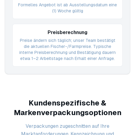
Formelles Angebot ist ab Ausstellungsdatum eine
(1) Woche gültig
Preisberechnung
Preise ändern sich täglich; unser Team bestätigt
die aktuellen Fischer-/Farmpreise. Typische
interne Preisberechnung und Bestätigung dauern
etwa 1–2 Arbeitstage nach Erhalt einer Anfrage.
Kundenspezifische &
Markenverpackungsoptionen
Verpackungen zugeschnitten auf Ihre
Marktanforderungen, Kennzeichnung und