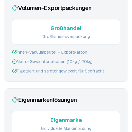
Volumen-Exportpackungen
Großhandel
Großhandelsverpackung
Innen-Vakuumbeutel + Exportkarton
Netto-Gewichtsoptionen (10kg / 20kg)
Palettiert und stretchgewickelt für Seefracht
Eigenmarkenlösungen
Eigenmarke
Individuelle Markenbildung