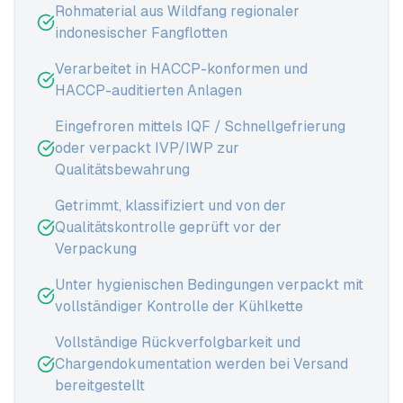
Rohmaterial aus Wildfang regionaler
indonesischer Fangflotten
Verarbeitet in HACCP-konformen und
HACCP-auditierten Anlagen
Eingefroren mittels IQF / Schnellgefrierung
oder verpackt IVP/IWP zur
Qualitätsbewahrung
Getrimmt, klassifiziert und von der
Qualitätskontrolle geprüft vor der
Verpackung
Unter hygienischen Bedingungen verpackt mit
vollständiger Kontrolle der Kühlkette
Vollständige Rückverfolgbarkeit und
Chargendokumentation werden bei Versand
bereitgestellt