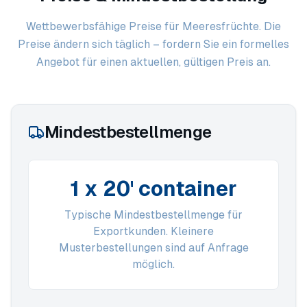
Wettbewerbsfähige Preise für Meeresfrüchte. Die
Preise ändern sich täglich – fordern Sie ein formelles
Angebot für einen aktuellen, gültigen Preis an.
Mindestbestellmenge
1 x 20' container
Typische Mindestbestellmenge für
Exportkunden. Kleinere
Musterbestellungen sind auf Anfrage
möglich.