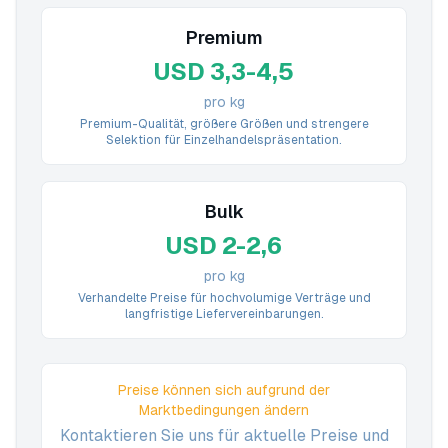
Premium
USD 3,3-4,5
pro kg
Premium-Qualität, größere Größen und strengere
Selektion für Einzelhandelspräsentation.
Bulk
USD 2-2,6
pro kg
Verhandelte Preise für hochvolumige Verträge und
langfristige Liefervereinbarungen.
Preise können sich aufgrund der
Marktbedingungen ändern
Kontaktieren Sie uns für aktuelle Preise und