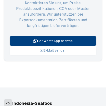
Kontaktieren Sie uns, um Preise,
Produktspezifikationen, COA oder Muster
anzufordern. Wir unterstützen bei
Exportdokumentation, Zertifikaten und
langfristigen Lieferverträgen.
Per WhatsApp chatten
E-Mail senden
Indonesia-Seafood