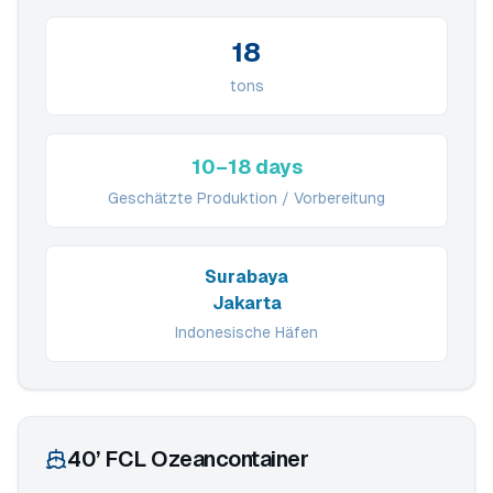
18
tons
10–18 days
Geschätzte Produktion / Vorbereitung
Surabaya
Jakarta
Indonesische Häfen
40’ FCL Ozeancontainer