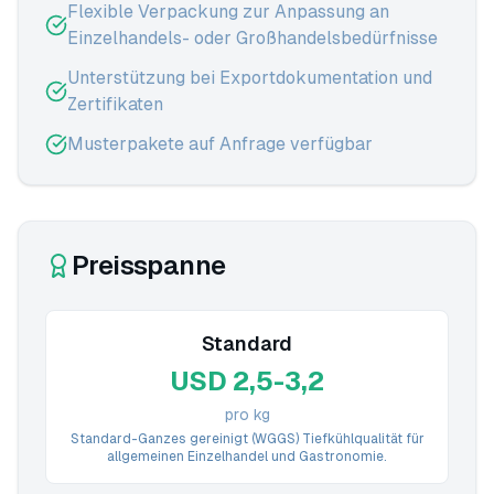
Flexible Verpackung zur Anpassung an
Einzelhandels- oder Großhandelsbedürfnisse
Unterstützung bei Exportdokumentation und
Zertifikaten
Musterpakete auf Anfrage verfügbar
Preisspanne
Standard
USD 2,5-3,2
pro kg
Standard-Ganzes gereinigt (WGGS) Tiefkühlqualität für
allgemeinen Einzelhandel und Gastronomie.