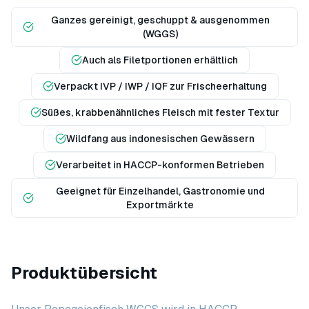
Ganzes gereinigt, geschuppt & ausgenommen
(WGGS)
Auch als Filetportionen erhältlich
Verpackt IVP / IWP / IQF zur Frischeerhaltung
Süßes, krabbenähnliches Fleisch mit fester Textur
Wildfang aus indonesischen Gewässern
Verarbeitet in HACCP-konformen Betrieben
Geeignet für Einzelhandel, Gastronomie und
Exportmärkte
Produktübersicht