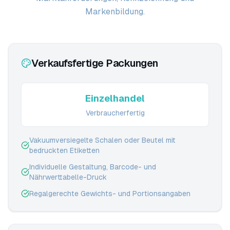
Markenbildung.
Verkaufsfertige Packungen
Einzelhandel
Verbraucherfertig
Vakuumversiegelte Schalen oder Beutel mit
bedruckten Etiketten
Individuelle Gestaltung, Barcode- und
Nährwerttabelle-Druck
Regalgerechte Gewichts- und Portionsangaben