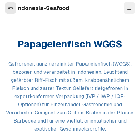
Indonesia-Seafood
Navi
Papageienfisch WGGS
Gefrorener, ganz gereinigter Papageienfisch (WGGS),
bezogen und verarbeitet in Indonesien. Leuchtend
gefärbter Riff-Fisch mit süßem, krabbenähnlichem
Fleisch und zarter Textur. Geliefert tiefgefroren in
exportkonformer Verpackung (IVP / IWP / IQF-
Optionen) für Einzelhandel, Gastronomie und
Verarbeiter. Geeignet zum Grillen, Braten in der Pfanne,
Barbecue und für eine Vielfalt orientalischer und
exotischer Geschmacksprofile.