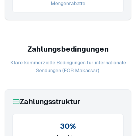
Mengenrabatte
Zahlungsbedingungen
Klare kommerzielle Bedingungen für internationale
Sendungen (FOB Makassar).
Zahlungsstruktur
30%