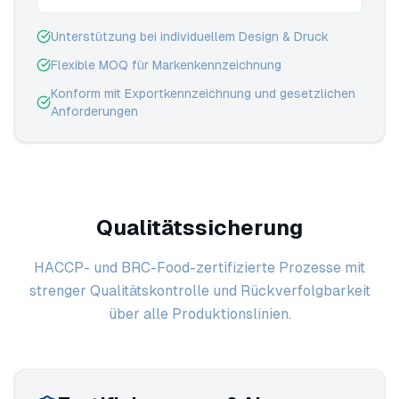
Unterstützung bei individuellem Design & Druck
Flexible MOQ für Markenkennzeichnung
Konform mit Exportkennzeichnung und gesetzlichen
Anforderungen
Qualitätssicherung
HACCP- und BRC-Food-zertifizierte Prozesse mit
strenger Qualitätskontrolle und Rückverfolgbarkeit
über alle Produktionslinien.