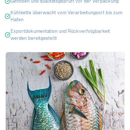
Gehoben und qualitätsgeprüft vor der Verpackung
Kühlkette überwacht vom Verarbeitungsort bis zum
Hafen
Exportdokumentation und Rückverfolgbarkeit
werden bereitgestellt