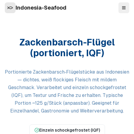
Indonesia-Seafood
Navi
Zackenbarsch-Flügel
(portioniert, IQF)
Portionierte Zackenbarsch‑Flügelstücke aus Indonesien
— dichtes, weiß flockiges Fleisch mit mildem
Geschmack. Verarbeitet und einzeln schockgefrostet
(IQF), um Textur und Frische zu erhalten. Typische
Portion ~125 g/Stück (anpassbar). Geeignet für
Einzelhandel, Gastronomie und Weiterverarbeitung.
Einzeln schockgefrostet (IQF)