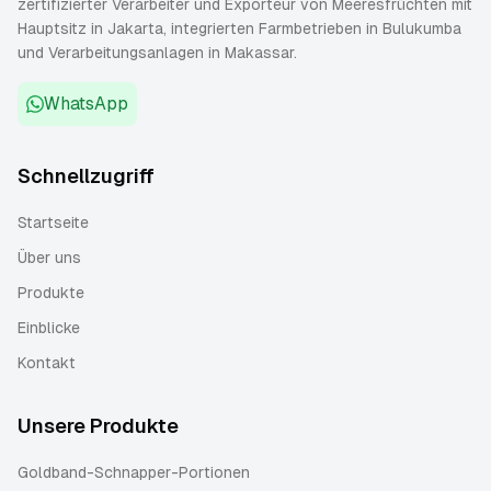
zertifizierter Verarbeiter und Exporteur von Meeresfrüchten mit
Hauptsitz in Jakarta, integrierten Farmbetrieben in Bulukumba
und Verarbeitungsanlagen in Makassar.
WhatsApp
Schnellzugriff
Startseite
Über uns
Produkte
Einblicke
Kontakt
Unsere Produkte
Goldband-Schnapper-Portionen