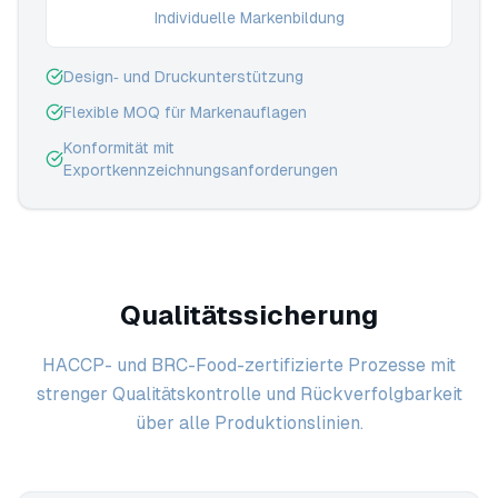
Individuelle Markenbildung
Design‑ und Druckunterstützung
Flexible MOQ für Markenauflagen
Konformität mit
Exportkennzeichnungsanforderungen
Qualitätssicherung
HACCP- und BRC-Food-zertifizierte Prozesse mit
strenger Qualitätskontrolle und Rückverfolgbarkeit
über alle Produktionslinien.