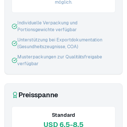
möglich.
Individuelle Verpackung und
Portionsgewichte verfügbar
Unterstützung bei Exportdokumentation
(Gesundheitszeugnisse, COA)
Musterpackungen zur Qualitätsfreigabe
verfügbar
Preisspanne
Standard
USD 6,5-8,5