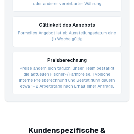
oder anderer vereinbarter Währung
Gültigkeit des Angebots
Formelles Angebot ist ab Ausstellungsdatum eine
(1) Woche gültig
Preisberechnung
Preise ändern sich täglich; unser Team bestätigt
die aktuellen Fischer-/Farmpreise. Typische
interne Preisberechnung und Bestätigung dauern
etwa 1–2 Arbeitstage nach Erhalt einer Anfrage.
Kundenspezifische &