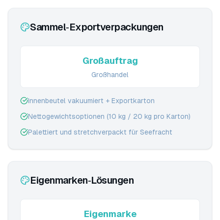
Sammel‑Exportverpackungen
Großauftrag
Großhandel
Innenbeutel vakuumiert + Exportkarton
Nettogewichtsoptionen (10 kg / 20 kg pro Karton)
Palettiert und stretchverpackt für Seefracht
Eigenmarken‑Lösungen
Eigenmarke