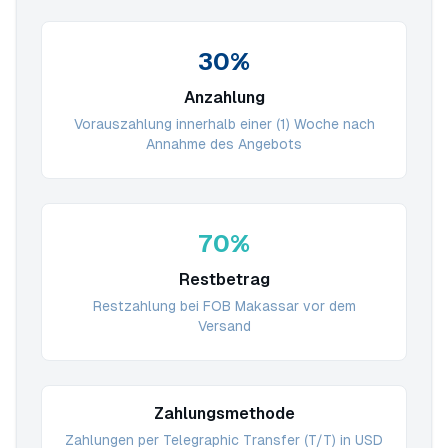
30%
Anzahlung
Vorauszahlung innerhalb einer (1) Woche nach
Annahme des Angebots
70%
Restbetrag
Restzahlung bei FOB Makassar vor dem
Versand
Zahlungsmethode
Zahlungen per Telegraphic Transfer (T/T) in USD