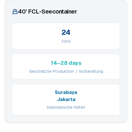
40’ FCL-Seecontainer
24
tons
14–28 days
Geschätzte Produktion / Vorbereitung
Surabaya
Jakarta
Indonesische Häfen