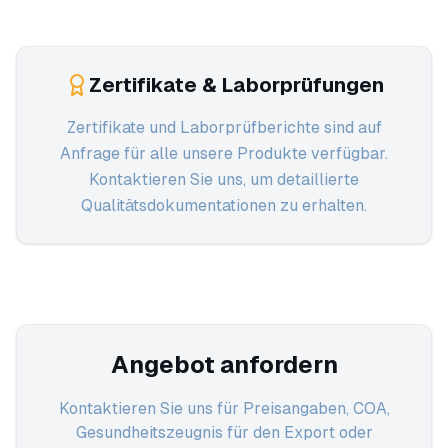
Zertifikate & Laborprüfungen
Zertifikate und Laborprüfberichte sind auf
Anfrage für alle unsere Produkte verfügbar.
Kontaktieren Sie uns, um detaillierte
Qualitätsdokumentationen zu erhalten.
Angebot anfordern
Kontaktieren Sie uns für Preisangaben, COA,
Gesundheitszeugnis für den Export oder