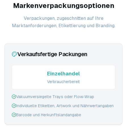
Markenverpackungsoptionen
Verpackungen, zugeschnitten auf Ihre
Marktanforderungen, Etikettierung und Branding.
Verkaufsfertige Packungen
Einzelhandel
Verbraucherbereit
Vakuumversiegelte Trays oder Flow‑Wrap
Individuelle Etiketten, Artwork und Nährwertangaben
Barcode und Herkunftslandangabe