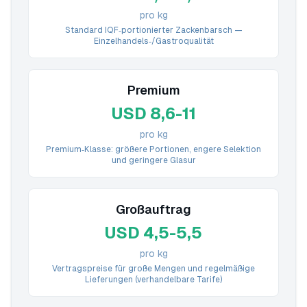
pro kg
Standard IQF‑portionierter Zackenbarsch —
Einzelhandels‑/Gastroqualität
Premium
USD 8,6-11
pro kg
Premium‑Klasse: größere Portionen, engere Selektion
und geringere Glasur
Großauftrag
USD 4,5-5,5
pro kg
Vertragspreise für große Mengen und regelmäßige
Lieferungen (verhandelbare Tarife)