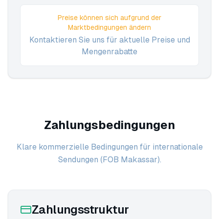
Preise können sich aufgrund der
Marktbedingungen ändern
Kontaktieren Sie uns für aktuelle Preise und
Mengenrabatte
Zahlungsbedingungen
Klare kommerzielle Bedingungen für internationale
Sendungen (FOB Makassar).
Zahlungsstruktur