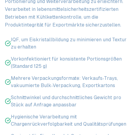
Portionierung und Weiterverarbeitung zu erleichtern.
Verarbeitet in lebensmittelsicherheitszertifizierten
Betrieben mit Kühlkettenkontrolle, um die
Produktintegrität für Exportmärkte sicherzustellen.
IQF, um Eiskristallbildung zu minimieren und Textur
zu erhalten
Vorkonfektioniert für konsistente Portionsgrößen
(Standard 125 g)
Mehrere Verpackungsformate: Verkaufs‑Trays,
vakuumierte Bulk‑Verpackung, Exportkartons
Schnittwinkel und durchschnittliches Gewicht pro
Stück auf Anfrage anpassbar
Hygienische Verarbeitung mit
Chargenrückverfolgbarkeit und Qualitätsprüfungen