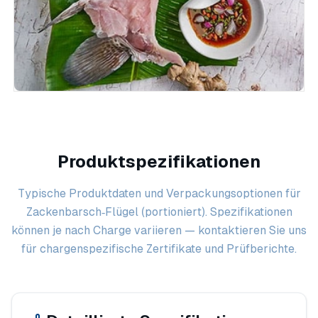
Produktspezifikationen
Typische Produktdaten und Verpackungsoptionen für
Zackenbarsch‑Flügel (portioniert). Spezifikationen
können je nach Charge variieren — kontaktieren Sie uns
für chargenspezifische Zertifikate und Prüfberichte.