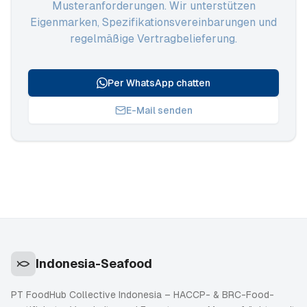
Musteranforderungen. Wir unterstützen
Eigenmarken, Spezifikationsvereinbarungen und
regelmäßige Vertragbelieferung.
Per WhatsApp chatten
E-Mail senden
Indonesia-Seafood
PT FoodHub Collective Indonesia – HACCP- & BRC-Food-