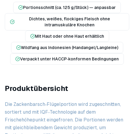
Portionsschnitt (ca. 125 g/Stück) — anpassbar
Dichtes, weißes, flockiges Fleisch ohne
intramuskuläre Knochen
Mit Haut oder ohne Haut erhältlich
Wildfang aus Indonesien (Handangel/Langleine)
Verpackt unter HACCP‑konformen Bedingungen
Produktübersicht
Die Zackenbarsch‑Flügelportion wird zugeschnitten,
sortiert und mit IQF‑Technologie auf dem
Frischehöhepunkt eingefroren. Die Portionen werden
mit gleichbleibendem Gewicht produziert, um