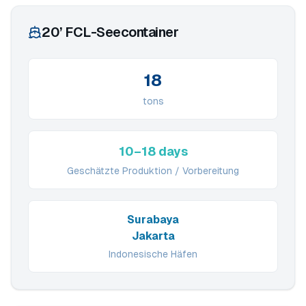
20’ FCL-Seecontainer
18
tons
10–18 days
Geschätzte Produktion / Vorbereitung
Surabaya
Jakarta
Indonesische Häfen