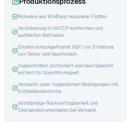
Produktionsprozess
Rohware aus Wildfang regionaler Flotten
Verarbeitung in HACCP‑konformen und
auditierten Betrieben
Einzeln schockgefrostet (IQF) zur Erhaltung
von Textur und Geschmack
Zugeschnitten, portioniert und nach Gewicht
sortiert für Gleichförmigkeit
Verpackt unter hygienischen Bedingungen mit
Kühlkettenkontrolle
Vollständige Rückverfolgbarkeit und
Chargendokumentation bei Versand