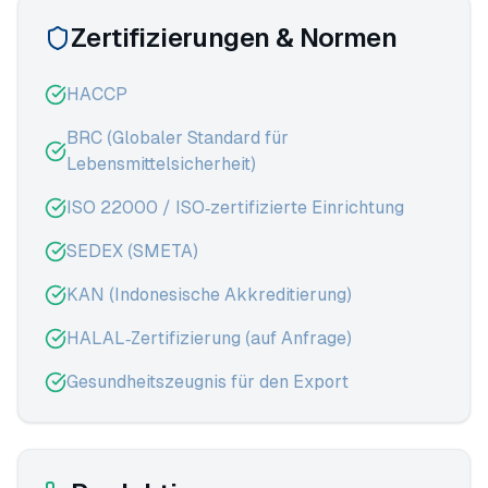
Zertifizierungen & Normen
HACCP
BRC (Globaler Standard für
Lebensmittelsicherheit)
ISO 22000 / ISO‑zertifizierte Einrichtung
SEDEX (SMETA)
KAN (Indonesische Akkreditierung)
HALAL‑Zertifizierung (auf Anfrage)
Gesundheitszeugnis für den Export