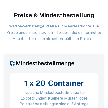
Preise & Mindestbestellung
Wettbewerbsfähige Preise für Meeresfrüchte. Die
Preise ändern sich täglich – fordern Sie ein formelles
Angebot für einen aktuellen, gültigen Preis an.
Mindestbestellmenge
1 x 20' Container
Typische Mindestbestellmenge für
Exportkunden. Kleinere Muster‑ oder
Palettenbestellungen sind auf Anfrage