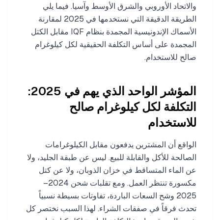
والاتحاد الأوروبي والشرق الأوسط وآسيا. فيما يلي
الطريقة الدقيقة التي نستخدمها في 2025 لمقارنة
الأسماك الإندونيسية المجمدة بنظام IQF مقابل الكتل
المجمدة على أساس التكلفة الحقيقية لكل كيلوغرام
صالح للاستخدام.
المؤشر الواحد الذي يهم في 2025:
التكلفة لكل كيلوغرام صالح
للاستخدام
الواقع أن المشترين يدفعون مقابل الكيلوغرامات
الصالحة للأكل والقابلة للبيع. ليس عن طبقة الجليد، ولا
عن الماء المتساقط في خزان الذوبان، ولا عن كتل
مكسورة تنتظر العمل. ومع تقلبات شحن 2024–
2025 وشح السعات الباردة، تفاوتات بسيطة نسبياً
تحدث فرقاً في صفقات الشراء. لهذا السبب نختصر كل